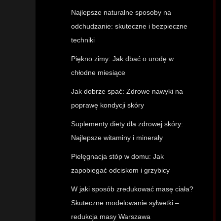
Najlepsze naturalne sposoby na
odchudzanie: skuteczne i bezpieczne
techniki
Piękno zimy: Jak dbać o urodę w
chłodne miesiące
Jak dobrze spać: Zdrowe nawyki na
poprawę kondycji skóry
Suplementy diety dla zdrowej skóry:
Najlepsze witaminy i minerały
Pielęgnacja stóp w domu: Jak
zapobiegać odciskom i grzybicy
W jaki sposób zredukować masę ciała?
Skuteczne modelowanie sylwetki –
redukcja masy Warszawa