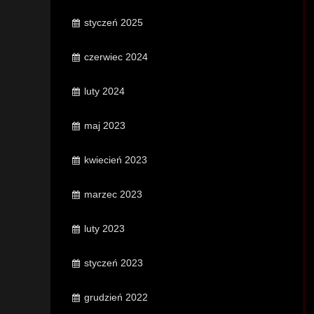
styczeń 2025
czerwiec 2024
luty 2024
maj 2023
kwiecień 2023
marzec 2023
luty 2023
styczeń 2023
grudzień 2022