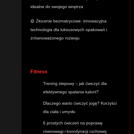
idealne do swojego wnętrza
Złocenie bezmatrycowe: innowacyjna
technologia dla luksusowych opakowań i
zrównoważonego rozwoju
Fitness
Trening stepowy – jak ćwiczyć dla
efektywnego spalania kalorii?
Dlaczego warto ćwiczyć jogę? Korzyści
dla ciała i umysłu
6 prostych ćwiczeń na poprawę
równowagi i koordynacji ruchowej