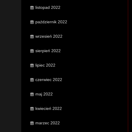
listopad 2022
październik 2022
wrzesień 2022
sierpień 2022
lipiec 2022
czerwiec 2022
maj 2022
kwiecień 2022
marzec 2022