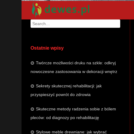
Search
Ostatnie wpisy
Twórcze możliwości druku na szkle: odkryj
nowoczesne zastosowania w dekoracji wnętrz
Sekrety skutecznej rehabilitacji: jak
przyspieszyć powrót do zdrowia
Skuteczne metody radzenia sobie z bólem
pleców: od diagnozy po rehabilitację
Stylowe meble drewniane: jak wybrać