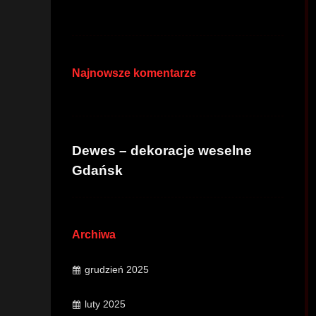
Najnowsze komentarze
Dewes – dekoracje weselne
Gdańsk
Archiwa
grudzień 2025
luty 2025