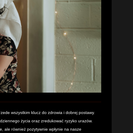
 przede wszystkim klucz do zdrowia i dobrej postawy.
dziennego życia oraz zredukować ryzyko urazów.
ie, ale również pozytywnie wpłynie na nasze