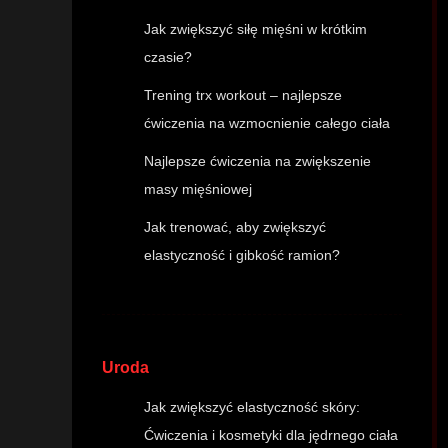
Jak zwiększyć siłę mięśni w krótkim
czasie?
Trening trx workout – najlepsze
ćwiczenia na wzmocnienie całego ciała
Najlepsze ćwiczenia na zwiększenie
masy mięśniowej
Jak trenować, aby zwiększyć
elastyczność i gibkość ramion?
Uroda
Jak zwiększyć elastyczność skóry:
Ćwiczenia i kosmetyki dla jędrnego ciała