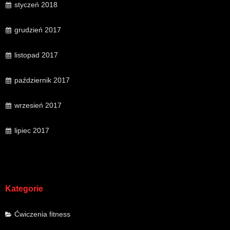
styczeń 2018
grudzień 2017
listopad 2017
październik 2017
wrzesień 2017
lipiec 2017
Kategorie
Ćwiczenia fitness