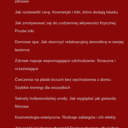
zdrowie
Jak rozświetlić cerę: Kosmetyki i triki, które dodają blasku
Jak zmotywować się do codziennej aktywności fizycznej:
Proste triki
Domowe spa: Jak stworzyć relaksacyjną atmosferę w swojej
łazience
Zdrowe napoje wspomagające odchudzanie: Smaczne i
orzeźwiające
Ćwiczenia na płaski brzuch bez wychodzenia z domu:
Szybkie treningi dla wszystkich
Sekrety hollywoodzkiej urody: Jak wyglądać jak gwiazda
filmowa
Kosmetologia estetyczna: Rodzaje zabiegów i ich efekty