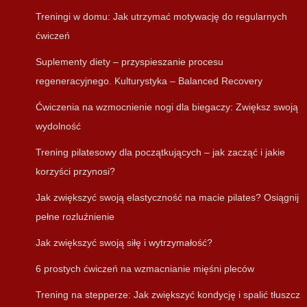
Treningi w domu: Jak utrzymać motywację do regularnych
ćwiczeń
Suplementy diety – przyspieszanie procesu
regeneracyjnego. Kulturystyka – Balanced Recovery
Ćwiczenia na wzmocnienie nogi dla biegaczy: Zwiększ swoją
wydolność
Trening pilatesowy dla początkujących – jak zacząć i jakie
korzyści przynosi?
Jak zwiększyć swoją elastyczność na macie pilates? Osiągnij
pełne rozluźnienie
Jak zwiększyć swoją siłę i wytrzymałość?
6 prostych ćwiczeń na wzmacnianie mięśni pleców
Trening na stepperze: Jak zwiększyć kondycję i spalić tłuszcz