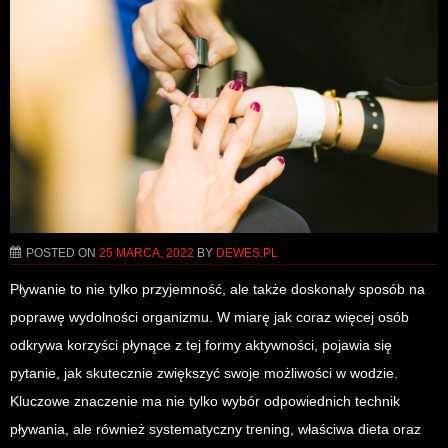
POSTED ON
25 MARCA, 2022
BY
DEWES.PL
Pływanie to nie tylko przyjemność, ale także doskonały sposób na
poprawę wydolności organizmu. W miarę jak coraz więcej osób
odkrywa korzyści płynące z tej formy aktywności, pojawia się
pytanie, jak skutecznie zwiększyć swoje możliwości w wodzie.
Kluczowe znaczenie ma nie tylko wybór odpowiednich technik
pływania, ale również systematyczny trening, właściwa dieta oraz