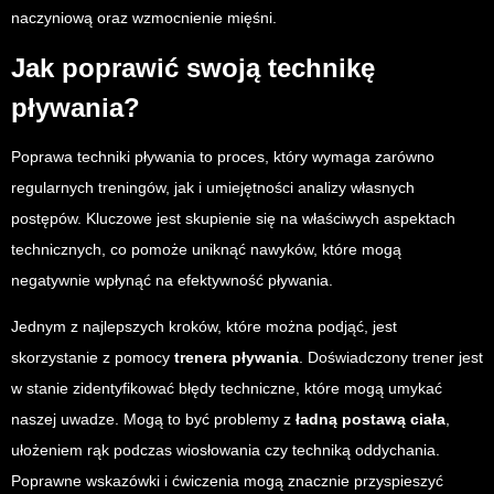
naczyniową oraz wzmocnienie mięśni.
Jak poprawić swoją technikę
pływania?
Poprawa techniki pływania to proces, który wymaga zarówno
regularnych treningów, jak i umiejętności analizy własnych
postępów. Kluczowe jest skupienie się na właściwych aspektach
technicznych, co pomoże uniknąć nawyków, które mogą
negatywnie wpłynąć na efektywność pływania.
Jednym z najlepszych kroków, które można podjąć, jest
skorzystanie z pomocy
trenera pływania
. Doświadczony trener jest
w stanie zidentyfikować błędy techniczne, które mogą umykać
naszej uwadze. Mogą to być problemy z
ładną postawą ciała
,
ułożeniem rąk podczas wiosłowania czy techniką oddychania.
Poprawne wskazówki i ćwiczenia mogą znacznie przyspieszyć