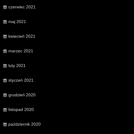
czerwiec 2021
maj 2021
kwiecień 2021
marzec 2021
luty 2021
styczeń 2021
grudzień 2020
listopad 2020
październik 2020