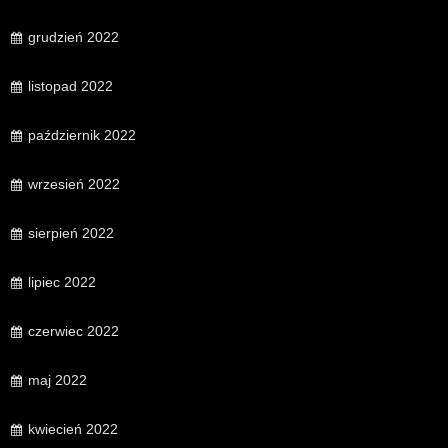
grudzień 2022
listopad 2022
październik 2022
wrzesień 2022
sierpień 2022
lipiec 2022
czerwiec 2022
maj 2022
kwiecień 2022