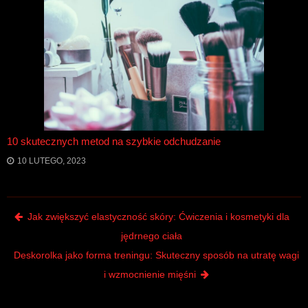
10 skutecznych metod na szybkie odchudzanie
10 LUTEGO, 2023
Post navigation
Jak zwiększyć elastyczność skóry: Ćwiczenia i kosmetyki dla
jędrnego ciała
Deskorolka jako forma treningu: Skuteczny sposób na utratę wagi
i wzmocnienie mięśni