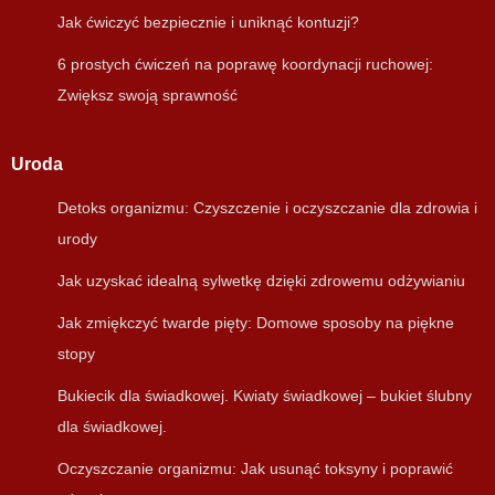
Jak ćwiczyć bezpiecznie i uniknąć kontuzji?
6 prostych ćwiczeń na poprawę koordynacji ruchowej:
Zwiększ swoją sprawność
Uroda
Detoks organizmu: Czyszczenie i oczyszczanie dla zdrowia i
urody
Jak uzyskać idealną sylwetkę dzięki zdrowemu odżywianiu
Jak zmiękczyć twarde pięty: Domowe sposoby na piękne
stopy
Bukiecik dla świadkowej. Kwiaty świadkowej – bukiet ślubny
dla świadkowej.
Oczyszczanie organizmu: Jak usunąć toksyny i poprawić