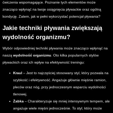
ćwiczenia wspomagające. Poznanie tych elementów może
znacząco wpłynąć na twoje osiągnięcia pływackie oraz ogólną
kondycję. Zatem, jak w pełni wykorzystać potencjał pływania?
Jakie techniki pływania zwiększają
wydolność organizmu?
Wybór odpowiedniej techniki pływania może znacząco wpłynąć na
naszą
wydolność organizmu
. Oto kilka popularnych stylów
pływackich oraz ich wpływ na efektywność treningu:
Kraul
– Jest to najczęściej stosowany styl, który pozwala na
szybkość i efektywność. Angażuje głównie mięśnie ramion,
pleców oraz nóg, przy jednoczesnym wsparciu wydolności
tlenowej.
Żabka
– Charakteryzuje się mniej intensywnym tempem, ale
angażuje wiele mięśni jednocześnie. To styl, który może