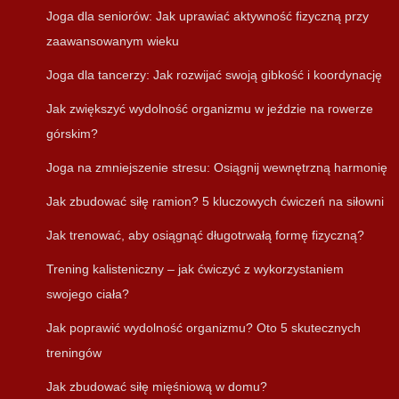
Joga dla seniorów: Jak uprawiać aktywność fizyczną przy
zaawansowanym wieku
Joga dla tancerzy: Jak rozwijać swoją gibkość i koordynację
Jak zwiększyć wydolność organizmu w jeździe na rowerze
górskim?
Joga na zmniejszenie stresu: Osiągnij wewnętrzną harmonię
Jak zbudować siłę ramion? 5 kluczowych ćwiczeń na siłowni
Jak trenować, aby osiągnąć długotrwałą formę fizyczną?
Trening kalisteniczny – jak ćwiczyć z wykorzystaniem
swojego ciała?
Jak poprawić wydolność organizmu? Oto 5 skutecznych
treningów
Jak zbudować siłę mięśniową w domu?