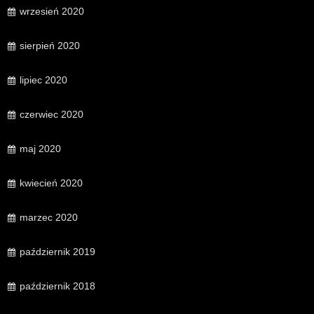
wrzesień 2020
sierpień 2020
lipiec 2020
czerwiec 2020
maj 2020
kwiecień 2020
marzec 2020
październik 2019
październik 2018