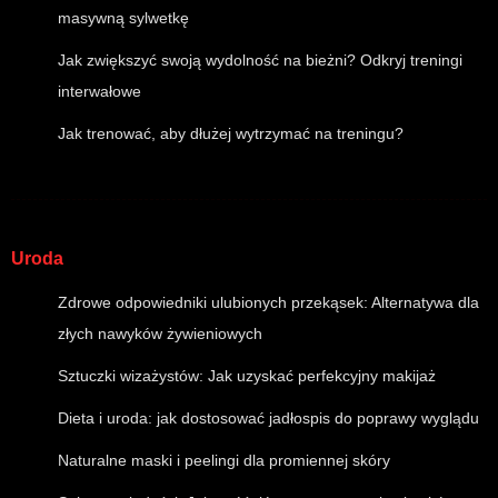
masywną sylwetkę
Jak zwiększyć swoją wydolność na bieżni? Odkryj treningi
interwałowe
Jak trenować, aby dłużej wytrzymać na treningu?
Uroda
Zdrowe odpowiedniki ulubionych przekąsek: Alternatywa dla
złych nawyków żywieniowych
Sztuczki wizażystów: Jak uzyskać perfekcyjny makijaż
Dieta i uroda: jak dostosować jadłospis do poprawy wyglądu
Naturalne maski i peelingi dla promiennej skóry