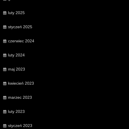
luty 2025
styczeń 2025
czerwiec 2024
luty 2024
maj 2023
kwiecień 2023
marzec 2023
luty 2023
styczeń 2023