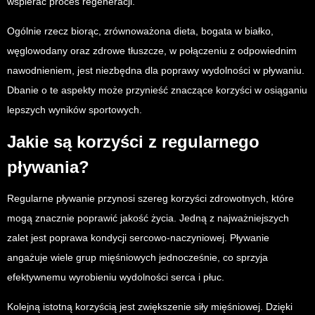
wspierać proces regeneracji.
Ogólnie rzecz biorąc, zrównoważona dieta, bogata w białko,
węglowodany oraz zdrowe tłuszcze, w połączeniu z odpowiednim
nawodnieniem, jest niezbędna dla poprawy wydolności w pływaniu.
Dbanie o te aspekty może przynieść znaczące korzyści w osiąganiu
lepszych wyników sportowych.
Jakie są korzyści z regularnego
pływania?
Regularne pływanie przynosi szereg korzyści zdrowotnych, które
mogą znacznie poprawić jakość życia. Jedną z najważniejszych
zalet jest poprawa kondycji sercowo-naczyniowej. Pływanie
angażuje wiele grup mięśniowych jednocześnie, co sprzyja
efektywnemu wyrobieniu wydolności serca i płuc.
Kolejną istotną korzyścią jest zwiększenie siły mięśniowej. Dzięki