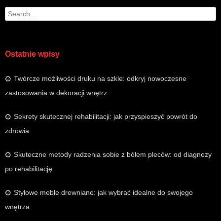
Search
Ostatnie wpisy
Twórcze możliwości druku na szkle: odkryj nowoczesne
zastosowania w dekoracji wnętrz
Sekrety skutecznej rehabilitacji: jak przyspieszyć powrót do
zdrowia
Skuteczne metody radzenia sobie z bólem pleców: od diagnozy
po rehabilitację
Stylowe meble drewniane: jak wybrać idealne do swojego
wnętrza