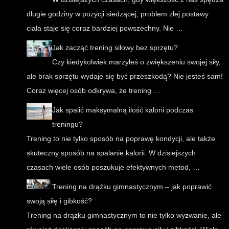
długie godziny w pozycji siedzącej, problem złej postawy
ciała staje się coraz bardziej powszechny. Nie …
Jak zacząć trening siłowy bez sprzętu?
Czy kiedykolwiek marzyłeś o zwiększeniu swojej siły,
ale brak sprzętu wydaje się być przeszkodą? Nie jesteś sam!
Coraz więcej osób odkrywa, że trening …
Jak spalić maksymalną ilość kalorii podczas
treningu?
Trening to nie tylko sposób na poprawę kondycji, ale także
skuteczny sposób na spalanie kalorii. W dzisiejszych
czasach wiele osób poszukuje efektywnych metod, …
Trening na drążku gimnastycznym – jak poprawić
swoją siłę i gibkość?
Trening na drążku gimnastycznym to nie tylko wyzwanie, ale