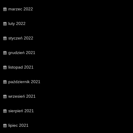
marzec 2022
luty 2022
styczeń 2022
grudzień 2021
listopad 2021
październik 2021
wrzesień 2021
sierpień 2021
lipiec 2021