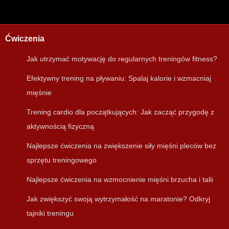
Ćwiczenia
Jak utrzymać motywację do regularnych treningów fitness?
Efektywny trening na pływaniu: Spalaj kalorie i wzmacniaj
mięśnie
Trening cardio dla początkujących: Jak zacząć przygodę z
aktywnością fizyczną
Najlepsze ćwiczenia na zwiększenie siły mięśni pleców bez
sprzętu treningowego
Najlepsze ćwiczenia na wzmocnienie mięśni brzucha i talii
Jak zwiększyć swoją wytrzymałość na maratonie? Odkryj
tajniki treningu