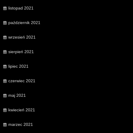
listopad 2021
październik 2021
wrzesień 2021
sierpień 2021
lipiec 2021
czerwiec 2021
maj 2021
kwiecień 2021
marzec 2021