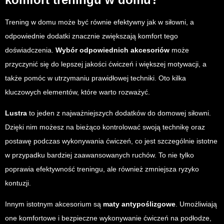
Trening w domu może być równie efektywny jak w siłowni, a
odpowiednie dodatki znacznie zwiększają komfort tego
doświadczenia.
Wybór odpowiednich akcesoriów
może
przyczynić się do lepszej jakości ćwiczeń i większej motywacji, a
także pomóc w utrzymaniu prawidłowej techniki. Oto kilka
kluczowych elementów, które warto rozważyć.
Lustra
to jeden z najważniejszych dodatków do domowej siłowni.
Dzięki nim możesz na bieżąco kontrolować swoją technikę oraz
postawę podczas wykonywania ćwiczeń, co jest szczególnie istotne
w przypadku bardziej zaawansowanych ruchów. To nie tylko
poprawia efektywność treningu, ale również zmniejsza ryzyko
kontuzji.
Innym istotnym akcesorium są
maty antypoślizgowe
. Umożliwiają
one komfortowe i bezpieczne wykonywanie ćwiczeń na podłodze,