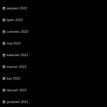
sierpień 2022
lipiec 2022
czerwiec 2022
maj 2022
kwiecień 2022
marzec 2022
luty 2022
styczeń 2022
grudzień 2021