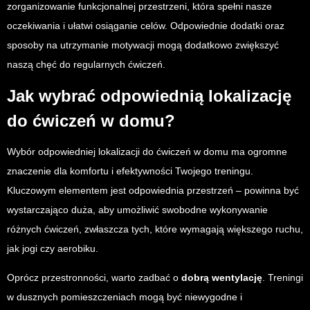
zorganizowanie funkcjonalnej przestrzeni, która spełni nasze
oczekiwania i ułatwi osiąganie celów. Odpowiednie dodatki oraz
sposoby na utrzymanie motywacji mogą dodatkowo zwiększyć
naszą chęć do regularnych ćwiczeń.
Jak wybrać odpowiednią lokalizację
do ćwiczeń w domu?
Wybór odpowiedniej lokalizacji do ćwiczeń w domu ma ogromne
znaczenie dla komfortu i efektywności Twojego treningu.
Kluczowym elementem jest odpowiednia przestrzeń – powinna być
wystarczająco duża, aby umożliwić swobodne wykonywanie
różnych ćwiczeń, zwłaszcza tych, które wymagają większego ruchu,
jak jogi czy aerobiku.
Oprócz przestronności, warto zadbać o
dobrą wentylację
. Treningi
w dusznych pomieszczeniach mogą być niewygodne i