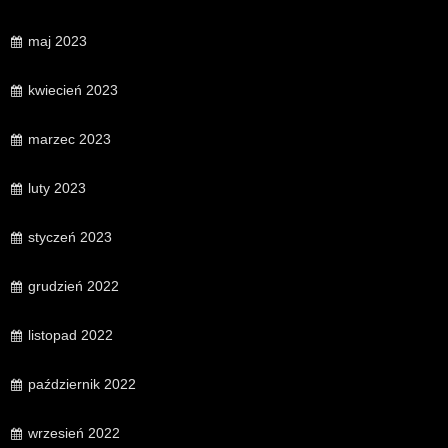
maj 2023
kwiecień 2023
marzec 2023
luty 2023
styczeń 2023
grudzień 2022
listopad 2022
październik 2022
wrzesień 2022