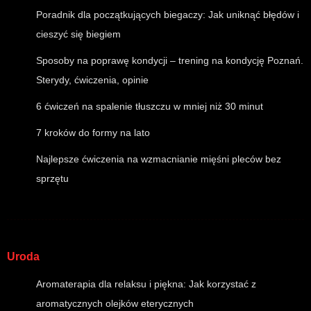
Poradnik dla początkujących biegaczy: Jak uniknąć błędów i
cieszyć się biegiem
Sposoby na poprawę kondycji – trening na kondycję Poznań.
Sterydy, ćwiczenia, opinie
6 ćwiczeń na spalenie tłuszczu w mniej niż 30 minut
7 kroków do formy na lato
Najlepsze ćwiczenia na wzmacnianie mięśni pleców bez
sprzętu
Uroda
Aromaterapia dla relaksu i piękna: Jak korzystać z
aromatycznych olejków eterycznych