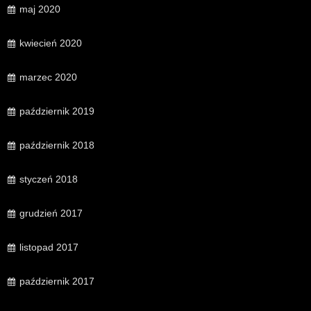
maj 2020
kwiecień 2020
marzec 2020
październik 2019
październik 2018
styczeń 2018
grudzień 2017
listopad 2017
październik 2017