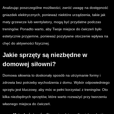
Analizując poszczególne możliwości, zwróć uwagę na dostępność
gniazdek elektrycznych, ponieważ niektóre urządzenia, takie jak
maty grzewcze lub wentylatory, mogą być przydatne podczas
treningów. Ponadto warto, aby Twoje miejsce do ćwiczeń było
estetycznie przyjemne, ponieważ pozytywne otoczenie wpływa na
chęć do aktywności fizycznej.
Jakie sprzęty są niezbędne w
domowej siłowni?
Domowa siłownia to doskonały sposób na utrzymanie formy i
zdrowia bez potrzeby wychodzenia z domu. Wybór odpowiedniego
sprzętu jest kluczowy, aby móc w pełni korzystać z treningów. Oto
kilka niezbędnych sprzętów, które warto rozważyć przy tworzeniu
własnego miejsca do ćwiczeń.