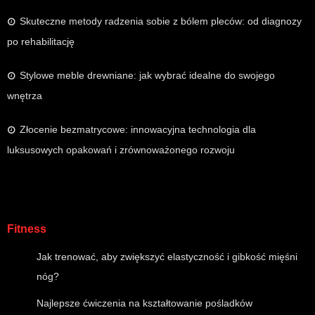
Skuteczne metody radzenia sobie z bólem pleców: od diagnozy
po rehabilitację
Stylowe meble drewniane: jak wybrać idealne do swojego
wnętrza
Złocenie bezmatrycowe: innowacyjna technologia dla
luksusowych opakowań i zrównoważonego rozwoju
Fitness
Jak trenować, aby zwiększyć elastyczność i gibkość mięśni
nóg?
Najlepsze ćwiczenia na kształtowanie pośladków