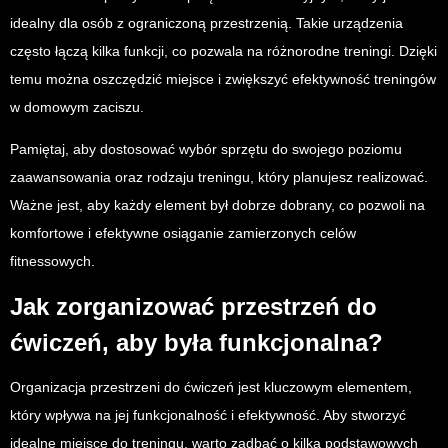
idealny dla osób z ograniczoną przestrzenią. Takie urządzenia
często łączą kilka funkcji, co pozwala na różnorodne treningi. Dzięki
temu można oszczędzić miejsce i zwiększyć efektywność treningów
w domowym zaciszu.
Pamiętaj, aby dostosować wybór sprzętu do swojego poziomu
zaawansowania oraz rodzaju treningu, który planujesz realizować.
Ważne jest, aby każdy element był dobrze dobrany, co pozwoli na
komfortowe i efektywne osiąganie zamierzonych celów
fitnessowych.
Jak zorganizować przestrzeń do
ćwiczeń, aby była funkcjonalna?
Organizacja przestrzeni do ćwiczeń jest kluczowym elementem,
który wpływa na jej funkcjonalność i efektywność. Aby stworzyć
idealne miejsce do treningu, warto zadbać o kilka podstawowych