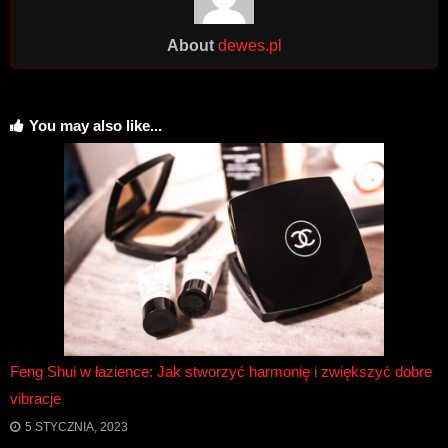
About
dewes.pl
You may also like...
Feng Shui w łazience: Jak stworzyć harmonię i zwiększyć dobre
vibracje
5 STYCZNIA, 2023