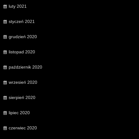
luty 2021
styczeń 2021
grudzień 2020
listopad 2020
październik 2020
wrzesień 2020
sierpień 2020
lipiec 2020
czerwiec 2020