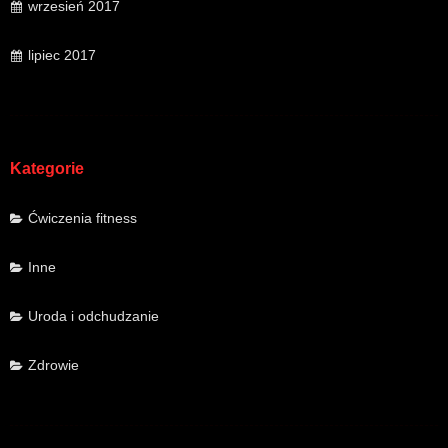
wrzesień 2017
lipiec 2017
Kategorie
Ćwiczenia fitness
Inne
Uroda i odchudzanie
Zdrowie