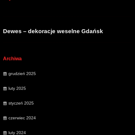
Dewes – dekoracje weselne Gdańsk
Archiwa
grudzień 2025
luty 2025
styczeń 2025
czerwiec 2024
luty 2024