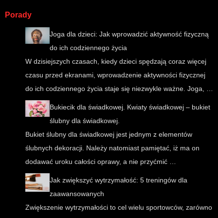
Porady
Joga dla dzieci: Jak wprowadzić aktywność fizyczną
do ich codziennego życia
W dzisiejszych czasach, kiedy dzieci spędzają coraz więcej
czasu przed ekranami, wprowadzenie aktywności fizycznej
do ich codziennego życia staje się niezwykle ważne. Joga, …
Bukiecik dla świadkowej. Kwiaty świadkowej – bukiet
ślubny dla świadkowej.
Bukiet ślubny dla świadkowej jest jednym z elementów
ślubnych dekoracji. Należy natomiast pamiętać, iż ma on
dodawać uroku całości oprawy, a nie przyćmić …
Jak zwiększyć wytrzymałość: 5 treningów dla
zaawansowanych
Zwiększenie wytrzymałości to cel wielu sportowców, zarówno