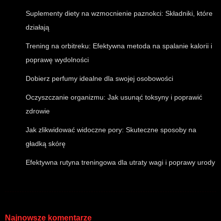
Suplementy diety na wzmocnienie paznokci: Składniki, które
działają
Trening na orbitreku: Efektywna metoda na spalanie kalorii i
poprawę wydolności
Dobierz perfumy idealne dla swojej osobowości
Oczyszczanie organizmu: Jak usunąć toksyny i poprawić
zdrowie
Jak zlikwidować widoczne pory: Skuteczne sposoby na
gładką skórę
Efektywna rutyna treningowa dla utraty wagi i poprawy urody
Najnowsze komentarze