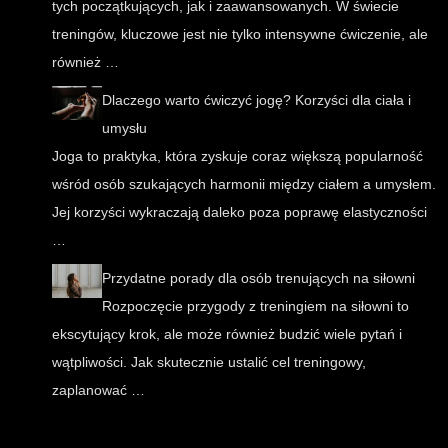
tych początkujących, jak i zaawansowanych. W świecie
treningów, kluczowe jest nie tylko intensywne ćwiczenie, ale
również …
Dlaczego warto ćwiczyć jogę? Korzyści dla ciała i
umysłu
Joga to praktyka, która zyskuje coraz większą popularność
wśród osób szukających harmonii między ciałem a umysłem.
Jej korzyści wykraczają daleko poza poprawę elastyczności
…
Przydatne porady dla osób trenujących na siłowni
Rozpoczęcie przygody z treningiem na siłowni to
ekscytujący krok, ale może również budzić wiele pytań i
wątpliwości. Jak skutecznie ustalić cel treningowy,
zaplanować …