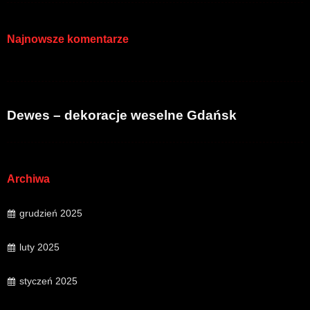
Najnowsze komentarze
Dewes – dekoracje weselne Gdańsk
Archiwa
grudzień 2025
luty 2025
styczeń 2025