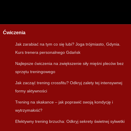
Ćwiczenia
Jak zarabiać na tym co się lubi? Joga trójmiasto, Gdynia.
Kurs trenera personalnego Gdańsk
Najlepsze ćwiczenia na zwiększenie siły mięśni pleców bez
sprzętu treningowego
Jak zacząć trening crossfitu? Odkryj zalety tej intensywnej
formy aktywności
Trening na skakance – jak poprawić swoją kondycję i
wytrzymałość?
Efektywny trening brzucha: Odkryj sekrety świetnej sylwetki