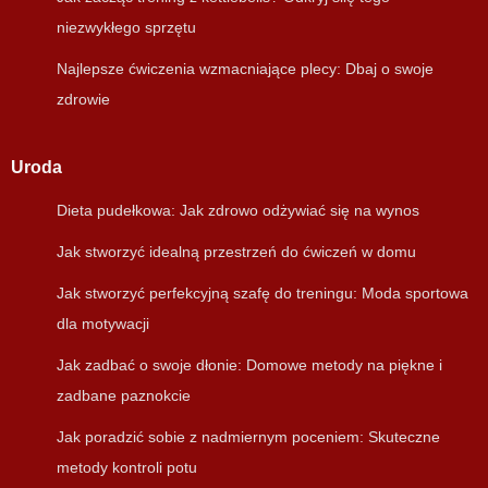
niezwykłego sprzętu
Najlepsze ćwiczenia wzmacniające plecy: Dbaj o swoje
zdrowie
Uroda
Dieta pudełkowa: Jak zdrowo odżywiać się na wynos
Jak stworzyć idealną przestrzeń do ćwiczeń w domu
Jak stworzyć perfekcyjną szafę do treningu: Moda sportowa
dla motywacji
Jak zadbać o swoje dłonie: Domowe metody na piękne i
zadbane paznokcie
Jak poradzić sobie z nadmiernym poceniem: Skuteczne
metody kontroli potu