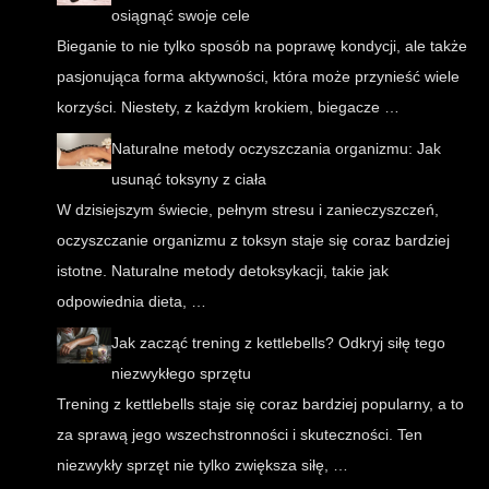
osiągnąć swoje cele
Bieganie to nie tylko sposób na poprawę kondycji, ale także
pasjonująca forma aktywności, która może przynieść wiele
korzyści. Niestety, z każdym krokiem, biegacze …
Naturalne metody oczyszczania organizmu: Jak
usunąć toksyny z ciała
W dzisiejszym świecie, pełnym stresu i zanieczyszczeń,
oczyszczanie organizmu z toksyn staje się coraz bardziej
istotne. Naturalne metody detoksykacji, takie jak
odpowiednia dieta, …
Jak zacząć trening z kettlebells? Odkryj siłę tego
niezwykłego sprzętu
Trening z kettlebells staje się coraz bardziej popularny, a to
za sprawą jego wszechstronności i skuteczności. Ten
niezwykły sprzęt nie tylko zwiększa siłę, …