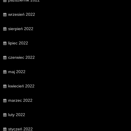
wrzesień 2022
sierpień 2022
lipiec 2022
czerwiec 2022
maj 2022
kwiecień 2022
marzec 2022
luty 2022
styczeń 2022