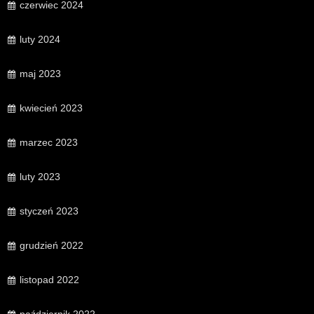
czerwiec 2024
luty 2024
maj 2023
kwiecień 2023
marzec 2023
luty 2023
styczeń 2023
grudzień 2022
listopad 2022
październik 2022