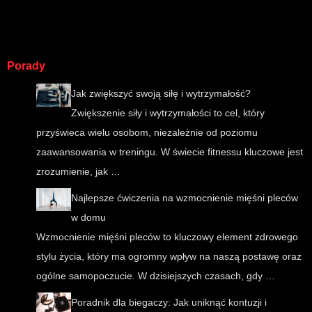
Porady
Jak zwiększyć swoją siłę i wytrzymałość?
Zwiększenie siły i wytrzymałości to cel, który
przyświeca wielu osobom, niezależnie od poziomu
zaawansowania w treningu. W świecie fitnessu kluczowe jest
zrozumienie, jak …
Najlepsze ćwiczenia na wzmocnienie mięśni pleców
w domu
Wzmocnienie mięśni pleców to kluczowy element zdrowego
stylu życia, który ma ogromny wpływ na naszą postawę oraz
ogólne samopoczucie. W dzisiejszych czasach, gdy …
Poradnik dla biegaczy: Jak uniknąć kontuzji i