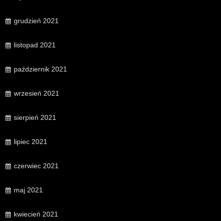
grudzień 2021
listopad 2021
październik 2021
wrzesień 2021
sierpień 2021
lipiec 2021
czerwiec 2021
maj 2021
kwiecień 2021