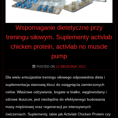
Wspomaganie dietetyczne przy
treningu siłowym. Suplementy activlab
chicken protein, activlab no muscle
pump
POSTED ON
22 WRZEŚNIA, 2017
Dla wielu entuzjastów treningu siłowego odpowiednia dieta i
suplementacja stanowią klucz do osiągnięcia zamierzonych
celów. Właściwe odżywianie, bogate w białko, węglowodany i
zdrowe tłuszcze, jest niezbędne do efektywnego budowania
masy mięśniowej oraz regeneracji po intensywnych
ćwiczeniach. Suplementy, takie jak Activlab Chicken Protein czy