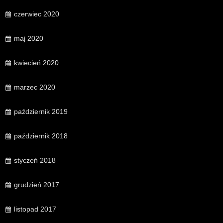
czerwiec 2020
maj 2020
kwiecień 2020
marzec 2020
październik 2019
październik 2018
styczeń 2018
grudzień 2017
listopad 2017