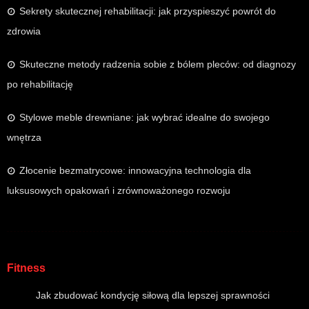
Sekrety skutecznej rehabilitacji: jak przyspieszyć powrót do
zdrowia
Skuteczne metody radzenia sobie z bólem pleców: od diagnozy
po rehabilitację
Stylowe meble drewniane: jak wybrać idealne do swojego
wnętrza
Złocenie bezmatrycowe: innowacyjna technologia dla
luksusowych opakowań i zrównoważonego rozwoju
Fitness
Jak zbudować kondycję siłową dla lepszej sprawności