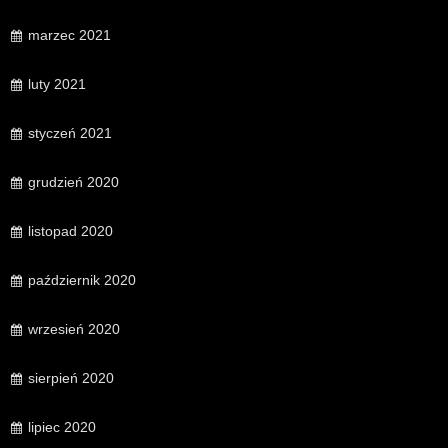
marzec 2021
luty 2021
styczeń 2021
grudzień 2020
listopad 2020
październik 2020
wrzesień 2020
sierpień 2020
lipiec 2020