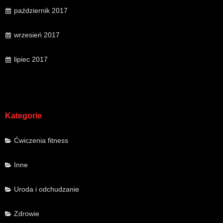
październik 2017
wrzesień 2017
lipiec 2017
Kategorie
Ćwiczenia fitness
Inne
Uroda i odchudzanie
Zdrowie