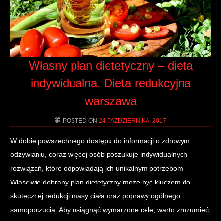
Własny plan dietetyczny – dieta
indywidualna. Dieta redukcyjna
warszawa
POSTED ON
24 PAŹDZIERNIKA, 2017
W dobie powszechnego dostępu do informacji o zdrowym
odżywianiu, coraz więcej osób poszukuje indywidualnych
rozwiązań, które odpowiadają ich unikalnym potrzebom.
Właściwie dobrany plan dietetyczny może być kluczem do
skutecznej redukcji masy ciała oraz poprawy ogólnego
samopoczucia. Aby osiągnąć wymarzone cele, warto zrozumieć,