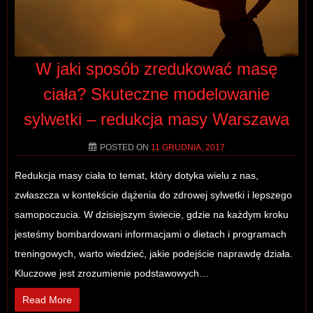
W jaki sposób zredukować masę
ciała? Skuteczne modelowanie
sylwetki – redukcja masy Warszawa
POSTED ON
11 GRUDNIA, 2017
Redukcja masy ciała to temat, który dotyka wielu z nas,
zwłaszcza w kontekście dążenia do zdrowej sylwetki i lepszego
samopoczucia. W dzisiejszym świecie, gdzie na każdym kroku
jesteśmy bombardowani informacjami o dietach i programach
treningowych, warto wiedzieć, jakie podejście naprawdę działa.
Kluczowe jest zrozumienie podstawowych…
Read More