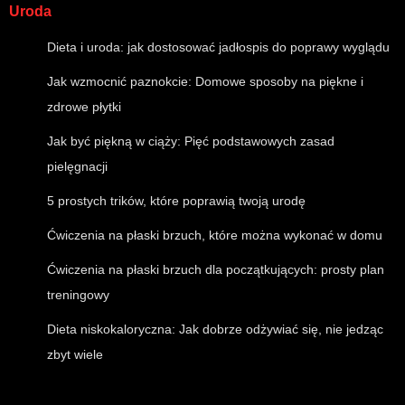
Uroda
Dieta i uroda: jak dostosować jadłospis do poprawy wyglądu
Jak wzmocnić paznokcie: Domowe sposoby na piękne i
zdrowe płytki
Jak być piękną w ciąży: Pięć podstawowych zasad
pielęgnacji
5 prostych trików, które poprawią twoją urodę
Ćwiczenia na płaski brzuch, które można wykonać w domu
Ćwiczenia na płaski brzuch dla początkujących: prosty plan
treningowy
Dieta niskokaloryczna: Jak dobrze odżywiać się, nie jedząc
zbyt wiele