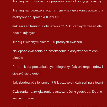
Trening na orbitreku: Jak poprawić swoją kondycję i rzeźbę
Trening na rowerze stacjonarnym – jak go skonstruować dla
efektywnego spalania tłuszczu?
Jak zacząć trening z obciążeniem? 5 kluczowych zasad dla
początkujących
Trenuj z własnym ciałem – 5 prostych ćwiczeń
Najlepsze ćwiczenia na zwiększenie elastyczności mięśni
pleców
Poradnik dla początkujących biegaczy: Jak uniknąć błędów i
cieszyć się biegiem
Jak zbudować siłę ramion? 5 kluczowych ćwiczeń na siłowni
Ćwiczenia na zwiększenie elastyczności kręgosłupa: Dbaj o
swoje zdrowie