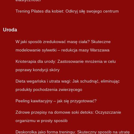
Trening Pilates dla kobiet: Odkryj siłę swojego centrum
Uroda
W jaki sposób zredukować masę ciała? Skuteczne
modelowanie sylwetki – redukcja masy Warszawa
Krioterapia dla urody: Zastosowanie mrożenia w celu
poprawy kondycji skóry
Dieta wegańska i utrata wagi: Jak schudnąć, eliminując
produkty pochodzenia zwierzęcego
Peeling kawitacyjny – jak się przygotować?
Zdrowe przepisy na domowe soki detoks: Oczyszczanie
organizmu w prosty sposób
Deskorolka jako forma treningu: Skuteczny sposób na utratę