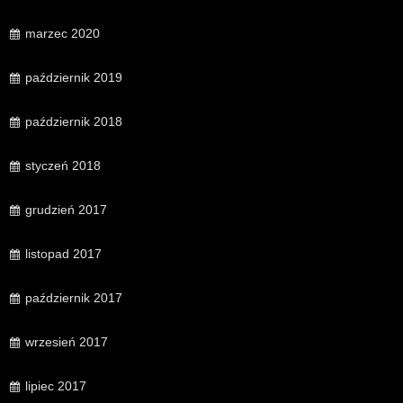
marzec 2020
październik 2019
październik 2018
styczeń 2018
grudzień 2017
listopad 2017
październik 2017
wrzesień 2017
lipiec 2017