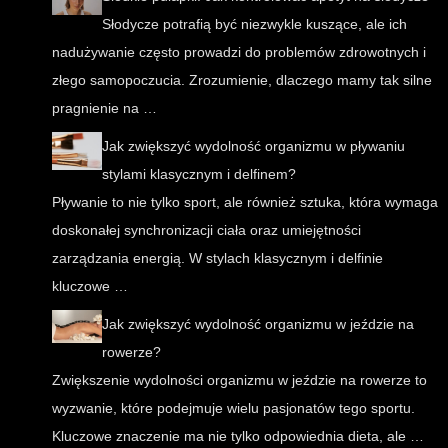
Słodycze potrafią być niezwykle kuszące, ale ich
nadużywanie często prowadzi do problemów zdrowotnych i
złego samopoczucia. Zrozumienie, dlaczego mamy tak silne
pragnienie na …
Jak zwiększyć wydolność organizmu w pływaniu
stylami klasycznym i delfinem?
Pływanie to nie tylko sport, ale również sztuka, która wymaga
doskonałej synchronizacji ciała oraz umiejętności
zarządzania energią. W stylach klasycznym i delfinie
kluczowe …
Jak zwiększyć wydolność organizmu w jeździe na
rowerze?
Zwiększenie wydolności organizmu w jeździe na rowerze to
wyzwanie, które podejmuje wielu pasjonatów tego sportu.
Kluczowe znaczenie ma nie tylko odpowiednia dieta, ale …