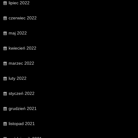
lipiec 2022
czerwiec 2022
maj 2022
kwiecień 2022
marzec 2022
luty 2022
styczeń 2022
grudzień 2021
listopad 2021