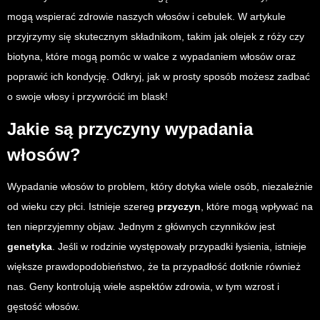
mogą wspierać zdrowie naszych włosów i cebulek. W artykule
przyjrzymy się skutecznym składnikom, takim jak olejek z róży czy
biotyna, które mogą pomóc w walce z wypadaniem włosów oraz
poprawić ich kondycję. Odkryj, jak w prosty sposób możesz zadbać
o swoje włosy i przywrócić im blask!
Jakie są przyczyny wypadania
włosów?
Wypadanie włosów to problem, który dotyka wiele osób, niezależnie
od wieku czy płci. Istnieje szereg
przyczyn
, które mogą wpływać na
ten nieprzyjemny objaw. Jednym z głównych czynników jest
genetyka
. Jeśli w rodzinie występowały przypadki łysienia, istnieje
większe prawdopodobieństwo, że ta przypadłość dotknie również
nas. Geny kontrolują wiele aspektów zdrowia, w tym wzrost i
gęstość włosów.