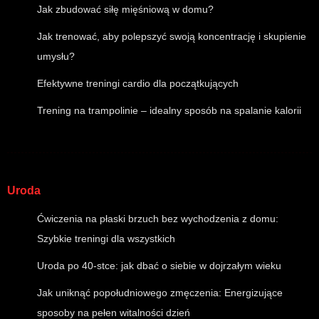
Jak zbudować siłę mięśniową w domu?
Jak trenować, aby polepszyć swoją koncentrację i skupienie
umysłu?
Efektywne treningi cardio dla początkujących
Trening na trampolinie – idealny sposób na spalanie kalorii
Uroda
Ćwiczenia na płaski brzuch bez wychodzenia z domu:
Szybkie treningi dla wszystkich
Uroda po 40-stce: jak dbać o siebie w dojrzałym wieku
Jak uniknąć popołudniowego zmęczenia: Energizujące
sposoby na pełen witalności dzień