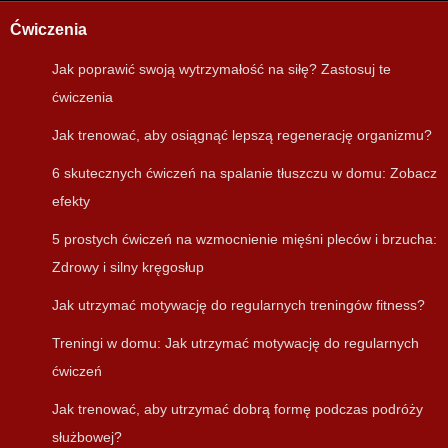
Ćwiczenia
Jak poprawić swoją wytrzymałość na siłę? Zastosuj te
ćwiczenia
Jak trenować, aby osiągnąć lepszą regenerację organizmu?
6 skutecznych ćwiczeń na spalanie tłuszczu w domu: Zobacz
efekty
5 prostych ćwiczeń na wzmocnienie mięśni pleców i brzucha:
Zdrowy i silny kręgosłup
Jak utrzymać motywację do regularnych treningów fitness?
Treningi w domu: Jak utrzymać motywację do regularnych
ćwiczeń
Jak trenować, aby utrzymać dobrą formę podczas podróży
służbowej?