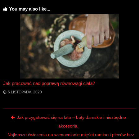
You may also like...
Jak pracować nad poprawą równowagi ciała?
5 LISTOPADA, 2020
Post navigation
Jak przygotować się na lato – buty damskie i niezbędne
akcesoria.
Najlepsze ćwiczenia na wzmacnianie mięśni ramion i pleców bez