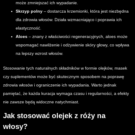
może zmniejszać ich wypadanie.
Skrzyp polny
– dostarcza krzemionki, która jest niezbędna
dla zdrowia włosów. Działa wzmacniająco i poprawia ich
elastyczność.
Aloes
– znany z właściwości regeneracyjnych, aloes może
wspomagać nawilżenie i odżywienie skóry głowy, co wpływa
na lepszy wzrost włosów.
Stosowanie tych naturalnych składników w formie olejków, masek
czy suplementów może być skutecznym sposobem na poprawę
zdrowia włosów i ograniczenie ich wypadania. Warto jednak
pamiętać, że każda kuracja wymaga czasu i regularności, a efekty
nie zawsze będą widoczne natychmiast.
Jak stosować olejek z róży na
włosy?