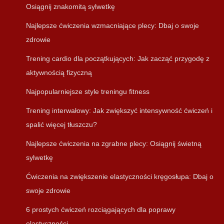
Osiągnij znakomitą sylwetkę
Najlepsze ćwiczenia wzmacniające plecy: Dbaj o swoje
zdrowie
Trening cardio dla początkujących: Jak zacząć przygodę z
aktywnością fizyczną
Najpopularniejsze style treningu fitness
Trening interwałowy: Jak zwiększyć intensywność ćwiczeń i
spalić więcej tłuszczu?
Najlepsze ćwiczenia na zgrabne plecy: Osiągnij świetną
sylwetkę
Ćwiczenia na zwiększenie elastyczności kręgosłupa: Dbaj o
swoje zdrowie
6 prostych ćwiczeń rozciągających dla poprawy
elastyczności