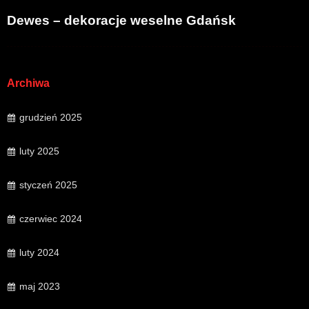
Dewes – dekoracje weselne Gdańsk
Archiwa
grudzień 2025
luty 2025
styczeń 2025
czerwiec 2024
luty 2024
maj 2023