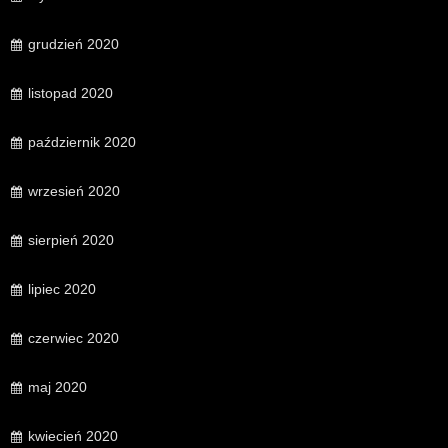
grudzień 2020
listopad 2020
październik 2020
wrzesień 2020
sierpień 2020
lipiec 2020
czerwiec 2020
maj 2020
kwiecień 2020