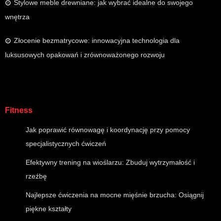
Stylowe meble drewniane: jak wybrać idealne do swojego
wnętrza
Złocenie bezmatrycowe: innowacyjna technologia dla
luksusowych opakowań i zrównoważonego rozwoju
Fitness
Jak poprawić równowagę i koordynację przy pomocy
specjalistycznych ćwiczeń
Efektywny trening na wioślarzu: Zbuduj wytrzymałość i
rzeźbę
Najlepsze ćwiczenia na mocne mięśnie brzucha: Osiągnij
piękne kształty