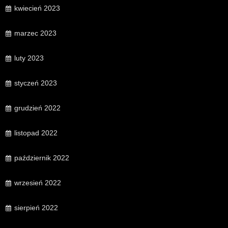
kwiecień 2023
marzec 2023
luty 2023
styczeń 2023
grudzień 2022
listopad 2022
październik 2022
wrzesień 2022
sierpień 2022