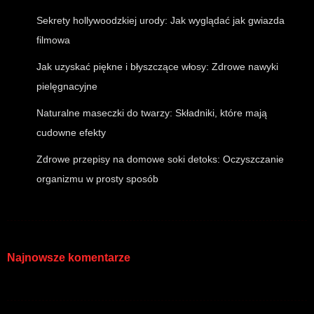
Sekrety hollywoodzkiej urody: Jak wyglądać jak gwiazda
filmowa
Jak uzyskać piękne i błyszczące włosy: Zdrowe nawyki
pielęgnacyjne
Naturalne maseczki do twarzy: Składniki, które mają
cudowne efekty
Zdrowe przepisy na domowe soki detoks: Oczyszczanie
organizmu w prosty sposób
Najnowsze komentarze