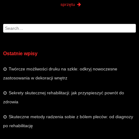
sprzętu
Search
Ostatnie wpisy
Twórcze możliwości druku na szkle: odkryj nowoczesne
zastosowania w dekoracji wnętrz
Sekrety skutecznej rehabilitacji: jak przyspieszyć powrót do
zdrowia
Skuteczne metody radzenia sobie z bólem pleców: od diagnozy
po rehabilitację