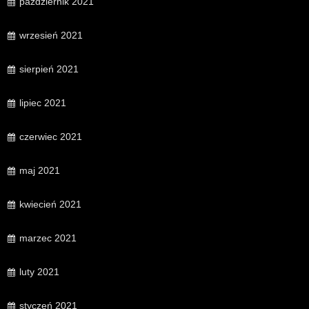
październik 2021
wrzesień 2021
sierpień 2021
lipiec 2021
czerwiec 2021
maj 2021
kwiecień 2021
marzec 2021
luty 2021
styczeń 2021