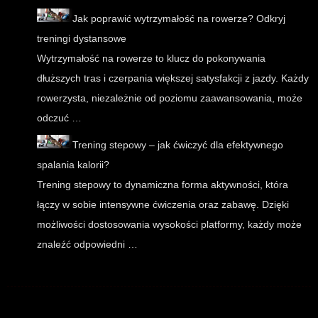
Jak poprawić wytrzymałość na rowerze? Odkryj
treningi dystansowe
Wytrzymałość na rowerze to klucz do pokonywania
dłuższych tras i czerpania większej satysfakcji z jazdy. Każdy
rowerzysta, niezależnie od poziomu zaawansowania, może
odczuć …
Trening stepowy – jak ćwiczyć dla efektywnego
spalania kalorii?
Trening stepowy to dynamiczna forma aktywności, która
łączy w sobie intensywne ćwiczenia oraz zabawę. Dzięki
możliwości dostosowania wysokości platformy, każdy może
znaleźć odpowiedni …