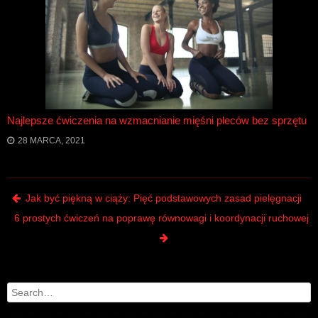
Najlepsze ćwiczenia na wzmacnianie mięśni pleców bez sprzętu
28 MARCA, 2021
Post navigation
Jak być piękną w ciąży: Pięć podstawowych zasad pielęgnacji
6 prostych ćwiczeń na poprawę równowagi i koordynacji ruchowej
Search