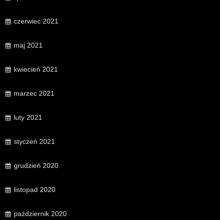
czerwiec 2021
maj 2021
kwiecień 2021
marzec 2021
luty 2021
styczeń 2021
grudzień 2020
listopad 2020
październik 2020