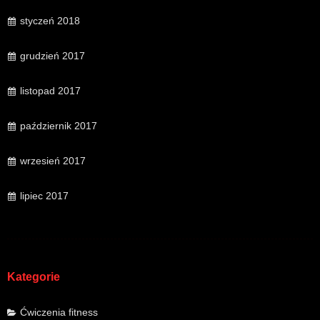
styczeń 2018
grudzień 2017
listopad 2017
październik 2017
wrzesień 2017
lipiec 2017
Kategorie
Ćwiczenia fitness