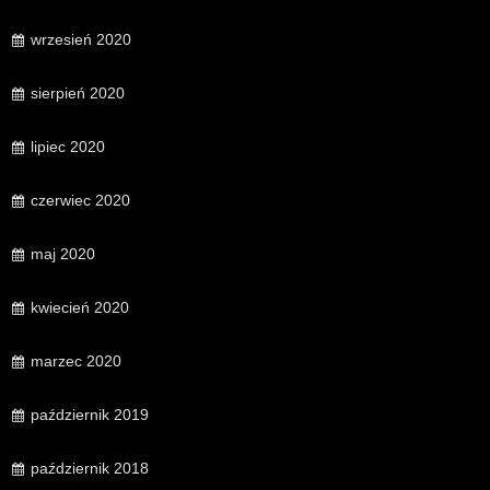
wrzesień 2020
sierpień 2020
lipiec 2020
czerwiec 2020
maj 2020
kwiecień 2020
marzec 2020
październik 2019
październik 2018