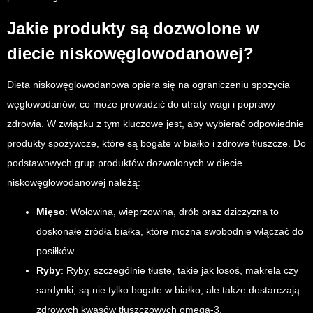
Jakie produkty są dozwolone w
diecie niskowęglowodanowej?
Dieta niskowęglowodanowa opiera się na ograniczeniu spożycia
węglowodanów, co może prowadzić do utraty wagi i poprawy
zdrowia. W związku z tym kluczowe jest, aby wybierać odpowiednie
produkty spożywcze, które są bogate w białko i zdrowe tłuszcze. Do
podstawowych grup produktów dozwolonych w diecie
niskowęglowodanowej należą:
Mięso
: Wołowina, wieprzowina, drób oraz dziczyzna to
doskonałe źródła białka, które można swobodnie włączać do
posiłków.
Ryby
: Ryby, szczególnie tłuste, takie jak łosoś, makrela czy
sardynki, są nie tylko bogate w białko, ale także dostarczają
zdrowych kwasów tłuszczowych omega-3.