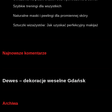
Szybkie treningi dla wszystkich
Naturalne maski i peelingi dla promiennej skóry
Sztuczki wizażystów: Jak uzyskać perfekcyjny makijaż
Najnowsze komentarze
Dewes – dekoracje weselne Gdańsk
Archiwa