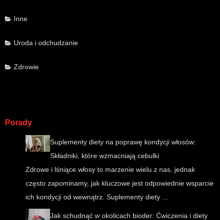
Inne
Uroda i odchudzanie
Zdrowie
Porady
Suplementy diety na poprawę kondycji włosów:
Składniki, które wzmacniają cebulki
Zdrowe i lśniące włosy to marzenie wielu z nas, jednak
często zapominamy, jak kluczowe jest odpowiednie wsparcie
ich kondycji od wewnątrz. Suplementy diety …
Jak schudnąć w okolicach bioder: Ćwiczenia i diety