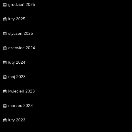
grudzień 2025
luty 2025
styczeń 2025
czerwiec 2024
luty 2024
maj 2023
kwiecień 2023
marzec 2023
luty 2023