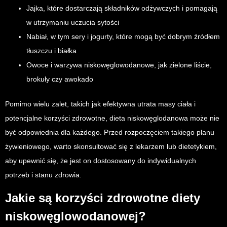
Jajka, które dostarczają składników odżywczych i pomagają
w utrzymaniu uczucia sytości
Nabiał, w tym sery i jogurty, które mogą być dobrym źródłem
tłuszczu i białka
Owoce i warzywa niskowęglowodanowe, jak zielone liście,
brokuły czy awokado
Pomimo wielu zalet, takich jak efektywna utrata masy ciała i
potencjalne korzyści zdrowotne, dieta niskowęglodanowa może nie
być odpowiednia dla każdego. Przed rozpoczęciem takiego planu
żywieniowego, warto skonsultować się z lekarzem lub dietetykiem,
aby upewnić się, że jest on dostosowany do indywidualnych
potrzeb i stanu zdrowia.
Jakie są korzyści zdrowotne diety
niskowęglowodanowej?