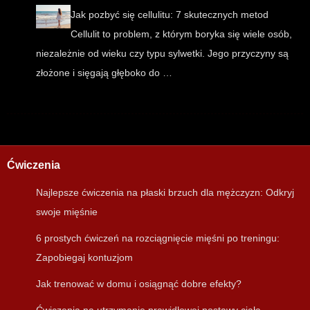
Jak pozbyć się cellulitu: 7 skutecznych metod
Cellulit to problem, z którym boryka się wiele osób,
niezależnie od wieku czy typu sylwetki. Jego przyczyny są
złożone i sięgają głęboko do …
Ćwiczenia
Najlepsze ćwiczenia na płaski brzuch dla mężczyzn: Odkryj
swoje mięśnie
6 prostych ćwiczeń na rozciągnięcie mięśni po treningu:
Zapobiegaj kontuzjom
Jak trenować w domu i osiągnąć dobre efekty?