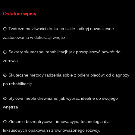
Ostatnie wpisy
Twórcze możliwości druku na szkle: odkryj nowoczesne
zastosowania w dekoracji wnętrz
Sekrety skutecznej rehabilitacji: jak przyspieszyć powrót do
zdrowia
Skuteczne metody radzenia sobie z bólem pleców: od diagnozy
po rehabilitację
Stylowe meble drewniane: jak wybrać idealne do swojego
wnętrza
Złocenie bezmatrycowe: innowacyjna technologia dla
luksusowych opakowań i zrównoważonego rozwoju