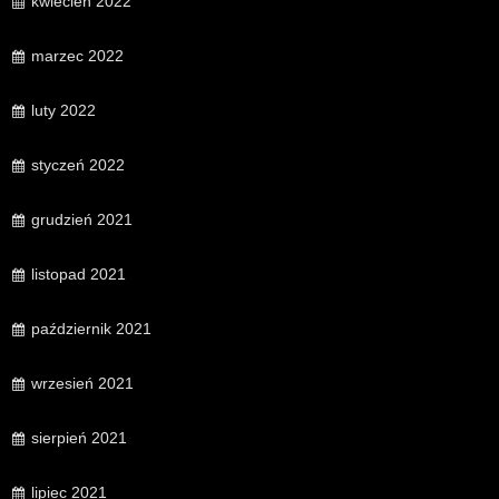
kwiecień 2022
marzec 2022
luty 2022
styczeń 2022
grudzień 2021
listopad 2021
październik 2021
wrzesień 2021
sierpień 2021
lipiec 2021