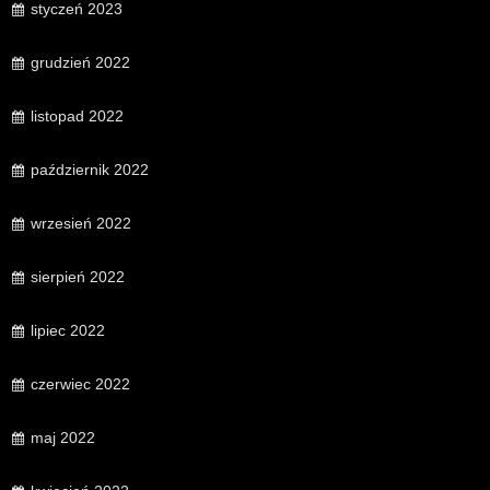
styczeń 2023
grudzień 2022
listopad 2022
październik 2022
wrzesień 2022
sierpień 2022
lipiec 2022
czerwiec 2022
maj 2022