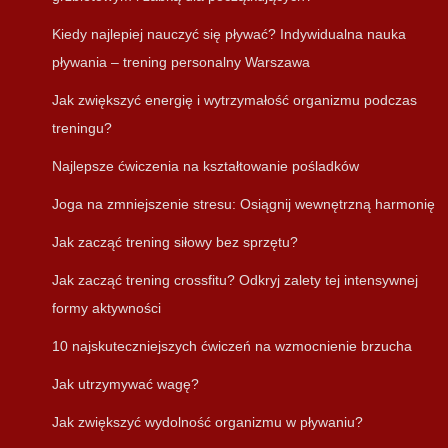
Kiedy najlepiej nauczyć się pływać? Indywidualna nauka
pływania – trening personalny Warszawa
Jak zwiększyć energię i wytrzymałość organizmu podczas
treningu?
Najlepsze ćwiczenia na kształtowanie pośladków
Joga na zmniejszenie stresu: Osiągnij wewnętrzną harmonię
Jak zacząć trening siłowy bez sprzętu?
Jak zacząć trening crossfitu? Odkryj zalety tej intensywnej
formy aktywności
10 najskuteczniejszych ćwiczeń na wzmocnienie brzucha
Jak utrzymywać wagę?
Jak zwiększyć wydolność organizmu w pływaniu?