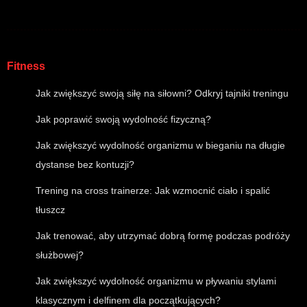
Fitness
Jak zwiększyć swoją siłę na siłowni? Odkryj tajniki treningu
Jak poprawić swoją wydolność fizyczną?
Jak zwiększyć wydolność organizmu w bieganiu na długie
dystanse bez kontuzji?
Trening na cross trainerze: Jak wzmocnić ciało i spalić
tłuszcz
Jak trenować, aby utrzymać dobrą formę podczas podróży
służbowej?
Jak zwiększyć wydolność organizmu w pływaniu stylami
klasycznym i delfinem dla początkujących?