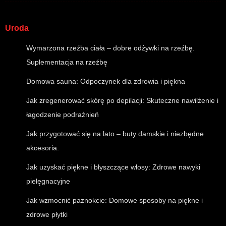
Uroda
Wymarzona rzeźba ciała – dobre odżywki na rzeźbę.
Suplementacja na rzeźbę
Domowa sauna: Odpoczynek dla zdrowia i piękna
Jak zregenerować skórę po depilacji: Skuteczne nawilżenie i
łagodzenie podrażnień
Jak przygotować się na lato – buty damskie i niezbędne
akcesoria.
Jak uzyskać piękne i błyszczące włosy: Zdrowe nawyki
pielęgnacyjne
Jak wzmocnić paznokcie: Domowe sposoby na piękne i
zdrowe płytki