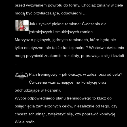
przed wyzwaniem powrotu do formy. Chociaż zmiany w ciele
mogą być przytłaczające, odpowiedni …
Jak uzyskać piękne ramiona: Ćwiczenia dla
jędrniejszych i smuklejszych ramion
Marzysz o pięknych, jędrnych ramionach, które będą nie
tylko estetyczne, ale także funkcjonalne? Właściwe ćwiczenia
mogą przynieść znakomite rezultaty, poprawiając siłę i kształt
…
Plan treningowy – jak ćwiczyć w zależności od celu?
Ćwiczenia wzmacniające, na kondycję oraz
odchudzające w Poznaniu
Wybór odpowiedniego planu treningowego to klucz do
osiągnięcia zamierzonych celów, niezależnie od tego, czy
chcesz schudnąć, zwiększyć siłę, czy poprawić kondycję.
Wiele osób …