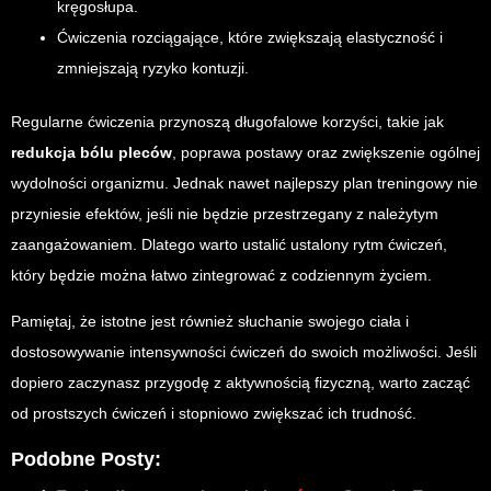
kręgosłupa.
Ćwiczenia rozciągające, które zwiększają elastyczność i
zmniejszają ryzyko kontuzji.
Regularne ćwiczenia przynoszą długofalowe korzyści, takie jak
redukcja bólu pleców
, poprawa postawy oraz zwiększenie ogólnej
wydolności organizmu. Jednak nawet najlepszy plan treningowy nie
przyniesie efektów, jeśli nie będzie przestrzegany z należytym
zaangażowaniem. Dlatego warto ustalić ustalony rytm ćwiczeń,
który będzie można łatwo zintegrować z codziennym życiem.
Pamiętaj, że istotne jest również słuchanie swojego ciała i
dostosowywanie intensywności ćwiczeń do swoich możliwości. Jeśli
dopiero zaczynasz przygodę z aktywnością fizyczną, warto zacząć
od prostszych ćwiczeń i stopniowo zwiększać ich trudność.
Podobne Posty: