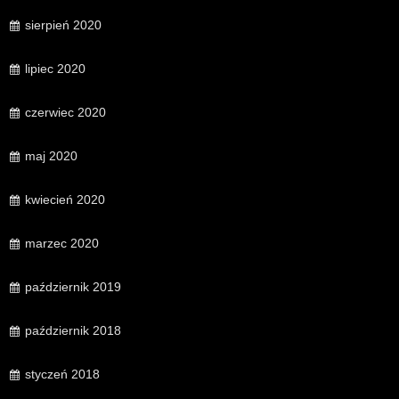
sierpień 2020
lipiec 2020
czerwiec 2020
maj 2020
kwiecień 2020
marzec 2020
październik 2019
październik 2018
styczeń 2018