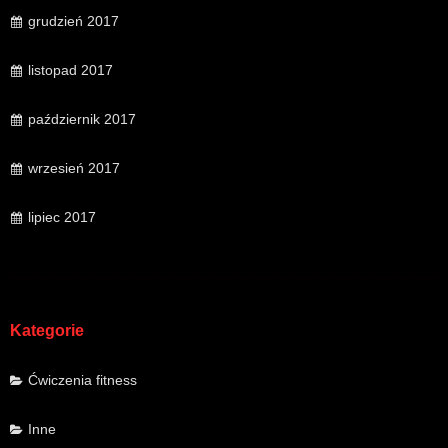
grudzień 2017
listopad 2017
październik 2017
wrzesień 2017
lipiec 2017
Kategorie
Ćwiczenia fitness
Inne