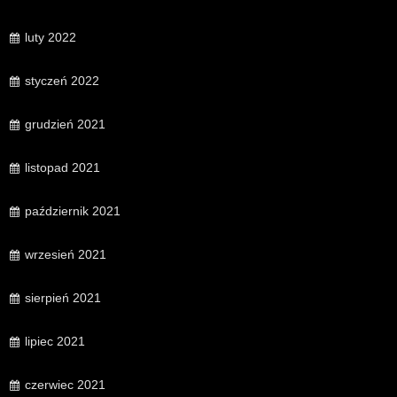
luty 2022
styczeń 2022
grudzień 2021
listopad 2021
październik 2021
wrzesień 2021
sierpień 2021
lipiec 2021
czerwiec 2021