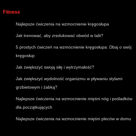
Fitness
Najlepsze ćwiczenia na wzmocnienie kręgosłupa
Jak trenować, aby zredukować obwód w talii?
5 prostych ćwiczeń na wzmocnienie kręgosłupa: Dbaj o swój
kręgosłup
Jak zwiększyć swoją siłę i wytrzymałość?
Jak zwiększyć wydolność organizmu w pływaniu stylami
grzbietowym i żabką?
Najlepsze ćwiczenia na wzmocnienie mięśni nóg i pośladków
dla początkujących
Najlepsze ćwiczenia na wzmocnienie mięśni pleców w domu