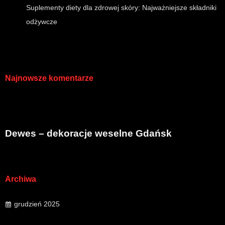
Suplementy diety dla zdrowej skóry: Najważniejsze składniki
odżywcze
Najnowsze komentarze
Dewes – dekoracje weselne Gdańsk
Archiwa
grudzień 2025