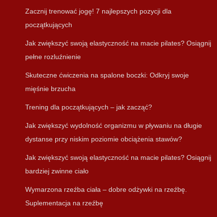
Zacznij trenować jogę! 7 najlepszych pozycji dla
początkujących
Jak zwiększyć swoją elastyczność na macie pilates? Osiągnij
pełne rozluźnienie
Skuteczne ćwiczenia na spalone boczki: Odkryj swoje
mięśnie brzucha
Trening dla początkujących – jak zacząć?
Jak zwiększyć wydolność organizmu w pływaniu na długie
dystanse przy niskim poziomie obciążenia stawów?
Jak zwiększyć swoją elastyczność na macie pilates? Osiągnij
bardziej zwinne ciało
Wymarzona rzeźba ciała – dobre odżywki na rzeźbę.
Suplementacja na rzeźbę