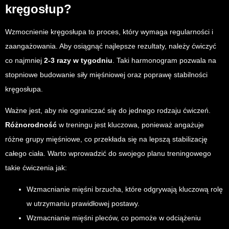
kręgosłup?
Wzmocnienie kręgosłupa to proces, który wymaga regularności i
zaangażowania. Aby osiągnąć najlepsze rezultaty, należy ćwiczyć
co najmniej
2-3 razy w tygodniu
. Taki harmonogram pozwala na
stopniowe budowanie siły mięśniowej oraz poprawę stabilności
kręgosłupa.
Ważne jest, aby nie ograniczać się do jednego rodzaju ćwiczeń.
Różnorodność
w treningu jest kluczowa, ponieważ angażuje
różne grupy mięśniowe, co przekłada się na lepszą stabilizację
całego ciała. Warto wprowadzić do swojego planu treningowego
takie ćwiczenia jak:
Wzmacnianie mięśni brzucha, które odgrywają kluczową rolę
w utrzymaniu prawidłowej postawy.
Wzmacnianie mięśni pleców, co pomoże w odciążeniu