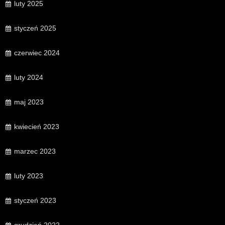
luty 2025
styczeń 2025
czerwiec 2024
luty 2024
maj 2023
kwiecień 2023
marzec 2023
luty 2023
styczeń 2023