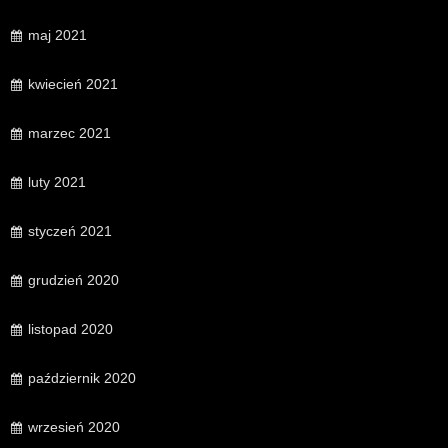
maj 2021
kwiecień 2021
marzec 2021
luty 2021
styczeń 2021
grudzień 2020
listopad 2020
październik 2020
wrzesień 2020