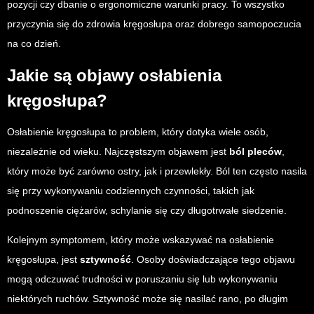
pozycji czy dbanie o ergonomiczne warunki pracy. To wszystko
przyczynia się do zdrowia kręgosłupa oraz dobrego samopoczucia
na co dzień.
Jakie są objawy osłabienia
kręgosłupa?
Osłabienie kręgosłupa to problem, który dotyka wiele osób,
niezależnie od wieku. Najczęstszym objawem jest
ból pleców
,
który może być zarówno ostry, jak i przewlekły. Ból ten często nasila
się przy wykonywaniu codziennych czynności, takich jak
podnoszenie ciężarów, schylanie się czy długotrwałe siedzenie.
Kolejnym symptomem, który może wskazywać na osłabienie
kręgosłupa, jest
sztywność
. Osoby doświadczające tego objawu
mogą odczuwać trudności w poruszaniu się lub wykonywaniu
niektórych ruchów. Sztywność może się nasilać rano, po długim