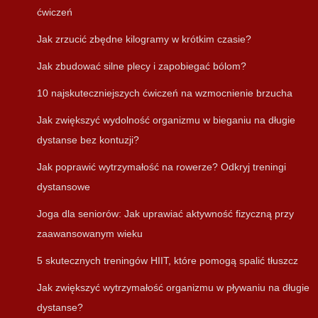
ćwiczeń
Jak zrzucić zbędne kilogramy w krótkim czasie?
Jak zbudować silne plecy i zapobiegać bólom?
10 najskuteczniejszych ćwiczeń na wzmocnienie brzucha
Jak zwiększyć wydolność organizmu w bieganiu na długie
dystanse bez kontuzji?
Jak poprawić wytrzymałość na rowerze? Odkryj treningi
dystansowe
Joga dla seniorów: Jak uprawiać aktywność fizyczną przy
zaawansowanym wieku
5 skutecznych treningów HIIT, które pomogą spalić tłuszcz
Jak zwiększyć wytrzymałość organizmu w pływaniu na długie
dystanse?