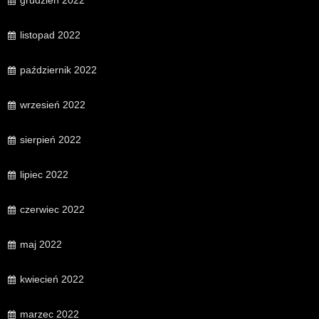
grudzień 2022
listopad 2022
październik 2022
wrzesień 2022
sierpień 2022
lipiec 2022
czerwiec 2022
maj 2022
kwiecień 2022
marzec 2022