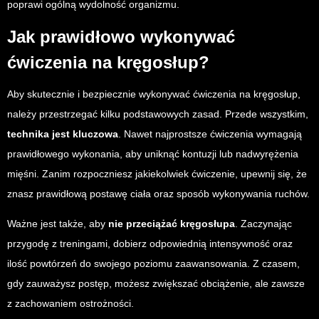
poprawi ogólną wydolność organizmu.
Jak prawidłowo wykonywać
ćwiczenia na kręgosłup?
Aby skutecznie i bezpiecznie wykonywać ćwiczenia na kręgosłup,
należy przestrzegać kilku podstawowych zasad. Przede wszystkim,
technika jest kluczowa
. Nawet najprostsze ćwiczenia wymagają
prawidłowego wykonania, aby uniknąć kontuzji lub nadwyrężenia
mięśni. Zanim rozpoczniesz jakiekolwiek ćwiczenie, upewnij się, że
znasz prawidłową postawę ciała oraz sposób wykonywania ruchów.
Ważne jest także, aby
nie przeciążać kręgosłupa
. Zaczynając
przygodę z treningami, dobierz odpowiednią intensywność oraz
ilość powtórzeń do swojego poziomu zaawansowania. Z czasem,
gdy zauważysz postęp, możesz zwiększać obciążenie, ale zawsze
z zachowaniem ostrożności.