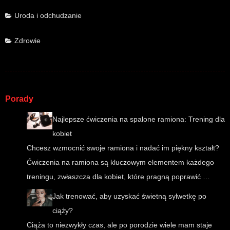
Uroda i odchudzanie
Zdrowie
Porady
Najlepsze ćwiczenia na spalone ramiona: Trening dla
kobiet
Chcesz wzmocnić swoje ramiona i nadać im piękny kształt?
Ćwiczenia na ramiona są kluczowym elementem każdego
treningu, zwłaszcza dla kobiet, które pragną poprawić …
Jak trenować, aby uzyskać świetną sylwetkę po
ciąży?
Ciąża to niezwykły czas, ale po porodzie wiele mam staje