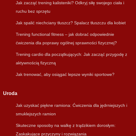
Jak zacząć trening kalisteniki? Odkryj siłę swojego ciała i
ruchu bez sprzętu
Jak spalić niechciany tłuszcz? Spalacz tłuszczu dla kobiet
Trening functional fitness – jak dobrać odpowiednie
ćwiczenia dla poprawy ogólnej sprawności fizycznej?
Trening cardio dla początkujących: Jak zacząć przygodę z
aktywnością fizyczną
Jak trenować, aby osiągać lepsze wyniki sportowe?
Uroda
Jak uzyskać piękne ramiona: Ćwiczenia dla jędrniejszych i
smuklejszych ramion
Skuteczne sposoby na walkę z trądzikiem dorosłym:
Zaskakujące przyczyny i rozwiązania