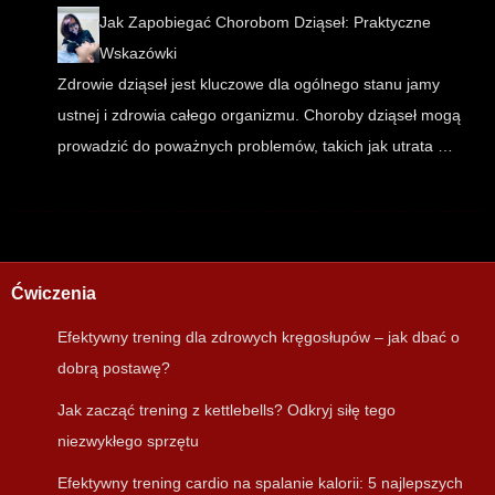
Jak Zapobiegać Chorobom Dziąseł: Praktyczne
Wskazówki
Zdrowie dziąseł jest kluczowe dla ogólnego stanu jamy
ustnej i zdrowia całego organizmu. Choroby dziąseł mogą
prowadzić do poważnych problemów, takich jak utrata …
Ćwiczenia
Efektywny trening dla zdrowych kręgosłupów – jak dbać o
dobrą postawę?
Jak zacząć trening z kettlebells? Odkryj siłę tego
niezwykłego sprzętu
Efektywny trening cardio na spalanie kalorii: 5 najlepszych