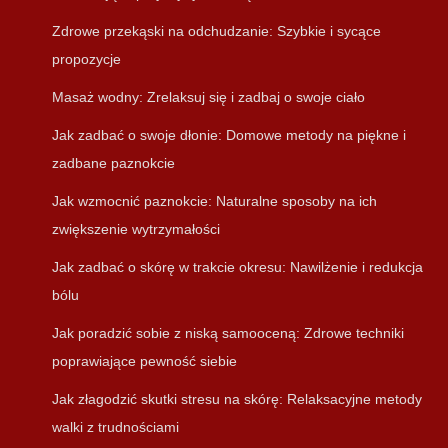
Zdrowe przekąski na odchudzanie: Szybkie i sycące
propozycje
Masaż wodny: Zrelaksuj się i zadbaj o swoje ciało
Jak zadbać o swoje dłonie: Domowe metody na piękne i
zadbane paznokcie
Jak wzmocnić paznokcie: Naturalne sposoby na ich
zwiększenie wytrzymałości
Jak zadbać o skórę w trakcie okresu: Nawilżenie i redukcja
bólu
Jak poradzić sobie z niską samooceną: Zdrowe techniki
poprawiające pewność siebie
Jak złagodzić skutki stresu na skórę: Relaksacyjne metody
walki z trudnościami