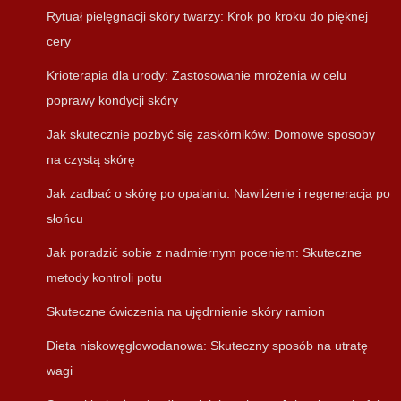
Rytuał pielęgnacji skóry twarzy: Krok po kroku do pięknej
cery
Krioterapia dla urody: Zastosowanie mrożenia w celu
poprawy kondycji skóry
Jak skutecznie pozbyć się zaskórników: Domowe sposoby
na czystą skórę
Jak zadbać o skórę po opalaniu: Nawilżenie i regeneracja po
słońcu
Jak poradzić sobie z nadmiernym poceniem: Skuteczne
metody kontroli potu
Skuteczne ćwiczenia na ujędrnienie skóry ramion
Dieta niskowęglowodanowa: Skuteczny sposób na utratę
wagi