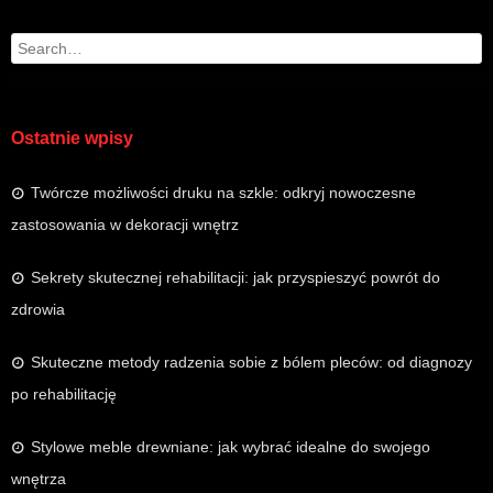
Search
Ostatnie wpisy
Twórcze możliwości druku na szkle: odkryj nowoczesne
zastosowania w dekoracji wnętrz
Sekrety skutecznej rehabilitacji: jak przyspieszyć powrót do
zdrowia
Skuteczne metody radzenia sobie z bólem pleców: od diagnozy
po rehabilitację
Stylowe meble drewniane: jak wybrać idealne do swojego
wnętrza