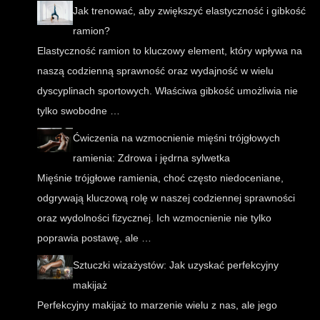
Jak trenować, aby zwiększyć elastyczność i gibkość
ramion?
Elastyczność ramion to kluczowy element, który wpływa na
naszą codzienną sprawność oraz wydajność w wielu
dyscyplinach sportowych. Właściwa gibkość umożliwia nie
tylko swobodne …
Ćwiczenia na wzmocnienie mięśni trójgłowych
ramienia: Zdrowa i jędrna sylwetka
Mięśnie trójgłowe ramienia, choć często niedoceniane,
odgrywają kluczową rolę w naszej codziennej sprawności
oraz wydolności fizycznej. Ich wzmocnienie nie tylko
poprawia postawę, ale …
Sztuczki wizażystów: Jak uzyskać perfekcyjny
makijaż
Perfekcyjny makijaż to marzenie wielu z nas, ale jego