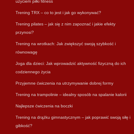
użyciem piłki fitness
Trening TRX – co to jest i jak go wykonywać?
Trening pilates – jak się z nim zapoznać i jakie efekty
przynosi?
Trening na wrotkach: Jak zwiększyć swoją szybkość i
równowagę
Joga dla dzieci: Jak wprowadzić aktywność fizyczną do ich
codziennego życia
Przyjemne ćwiczenia na utrzymywanie dobrej formy
Trening na trampolinie – idealny sposób na spalanie kalorii
Najlepsze ćwiczenia na boczki
Trening na drążku gimnastycznym – jak poprawić swoją siłę i
gibkość?