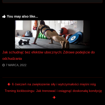
You may also like...
Jak schudnąć bez efektów ubocznych: Zdrowe podejście do
odchudzania
7 MARCA, 2022
Post navigation
6 ćwiczeń na zwiększenie siły i wytrzymałości mięśni nóg
Trening kickboxingu: Jak trenować i osiągnąć doskonałą kondycję