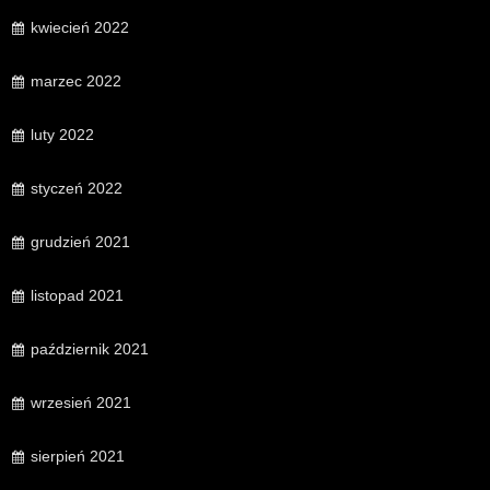
kwiecień 2022
marzec 2022
luty 2022
styczeń 2022
grudzień 2021
listopad 2021
październik 2021
wrzesień 2021
sierpień 2021