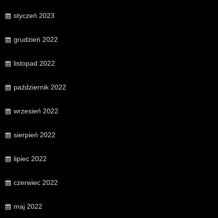
styczeń 2023
grudzień 2022
listopad 2022
październik 2022
wrzesień 2022
sierpień 2022
lipiec 2022
czerwiec 2022
maj 2022