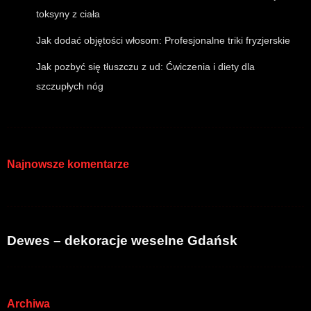
toksyny z ciała
Jak dodać objętości włosom: Profesjonalne triki fryzjerskie
Jak pozbyć się tłuszczu z ud: Ćwiczenia i diety dla
szczupłych nóg
Najnowsze komentarze
Dewes – dekoracje weselne Gdańsk
Archiwa