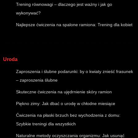
Trening równowagi – dlaczego jest ważny i jak go
wykonywać?
Najlepsze ćwiczenia na spalone ramiona: Trening dla kobiet
Uroda
Zaproszenia i ślubne podarunki: by o kwiaty znieść frasunek
– zaproszenia ślubne
Skuteczne ćwiczenia na ujędrnienie skóry ramion
Piękno zimy: Jak dbać o urodę w chłodne miesiące
Ćwiczenia na płaski brzuch bez wychodzenia z domu:
Szybkie treningi dla wszystkich
Naturalne metody oczyszczania organizmu: Jak usunąć