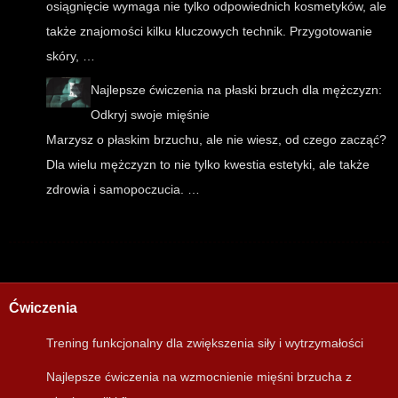
osiągnięcie wymaga nie tylko odpowiednich kosmetyków, ale
także znajomości kilku kluczowych technik. Przygotowanie
skóry, …
Najlepsze ćwiczenia na płaski brzuch dla mężczyzn:
Odkryj swoje mięśnie
Marzysz o płaskim brzuchu, ale nie wiesz, od czego zacząć?
Dla wielu mężczyzn to nie tylko kwestia estetyki, ale także
zdrowia i samopoczucia. …
Ćwiczenia
Trening funkcjonalny dla zwiększenia siły i wytrzymałości
Najlepsze ćwiczenia na wzmocnienie mięśni brzucha z