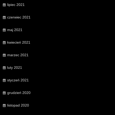
lipiec 2021
czerwiec 2021
maj 2021
kwiecień 2021
marzec 2021
luty 2021
styczeń 2021
grudzień 2020
listopad 2020