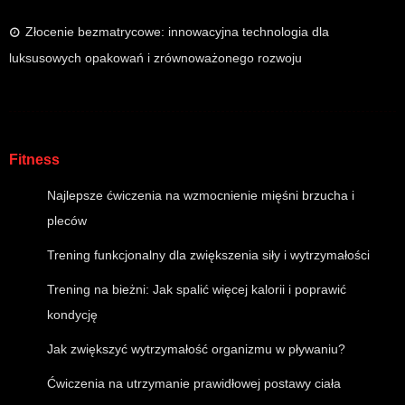
Złocenie bezmatrycowe: innowacyjna technologia dla
luksusowych opakowań i zrównoważonego rozwoju
Fitness
Najlepsze ćwiczenia na wzmocnienie mięśni brzucha i
pleców
Trening funkcjonalny dla zwiększenia siły i wytrzymałości
Trening na bieżni: Jak spalić więcej kalorii i poprawić
kondycję
Jak zwiększyć wytrzymałość organizmu w pływaniu?
Ćwiczenia na utrzymanie prawidłowej postawy ciała