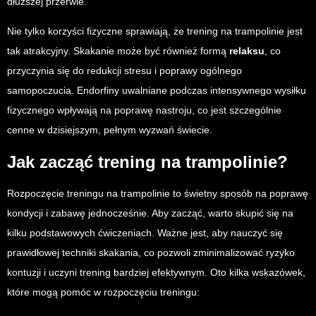
dłuższej przerwie.
Nie tylko korzyści fizyczne sprawiają, że trening na trampolinie jest
tak atrakcyjny. Skakanie może być również formą
relaksu
, co
przyczynia się do redukcji stresu i poprawy ogólnego
samopoczucia. Endorfiny uwalniane podczas intensywnego wysiłku
fizycznego wpływają na poprawę nastroju, co jest szczególnie
cenne w dzisiejszym, pełnym wyzwań świecie.
Jak zacząć trening na trampolinie?
Rozpoczęcie treningu na trampolinie to świetny sposób na poprawę
kondycji i zabawę jednocześnie. Aby zacząć, warto skupić się na
kilku podstawowych ćwiczeniach. Ważne jest, aby nauczyć się
prawidłowej techniki skakania, co pozwoli zminimalizować ryzyko
kontuzji i uczyni trening bardziej efektywnym. Oto kilka wskazówek,
które mogą pomóc w rozpoczęciu treningu: