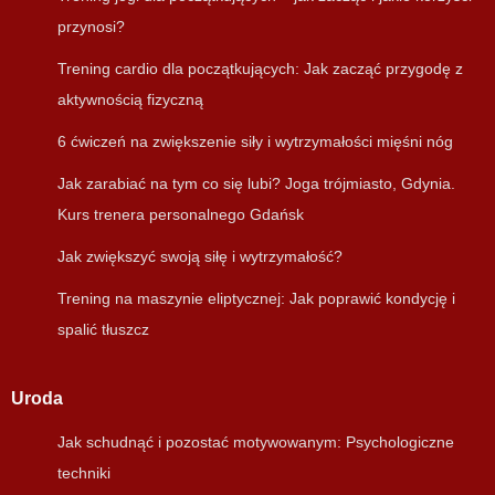
przynosi?
Trening cardio dla początkujących: Jak zacząć przygodę z
aktywnością fizyczną
6 ćwiczeń na zwiększenie siły i wytrzymałości mięśni nóg
Jak zarabiać na tym co się lubi? Joga trójmiasto, Gdynia.
Kurs trenera personalnego Gdańsk
Jak zwiększyć swoją siłę i wytrzymałość?
Trening na maszynie eliptycznej: Jak poprawić kondycję i
spalić tłuszcz
Uroda
Jak schudnąć i pozostać motywowanym: Psychologiczne
techniki