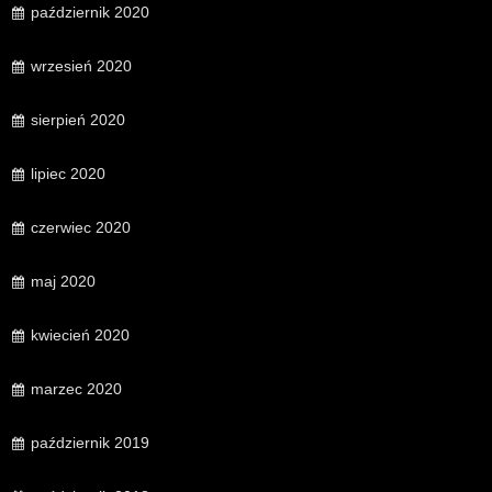
październik 2020
wrzesień 2020
sierpień 2020
lipiec 2020
czerwiec 2020
maj 2020
kwiecień 2020
marzec 2020
październik 2019