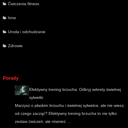
Ćwiczenia fitness
Inne
Uroda i odchudzanie
Zdrowie
Porady
Efektywny trening brzucha: Odkryj sekrety świetnej
sylwetki
Marzysz o płaskim brzuchu i świetnej sylwetce, ale nie wiesz,
od czego zacząć? Efektywny trening brzucha to nie tylko
zestaw ćwiczeń, ale również …