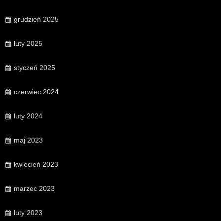
grudzień 2025
luty 2025
styczeń 2025
czerwiec 2024
luty 2024
maj 2023
kwiecień 2023
marzec 2023
luty 2023