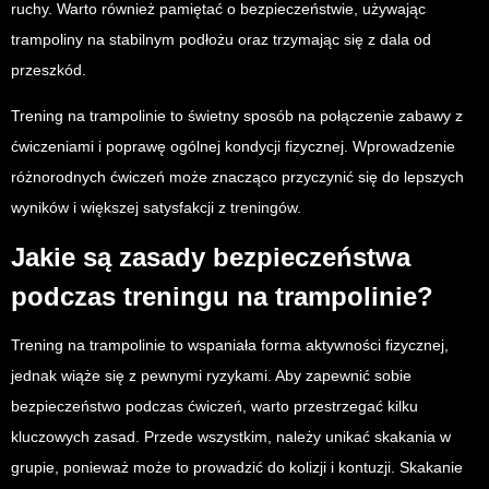
ruchy. Warto również pamiętać o bezpieczeństwie, używając
trampoliny na stabilnym podłożu oraz trzymając się z dala od
przeszkód.
Trening na trampolinie to świetny sposób na połączenie zabawy z
ćwiczeniami i poprawę ogólnej kondycji fizycznej. Wprowadzenie
różnorodnych ćwiczeń może znacząco przyczynić się do lepszych
wyników i większej satysfakcji z treningów.
Jakie są zasady bezpieczeństwa
podczas treningu na trampolinie?
Trening na trampolinie to wspaniała forma aktywności fizycznej,
jednak wiąże się z pewnymi ryzykami. Aby zapewnić sobie
bezpieczeństwo podczas ćwiczeń, warto przestrzegać kilku
kluczowych zasad. Przede wszystkim, należy unikać skakania w
grupie, ponieważ może to prowadzić do kolizji i kontuzji. Skakanie