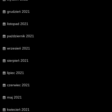
grudzień 2021
listopad 2021
październik 2021
wrzesień 2021
sierpień 2021
lipiec 2021
czerwiec 2021
maj 2021
kwiecień 2021