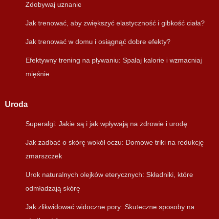
Zdobywaj uznanie
Jak trenować, aby zwiększyć elastyczność i gibkość ciała?
Jak trenować w domu i osiągnąć dobre efekty?
Efektywny trening na pływaniu: Spalaj kalorie i wzmacniaj
mięśnie
Uroda
Superalgi: Jakie są i jak wpływają na zdrowie i urodę
Jak zadbać o skórę wokół oczu: Domowe triki na redukcję
zmarszczek
Urok naturalnych olejków eterycznych: Składniki, które
odmładzają skórę
Jak zlikwidować widoczne pory: Skuteczne sposoby na