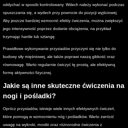
oddychać w sposób kontrolowany. Wdech należy wykonać podczas
opuszczania się, a wydech przy powrocie do pozycji wyjściowej.
Aby jeszcze bardziej wzmocnić efekty ćwiczenia, można zwiększyć
jego intensywność poprzez dodanie obciążenia, na przykład
trzymając hantle lub sztangę.
Prawidłowe wykonywanie przysiadów przyczyni się nie tylko do
budowy siły mięśniowej, ale także poprawi naszą gibkość oraz
równowagę. Warto regularnie ćwiczyć tę prostą, ale efektywną
formę aktywności fizycznej.
Jakie są inne skuteczne ćwiczenia na
nogi i pośladki?
Oprócz przysiadów, istnieje wiele innych efektywnych ćwiczeń,
które pomogą w wzmocnieniu nóg i pośladków. Warto zwrócić
uwagę na wykroki, mostki oraz różnorodne ćwiczenia z