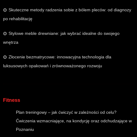
Skuteczne metody radzenia sobie z bólem pleców: od diagnozy
po rehabilitację
Stylowe meble drewniane: jak wybrać idealne do swojego
wnętrza
Złocenie bezmatrycowe: innowacyjna technologia dla
luksusowych opakowań i zrównoważonego rozwoju
Fitness
Plan treningowy – jak ćwiczyć w zależności od celu?
Ćwiczenia wzmacniające, na kondycję oraz odchudzające w
Poznaniu