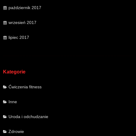
październik 2017
wrzesień 2017
lipiec 2017
Kategorie
Ćwiczenia fitness
Inne
Uroda i odchudzanie
Zdrowie