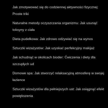
Jak zmotywować się do codziennej aktywności fizycznej:
Proste triki
Naturalne metody oczyszczania organizmu: Jak usunąć
toksyny z ciała
Dieta pudełkowa: Jak zdrowo odżywiać się na wynos
Sztuczki wizażystów: Jak uzyskać perfekcyjny makijaż
Jak schudnąć w okolicach bioder: Ćwiczenia i diety dla
szczupłych ud
Domowe spa: Jak stworzyć relaksacyjną atmosferę w swojej
łazience
Sztuczki wizażystów dla pełniejszych ust: Jak osiągnąć efekt
powiększenia