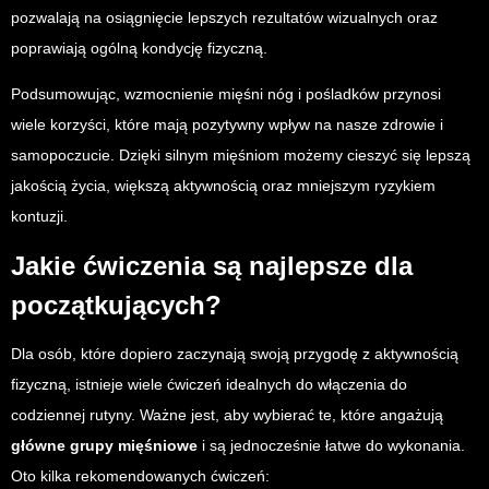
pozwalają na osiągnięcie lepszych rezultatów wizualnych oraz
poprawiają ogólną kondycję fizyczną.
Podsumowując, wzmocnienie mięśni nóg i pośladków przynosi
wiele korzyści, które mają pozytywny wpływ na nasze zdrowie i
samopoczucie. Dzięki silnym mięśniom możemy cieszyć się lepszą
jakością życia, większą aktywnością oraz mniejszym ryzykiem
kontuzji.
Jakie ćwiczenia są najlepsze dla
początkujących?
Dla osób, które dopiero zaczynają swoją przygodę z aktywnością
fizyczną, istnieje wiele ćwiczeń idealnych do włączenia do
codziennej rutyny. Ważne jest, aby wybierać te, które angażują
główne grupy mięśniowe
i są jednocześnie łatwe do wykonania.
Oto kilka rekomendowanych ćwiczeń: