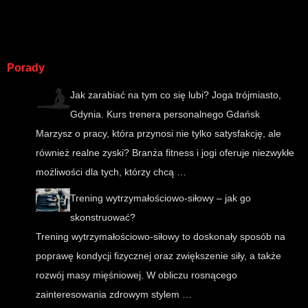
Porady
Jak zarabiać na tym co się lubi? Joga trójmiasto,
Gdynia. Kurs trenera personalnego Gdańsk
Marzysz o pracy, która przynosi nie tylko satysfakcję, ale
również realne zyski? Branża fitness i jogi oferuje niezwykłe
możliwości dla tych, którzy chcą …
Trening wytrzymałościowo-siłowy – jak go
skonstruować?
Trening wytrzymałościowo-siłowy to doskonały sposób na
poprawę kondycji fizycznej oraz zwiększenie siły, a także
rozwój masy mięśniowej. W obliczu rosnącego
zainteresowania zdrowym stylem …