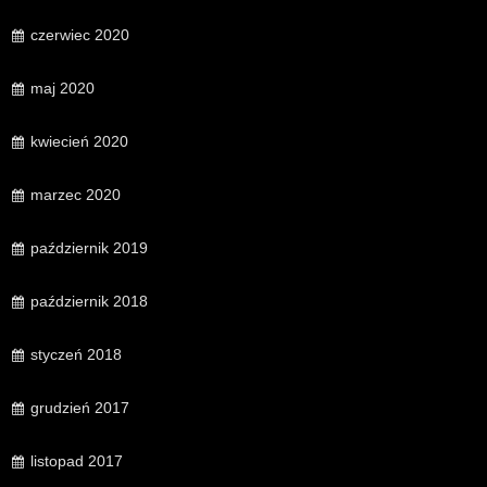
czerwiec 2020
maj 2020
kwiecień 2020
marzec 2020
październik 2019
październik 2018
styczeń 2018
grudzień 2017
listopad 2017