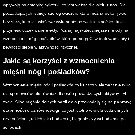
wpływają na estetykę sylwetki, co jest ważne dla wielu z nas. Dla
początkujących istnieje szereg ćwiczeń, które można wykonywać
bez sprzętu, a ich właściwe wykonanie pozwoli uniknąć kontuzji i
przynieść oczekiwane efekty. Poznaj najskuteczniejsze metody na
wzmocnienie nóg i pośladków, które pomogą Ci w budowaniu siły i
pewności siebie w aktywności fizycznej.
Jakie są korzyści z wzmocnienia
mięśni nóg i pośladków?
Wzmocnienie mięśni nóg i pośladków to kluczowy element nie tylko
dla sportowców, ale również dla osób prowadzących aktywny tryb
życia. Silne mięśnie dolnych partii ciała przekładają się na
poprawę
stabilności
oraz
równowagi
, co jest istotne w wielu codziennych
czynnościach, takich jak chodzenie, bieganie czy wchodzenie po
schodach.