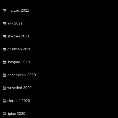
marzec 2021
luty 2021
styczeń 2021
grudzień 2020
listopad 2020
październik 2020
wrzesień 2020
sierpień 2020
lipiec 2020