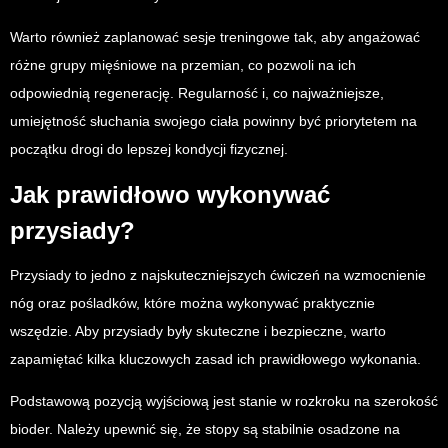
Warto również zaplanować sesje treningowe tak, aby angażować
różne grupy mięśniowe na przemian, co pozwoli na ich
odpowiednią regenerację. Regularność i, co najważniejsze,
umiejętność słuchania swojego ciała powinny być priorytetem na
początku drogi do lepszej kondycji fizycznej.
Jak prawidłowo wykonywać
przysiady?
Przysiady to jedno z najskuteczniejszych ćwiczeń na wzmocnienie
nóg oraz pośladków, które można wykonywać praktycznie
wszędzie. Aby przysiady były skuteczne i bezpieczne, warto
zapamiętać kilka kluczowych zasad ich prawidłowego wykonania.
Podstawową pozycją wyjściową jest stanie w rozkroku na szerokość
bioder. Należy upewnić się, że stopy są stabilnie osadzone na