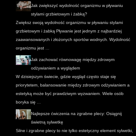
Jak zwiększyć wydolność organizmu w pływaniu
stylami grzbietowym i żabką?
Zwiększ swoją wydolność organizmu w pływaniu stylami
grzbietowym i żabką Pływanie jest jednym z najbardziej
zaawansowanych i złożonych sportów wodnych. Wydolność
organizmu jest …
Jak zachować równowagę między zdrowym
odżywianiem a wyglądem
W dzisiejszym świecie, gdzie wygląd często staje się
priorytetem, balansowanie między zdrowym odżywianiem a
estetyką może być prawdziwym wyzwaniem. Wiele osób
boryka się …
Najlepsze ćwiczenia na zgrabne plecy: Osiągnij
świetną sylwetkę
Silne i zgrabne plecy to nie tylko estetyczny element sylwetki,