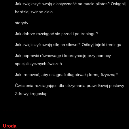
Jak zwiększyć swoją elastyczność na macie pilates? Osiągnij
bardziej zwinne ciało
sterydy
Jak dobrze rozciągać się przed i po treningu?
Jak zwiększyć swoją siłę na siłowni? Odkryj tajniki treningu
Jak poprawić równowagę i koordynację przy pomocy
specjalistycznych ćwiczeń
Jak trenować, aby osiągnąć długotrwałą formę fizyczną?
Ćwiczenia rozciągające dla utrzymania prawidłowej postawy:
Zdrowy kręgosłup
Uroda