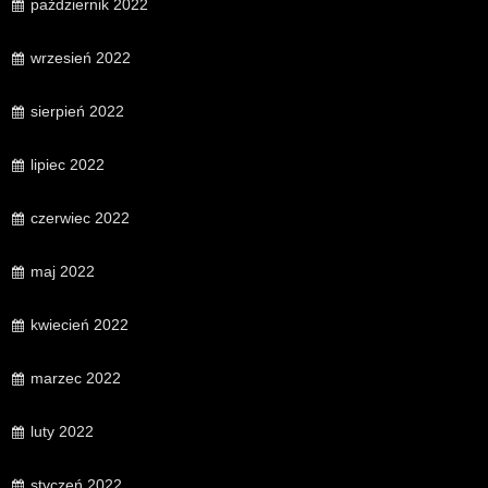
październik 2022
wrzesień 2022
sierpień 2022
lipiec 2022
czerwiec 2022
maj 2022
kwiecień 2022
marzec 2022
luty 2022
styczeń 2022