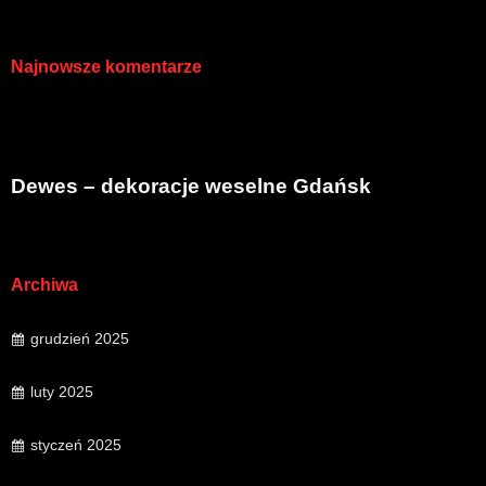
Najnowsze komentarze
Dewes – dekoracje weselne Gdańsk
Archiwa
grudzień 2025
luty 2025
styczeń 2025