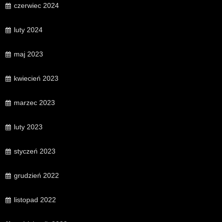
czerwiec 2024
luty 2024
maj 2023
kwiecień 2023
marzec 2023
luty 2023
styczeń 2023
grudzień 2022
listopad 2022