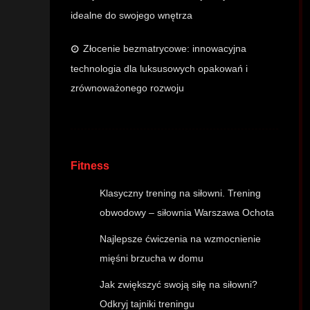
idealne do swojego wnętrza
Złocenie bezmatrycowe: innowacyjna
technologia dla luksusowych opakowań i
zrównoważonego rozwoju
Fitness
Klasyczny trening na siłowni. Trening
obwodowy – siłownia Warszawa Ochota
Najlepsze ćwiczenia na wzmocnienie
mięśni brzucha w domu
Jak zwiększyć swoją siłę na siłowni?
Odkryj tajniki treningu