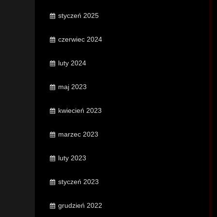
styczeń 2025
czerwiec 2024
luty 2024
maj 2023
kwiecień 2023
marzec 2023
luty 2023
styczeń 2023
grudzień 2022