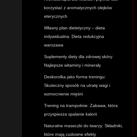
korzystać z aromatycznych olejków
eterycznych
Własny plan dietetyczny – dieta
indywidualna. Dieta redukcyjna
warszawa
Suplementy diety dla zdrowej skóry:
Najlepsze witaminy i minerały
Deskorolka jako forma treningu:
Skuteczny sposób na utratę wagi i
wzmocnienie mięśni
Trening na trampolinie: Zabawa, która
przyspiesza spalanie kalorii
Naturalne maseczki do twarzy: Składniki,
które mają cudowne efekty