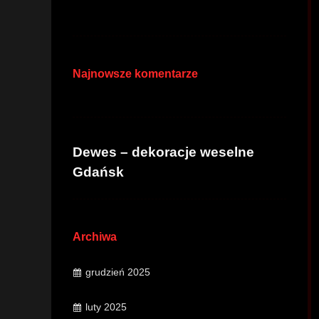
Najnowsze komentarze
Dewes – dekoracje weselne
Gdańsk
Archiwa
grudzień 2025
luty 2025