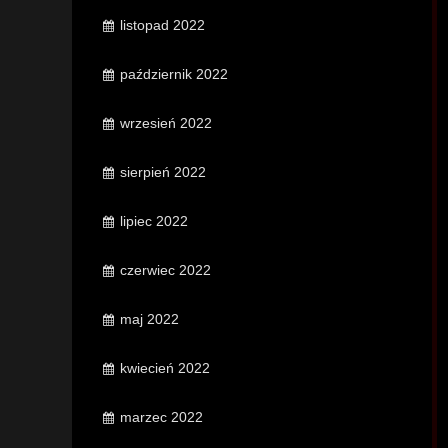
listopad 2022
październik 2022
wrzesień 2022
sierpień 2022
lipiec 2022
czerwiec 2022
maj 2022
kwiecień 2022
marzec 2022