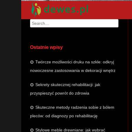
Search
Ostatnie wpisy
Twórcze możliwości druku na szkle: odkryj
nowoczesne zastosowania w dekoracji wnętrz
Sekrety skutecznej rehabilitacji: jak
przyspieszyć powrót do zdrowia
Skuteczne metody radzenia sobie z bólem
pleców: od diagnozy po rehabilitację
Stylowe meble drewniane: jak wybrać