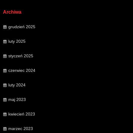
Archiwa
grudzień 2025
luty 2025
styczeń 2025
czerwiec 2024
luty 2024
maj 2023
kwiecień 2023
marzec 2023