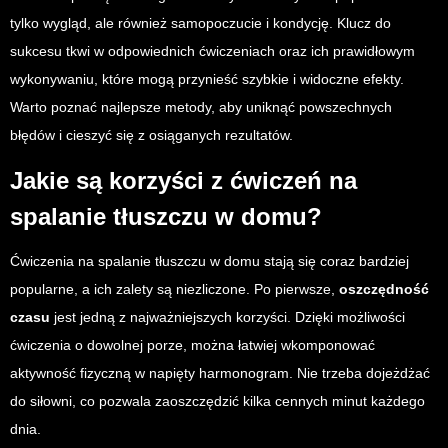
tylko wygląd, ale również samopoczucie i kondycję. Klucz do
sukcesu tkwi w odpowiednich ćwiczeniach oraz ich prawidłowym
wykonywaniu, które mogą przynieść szybkie i widoczne efekty.
Warto poznać najlepsze metody, aby uniknąć powszechnych
błędów i cieszyć się z osiąganych rezultatów.
Jakie są korzyści z ćwiczeń na
spalanie tłuszczu w domu?
Ćwiczenia na spalanie tłuszczu w domu stają się coraz bardziej
popularne, a ich zalety są niezliczone. Po pierwsze,
oszczędność
czasu
jest jedną z najważniejszych korzyści. Dzięki możliwości
ćwiczenia o dowolnej porze, można łatwiej wkomponować
aktywność fizyczną w napięty harmonogram. Nie trzeba dojeżdżać
do siłowni, co pozwala zaoszczędzić kilka cennych minut każdego
dnia.