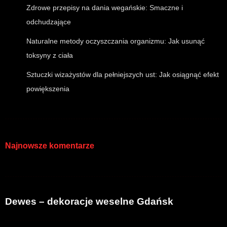
Zdrowe przepisy na dania wegańskie: Smaczne i
odchudzające
Naturalne metody oczyszczania organizmu: Jak usunąć
toksyny z ciała
Sztuczki wizażystów dla pełniejszych ust: Jak osiągnąć efekt
powiększenia
Najnowsze komentarze
Dewes – dekoracje weselne Gdańsk