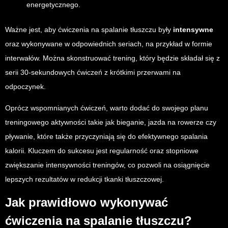
energetycznego.
Ważne jest, aby ćwiczenia na spalanie tłuszczu były
intensywne
oraz wykonywane w odpowiednich seriach, na przykład w formie
interwałów. Można skonstruować trening, który będzie składał się z
serii 30-sekundowych ćwiczeń z krótkimi przerwami na
odpoczynek.
Oprócz wspomnianych ćwiczeń, warto dodać do swojego planu
treningowego aktywności takie jak bieganie, jazda na rowerze czy
pływanie, które także przyczyniają się do efektywnego spalania
kalorii. Kluczem do sukcesu jest regularność oraz stopniowe
zwiększanie intensywności treningów, co pozwoli na osiągnięcie
lepszych rezultatów w redukcji tkanki tłuszczowej.
Jak prawidłowo wykonywać
ćwiczenia na spalanie tłuszczu?