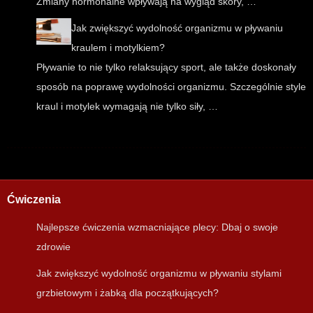
Zmiany hormonalne wpływają na wygląd skóry, …
Jak zwiększyć wydolność organizmu w pływaniu
kraulem i motylkiem?
Pływanie to nie tylko relaksujący sport, ale także doskonały
sposób na poprawę wydolności organizmu. Szczególnie style
kraul i motylek wymagają nie tylko siły, …
Ćwiczenia
Najlepsze ćwiczenia wzmacniające plecy: Dbaj o swoje
zdrowie
Jak zwiększyć wydolność organizmu w pływaniu stylami
grzbietowym i żabką dla początkujących?