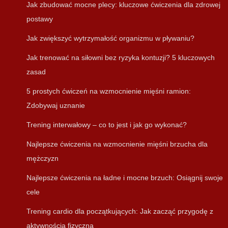
Jak zbudować mocne plecy: kluczowe ćwiczenia dla zdrowej
postawy
Jak zwiększyć wytrzymałość organizmu w pływaniu?
Jak trenować na siłowni bez ryzyka kontuzji? 5 kluczowych
zasad
5 prostych ćwiczeń na wzmocnienie mięśni ramion:
Zdobywaj uznanie
Trening interwałowy – co to jest i jak go wykonać?
Najlepsze ćwiczenia na wzmocnienie mięśni brzucha dla
mężczyzn
Najlepsze ćwiczenia na ładne i mocne brzuch: Osiągnij swoje
cele
Trening cardio dla początkujących: Jak zacząć przygodę z
aktywnością fizyczną