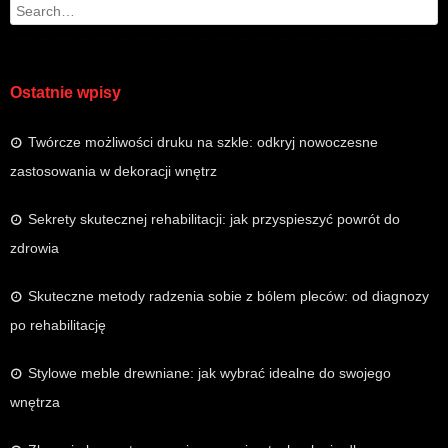
Search
Ostatnie wpisy
Twórcze możliwości druku na szkle: odkryj nowoczesne
zastosowania w dekoracji wnętrz
Sekrety skutecznej rehabilitacji: jak przyspieszyć powrót do
zdrowia
Skuteczne metody radzenia sobie z bólem pleców: od diagnozy
po rehabilitację
Stylowe meble drewniane: jak wybrać idealne do swojego
wnętrza