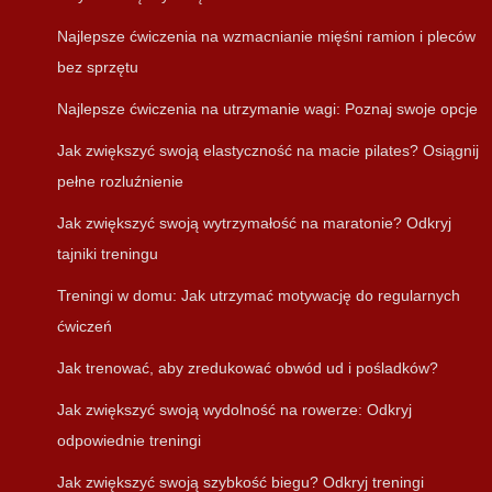
Najlepsze ćwiczenia na wzmacnianie mięśni ramion i pleców
bez sprzętu
Najlepsze ćwiczenia na utrzymanie wagi: Poznaj swoje opcje
Jak zwiększyć swoją elastyczność na macie pilates? Osiągnij
pełne rozluźnienie
Jak zwiększyć swoją wytrzymałość na maratonie? Odkryj
tajniki treningu
Treningi w domu: Jak utrzymać motywację do regularnych
ćwiczeń
Jak trenować, aby zredukować obwód ud i pośladków?
Jak zwiększyć swoją wydolność na rowerze: Odkryj
odpowiednie treningi
Jak zwiększyć swoją szybkość biegu? Odkryj treningi