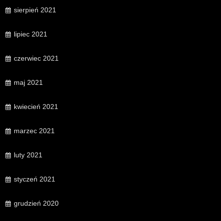
sierpień 2021
lipiec 2021
czerwiec 2021
maj 2021
kwiecień 2021
marzec 2021
luty 2021
styczeń 2021
grudzień 2020