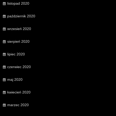
listopad 2020
październik 2020
wrzesień 2020
sierpień 2020
lipiec 2020
czerwiec 2020
maj 2020
kwiecień 2020
marzec 2020