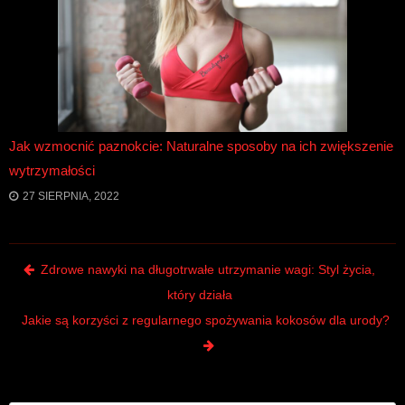
Jak wzmocnić paznokcie: Naturalne sposoby na ich zwiększenie
wytrzymałości
27 SIERPNIA, 2022
Post navigation
Zdrowe nawyki na długotrwałe utrzymanie wagi: Styl życia,
który działa
Jakie są korzyści z regularnego spożywania kokosów dla urody?