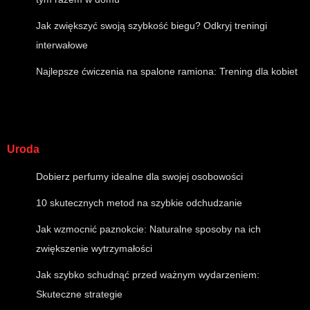
Jak zwiększyć swoją szybkość biegu? Odkryj treningi
interwałowe
Najlepsze ćwiczenia na spalone ramiona: Trening dla kobiet
Uroda
Dobierz perfumy idealne dla swojej osobowości
10 skutecznych metod na szybkie odchudzanie
Jak wzmocnić paznokcie: Naturalne sposoby na ich
zwiększenie wytrzymałości
Jak szybko schudnąć przed ważnym wydarzeniem:
Skuteczne strategie