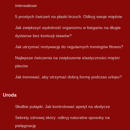
interwałowe
5 prostych ćwiczeń na płaski brzuch: Odkryj swoje mięśnie
Jak zwiększyć wydolność organizmu w bieganiu na długie
dystanse bez kontuzji stawów?
Jak utrzymać motywację do regularnych treningów fitness?
Najlepsze ćwiczenia na zwiększenie elastyczności mięśni
pleców
Jak trenować, aby utrzymać dobrą formę podczas urlopu?
Uroda
Słodkie pułapki: Jak kontrolować apetyt na słodycze
Sekrety zdrowej skóry: odkryj naturalne sposoby na
pielęgnację