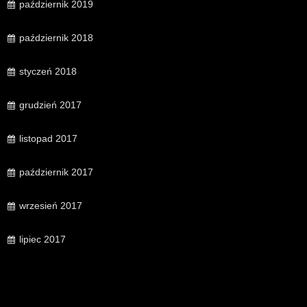
październik 2019
październik 2018
styczeń 2018
grudzień 2017
listopad 2017
październik 2017
wrzesień 2017
lipiec 2017