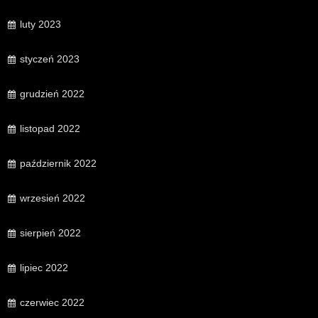
luty 2023
styczeń 2023
grudzień 2022
listopad 2022
październik 2022
wrzesień 2022
sierpień 2022
lipiec 2022
czerwiec 2022