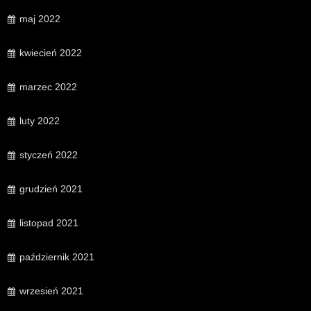
maj 2022
kwiecień 2022
marzec 2022
luty 2022
styczeń 2022
grudzień 2021
listopad 2021
październik 2021
wrzesień 2021