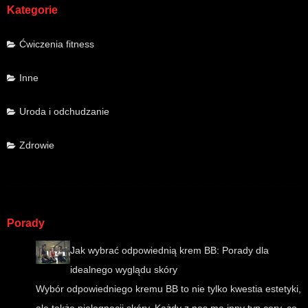
Kategorie
Ćwiczenia fitness
Inne
Uroda i odchudzanie
Zdrowie
Porady
Jak wybrać odpowiednią krem BB: Porady dla
idealnego wyglądu skóry
Wybór odpowiedniego kremu BB to nie tylko kwestia estetyki,