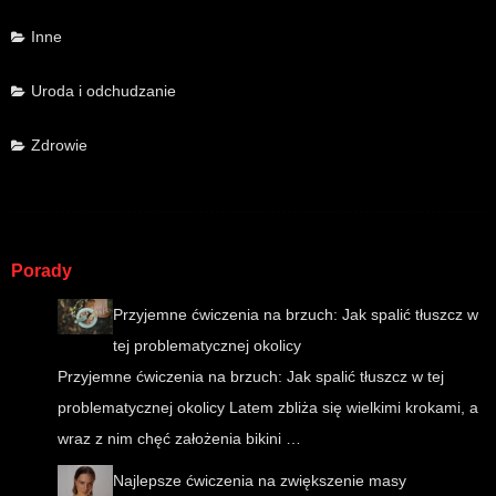
Inne
Uroda i odchudzanie
Zdrowie
Porady
Przyjemne ćwiczenia na brzuch: Jak spalić tłuszcz w
tej problematycznej okolicy
Przyjemne ćwiczenia na brzuch: Jak spalić tłuszcz w tej
problematycznej okolicy Latem zbliża się wielkimi krokami, a
wraz z nim chęć założenia bikini …
Najlepsze ćwiczenia na zwiększenie masy