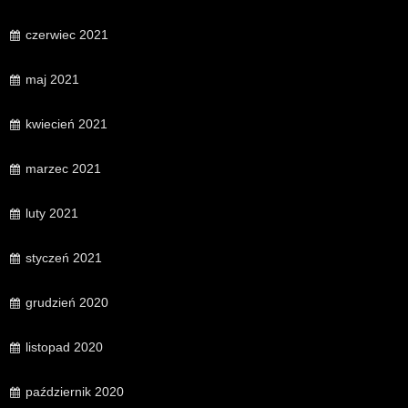
czerwiec 2021
maj 2021
kwiecień 2021
marzec 2021
luty 2021
styczeń 2021
grudzień 2020
listopad 2020
październik 2020