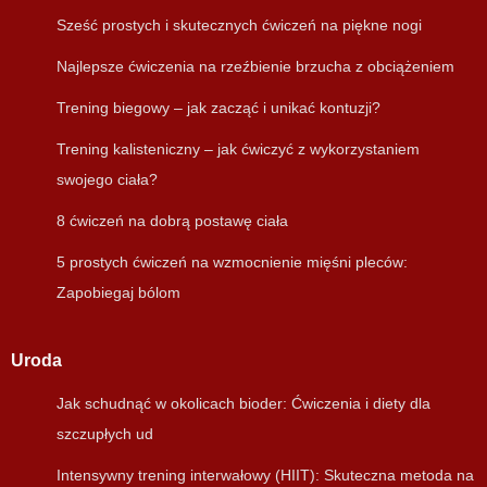
Sześć prostych i skutecznych ćwiczeń na piękne nogi
Najlepsze ćwiczenia na rzeźbienie brzucha z obciążeniem
Trening biegowy – jak zacząć i unikać kontuzji?
Trening kalisteniczny – jak ćwiczyć z wykorzystaniem
swojego ciała?
8 ćwiczeń na dobrą postawę ciała
5 prostych ćwiczeń na wzmocnienie mięśni pleców:
Zapobiegaj bólom
Uroda
Jak schudnąć w okolicach bioder: Ćwiczenia i diety dla
szczupłych ud
Intensywny trening interwałowy (HIIT): Skuteczna metoda na