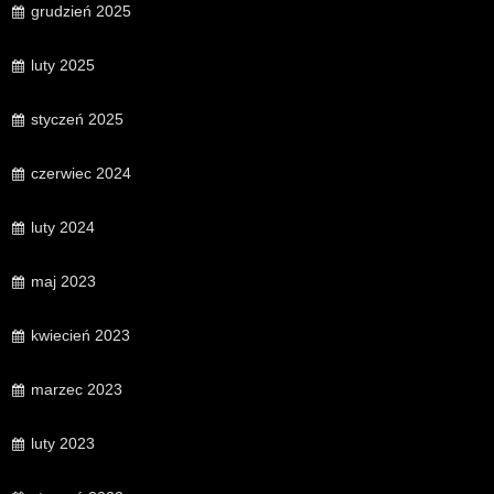
grudzień 2025
luty 2025
styczeń 2025
czerwiec 2024
luty 2024
maj 2023
kwiecień 2023
marzec 2023
luty 2023