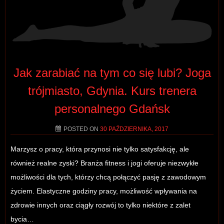
Jak zarabiać na tym co się lubi? Joga
trójmiasto, Gdynia. Kurs trenera
personalnego Gdańsk
POSTED ON
30 PAŹDZIERNIKA, 2017
Marzysz o pracy, która przynosi nie tylko satysfakcję, ale
również realne zyski? Branża fitness i jogi oferuje niezwykłe
możliwości dla tych, którzy chcą połączyć pasję z zawodowym
życiem. Elastyczne godziny pracy, możliwość wpływania na
zdrowie innych oraz ciągły rozwój to tylko niektóre z zalet
bycia…