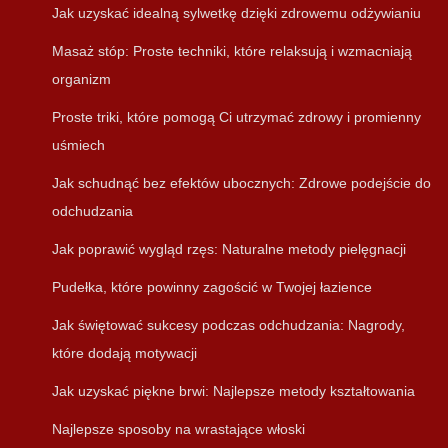
Jak uzyskać idealną sylwetkę dzięki zdrowemu odżywianiu
Masaż stóp: Proste techniki, które relaksują i wzmacniają
organizm
Proste triki, które pomogą Ci utrzymać zdrowy i promienny
uśmiech
Jak schudnąć bez efektów ubocznych: Zdrowe podejście do
odchudzania
Jak poprawić wygląd rzęs: Naturalne metody pielęgnacji
Pudełka, które powinny zagościć w Twojej łazience
Jak świętować sukcesy podczas odchudzania: Nagrody,
które dodają motywacji
Jak uzyskać piękne brwi: Najlepsze metody kształtowania
Najlepsze sposoby na wrastające włoski