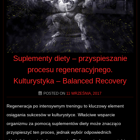
Suplementy diety – przyspieszanie
procesu regeneracyjnego.
Kulturystyka – Balanced Recovery
POSTED ON
11 WRZEŚNIA, 2017
Regeneracja po intensywnym treningu to kluczowy element
osiągania sukcesów w kulturystyce. Właściwe wsparcie
organizmu za pomocą suplementów diety może znacząco
przyspieszyć ten proces, jednak wybór odpowiednich