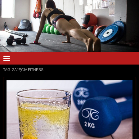
TAG:
ZAJĘCIA FITNESS