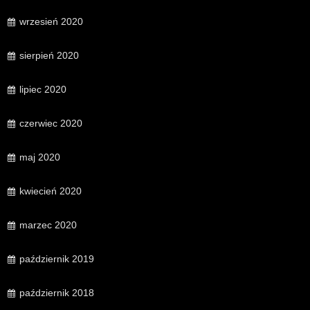
wrzesień 2020
sierpień 2020
lipiec 2020
czerwiec 2020
maj 2020
kwiecień 2020
marzec 2020
październik 2019
październik 2018