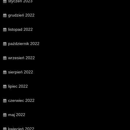
styczeń 2023
grudzień 2022
listopad 2022
październik 2022
wrzesień 2022
sierpień 2022
lipiec 2022
czerwiec 2022
maj 2022
kwiecień 2022