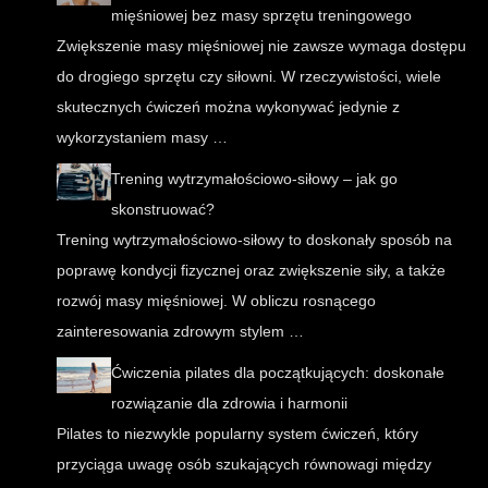
mięśniowej bez masy sprzętu treningowego
Zwiększenie masy mięśniowej nie zawsze wymaga dostępu
do drogiego sprzętu czy siłowni. W rzeczywistości, wiele
skutecznych ćwiczeń można wykonywać jedynie z
wykorzystaniem masy …
Trening wytrzymałościowo-siłowy – jak go
skonstruować?
Trening wytrzymałościowo-siłowy to doskonały sposób na
poprawę kondycji fizycznej oraz zwiększenie siły, a także
rozwój masy mięśniowej. W obliczu rosnącego
zainteresowania zdrowym stylem …
Ćwiczenia pilates dla początkujących: doskonałe
rozwiązanie dla zdrowia i harmonii
Pilates to niezwykle popularny system ćwiczeń, który
przyciąga uwagę osób szukających równowagi między