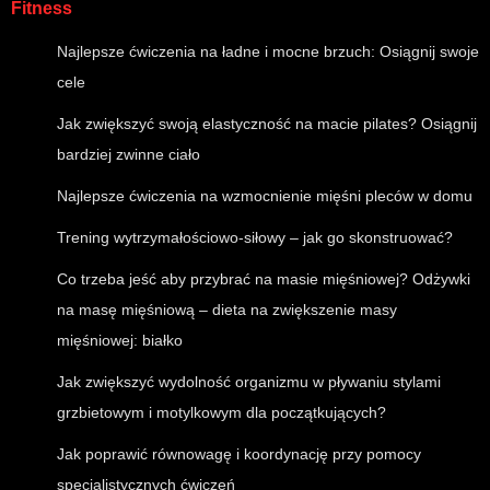
Fitness
Najlepsze ćwiczenia na ładne i mocne brzuch: Osiągnij swoje
cele
Jak zwiększyć swoją elastyczność na macie pilates? Osiągnij
bardziej zwinne ciało
Najlepsze ćwiczenia na wzmocnienie mięśni pleców w domu
Trening wytrzymałościowo-siłowy – jak go skonstruować?
Co trzeba jeść aby przybrać na masie mięśniowej? Odżywki
na masę mięśniową – dieta na zwiększenie masy
mięśniowej: białko
Jak zwiększyć wydolność organizmu w pływaniu stylami
grzbietowym i motylkowym dla początkujących?
Jak poprawić równowagę i koordynację przy pomocy
specjalistycznych ćwiczeń