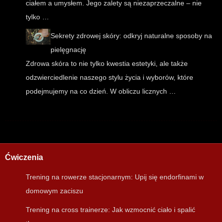
ciałem a umysłem. Jego zalety są niezaprzeczalne – nie
tylko …
Sekrety zdrowej skóry: odkryj naturalne sposoby na
pielęgnację
Zdrowa skóra to nie tylko kwestia estetyki, ale także
odzwierciedlenie naszego stylu życia i wyborów, które
podejmujemy na co dzień. W obliczu licznych …
Ćwiczenia
Trening na rowerze stacjonarnym: Upij się endorfinami w
domowym zaciszu
Trening na cross trainerze: Jak wzmocnić ciało i spalić