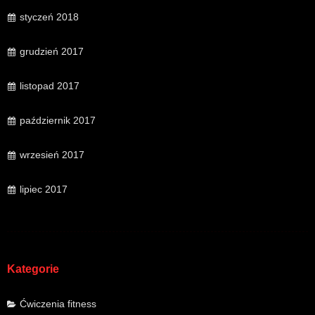
styczeń 2018
grudzień 2017
listopad 2017
październik 2017
wrzesień 2017
lipiec 2017
Kategorie
Ćwiczenia fitness