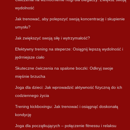
wydolność
Jak trenować, aby polepszyć swoją koncentrację i skupienie
umysłu?
Jak zwiększyć swoją siłę i wytrzymałość?
Efektywny trening na steperze: Osiągnij lepszą wydolność i
jędrniejsze ciało
Skuteczne ćwiczenia na spalone boczki: Odkryj swoje
mięśnie brzucha
Joga dla dzieci: Jak wprowadzić aktywność fizyczną do ich
codziennego życia
Trening kickboxingu: Jak trenować i osiągnąć doskonałą
kondycję
Joga dla początkujących – połączenie fitnessu i relaksu