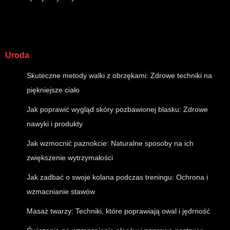
Uroda
Skuteczne metody walki z obrzękami: Zdrowe techniki na
piękniejsze ciało
Jak poprawić wygląd skóry pozbawionej blasku: Zdrowe
nawyki i produkty
Jak wzmocnić paznokcie: Naturalne sposoby na ich
zwiększenie wytrzymałości
Jak zadbać o swoje kolana podczas treningu: Ochrona i
wzmacnianie stawów
Masaż twarzy: Techniki, które poprawiają owal i jędrność