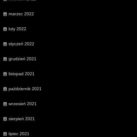
marzec 2022
luty 2022
styczeń 2022
grudzień 2021
listopad 2021
październik 2021
wrzesień 2021
sierpień 2021
lipiec 2021