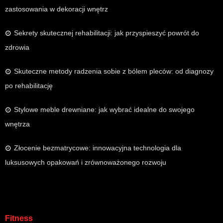
zastosowania w dekoracji wnętrz
Sekrety skutecznej rehabilitacji: jak przyspieszyć powrót do
zdrowia
Skuteczne metody radzenia sobie z bólem pleców: od diagnozy
po rehabilitację
Stylowe meble drewniane: jak wybrać idealne do swojego
wnętrza
Złocenie bezmatrycowe: innowacyjna technologia dla
luksusowych opakowań i zrównoważonego rozwoju
Fitness