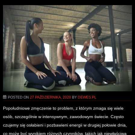
POSTED ON
27 PAŹDZIERNIKA, 2020
BY
DEWES.PL
Popołudniowe zmęczenie to problem, z którym zmaga się wiele
osób, szczególnie w intensywnym, zawodowym świecie. Często
czujemy się osłabieni i pozbawieni energii w drugiej połowie dnia,
co może być wynikiem różnych czynników, takich jak niewłaściwa