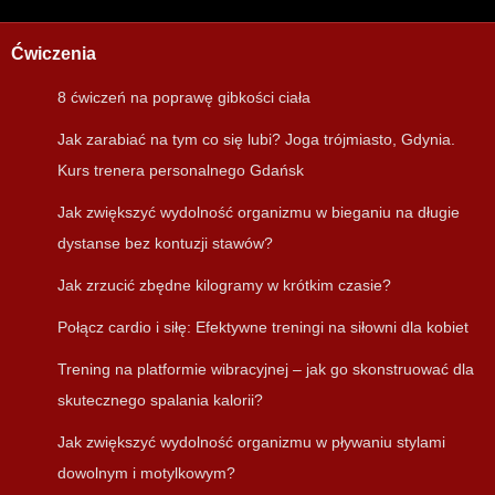
Ćwiczenia
8 ćwiczeń na poprawę gibkości ciała
Jak zarabiać na tym co się lubi? Joga trójmiasto, Gdynia.
Kurs trenera personalnego Gdańsk
Jak zwiększyć wydolność organizmu w bieganiu na długie
dystanse bez kontuzji stawów?
Jak zrzucić zbędne kilogramy w krótkim czasie?
Połącz cardio i siłę: Efektywne treningi na siłowni dla kobiet
Trening na platformie wibracyjnej – jak go skonstruować dla
skutecznego spalania kalorii?
Jak zwiększyć wydolność organizmu w pływaniu stylami
dowolnym i motylkowym?