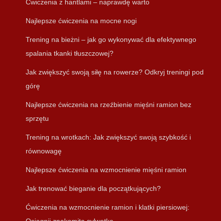
Ćwiczenia z hantlami – naprawdę warto
Najlepsze ćwiczenia na mocne nogi
Trening na bieżni – jak go wykonywać dla efektywnego
spalania tkanki tłuszczowej?
Jak zwiększyć swoją siłę na rowerze? Odkryj treningi pod
górę
Najlepsze ćwiczenia na rzeźbienie mięśni ramion bez
sprzętu
Trening na wrotkach: Jak zwiększyć swoją szybkość i
równowagę
Najlepsze ćwiczenia na wzmocnienie mięśni ramion
Jak trenować bieganie dla początkujących?
Ćwiczenia na wzmocnienie ramion i klatki piersiowej: