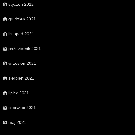
styczeń 2022
grudzień 2021
listopad 2021
październik 2021
wrzesień 2021
sierpień 2021
lipiec 2021
czerwiec 2021
maj 2021