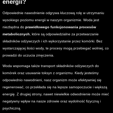
energii?
Odpowiednie nawodnienie odgrywa kluczową rolę w utrzymaniu
wysokiego poziomu energii w naszym organizmie. Woda jest
niezbędna do
prawidłowego funkcjonowania procesów
metabolicznych
, które są odpowiedzialne za przetwarzanie
składników odżywczych i ich wykorzystanie przez komórki. Bez
wystarczającej ilości wody, te procesy mogą przebiegać wolniej, co
prowadzi do uczucia zmęczenia.
Woda wspomaga także transport składników odżywczych do
komórek oraz usuwanie toksyn z organizmu. Kiedy jesteśmy
odpowiednio nawodnieni, nasz organizm może efektywniej się
regenerować, co przekłada się na lepsze samopoczucie i większą
energię. Z drugiej strony, nawet niewielkie odwodnienie może mieć
negatywny wpływ na nasze zdrowie oraz wydolność fizyczną i
psychiczną.