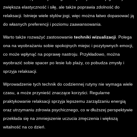
zwiększa elastyczność i siłę, ale także poprawia zdolność do
relaksacji. Istnieje wiele stylów jogi, więc można łatwo dopasować ją
do własnych preferencji i poziomu zaawansowania.
Warto także rozważyć zastosowanie
techniki wizualizacji
. Polega
ona na wyobrażaniu sobie spokojnych miejsc i pozytywnych emocji,
co może wpłynąć na poprawę nastroju. Przykładowo, można
wyobrazić sobie spacer po lesie lub plaży, co pobudza zmysły i
sprzyja relaksacji.
Wprowadzenie tych technik do codziennej rutyny nie wymaga wiele
czasu, a może przynieść znaczące korzyści. Regularne
praktykowanie relaksacji sprzyja lepszemu zarządzaniu energią
oraz utrzymaniu zdrowia psychicznego, co w dłuższej perspektywie
przekłada się na zmniejszenie uczucia zmęczenia i większą
witalność na co dzień.