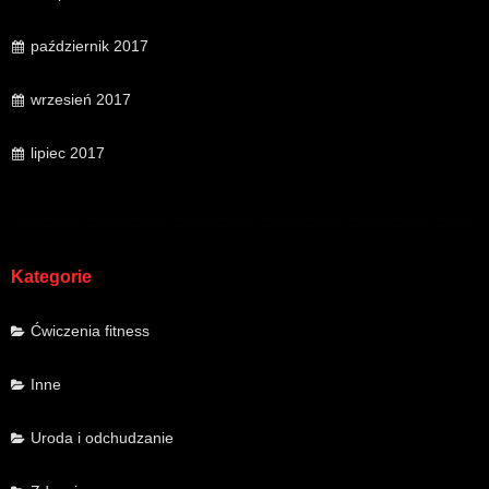
październik 2017
wrzesień 2017
lipiec 2017
Kategorie
Ćwiczenia fitness
Inne
Uroda i odchudzanie