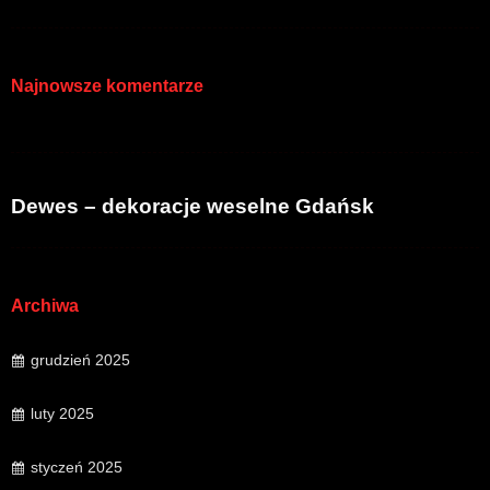
Najnowsze komentarze
Dewes – dekoracje weselne Gdańsk
Archiwa
grudzień 2025
luty 2025
styczeń 2025