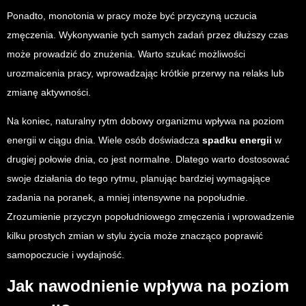
Ponadto, monotonia w pracy może być przyczyną uczucia
zmęczenia. Wykonywanie tych samych zadań przez dłuższy czas
może prowadzić do znużenia. Warto szukać możliwości
urozmaicenia pracy, wprowadzając krótkie przerwy na relaks lub
zmianę aktywności.
Na koniec, naturalny rytm dobowy organizmu wpływa na poziom
energii w ciągu dnia. Wiele osób doświadcza
spadku energii
w
drugiej połowie dnia, co jest normalne. Dlatego warto dostosować
swoje działania do tego rytmu, planując bardziej wymagające
zadania na poranek, a mniej intensywne na popołudnie.
Zrozumienie przyczyn popołudniowego zmęczenia i wprowadzenie
kilku prostych zmian w stylu życia może znacząco poprawić
samopoczucie i wydajność.
Jak nawodnienie wpływa na poziom