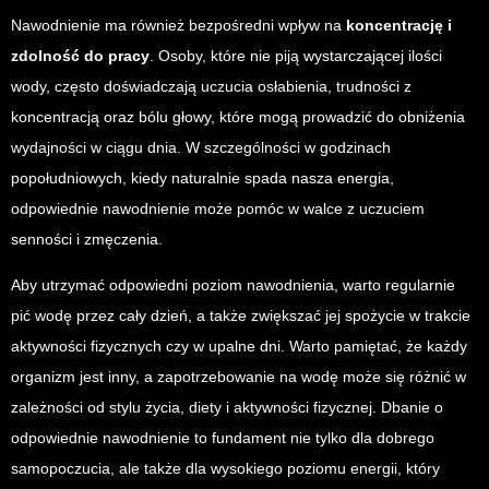
Nawodnienie ma również bezpośredni wpływ na
koncentrację i
zdolność do pracy
. Osoby, które nie piją wystarczającej ilości
wody, często doświadczają uczucia osłabienia, trudności z
koncentracją oraz bólu głowy, które mogą prowadzić do obniżenia
wydajności w ciągu dnia. W szczególności w godzinach
popołudniowych, kiedy naturalnie spada nasza energia,
odpowiednie nawodnienie może pomóc w walce z uczuciem
senności i zmęczenia.
Aby utrzymać odpowiedni poziom nawodnienia, warto regularnie
pić wodę przez cały dzień, a także zwiększać jej spożycie w trakcie
aktywności fizycznych czy w upalne dni. Warto pamiętać, że każdy
organizm jest inny, a zapotrzebowanie na wodę może się różnić w
zależności od stylu życia, diety i aktywności fizycznej. Dbanie o
odpowiednie nawodnienie to fundament nie tylko dla dobrego
samopoczucia, ale także dla wysokiego poziomu energii, który