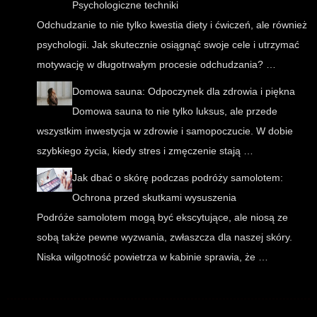
Psychologiczne techniki
Odchudzanie to nie tylko kwestia diety i ćwiczeń, ale również
psychologii. Jak skutecznie osiągnąć swoje cele i utrzymać
motywację w długotrwałym procesie odchudzania? …
Domowa sauna: Odpoczynek dla zdrowia i piękna
Domowa sauna to nie tylko luksus, ale przede
wszystkim inwestycja w zdrowie i samopoczucie. W dobie
szybkiego życia, kiedy stres i zmęczenie stają …
Jak dbać o skórę podczas podróży samolotem:
Ochrona przed skutkami wysuszenia
Podróże samolotem mogą być ekscytujące, ale niosą ze
sobą także pewne wyzwania, zwłaszcza dla naszej skóry.
Niska wilgotność powietrza w kabinie sprawia, że …