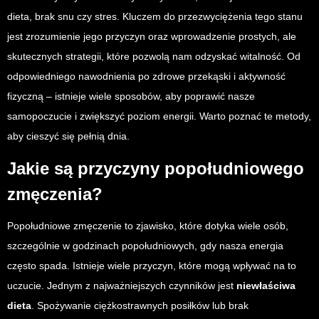
dieta, brak snu czy stres. Kluczem do przezwyciężenia tego stanu
jest zrozumienie jego przyczyn oraz wprowadzenie prostych, ale
skutecznych strategii, które pozwolą nam odzyskać witalność. Od
odpowiedniego nawodnienia po zdrowe przekąski i aktywność
fizyczną – istnieje wiele sposobów, aby poprawić nasze
samopoczucie i zwiększyć poziom energii. Warto poznać te metody,
aby cieszyć się pełnią dnia.
Jakie są przyczyny popołudniowego
zmęczenia?
Popołudniowe zmęczenie to zjawisko, które dotyka wiele osób,
szczególnie w godzinach popołudniowych, gdy nasza energia
często spada. Istnieje wiele przyczyn, które mogą wpływać na to
uczucie. Jednym z najważniejszych czynników jest
niewłaściwa
dieta
. Spożywanie ciężkostrawnych posiłków lub brak