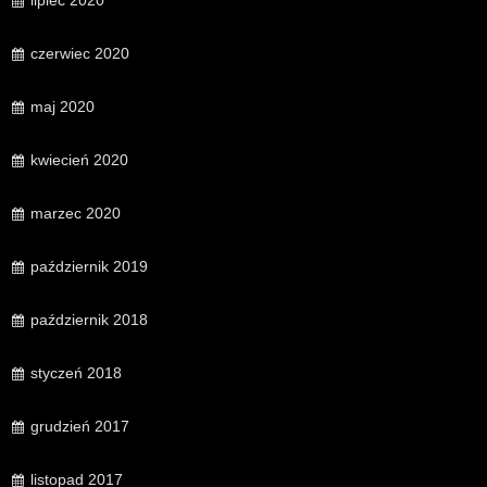
lipiec 2020
czerwiec 2020
maj 2020
kwiecień 2020
marzec 2020
październik 2019
październik 2018
styczeń 2018
grudzień 2017
listopad 2017