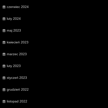
czerwiec 2024
luty 2024
maj 2023
kwiecień 2023
marzec 2023
luty 2023
styczeń 2023
grudzień 2022
listopad 2022