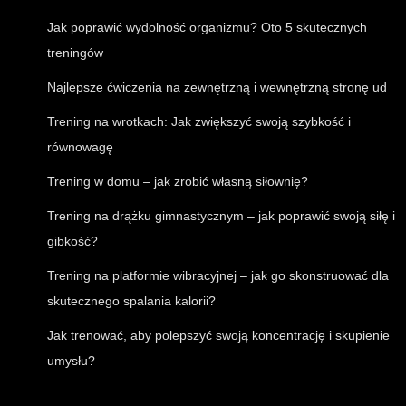
Jak poprawić wydolność organizmu? Oto 5 skutecznych
treningów
Najlepsze ćwiczenia na zewnętrzną i wewnętrzną stronę ud
Trening na wrotkach: Jak zwiększyć swoją szybkość i
równowagę
Trening w domu – jak zrobić własną siłownię?
Trening na drążku gimnastycznym – jak poprawić swoją siłę i
gibkość?
Trening na platformie wibracyjnej – jak go skonstruować dla
skutecznego spalania kalorii?
Jak trenować, aby polepszyć swoją koncentrację i skupienie
umysłu?