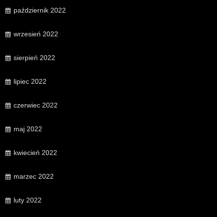
październik 2022
wrzesień 2022
sierpień 2022
lipiec 2022
czerwiec 2022
maj 2022
kwiecień 2022
marzec 2022
luty 2022