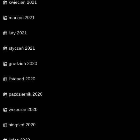
kwiecień 2021
marzec 2021
luty 2021
styczeń 2021
grudzień 2020
listopad 2020
październik 2020
wrzesień 2020
sierpień 2020