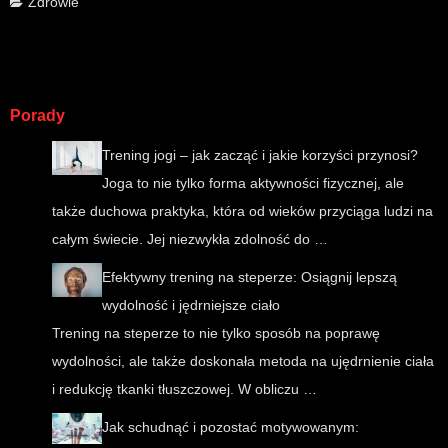
Zdrowie
Porady
Trening jogi – jak zacząć i jakie korzyści przynosi?
Joga to nie tylko forma aktywności fizycznej, ale
także duchowa praktyka, która od wieków przyciąga ludzi na
całym świecie. Jej niezwykła zdolność do …
Efektywny trening na steperze: Osiągnij lepszą
wydolność i jędrniejsze ciało
Trening na steperze to nie tylko sposób na poprawę
wydolności, ale także doskonała metoda na ujędrnienie ciała
i redukcję tkanki tłuszczowej. W obliczu …
Jak schudnąć i pozostać motywowanym: