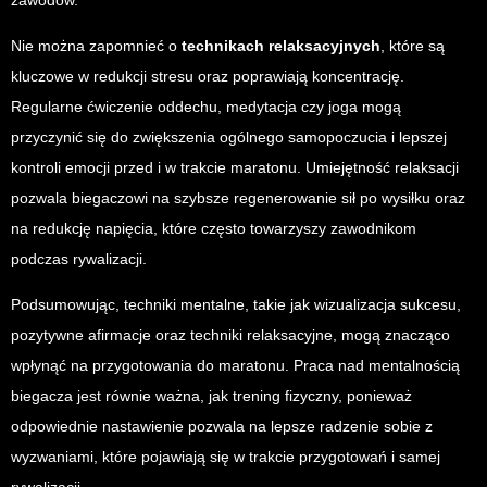
zawodów.
Nie można zapomnieć o
technikach relaksacyjnych
, które są
kluczowe w redukcji stresu oraz poprawiają koncentrację.
Regularne ćwiczenie oddechu, medytacja czy joga mogą
przyczynić się do zwiększenia ogólnego samopoczucia i lepszej
kontroli emocji przed i w trakcie maratonu. Umiejętność relaksacji
pozwala biegaczowi na szybsze regenerowanie sił po wysiłku oraz
na redukcję napięcia, które często towarzyszy zawodnikom
podczas rywalizacji.
Podsumowując, techniki mentalne, takie jak wizualizacja sukcesu,
pozytywne afirmacje oraz techniki relaksacyjne, mogą znacząco
wpłynąć na przygotowania do maratonu. Praca nad mentalnością
biegacza jest równie ważna, jak trening fizyczny, ponieważ
odpowiednie nastawienie pozwala na lepsze radzenie sobie z
wyzwaniami, które pojawiają się w trakcie przygotowań i samej