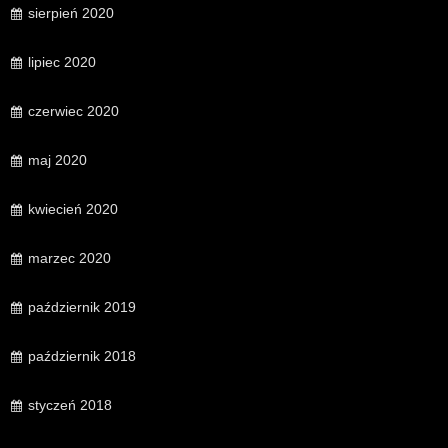
sierpień 2020
lipiec 2020
czerwiec 2020
maj 2020
kwiecień 2020
marzec 2020
październik 2019
październik 2018
styczeń 2018