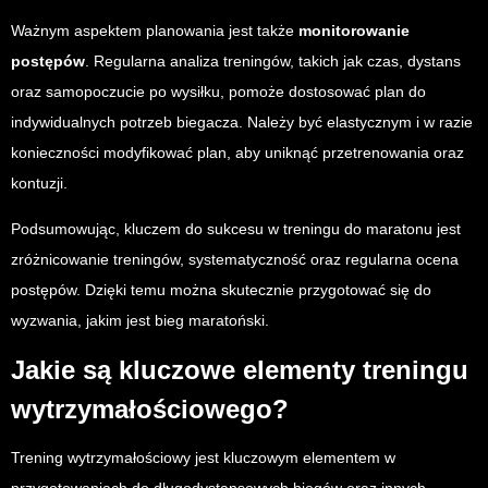
Ważnym aspektem planowania jest także
monitorowanie
postępów
. Regularna analiza treningów, takich jak czas, dystans
oraz samopoczucie po wysiłku, pomoże dostosować plan do
indywidualnych potrzeb biegacza. Należy być elastycznym i w razie
konieczności modyfikować plan, aby uniknąć przetrenowania oraz
kontuzji.
Podsumowując, kluczem do sukcesu w treningu do maratonu jest
zróżnicowanie treningów, systematyczność oraz regularna ocena
postępów. Dzięki temu można skutecznie przygotować się do
wyzwania, jakim jest bieg maratoński.
Jakie są kluczowe elementy treningu
wytrzymałościowego?
Trening wytrzymałościowy jest kluczowym elementem w