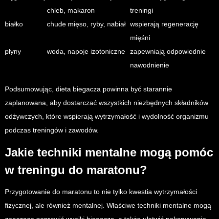
chleb, makaron
treningi
białko
chude mięso, ryby, nabiał
wspierają regenerację
mięśni
płyny
woda, napoje izotoniczne
zapewniają odpowiednie
nawodnienie
Podsumowując, dieta biegacza powinna być starannie
zaplanowana, aby dostarczać wszystkich niezbędnych składników
odżywczych, które wspierają wytrzymałość i wydolność organizmu
podczas treningów i zawodów.
Jakie techniki mentalne mogą pomóc
w treningu do maratonu?
Przygotowanie do maratonu to nie tylko kwestia wytrzymałości
fizycznej, ale również mentalnej. Właściwe techniki mentalne mogą