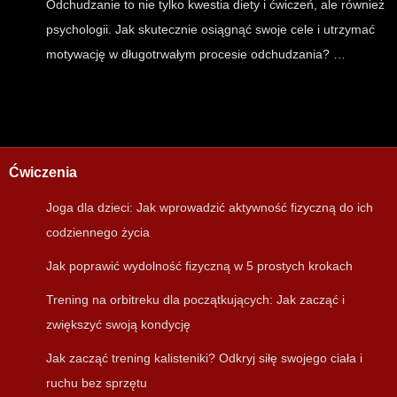
Odchudzanie to nie tylko kwestia diety i ćwiczeń, ale również
psychologii. Jak skutecznie osiągnąć swoje cele i utrzymać
motywację w długotrwałym procesie odchudzania? …
Ćwiczenia
Joga dla dzieci: Jak wprowadzić aktywność fizyczną do ich
codziennego życia
Jak poprawić wydolność fizyczną w 5 prostych krokach
Trening na orbitreku dla początkujących: Jak zacząć i
zwiększyć swoją kondycję
Jak zacząć trening kalisteniki? Odkryj siłę swojego ciała i
ruchu bez sprzętu