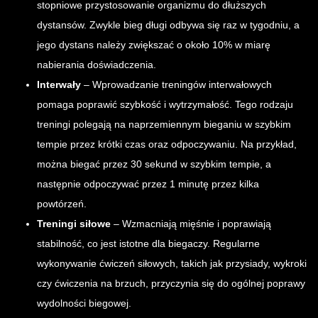
stopniowe przystosowanie organizmu do dłuższych
dystansów. Zwykle bieg długi odbywa się raz w tygodniu, a
jego dystans należy zwiększać o około 10% w miarę
nabierania doświadczenia.
Interwały
– Wprowadzanie treningów interwałowych
pomaga poprawić szybkość i wytrzymałość. Tego rodzaju
treningi polegają na naprzemiennym bieganiu w szybkim
tempie przez krótki czas oraz odpoczywaniu. Na przykład,
można biegać przez 30 sekund w szybkim tempie, a
następnie odpoczywać przez 1 minutę przez kilka
powtórzeń.
Treningi siłowe
– Wzmacniają mięśnie i poprawiają
stabilność, co jest istotne dla biegaczy. Regularne
wykonywanie ćwiczeń siłowych, takich jak przysiady, wykroki
czy ćwiczenia na brzuch, przyczynia się do ogólnej poprawy
wydolności biegowej.