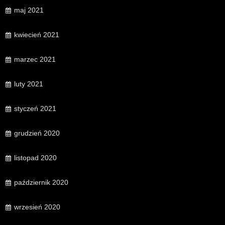
maj 2021
kwiecień 2021
marzec 2021
luty 2021
styczeń 2021
grudzień 2020
listopad 2020
październik 2020
wrzesień 2020