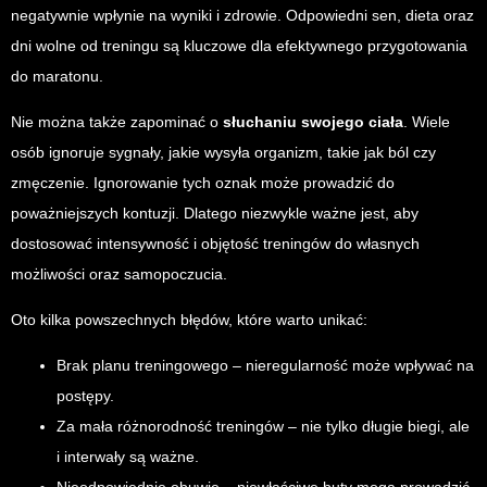
negatywnie wpłynie na wyniki i zdrowie. Odpowiedni sen, dieta oraz
dni wolne od treningu są kluczowe dla efektywnego przygotowania
do maratonu.
Nie można także zapominać o
słuchaniu swojego ciała
. Wiele
osób ignoruje sygnały, jakie wysyła organizm, takie jak ból czy
zmęczenie. Ignorowanie tych oznak może prowadzić do
poważniejszych kontuzji. Dlatego niezwykle ważne jest, aby
dostosować intensywność i objętość treningów do własnych
możliwości oraz samopoczucia.
Oto kilka powszechnych błędów, które warto unikać:
Brak planu treningowego – nieregularność może wpływać na
postępy.
Za mała różnorodność treningów – nie tylko długie biegi, ale
i interwały są ważne.