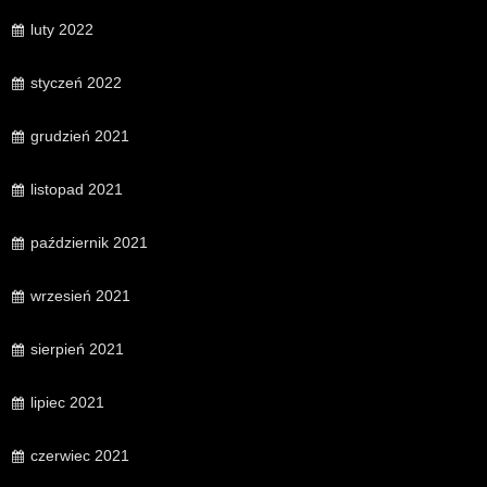
luty 2022
styczeń 2022
grudzień 2021
listopad 2021
październik 2021
wrzesień 2021
sierpień 2021
lipiec 2021
czerwiec 2021