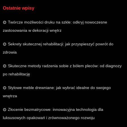
Ostatnie wpisy
Twórcze możliwości druku na szkle: odkryj nowoczesne
zastosowania w dekoracji wnętrz
Sekrety skutecznej rehabilitacji: jak przyspieszyć powrót do
zdrowia
Skuteczne metody radzenia sobie z bólem pleców: od diagnozy
po rehabilitację
Stylowe meble drewniane: jak wybrać idealne do swojego
wnętrza
Złocenie bezmatrycowe: innowacyjna technologia dla
luksusowych opakowań i zrównoważonego rozwoju