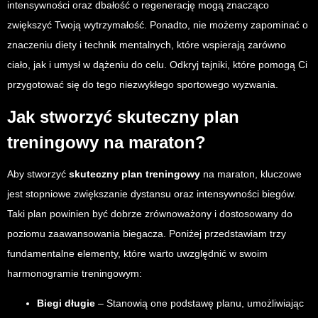
intensywności oraz dbałość o regenerację mogą znacząco
zwiększyć Twoją wytrzymałość. Ponadto, nie możemy zapominać o
znaczeniu diety i technik mentalnych, które wspierają zarówno
ciało, jak i umysł w dążeniu do celu. Odkryj tajniki, które pomogą Ci
przygotować się do tego niezwykłego sportowego wyzwania.
Jak stworzyć skuteczny plan
treningowy na maraton?
Aby stworzyć
skuteczny plan treningowy
na maraton, kluczowe
jest stopniowe zwiększanie dystansu oraz intensywności biegów.
Taki plan powinien być dobrze zrównoważony i dostosowany do
poziomu zaawansowania biegacza. Poniżej przedstawiam trzy
fundamentalne elementy, które warto uwzględnić w swoim
harmonogramie treningowym:
Biegi długie
– Stanowią one podstawę planu, umożliwiając