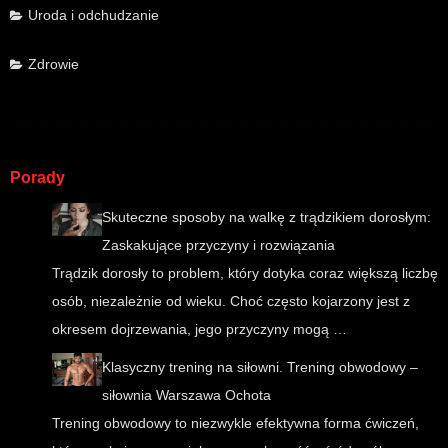
Uroda i odchudzanie
Zdrowie
Porady
Skuteczne sposoby na walkę z trądzikiem dorosłym:
Zaskakujące przyczyny i rozwiązania
Trądzik dorosły to problem, który dotyka coraz większą liczbę
osób, niezależnie od wieku. Choć często kojarzony jest z
okresem dojrzewania, jego przyczyny mogą …
Klasyczny trening na siłowni. Trening obwodowy –
siłownia Warszawa Ochota
Trening obwodowy to niezwykle efektywna forma ćwiczeń,