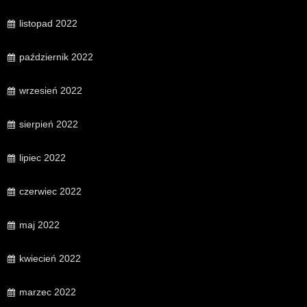
listopad 2022
październik 2022
wrzesień 2022
sierpień 2022
lipiec 2022
czerwiec 2022
maj 2022
kwiecień 2022
marzec 2022