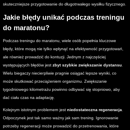
skuteczniejsze przygotowanie do długotrwałego wysiłku fizycznego.
Jakie błędy unikać podczas treningu
do maratonu?
Podczas treningu do maratonu, wiele osób popełnia kluczowe
błędy, które mogą nie tylko wpłynąć na efektywność przygotowań,
ale również prowadzić do kontuzji. Jednym z najczęściej
występujących błędów jest
zbyt szybkie zwiększanie dystansu
.
Wielu biegaczy niecierpliwie pragnie osiągać lepsze wyniki, co
może skutkować przeciążeniem organizmu. Zwiększanie
tygodniowego kilometrażu powinno odbywać się stopniowo, aby
dać ciału czas na adaptację.
Kolejnym istotnym problemem jest
niedostateczna regeneracja
.
Odpoczynek jest tak samo ważny jak sam trening. Ignorowanie
potrzeby regeneracji może prowadzić do przetrenowania, które