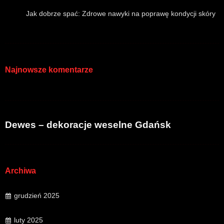
Jak dobrze spać: Zdrowe nawyki na poprawę kondycji skóry
Najnowsze komentarze
Dewes – dekoracje weselne Gdańsk
Archiwa
grudzień 2025
luty 2025