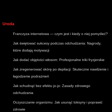
Uroda
Franczyza internetowa — czym jest i kiedy o niej pomyśleć?
Jak świętować sukcesy podczas odchudzania: Nagrody,
które dodają motywacji
Jak dodać objętości włosom: Profesjonalne triki fryzjerskie
Jak zregenerować skórę po depilacji: Skuteczne nawilżenie i
łagodzenie podrażnień
Jak schudnąć bez efektu jo-jo: Zasady zdrowego
odchudzania
Oczyszczanie organizmu: Jak usunąć toksyny i poprawić
zdrowie