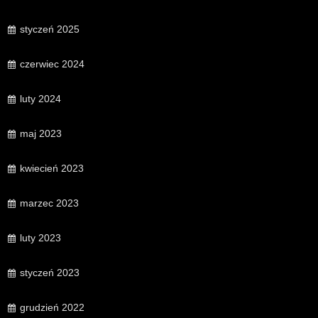
styczeń 2025
czerwiec 2024
luty 2024
maj 2023
kwiecień 2023
marzec 2023
luty 2023
styczeń 2023
grudzień 2022