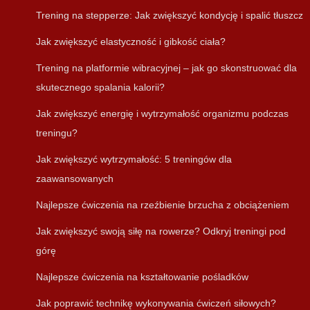
Trening na stepperze: Jak zwiększyć kondycję i spalić tłuszcz
Jak zwiększyć elastyczność i gibkość ciała?
Trening na platformie wibracyjnej – jak go skonstruować dla
skutecznego spalania kalorii?
Jak zwiększyć energię i wytrzymałość organizmu podczas
treningu?
Jak zwiększyć wytrzymałość: 5 treningów dla
zaawansowanych
Najlepsze ćwiczenia na rzeźbienie brzucha z obciążeniem
Jak zwiększyć swoją siłę na rowerze? Odkryj treningi pod
górę
Najlepsze ćwiczenia na kształtowanie pośladków
Jak poprawić technikę wykonywania ćwiczeń siłowych?