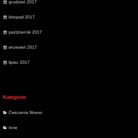
grudzień 2017
listopad 2017
październik 2017
wrzesień 2017
lipiec 2017
Kategorie
Ćwiczenia fitness
Inne