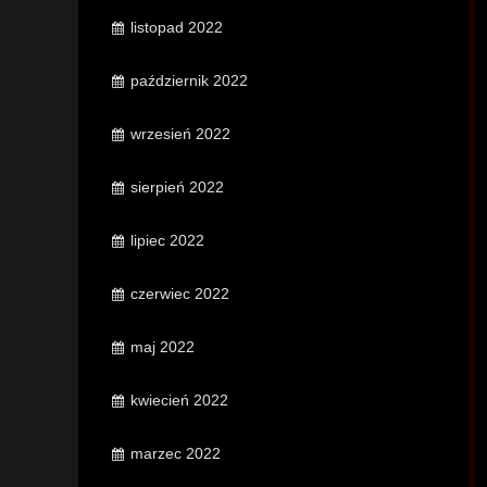
listopad 2022
październik 2022
wrzesień 2022
sierpień 2022
lipiec 2022
czerwiec 2022
maj 2022
kwiecień 2022
marzec 2022