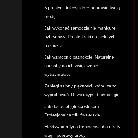
5 prostych trików, które poprawią twoją
urodę
Jak wykonać samodzielnie manicure
hybrydowy: Proste kroki do pięknych
paznokci
Jak wzmocnić paznokcie: Naturalne
sposoby na ich zwiększenie
wytrzymałości
Zabiegi salony piękności, które warto
wypróbować: Rewolucyjne technologie
Jak dodać objętości włosom:
Profesjonalne triki fryzjerskie
Efektywna rutyna treningowa dla utraty
wagi i poprawy urody