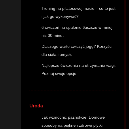
Trening na pilatesowej macie – co to jest
i jak go wykonywać?
6 ćwiczeń na spalenie tłuszczu w mniej
niż 30 minut
Dlaczego warto ćwiczyć jogę? Korzyści
dla ciała i umysłu
Najlepsze ćwiczenia na utrzymanie wagi:
Poznaj swoje opcje
Uroda
Jak wzmocnić paznokcie: Domowe
sposoby na piękne i zdrowe płytki