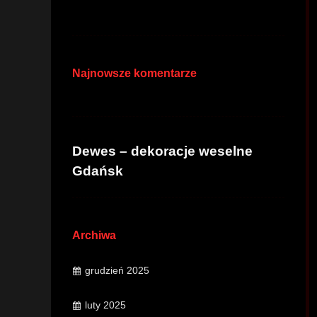
Najnowsze komentarze
Dewes – dekoracje weselne
Gdańsk
Archiwa
grudzień 2025
luty 2025