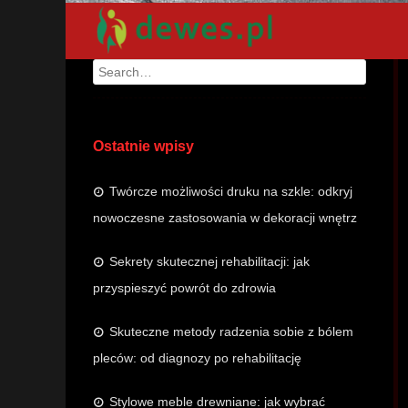
Search
Ostatnie wpisy
Twórcze możliwości druku na szkle: odkryj
nowoczesne zastosowania w dekoracji wnętrz
Sekrety skutecznej rehabilitacji: jak
przyspieszyć powrót do zdrowia
Skuteczne metody radzenia sobie z bólem
pleców: od diagnozy po rehabilitację
Stylowe meble drewniane: jak wybrać