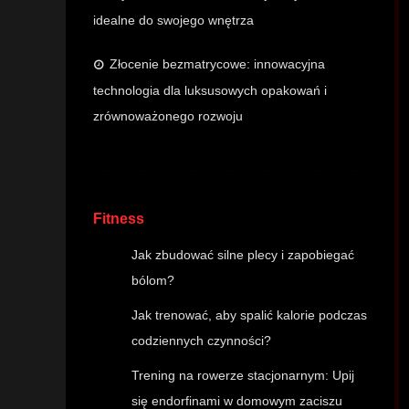
idealne do swojego wnętrza
Złocenie bezmatrycowe: innowacyjna
technologia dla luksusowych opakowań i
zrównoważonego rozwoju
Fitness
Jak zbudować silne plecy i zapobiegać
bólom?
Jak trenować, aby spalić kalorie podczas
codziennych czynności?
Trening na rowerze stacjonarnym: Upij
się endorfinami w domowym zaciszu