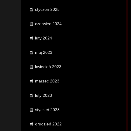
styczeń 2025
czerwiec 2024
luty 2024
maj 2023
kwiecień 2023
marzec 2023
luty 2023
styczeń 2023
grudzień 2022