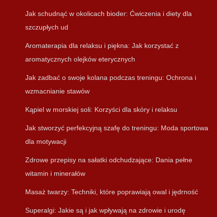
Jak schudnąć w okolicach bioder: Ćwiczenia i diety dla
szczupłych ud
Aromaterapia dla relaksu i piękna: Jak korzystać z
aromatycznych olejków eterycznych
Jak zadbać o swoje kolana podczas treningu: Ochrona i
wzmacnianie stawów
Kąpiel w morskiej soli: Korzyści dla skóry i relaksu
Jak stworzyć perfekcyjną szafę do treningu: Moda sportowa
dla motywacji
Zdrowe przepisy na sałatki odchudzające: Dania pełne
witamin i minerałów
Masaż twarzy: Techniki, które poprawiają owal i jędrność
Superalgi: Jakie są i jak wpływają na zdrowie i urodę