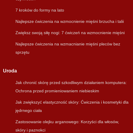
7 kroków do formy na lato
Najlepsze ćwiczenia na wzmocnienie mięśni brzucha i talii
Zwiększ swoją siłę nogi: 7 ćwiczeń na wzmocnienie mięśni
Najlepsze ćwiczenia na wzmacnianie mięśni pleców bez
sprzętu
Uroda
Jak chronić skórę przed szkodliwym działaniem komputera:
Ochrona przed promieniowaniem niebieskim
Jak zwiększyć elastyczność skóry: Ćwiczenia i kosmetyki dla
jędrnego ciała
Zastosowanie olejku arganowego: Korzyści dla włosów,
skóry i paznokci