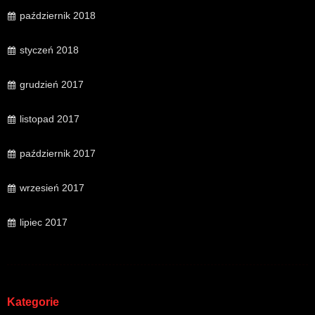
październik 2018
styczeń 2018
grudzień 2017
listopad 2017
październik 2017
wrzesień 2017
lipiec 2017
Kategorie