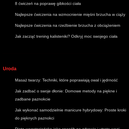
8 ćwiczeń na poprawę gibkości ciała
Najlepsze ćwiczenia na wzmocnienie mięśni brzucha w ciąży
Najlepsze ćwiczenia na rzeźbienie brzucha z obciążeniem
Jak zacząć trening kalisteniki? Odkryj moc swojego ciała
Uroda
Masaż twarzy: Techniki, które poprawiają owal i jędrność
Jak zadbać o swoje dłonie: Domowe metody na piękne i
zadbane paznokcie
Jak wykonać samodzielnie manicure hybrydowy: Proste kroki
do pięknych paznokci