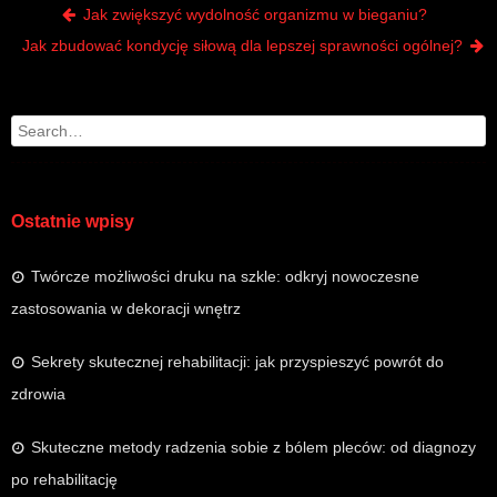
Post navigation
Jak zwiększyć wydolność organizmu w bieganiu?
Jak zbudować kondycję siłową dla lepszej sprawności ogólnej?
Search
Ostatnie wpisy
Twórcze możliwości druku na szkle: odkryj nowoczesne
zastosowania w dekoracji wnętrz
Sekrety skutecznej rehabilitacji: jak przyspieszyć powrót do
zdrowia
Skuteczne metody radzenia sobie z bólem pleców: od diagnozy
po rehabilitację