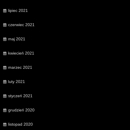
lipiec 2021
czerwiec 2021
maj 2021
kwiecień 2021
marzec 2021
luty 2021
styczeń 2021
grudzień 2020
listopad 2020