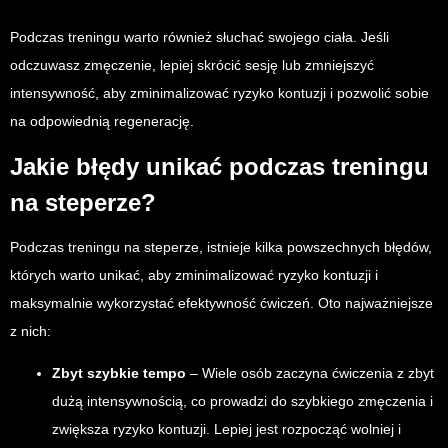
Podczas treningu warto również słuchać swojego ciała. Jeśli
odczuwasz zmęczenie, lepiej skrócić sesję lub zmniejszyć
intensywność, aby zminimalizować ryzyko kontuzji i pozwolić sobie
na odpowiednią regenerację.
Jakie błędy unikać podczas treningu
na steperze?
Podczas treningu na steperze, istnieje kilka powszechnych błędów,
których warto unikać, aby zminimalizować ryzyko kontuzji i
maksymalnie wykorzystać efektywność ćwiczeń. Oto najważniejsze
z nich:
Zbyt szybkie tempo
– Wiele osób zaczyna ćwiczenia z zbyt
dużą intensywnością, co prowadzi do szybkiego zmęczenia i
zwiększa ryzyko kontuzji. Lepiej jest rozpocząć wolniej i