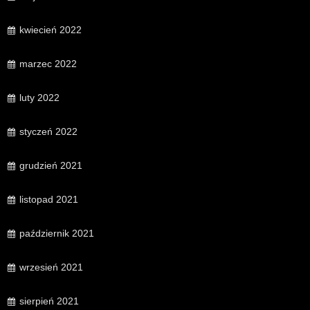
kwiecień 2022
marzec 2022
luty 2022
styczeń 2022
grudzień 2021
listopad 2021
październik 2021
wrzesień 2021
sierpień 2021