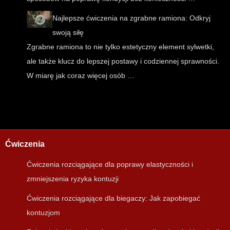
Najlepsze ćwiczenia na zgrabne ramiona: Odkryj
swoją siłę
Zgrabne ramiona to nie tylko estetyczny element sylwetki,
ale także klucz do lepszej postawy i codziennej sprawności.
W miarę jak coraz więcej osób …
Ćwiczenia
Ćwiczenia rozciągające dla poprawy elastyczności i
zmniejszenia ryzyka kontuzji
Ćwiczenia rozciągające dla biegaczy: Jak zapobiegać
kontuzjom