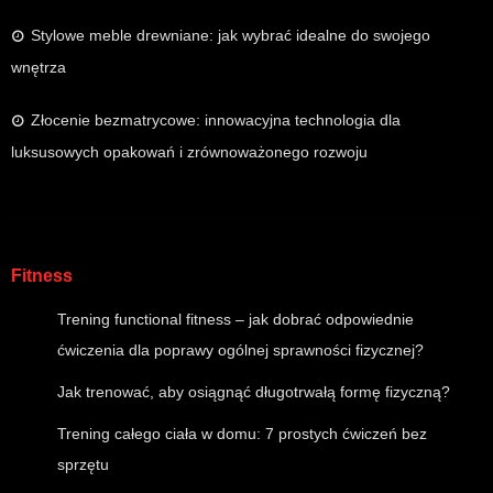
Stylowe meble drewniane: jak wybrać idealne do swojego
wnętrza
Złocenie bezmatrycowe: innowacyjna technologia dla
luksusowych opakowań i zrównoważonego rozwoju
Fitness
Trening functional fitness – jak dobrać odpowiednie
ćwiczenia dla poprawy ogólnej sprawności fizycznej?
Jak trenować, aby osiągnąć długotrwałą formę fizyczną?
Trening całego ciała w domu: 7 prostych ćwiczeń bez
sprzętu