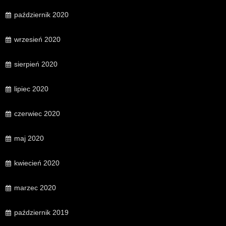
październik 2020
wrzesień 2020
sierpień 2020
lipiec 2020
czerwiec 2020
maj 2020
kwiecień 2020
marzec 2020
październik 2019