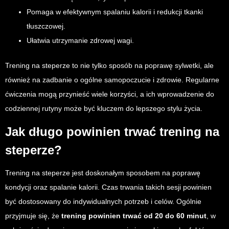
Pomaga w efektywnym spalaniu kalorii i redukcji tkanki
tłuszczowej.
Ułatwia utrzymanie zdrowej wagi.
Trening na steperze to nie tylko sposób na poprawę sylwetki, ale
również na zadbanie o ogólne samopoczucie i zdrowie. Regularne
ćwiczenia mogą przynieść wiele korzyści, a ich wprowadzenie do
codziennej rutyny może być kluczem do lepszego stylu życia.
Jak długo powinien trwać trening na
steperze?
Trening na steperze jest doskonałym sposobem na poprawę
kondycji oraz spalanie kalorii. Czas trwania takich sesji powinien
być dostosowany do indywidualnych potrzeb i celów. Ogólnie
przyjmuje się, że
trening powinien trwać od 20 do 60 minut
, w