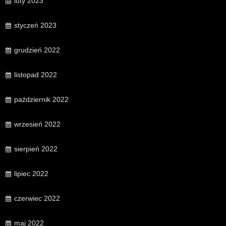
luty 2023
styczeń 2023
grudzień 2022
listopad 2022
październik 2022
wrzesień 2022
sierpień 2022
lipiec 2022
czerwiec 2022
maj 2022