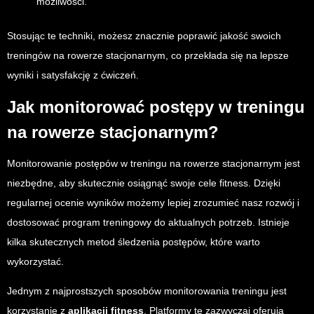
możliwości.
Stosując te techniki, możesz znacznie poprawić jakość swoich
treningów na rowerze stacjonarnym, co przekłada się na lepsze
wyniki i satysfakcję z ćwiczeń.
Jak monitorować postępy w treningu
na rowerze stacjonarnym?
Monitorowanie postępów w treningu na rowerze stacjonarnym jest
niezbędne, aby skutecznie osiągnąć swoje cele fitness. Dzięki
regularnej ocenie wyników możemy lepiej zrozumieć nasz rozwój i
dostosować program treningowy do aktualnych potrzeb. Istnieje
kilka skutecznych metod śledzenia postępów, które warto
wykorzystać.
Jednym z najprostszych sposobów monitorowania treningu jest
korzystanie z
aplikacji fitness
. Platformy te zazwyczaj oferują