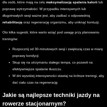
dla osób, które mają na celu
maksymalizację spalania kalorii
lub
poprawę wytrzymałości. W przypadku intensywnych lub
długotrwałych sesji ważne jest, aby zadbać o odpowiednią
rehabilitację
oraz regenerację organizmu, aby uniknąć kontuzji.
Oto kilka sugestii, które warto wziąć pod uwagę przy planowaniu
treningów:
Rozpocznij od 30-minutowych sesji i zwiększaj czas w miarę
poprawy kondycji.
Skup się na utrzymaniu stałego tempa, co pozwoli na
efektywniejsze spalanie tłuszczu.
W dni wysokiej intensywności stawiaj na krótsze treningi, aby
dać ciału czas na regenerację.
Jakie są najlepsze techniki jazdy na
rowerze stacjonarnym?