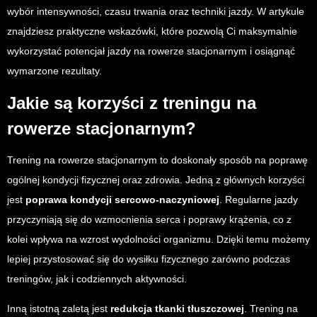
wybór intensywności, czasu trwania oraz techniki jazdy. W artykule
znajdziesz praktyczne wskazówki, które pozwolą Ci maksymalnie
wykorzystać potencjał jazdy na rowerze stacjonarnym i osiągnąć
wymarzone rezultaty.
Jakie są korzyści z treningu na
rowerze stacjonarnym?
Trening na rowerze stacjonarnym to doskonały sposób na poprawę
ogólnej kondycji fizycznej oraz zdrowia. Jedną z głównych korzyści
jest
poprawa kondycji sercowo-naczyniowej
. Regularne jazdy
przyczyniają się do wzmocnienia serca i poprawy krążenia, co z
kolei wpływa na wzrost wydolności organizmu. Dzięki temu możemy
lepiej przystosować się do wysiłku fizycznego zarówno podczas
treningów, jak i codziennych aktywności.
Inną istotną zaletą jest
redukcja tkanki tłuszczowej
. Trening na