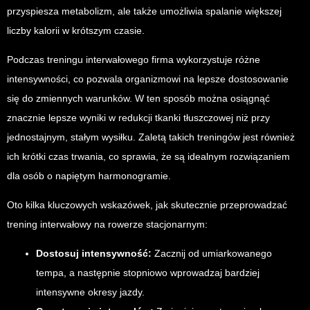
przyspiesza metabolizm, ale także umożliwia spalanie większej
liczby kalorii w krótszym czasie.
Podczas treningu interwałowego firma wykorzystuje różne
intensywności, co pozwala organizmowi na lepsze dostosowanie
się do zmiennych warunków. W ten sposób można osiągnąć
znacznie lepsze wyniki w redukcji tkanki tłuszczowej niż przy
jednostajnym, stałym wysiłku. Zaletą takich treningów jest również
ich krótki czas trwania, co sprawia, że są idealnym rozwiązaniem
dla osób o napiętym harmonogramie.
Oto kilka kluczowych wskazówek, jak skutecznie przeprowadzać
trening interwałowy na rowerze stacjonarnym:
Dostosuj intensywność:
Zacznij od umiarkowanego
tempa, a następnie stopniowo wprowadzaj bardziej
intensywne okresy jazdy.