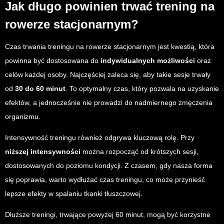
Jak długo powinien trwać trening na
rowerze stacjonarnym?
Czas trwania treningu na rowerze stacjonarnym jest kwestią, która
powinna być dostosowana do
indywidualnych możliwości
oraz
celów każdej osoby. Najczęściej zaleca się, aby takie sesje trwały
od
30 do 60 minut
. To optymalny czas, który pozwala na uzyskanie
efektów, a jednocześnie nie prowadzi do nadmiernego zmęczenia
organizmu.
Intensywność treningu również odgrywa kluczową rolę. Przy
niższej intensywności
można rozpocząć od krótszych sesji,
dostosowanych do poziomu kondycji. Z czasem, gdy nasza forma
się poprawia, warto wydłużać czas treningu, co może przynieść
lepsze efekty w spalaniu tkanki tłuszczowej.
Dłuższe treningi, trwające powyżej 60 minut, mogą być korzystne