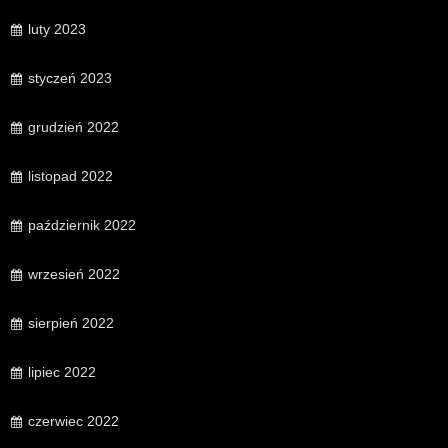
luty 2023
styczeń 2023
grudzień 2022
listopad 2022
październik 2022
wrzesień 2022
sierpień 2022
lipiec 2022
czerwiec 2022