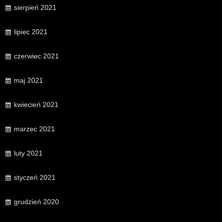
sierpień 2021
lipiec 2021
czerwiec 2021
maj 2021
kwiecień 2021
marzec 2021
luty 2021
styczeń 2021
grudzień 2020