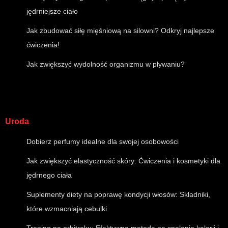
jędrniejsze ciało
Jak zbudować siłę mięśniową na silowni? Odkryj najlepsze
ćwiczenia!
Jak zwiększyć wydolność organizmu w pływaniu?
Uroda
Dobierz perfumy idealne dla swojej osobowości
Jak zwiększyć elastyczność skóry: Ćwiczenia i kosmetyki dla
jędrnego ciała
Suplementy diety na poprawę kondycji włosów: Składniki,
które wzmacniają cebulki