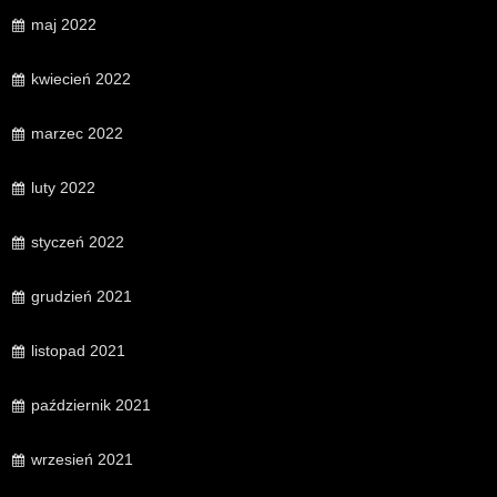
maj 2022
kwiecień 2022
marzec 2022
luty 2022
styczeń 2022
grudzień 2021
listopad 2021
październik 2021
wrzesień 2021