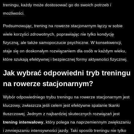
treningu, każdy może dostosować go do swoich potrzeb i
możliwości.
Podsumowując, trening na rowerze stacjonarnym łączy w sobie
wiele korzyści zdrowotnych, poprawiając nie tylko kondycję
fizyczną, ale także samopoczucie psychiczne. W konsekwencji,
staje się on doskonałym rozwiązaniem dla osób w każdym wieku,
które szukają efektywnej i bezpiecznej formy aktywności fizycznej.
Jak wybrać odpowiedni tryb treningu
na rowerze stacjonarnym?
Wybór odpowiedniego trybu treningu na rowerze stacjonarnym jest
kluczowy, zwłaszcza jeśli celem jest efektywne spalanie tkanki
tłuszczowej. Jednym z najbardziej skutecznych rozwiązań jest
trening interwałowy
, który polega na naprzemiennym zwiększaniu
i zmniejszaniu intensywności jazdy. Taki sposób treningu nie tylko