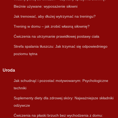
Bieżnie używane: wyposażenie siłowni
Jak trenować, aby dłużej wytrzymać na treningu?
Trening w domu – jak zrobić własną siłownię?
Ćwiczenia na utrzymanie prawidłowej postawy ciała
Strefa spalania tłuszczu: Jak trzymać się odpowiedniego
poziomu tętna
Uroda
Jak schudnąć i pozostać motywowanym: Psychologiczne
techniki
Suplementy diety dla zdrowej skóry: Najważniejsze składniki
odżywcze
Ćwiczenia na płaski brzuch bez wychodzenia z domu: