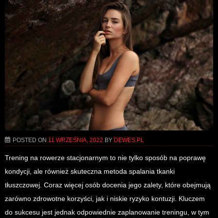
POSTED ON
11 WRZEŚNIA, 2022
BY
DEWES.PL
Trening na rowerze stacjonarnym to nie tylko sposób na poprawę
kondycji, ale również skuteczna metoda spalania tkanki
tłuszczowej. Coraz więcej osób docenia jego zalety, które obejmują
zarówno zdrowotne korzyści, jak i niskie ryzyko kontuzji. Kluczem
do sukcesu jest jednak odpowiednie zaplanowanie treningu, w tym