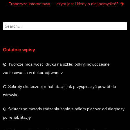
Franczyza internetowa — czym jest i kiedy o niej pomyśleć?
Search
Ostatnie wpisy
Twórcze możliwości druku na szkle: odkryj nowoczesne
zastosowania w dekoracji wnętrz
Sekrety skutecznej rehabilitacji: jak przyspieszyć powrót do
zdrowia
Skuteczne metody radzenia sobie z bólem pleców: od diagnozy
po rehabilitację