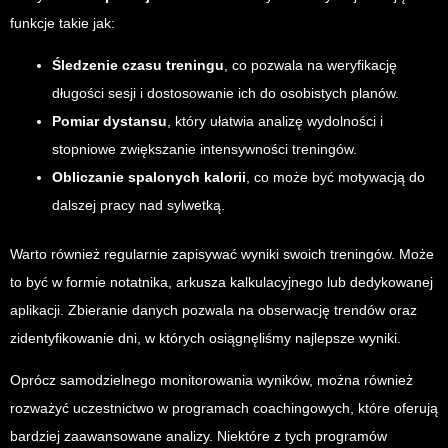
funkcje takie jak:
Śledzenie czasu treningu
, co pozwala na weryfikację
długości sesji i dostosowanie ich do osobistych planów.
Pomiar dystansu
, który ułatwia analizę wydolności i
stopniowe zwiększanie intensywności treningów.
Obliczanie spalonych kalorii
, co może być motywacją do
dalszej pracy nad sylwetką.
Warto również regularnie zapisywać wyniki swoich treningów. Może
to być w formie notatnika, arkusza kalkulacyjnego lub dedykowanej
aplikacji. Zbieranie danych pozwala na obserwację trendów oraz
zidentyfikowanie dni, w których osiągnęliśmy najlepsze wyniki.
Oprócz samodzielnego monitorowania wyników, można również
rozważyć uczestnictwo w programach coachingowych, które oferują
bardziej zaawansowane analizy. Niektóre z tych programów