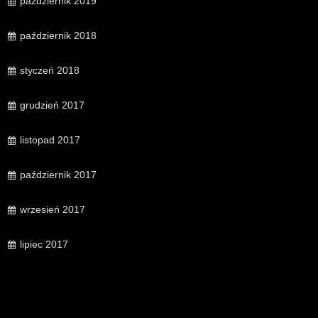
październik 2019
październik 2018
styczeń 2018
grudzień 2017
listopad 2017
październik 2017
wrzesień 2017
lipiec 2017