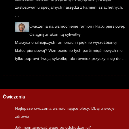
zastosowaniu specjalnych narzędzi z kamieni szlachetnych,
…
Ćwiczenia na wzmocnienie ramion i klatki piersiowej:
Osiągnij znakomitą sylwetkę
Marzysz o silniejszych ramionach i pięknie wyrzeźbionej
klatce piersiowej? Wzmocnienie tych partii mięśniowych nie
tylko poprawi Twoją sylwetkę, ale również przyczyni się do …
Ćwiczenia
Najlepsze ćwiczenia wzmacniające plecy: Dbaj o swoje
zdrowie
Jak maintainować wagę po odchudzaniu?