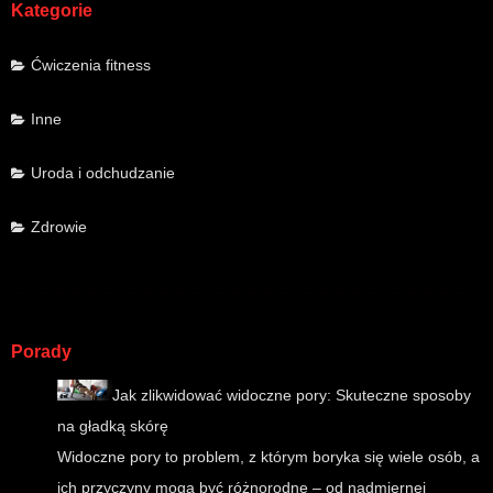
Kategorie
Ćwiczenia fitness
Inne
Uroda i odchudzanie
Zdrowie
Porady
Jak zlikwidować widoczne pory: Skuteczne sposoby
na gładką skórę
Widoczne pory to problem, z którym boryka się wiele osób, a
ich przyczyny mogą być różnorodne – od nadmiernej