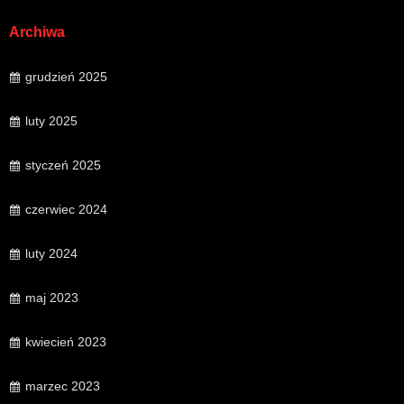
Archiwa
grudzień 2025
luty 2025
styczeń 2025
czerwiec 2024
luty 2024
maj 2023
kwiecień 2023
marzec 2023