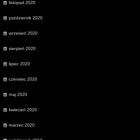
listopad 2020
październik 2020
wrzesień 2020
sierpień 2020
lipiec 2020
czerwiec 2020
maj 2020
kwiecień 2020
marzec 2020