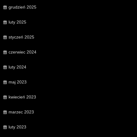
grudzień 2025
luty 2025
styczeń 2025
czerwiec 2024
luty 2024
maj 2023
kwiecień 2023
marzec 2023
luty 2023