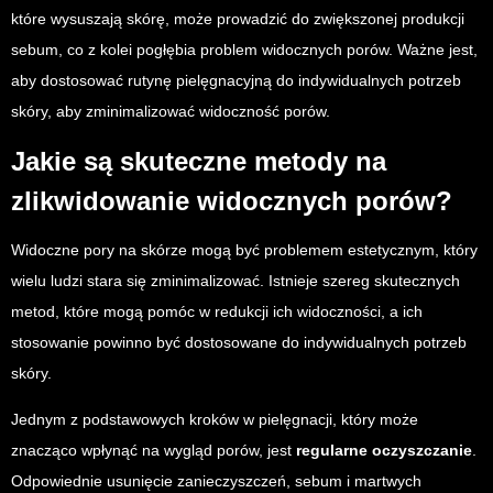
które wysuszają skórę, może prowadzić do zwiększonej produkcji
sebum, co z kolei pogłębia problem widocznych porów. Ważne jest,
aby dostosować rutynę pielęgnacyjną do indywidualnych potrzeb
skóry, aby zminimalizować widoczność porów.
Jakie są skuteczne metody na
zlikwidowanie widocznych porów?
Widoczne pory na skórze mogą być problemem estetycznym, który
wielu ludzi stara się zminimalizować. Istnieje szereg skutecznych
metod, które mogą pomóc w redukcji ich widoczności, a ich
stosowanie powinno być dostosowane do indywidualnych potrzeb
skóry.
Jednym z podstawowych kroków w pielęgnacji, który może
znacząco wpłynąć na wygląd porów, jest
regularne oczyszczanie
.
Odpowiednie usunięcie zanieczyszczeń, sebum i martwych