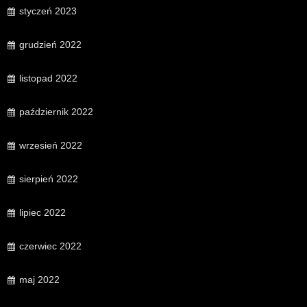
styczeń 2023
grudzień 2022
listopad 2022
październik 2022
wrzesień 2022
sierpień 2022
lipiec 2022
czerwiec 2022
maj 2022