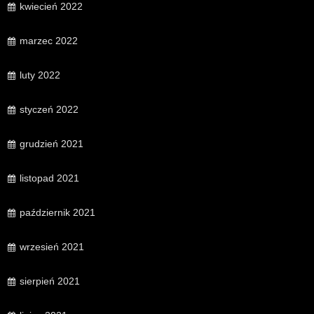
kwiecień 2022
marzec 2022
luty 2022
styczeń 2022
grudzień 2021
listopad 2021
październik 2021
wrzesień 2021
sierpień 2021