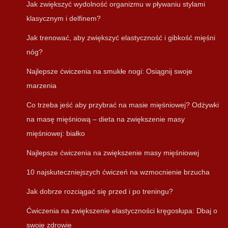
Jak zwiększyć wydolność organizmu w pływaniu stylami
klasycznym i delfinem?
Jak trenować, aby zwiększyć elastyczność i gibkość mięśni
nóg?
Najlepsze ćwiczenia na smukłe nogi: Osiągnij swoje
marzenia
Co trzeba jeść aby przybrać na masie mięśniowej? Odżywki
na masę mięśniową – dieta na zwiększenie masy
mięśniowej: białko
Najlepsze ćwiczenia na zwiększenie masy mięśniowej
10 najskuteczniejszych ćwiczeń na wzmocnienie brzucha
Jak dobrze rozciągać się przed i po treningu?
Ćwiczenia na zwiększenie elastyczności kręgosłupa: Dbaj o
swoje zdrowie