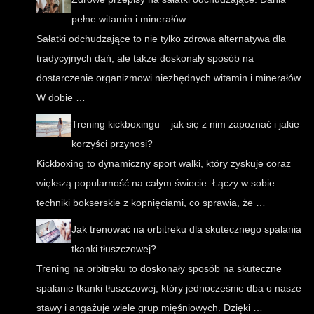
pełne witamin i minerałów
Sałatki odchudzające to nie tylko zdrowa alternatywa dla
tradycyjnych dań, ale także doskonały sposób na
dostarczenie organizmowi niezbędnych witamin i minerałów.
W dobie …
Trening kickboxingu – jak się z nim zapoznać i jakie
korzyści przynosi?
Kickboxing to dynamiczny sport walki, który zyskuje coraz
większą popularność na całym świecie. Łączy w sobie
techniki bokserskie z kopnięciami, co sprawia, że …
Jak trenować na orbitreku dla skutecznego spalania
tkanki tłuszczowej?
Trening na orbitreku to doskonały sposób na skuteczne
spalanie tkanki tłuszczowej, który jednocześnie dba o nasze
stawy i angażuje wiele grup mięśniowych. Dzięki …