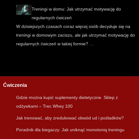
Treningi w domu: Jak utrzymać motywację do
regularnych ćwiczeń
W dzisiejszych czasach coraz więcej osób decyduje się na
treningi w domowym zaciszu, ale jak utrzymać motywację do
regularnych ćwiczeń w takiej formie? …
Ćwiczenia
Gdzie można kupić suplementy dietetyczne. Sklep z
odżywkami – Trec Whey 100
Jak trenować, aby zredukować obwód ud i pośladków?
Poradnik dla biegaczy: Jak uniknąć monotonią treningu