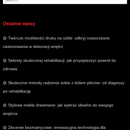
Ostatnie wpisy
Twórcze możliwości druku na szkle: odkryj nowoczesne
zastosowania w dekoracji wnętrz
Sekrety skutecznej rehabilitacji: jak przyspieszyć powrót do
zdrowia
Skuteczne metody radzenia sobie z bólem pleców: od diagnozy
po rehabilitację
Stylowe meble drewniane: jak wybrać idealne do swojego
wnętrza
Złocenie bezmatrycowe: innowacyjna technologia dla