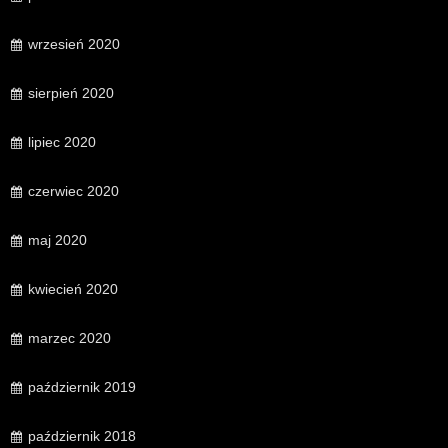
wrzesień 2020
sierpień 2020
lipiec 2020
czerwiec 2020
maj 2020
kwiecień 2020
marzec 2020
październik 2019
październik 2018