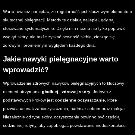
Warto również pamiętać, że regularność jest kluczowym elementem
skutecznej pielęgnacji. Metody te działają najlepiej, gdy są
stosowane systematycznie. Dzięki nim można nie tylko poprawić
wygląd skóry, ale także zyskać pewność siebie, ciesząc się
zdrowym i promiennym wyglądem każdego dnia.
Jakie nawyki pielęgnacyjne warto
wprowadzić?
Wprowadzenie zdrowych nawyków pielęgnacyjnych to kluczowy
element utrzymania
gładkiej i zdrowej skóry
. Jednym z
podstawowych kroków jest
codzienne oczyszczanie
, które
pozwala usunąć zanieczyszczenia, nadmiar sebum oraz makijaż.
Niezależnie od typu skóry, oczyszczanie powinno być częścią
codziennej rutyny, aby zapobiegać powstawaniu niedoskonałości.