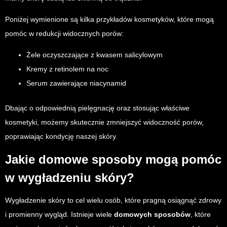
Poniżej wymienione są kilka przykładów kosmetyków, które mogą
pomóc w redukcji widocznych porów:
Żele oczyszczające z kwasem salicylowym
Kremy z retinolem na noc
Serum zawierające niacynamid
Dbając o odpowiednią pielęgnację oraz stosując właściwe
kosmetyki, możemy skutecznie zmniejszyć widoczność porów,
poprawiając kondycję naszej skóry.
Jakie domowe sposoby mogą pomóc
w wygładzeniu skóry?
Wygładzenie skóry to cel wielu osób, które pragną osiągnąć zdrowy
i promienny wygląd. Istnieje wiele
domowych sposobów
, które