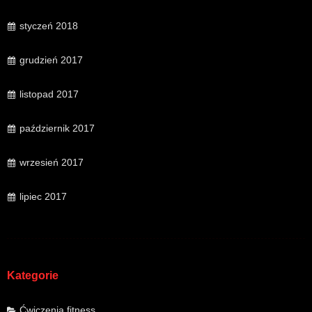
styczeń 2018
grudzień 2017
listopad 2017
październik 2017
wrzesień 2017
lipiec 2017
Kategorie
Ćwiczenia fitness