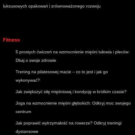
luksusowych opakowań i zrównoważonego rozwoju
Fitness
5 prostych ćwiczeń na wzmocnienie mięśni tułowia i pleców:
Dbaj o swoje zdrowie
Trening na pilatesowej macie – co to jest i jak go
wykonywać?
Jak zwiększyć siłę mięśniową i kondycję w krótkim czasie?
Joga na wzmocnienie mięśni głębokich: Odkryj moc swojego
centrum
Jak poprawić wytrzymałość na rowerze? Odkryj treningi
dystansowe