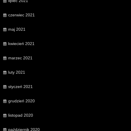
lipiec 2021
czerwiec 2021
maj 2021
kwiecień 2021
marzec 2021
luty 2021
styczeń 2021
grudzień 2020
listopad 2020
październik 2020