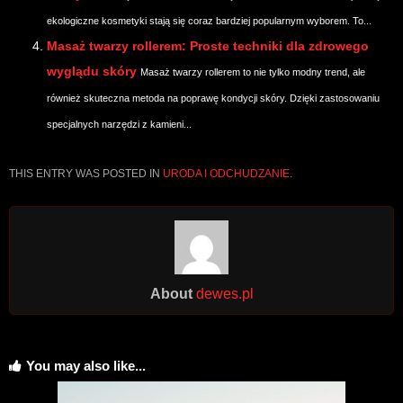
ekologiczne kosmetyki stają się coraz bardziej popularnym wyborem. To...
Masaż twarzy rollerem: Proste techniki dla zdrowego
wyglądu skóry
Masaż twarzy rollerem to nie tylko modny trend, ale
również skuteczna metoda na poprawę kondycji skóry. Dzięki zastosowaniu
specjalnych narzędzi z kamieni...
THIS ENTRY WAS POSTED IN
URODA I ODCHUDZANIE
.
About
dewes.pl
You may also like...