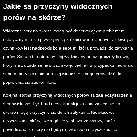
Jakie są przyczyny widocznych
porów na skórze?
Widoczne pory na skórze mogą być denerwującym problemem
estetycznym, a ich przyczyny są zróżnicowane. Jednym z głównych
czynników jest
nadprodukcja sebum
, która prowadzi do zatykania
porów. Sebum to naturalny olej wydzielany przez gruczoły łojowe,
który ma za zadanie nawilżać skórę. Jednak w przypadku nadmiaru
sebum, pory stają się bardziej widoczne i mogą prowadzić do
pojawienia się zaskórników.
Kolejną istotną przyczyną widocznych porów są
zanieczyszczenia
środowiskowe. Pył, brud i resztki makijażu osadzające się na
skórze mogą przyczynić się do ich zatykania. Niewłaściwe
oczyszczanie skóry, szczególnie w obszarze twarzy, może
powodować, że pory nie będą się właściwie oczyszczać, co