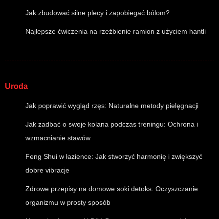
Jak zbudować silne plecy i zapobiegać bólom?
Najlepsze ćwiczenia na rzeźbienie ramion z użyciem hantli
Uroda
Jak poprawić wygląd rzęs: Naturalne metody pielęgnacji
Jak zadbać o swoje kolana podczas treningu: Ochrona i
wzmacnianie stawów
Feng Shui w łazience: Jak stworzyć harmonię i zwiększyć
dobre vibracje
Zdrowe przepisy na domowe soki detoks: Oczyszczanie
organizmu w prosty sposób