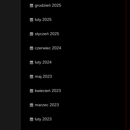
grudzień 2025
luty 2025
styczeń 2025
czerwiec 2024
luty 2024
maj 2023
kwiecień 2023
marzec 2023
luty 2023