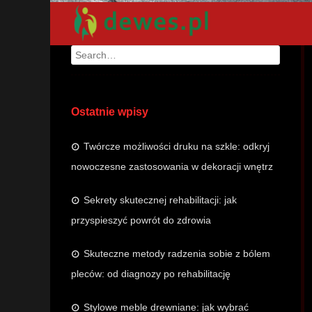
Search
Ostatnie wpisy
Twórcze możliwości druku na szkle: odkryj
nowoczesne zastosowania w dekoracji wnętrz
Sekrety skutecznej rehabilitacji: jak
przyspieszyć powrót do zdrowia
Skuteczne metody radzenia sobie z bólem
pleców: od diagnozy po rehabilitację
Stylowe meble drewniane: jak wybrać