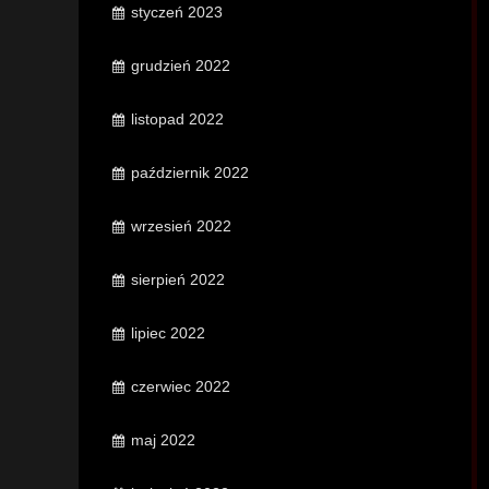
styczeń 2023
grudzień 2022
listopad 2022
październik 2022
wrzesień 2022
sierpień 2022
lipiec 2022
czerwiec 2022
maj 2022