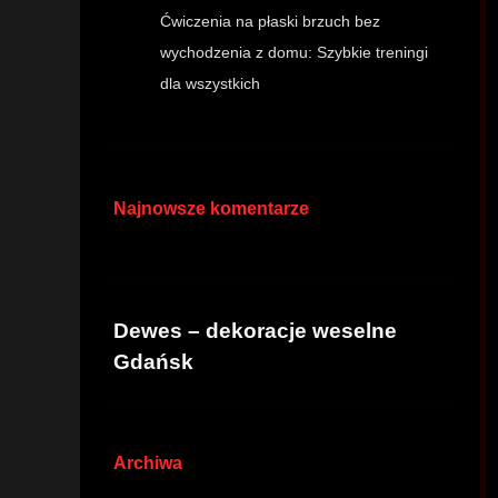
Ćwiczenia na płaski brzuch bez
wychodzenia z domu: Szybkie treningi
dla wszystkich
Najnowsze komentarze
Dewes – dekoracje weselne
Gdańsk
Archiwa