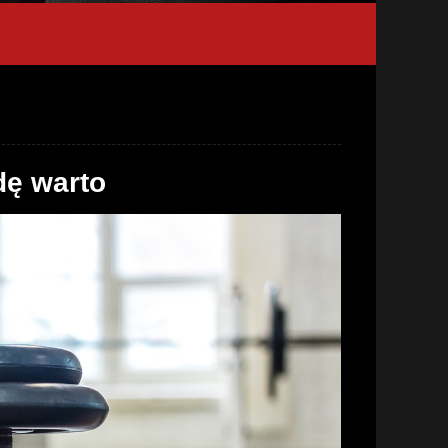
dę warto