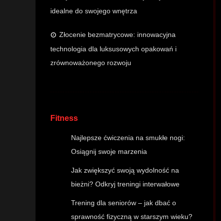
idealne do swojego wnętrza
Złocenie bezmatrycowe: innowacyjna
technologia dla luksusowych opakowań i
zrównoważonego rozwoju
Fitness
Najlepsze ćwiczenia na smukłe nogi:
Osiągnij swoje marzenia
Jak zwiększyć swoją wydolność na
bieżni? Odkryj treningi interwałowe
Trening dla seniorów – jak dbać o
sprawność fizyczną w starszym wieku?