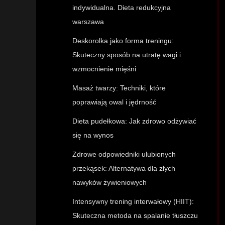
indywidualna. Dieta redukcyjna
warszawa
Deskorolka jako forma treningu:
Skuteczny sposób na utratę wagi i
wzmocnienie mięśni
Masaż twarzy: Techniki, które
poprawiają owal i jędrność
Dieta pudełkowa: Jak zdrowo odżywiać
się na wynos
Zdrowe odpowiedniki ulubionych
przekąsek: Alternatywa dla złych
nawyków żywieniowych
Intensywny trening interwałowy (HIIT):
Skuteczna metoda na spalanie tłuszczu