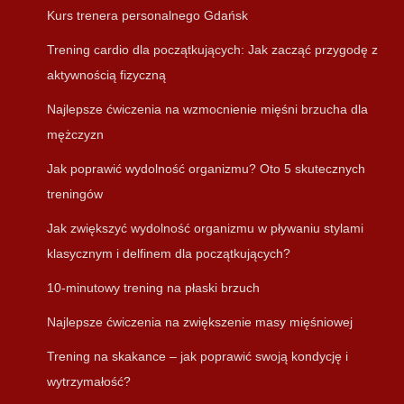
Kurs trenera personalnego Gdańsk
Trening cardio dla początkujących: Jak zacząć przygodę z
aktywnością fizyczną
Najlepsze ćwiczenia na wzmocnienie mięśni brzucha dla
mężczyzn
Jak poprawić wydolność organizmu? Oto 5 skutecznych
treningów
Jak zwiększyć wydolność organizmu w pływaniu stylami
klasycznym i delfinem dla początkujących?
10-minutowy trening na płaski brzuch
Najlepsze ćwiczenia na zwiększenie masy mięśniowej
Trening na skakance – jak poprawić swoją kondycję i
wytrzymałość?