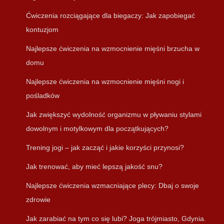
Ćwiczenia rozciągające dla biegaczy: Jak zapobiegać
kontuzjom
Najlepsze ćwiczenia na wzmocnienie mięśni brzucha w
domu
Najlepsze ćwiczenia na wzmocnienie mięśni nogi i
pośladków
Jak zwiększyć wydolność organizmu w pływaniu stylami
dowolnym i motylkowym dla początkujących?
Trening jogi – jak zacząć i jakie korzyści przynosi?
Jak trenować, aby mieć lepszą jakość snu?
Najlepsze ćwiczenia wzmacniające plecy: Dbaj o swoje
zdrowie
Jak zarabiać na tym co się lubi? Joga trójmiasto, Gdynia.