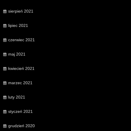
sierpień 2021
lipiec 2021
czerwiec 2021
maj 2021
kwiecień 2021
marzec 2021
luty 2021
styczeń 2021
grudzień 2020