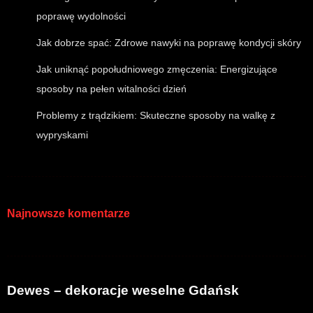
poprawę wydolności
Jak dobrze spać: Zdrowe nawyki na poprawę kondycji skóry
Jak uniknąć popołudniowego zmęczenia: Energizujące
sposoby na pełen witalności dzień
Problemy z trądzikiem: Skuteczne sposoby na walkę z
wypryskami
Najnowsze komentarze
Dewes – dekoracje weselne Gdańsk