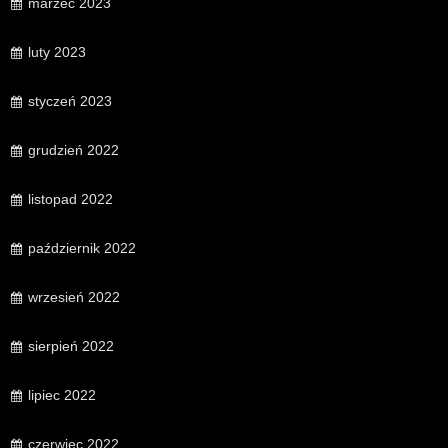
marzec 2023
luty 2023
styczeń 2023
grudzień 2022
listopad 2022
październik 2022
wrzesień 2022
sierpień 2022
lipiec 2022
czerwiec 2022