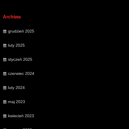
Archiwa
grudzień 2025
luty 2025
styczeń 2025
czerwiec 2024
luty 2024
maj 2023
kwiecień 2023