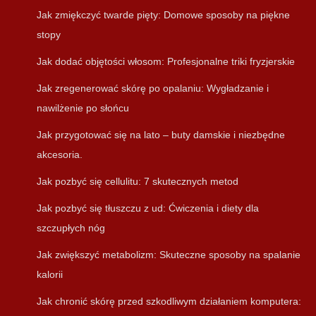
Jak zmiękczyć twarde pięty: Domowe sposoby na piękne
stopy
Jak dodać objętości włosom: Profesjonalne triki fryzjerskie
Jak zregenerować skórę po opalaniu: Wygładzanie i
nawilżenie po słońcu
Jak przygotować się na lato – buty damskie i niezbędne
akcesoria.
Jak pozbyć się cellulitu: 7 skutecznych metod
Jak pozbyć się tłuszczu z ud: Ćwiczenia i diety dla
szczupłych nóg
Jak zwiększyć metabolizm: Skuteczne sposoby na spalanie
kalorii
Jak chronić skórę przed szkodliwym działaniem komputera: