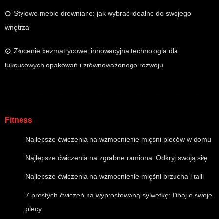
Stylowe meble drewniane: jak wybrać idealne do swojego
wnętrza
Złocenie bezmatrycowe: innowacyjna technologia dla
luksusowych opakowań i zrównoważonego rozwoju
Fitness
Najlepsze ćwiczenia na wzmocnienie mięśni pleców w domu
Najlepsze ćwiczenia na zgrabne ramiona: Odkryj swoją siłę
Najlepsze ćwiczenia na wzmocnienie mięśni brzucha i talii
7 prostych ćwiczeń na wyprostowaną sylwetkę: Dbaj o swoje
plecy