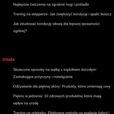
Najlepsze ćwiczenia na zgrabne nogi i pośladki
Trening na stepperze: Jak zwiększyć kondycję i spalić tłuszcz
Jak zbudować kondycję siłową dla lepszej sprawności
ogólnej?
Uroda
Skuteczne sposoby na walkę z trądzikiem dorosłym:
Zaskakujące przyczyny i rozwiązania
Odżywianie dla pięknej skóry: Produkty, które zmieniają cerę
Piękno w jedzeniu: 10 zdrowych produktów, które mają
wpływ na urodę
Trening na orbitreku: Efektywna metoda na spalanie kalorii i