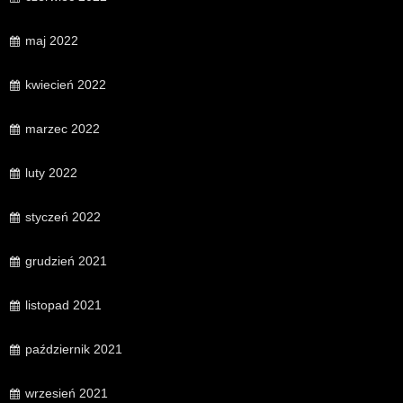
maj 2022
kwiecień 2022
marzec 2022
luty 2022
styczeń 2022
grudzień 2021
listopad 2021
październik 2021
wrzesień 2021