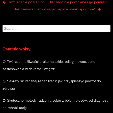
Post navigation
Rozciąganie po treningu: Dlaczego nie powinieneś go pomijać?
Jak trenować, aby osiągać lepsze wyniki sportowe?
Search
Ostatnie wpisy
Twórcze możliwości druku na szkle: odkryj nowoczesne
zastosowania w dekoracji wnętrz
Sekrety skutecznej rehabilitacji: jak przyspieszyć powrót do
zdrowia
Skuteczne metody radzenia sobie z bólem pleców: od diagnozy
po rehabilitację