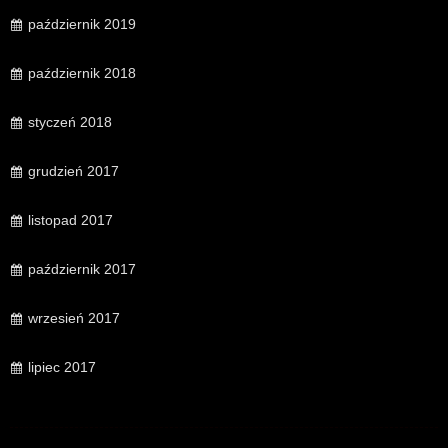
październik 2019
październik 2018
styczeń 2018
grudzień 2017
listopad 2017
październik 2017
wrzesień 2017
lipiec 2017