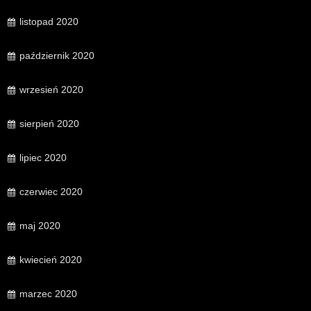
listopad 2020
październik 2020
wrzesień 2020
sierpień 2020
lipiec 2020
czerwiec 2020
maj 2020
kwiecień 2020
marzec 2020