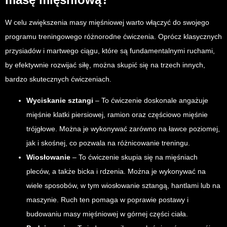
W celu zwiększenia masy mięśniowej warto włączyć do swojego
programu treningowego różnorodne ćwiczenia. Oprócz klasycznych
przysiadów i martwego ciągu, które są fundamentalnymi ruchami,
by efektywnie rozwijać siłę, można skupić się na trzech innych,
bardzo skutecznych ćwiczeniach.
Wyciskanie sztangi
– To ćwiczenie doskonale angażuje
mięśnie klatki piersiowej, ramion oraz częściowo mięśnie
trójgłowe. Można je wykonywać zarówno na ławce poziomej,
jak i skośnej, co pozwala na różnicowanie treningu.
Wiosłowanie
– To ćwiczenie skupia się na mięśniach
pleców, a także bicka i rdzenia. Można je wykonywać na
wiele sposobów, w tym wiosłowanie sztangą, hantlami lub na
maszynie. Ruch ten pomaga w poprawie postawy i
budowaniu masy mięśniowej w górnej części ciała.