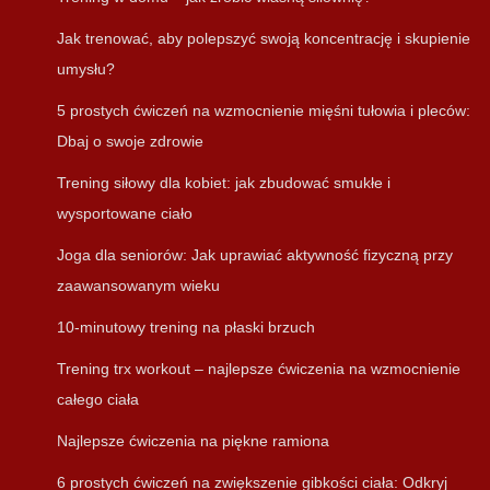
Jak trenować, aby polepszyć swoją koncentrację i skupienie
umysłu?
5 prostych ćwiczeń na wzmocnienie mięśni tułowia i pleców:
Dbaj o swoje zdrowie
Trening siłowy dla kobiet: jak zbudować smukłe i
wysportowane ciało
Joga dla seniorów: Jak uprawiać aktywność fizyczną przy
zaawansowanym wieku
10-minutowy trening na płaski brzuch
Trening trx workout – najlepsze ćwiczenia na wzmocnienie
całego ciała
Najlepsze ćwiczenia na piękne ramiona
6 prostych ćwiczeń na zwiększenie gibkości ciała: Odkryj