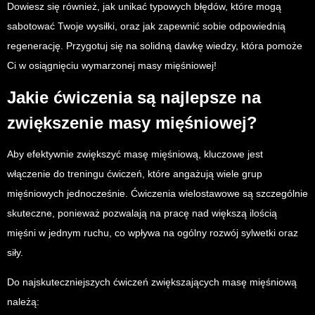
Dowiesz się również, jak unikać typowych błędów, które mogą
sabotować Twoje wysiłki, oraz jak zapewnić sobie odpowiednią
regenerację. Przygotuj się na solidną dawkę wiedzy, która pomoże
Ci w osiągnięciu wymarzonej masy mięśniowej!
Jakie ćwiczenia są najlepsze na
zwiększenie masy mięśniowej?
Aby efektywnie zwiększyć masę mięśniową, kluczowe jest
włączenie do treningu ćwiczeń, które angażują wiele grup
mięśniowych jednocześnie. Ćwiczenia wielostawowe są szczególnie
skuteczne, ponieważ pozwalają na pracę nad większą ilością
mięśni w jednym ruchu, co wpływa na ogólny rozwój sylwetki oraz
siły.
Do najskuteczniejszych ćwiczeń zwiększających masę mięśniową
należą: