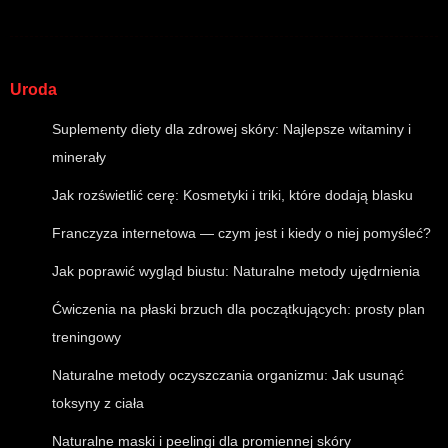
Uroda
Suplementy diety dla zdrowej skóry: Najlepsze witaminy i
minerały
Jak rozświetlić cerę: Kosmetyki i triki, które dodają blasku
Franczyza internetowa — czym jest i kiedy o niej pomyśleć?
Jak poprawić wygląd biustu: Naturalne metody ujędrnienia
Ćwiczenia na płaski brzuch dla początkujących: prosty plan
treningowy
Naturalne metody oczyszczania organizmu: Jak usunąć
toksyny z ciała
Naturalne maski i peelingi dla promiennej skóry