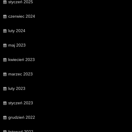
styczeń 2025
czerwiec 2024
luty 2024
maj 2023
kwiecień 2023
marzec 2023
luty 2023
styczeń 2023
grudzień 2022
listopad 2022