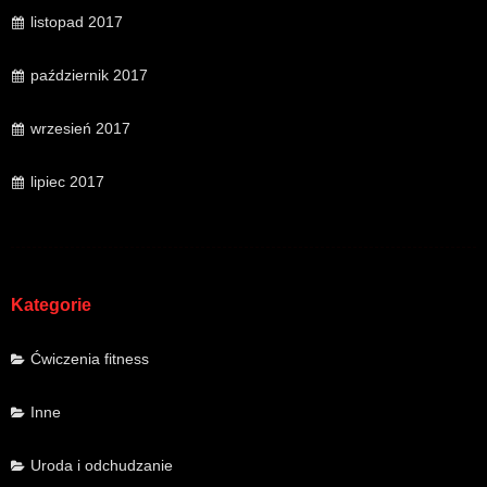
listopad 2017
październik 2017
wrzesień 2017
lipiec 2017
Kategorie
Ćwiczenia fitness
Inne
Uroda i odchudzanie