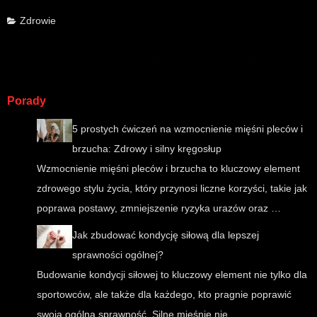
Zdrowie
Porady
5 prostych ćwiczeń na wzmocnienie mięśni pleców i
brzucha: Zdrowy i silny kręgosłup
Wzmocnienie mięśni pleców i brzucha to kluczowy element
zdrowego stylu życia, który przynosi liczne korzyści, takie jak
poprawa postawy, zmniejszenie ryzyka urazów oraz …
Jak zbudować kondycję siłową dla lepszej
sprawności ogólnej?
Budowanie kondycji siłowej to kluczowy element nie tylko dla
sportowców, ale także dla każdego, kto pragnie poprawić
swoją ogólną sprawność. Silne mięśnie nie …