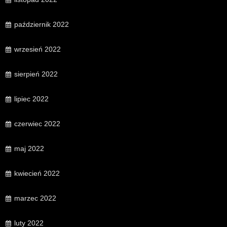
październik 2022
wrzesień 2022
sierpień 2022
lipiec 2022
czerwiec 2022
maj 2022
kwiecień 2022
marzec 2022
luty 2022