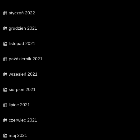
styczeń 2022
grudzień 2021
listopad 2021
październik 2021
wrzesień 2021
sierpień 2021
lipiec 2021
czerwiec 2021
maj 2021