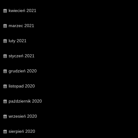
kwiecień 2021
marzec 2021
luty 2021
styczeń 2021
grudzień 2020
listopad 2020
październik 2020
wrzesień 2020
sierpień 2020