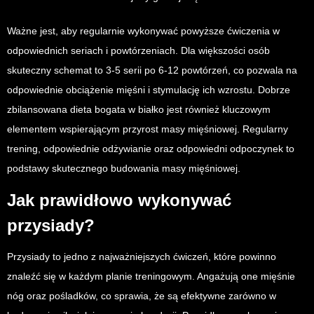
Ważne jest, aby regularnie wykonywać powyższe ćwiczenia w
odpowiednich seriach i powtórzeniach. Dla większości osób
skuteczny schemat to 3-5 serii po 6-12 powtórzeń, co pozwala na
odpowiednie obciążenie mięśni i stymulację ich wzrostu. Dobrze
zbilansowana dieta bogata w białko jest również kluczowym
elementem wspierającym przyrost masy mięśniowej. Regularny
trening, odpowiednie odżywianie oraz odpowiedni odpoczynek to
podstawy skutecznego budowania masy mięśniowej.
Jak prawidłowo wykonywać
przysiady?
Przysiady to jedno z najważniejszych ćwiczeń, które powinno
znaleźć się w każdym planie treningowym. Angażują one mięśnie
nóg oraz pośladków, co sprawia, że są efektywne zarówno w