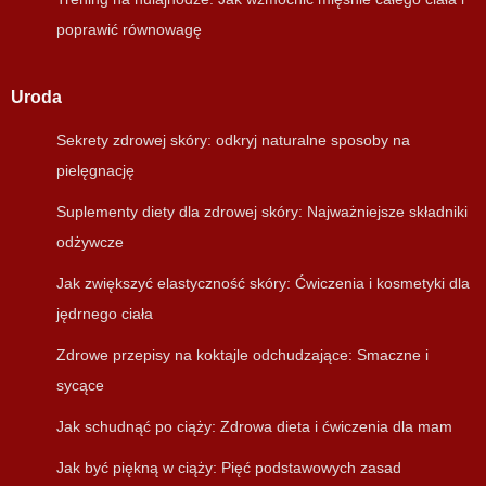
poprawić równowagę
Uroda
Sekrety zdrowej skóry: odkryj naturalne sposoby na
pielęgnację
Suplementy diety dla zdrowej skóry: Najważniejsze składniki
odżywcze
Jak zwiększyć elastyczność skóry: Ćwiczenia i kosmetyki dla
jędrnego ciała
Zdrowe przepisy na koktajle odchudzające: Smaczne i
sycące
Jak schudnąć po ciąży: Zdrowa dieta i ćwiczenia dla mam
Jak być piękną w ciąży: Pięć podstawowych zasad