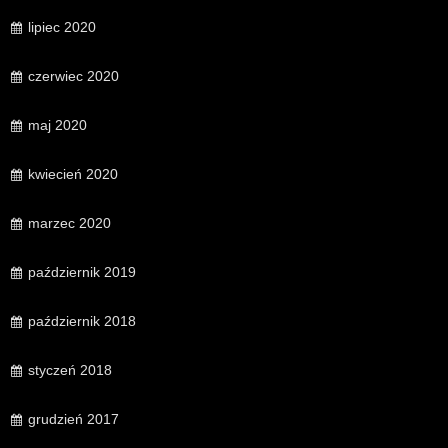
lipiec 2020
czerwiec 2020
maj 2020
kwiecień 2020
marzec 2020
październik 2019
październik 2018
styczeń 2018
grudzień 2017