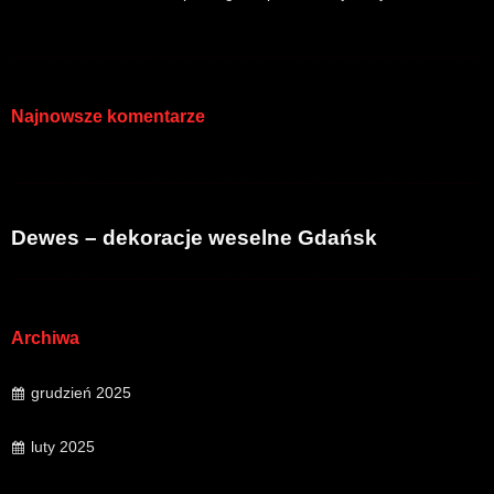
Najnowsze komentarze
Dewes – dekoracje weselne Gdańsk
Archiwa
grudzień 2025
luty 2025