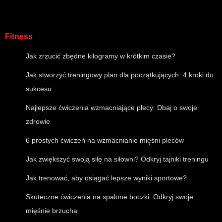
Fitness
Jak zrzucić zbędne kilogramy w krótkim czasie?
Jak stworzyć treningowy plan dla początkujących: 4 kroki do
sukcesu
Najlepsze ćwiczenia wzmacniające plecy: Dbaj o swoje
zdrowie
6 prostych ćwiczeń na wzmacnianie mięśni pleców
Jak zwiększyć swoją siłę na siłowni? Odkryj tajniki treningu
Jak trenować, aby osiągać lepsze wyniki sportowe?
Skuteczne ćwiczenia na spalone boczki: Odkryj swoje
mięśnie brzucha