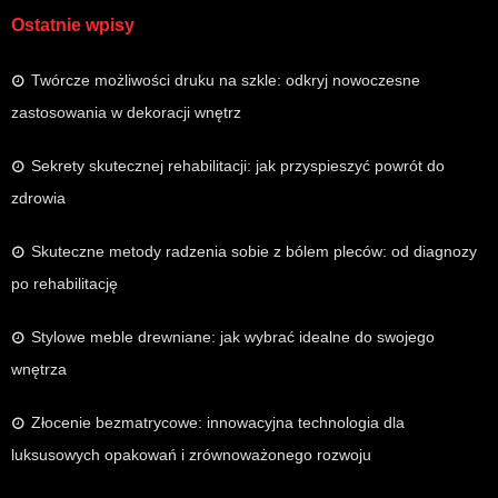
Ostatnie wpisy
Twórcze możliwości druku na szkle: odkryj nowoczesne
zastosowania w dekoracji wnętrz
Sekrety skutecznej rehabilitacji: jak przyspieszyć powrót do
zdrowia
Skuteczne metody radzenia sobie z bólem pleców: od diagnozy
po rehabilitację
Stylowe meble drewniane: jak wybrać idealne do swojego
wnętrza
Złocenie bezmatrycowe: innowacyjna technologia dla
luksusowych opakowań i zrównoważonego rozwoju