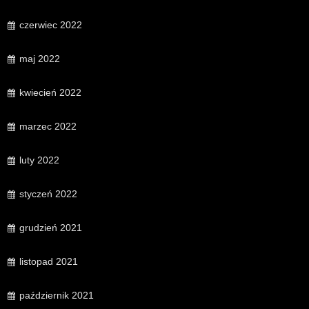
czerwiec 2022
maj 2022
kwiecień 2022
marzec 2022
luty 2022
styczeń 2022
grudzień 2021
listopad 2021
październik 2021