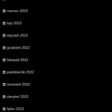
marzec 2023
luty 2023
styczeń 2023
grudzień 2022
listopad 2022
październik 2022
wrzesień 2022
sierpień 2022
lipiec 2022