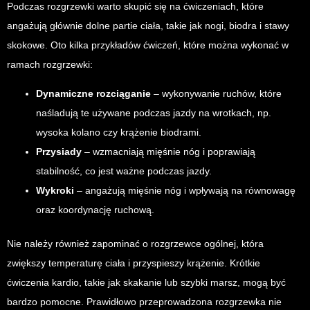
Podczas rozgrzewki warto skupić się na ćwiczeniach, które
angażują głównie dolne partie ciała, takie jak nogi, biodra i stawy
skokowe. Oto kilka przykładów ćwiczeń, które można wykonać w
ramach rozgrzewki:
Dynamiczne rozciąganie
– wykonywanie ruchów, które
naśladują te używane podczas jazdy na wrotkach, np.
wysoka kolano czy krążenie biodrami.
Przysiady
– wzmacniają mięśnie nóg i poprawiają
stabilność, co jest ważne podczas jazdy.
Wykroki
– angażują mięśnie nóg i wpływają na równowagę
oraz koordynację ruchową.
Nie należy również zapominać o rozgrzewce ogólnej, która
zwiększy temperaturę ciała i przyspieszy krążenie. Krótkie
ćwiczenia kardio, takie jak skakanie lub szybki marsz, mogą być
bardzo pomocne. Prawidłowo przeprowadzona rozgrzewka nie