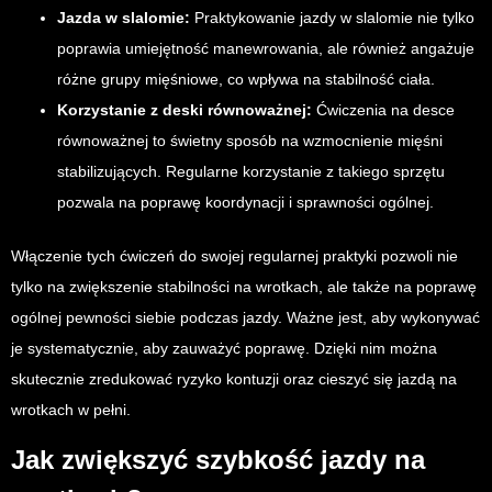
Jazda w slalomie:
Praktykowanie jazdy w slalomie nie tylko
poprawia umiejętność manewrowania, ale również angażuje
różne grupy mięśniowe, co wpływa na stabilność ciała.
Korzystanie z deski równoważnej:
Ćwiczenia na desce
równoważnej to świetny sposób na wzmocnienie mięśni
stabilizujących. Regularne korzystanie z takiego sprzętu
pozwala na poprawę koordynacji i sprawności ogólnej.
Włączenie tych ćwiczeń do swojej regularnej praktyki pozwoli nie
tylko na zwiększenie stabilności na wrotkach, ale także na poprawę
ogólnej pewności siebie podczas jazdy. Ważne jest, aby wykonywać
je systematycznie, aby zauważyć poprawę. Dzięki nim można
skutecznie zredukować ryzyko kontuzji oraz cieszyć się jazdą na
wrotkach w pełni.
Jak zwiększyć szybkość jazdy na