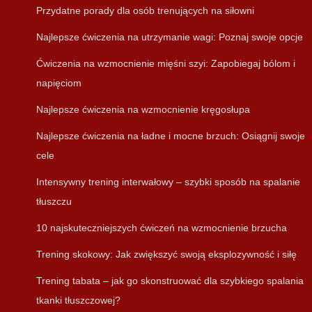
Przydatne porady dla osób trenujących na siłowni
Najlepsze ćwiczenia na utrzymanie wagi: Poznaj swoje opcje
Ćwiczenia na wzmocnienie mięśni szyi: Zapobiegaj bólom i
napięciom
Najlepsze ćwiczenia na wzmocnienie kręgosłupa
Najlepsze ćwiczenia na ładne i mocne brzuch: Osiągnij swoje
cele
Intensywny trening interwałowy – szybki sposób na spalanie
tłuszczu
10 najskuteczniejszych ćwiczeń na wzmocnienie brzucha
Trening skokowy: Jak zwiększyć swoją eksplozywność i siłę
Trening tabata – jak go skonstruować dla szybkiego spalania
tkanki tłuszczowej?