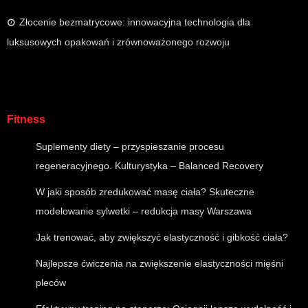
Złocenie bezmatrycowe: innowacyjna technologia dla
luksusowych opakowań i zrównoważonego rozwoju
Fitness
Suplementy diety – przyspieszanie procesu
regeneracyjnego. Kulturystyka – Balanced Recovery
W jaki sposób zredukować masę ciała? Skuteczne
modelowanie sylwetki – redukcja masy Warszawa
Jak trenować, aby zwiększyć elastyczność i gibkość ciała?
Najlepsze ćwiczenia na zwiększenie elastyczności mięśni
pleców