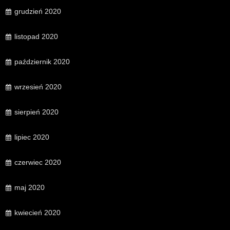
grudzień 2020
listopad 2020
październik 2020
wrzesień 2020
sierpień 2020
lipiec 2020
czerwiec 2020
maj 2020
kwiecień 2020