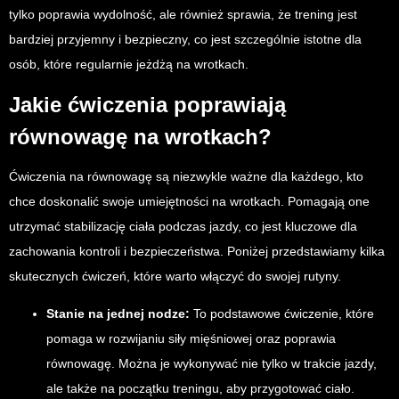
tylko poprawia wydolność, ale również sprawia, że trening jest
bardziej przyjemny i bezpieczny, co jest szczególnie istotne dla
osób, które regularnie jeżdżą na wrotkach.
Jakie ćwiczenia poprawiają
równowagę na wrotkach?
Ćwiczenia na równowagę są niezwykle ważne dla każdego, kto
chce doskonalić swoje umiejętności na wrotkach. Pomagają one
utrzymać stabilizację ciała podczas jazdy, co jest kluczowe dla
zachowania kontroli i bezpieczeństwa. Poniżej przedstawiamy kilka
skutecznych ćwiczeń, które warto włączyć do swojej rutyny.
Stanie na jednej nodze:
To podstawowe ćwiczenie, które
pomaga w rozwijaniu siły mięśniowej oraz poprawia
równowagę. Można je wykonywać nie tylko w trakcie jazdy,
ale także na początku treningu, aby przygotować ciało.