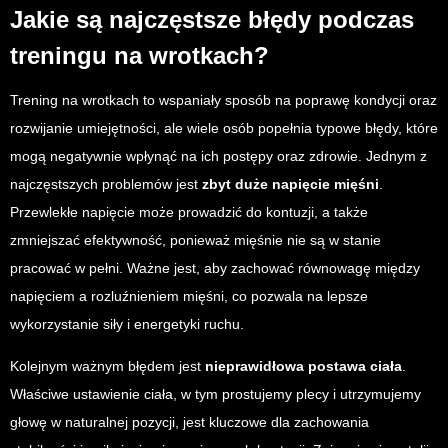
Jakie są najczęstsze błędy podczas
treningu na wrotkach?
Trening na wrotkach to wspaniały sposób na poprawę kondycji oraz
rozwijanie umiejętności, ale wiele osób popełnia typowe błędy, które
mogą negatywnie wpłynąć na ich postępy oraz zdrowie. Jednym z
najczęstszych problemów jest
zbyt duże napięcie mięśni
.
Przewlekłe napięcie może prowadzić do kontuzji, a także
zmniejszać efektywność, ponieważ mięśnie nie są w stanie
pracować w pełni. Ważne jest, aby zachować równowagę między
napięciem a rozluźnieniem mięśni, co pozwala na lepsze
wykorzystanie siły i energetyki ruchu.
Kolejnym ważnym błędem jest
nieprawidłowa postawa ciała
.
Właściwe ustawienie ciała, w tym prostujemy plecy i utrzymujemy
głowę w naturalnej pozycji, jest kluczowe dla zachowania