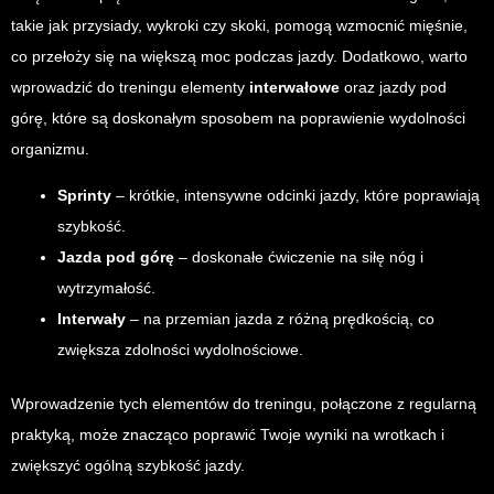
takie jak przysiady, wykroki czy skoki, pomogą wzmocnić mięśnie,
co przełoży się na większą moc podczas jazdy. Dodatkowo, warto
wprowadzić do treningu elementy
interwałowe
oraz jazdy pod
górę, które są doskonałym sposobem na poprawienie wydolności
organizmu.
Sprinty
– krótkie, intensywne odcinki jazdy, które poprawiają
szybkość.
Jazda pod górę
– doskonałe ćwiczenie na siłę nóg i
wytrzymałość.
Interwały
– na przemian jazda z różną prędkością, co
zwiększa zdolności wydolnościowe.
Wprowadzenie tych elementów do treningu, połączone z regularną
praktyką, może znacząco poprawić Twoje wyniki na wrotkach i
zwiększyć ogólną szybkość jazdy.