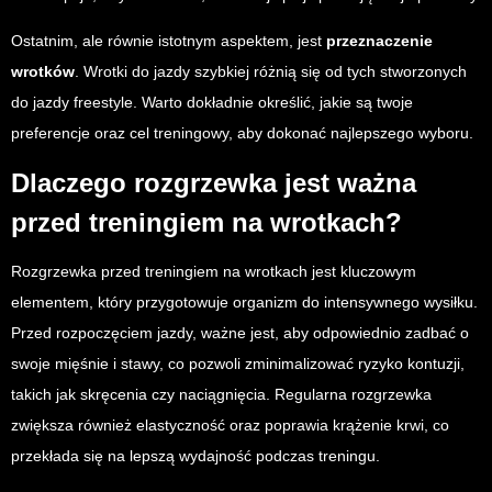
Ostatnim, ale równie istotnym aspektem, jest
przeznaczenie
wrotków
. Wrotki do jazdy szybkiej różnią się od tych stworzonych
do jazdy freestyle. Warto dokładnie określić, jakie są twoje
preferencje oraz cel treningowy, aby dokonać najlepszego wyboru.
Dlaczego rozgrzewka jest ważna
przed treningiem na wrotkach?
Rozgrzewka przed treningiem na wrotkach jest kluczowym
elementem, który przygotowuje organizm do intensywnego wysiłku.
Przed rozpoczęciem jazdy, ważne jest, aby odpowiednio zadbać o
swoje mięśnie i stawy, co pozwoli zminimalizować ryzyko kontuzji,
takich jak skręcenia czy naciągnięcia. Regularna rozgrzewka
zwiększa również elastyczność oraz poprawia krążenie krwi, co
przekłada się na lepszą wydajność podczas treningu.