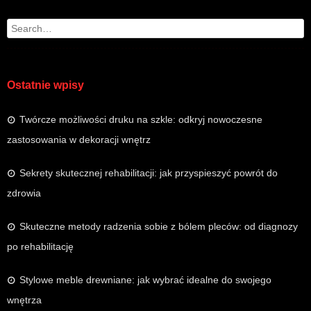
Search
Ostatnie wpisy
Twórcze możliwości druku na szkle: odkryj nowoczesne
zastosowania w dekoracji wnętrz
Sekrety skutecznej rehabilitacji: jak przyspieszyć powrót do
zdrowia
Skuteczne metody radzenia sobie z bólem pleców: od diagnozy
po rehabilitację
Stylowe meble drewniane: jak wybrać idealne do swojego
wnętrza