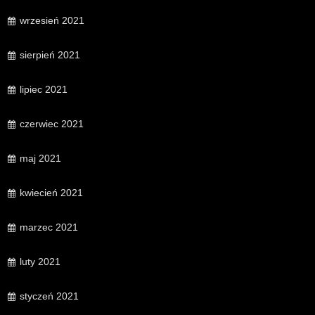
wrzesień 2021
sierpień 2021
lipiec 2021
czerwiec 2021
maj 2021
kwiecień 2021
marzec 2021
luty 2021
styczeń 2021