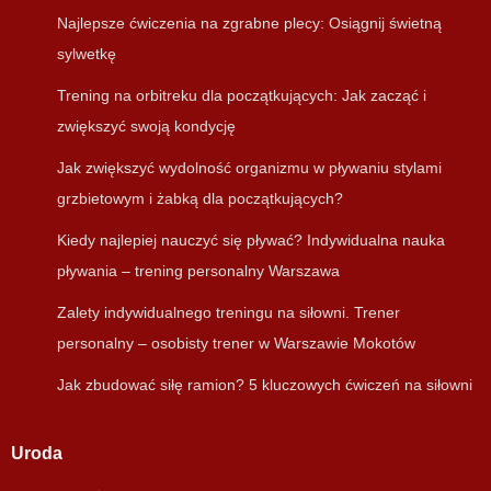
Najlepsze ćwiczenia na zgrabne plecy: Osiągnij świetną
sylwetkę
Trening na orbitreku dla początkujących: Jak zacząć i
zwiększyć swoją kondycję
Jak zwiększyć wydolność organizmu w pływaniu stylami
grzbietowym i żabką dla początkujących?
Kiedy najlepiej nauczyć się pływać? Indywidualna nauka
pływania – trening personalny Warszawa
Zalety indywidualnego treningu na siłowni. Trener
personalny – osobisty trener w Warszawie Mokotów
Jak zbudować siłę ramion? 5 kluczowych ćwiczeń na siłowni
Uroda