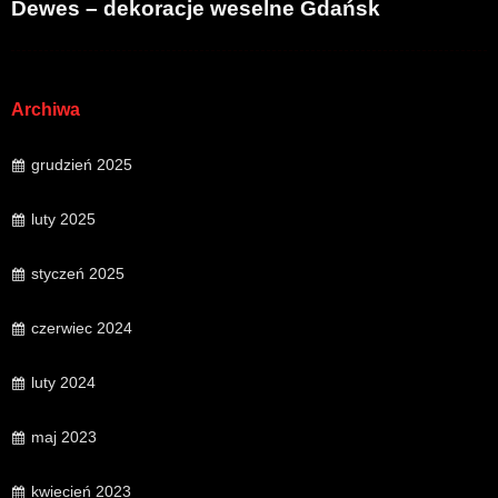
Dewes – dekoracje weselne Gdańsk
Archiwa
grudzień 2025
luty 2025
styczeń 2025
czerwiec 2024
luty 2024
maj 2023
kwiecień 2023