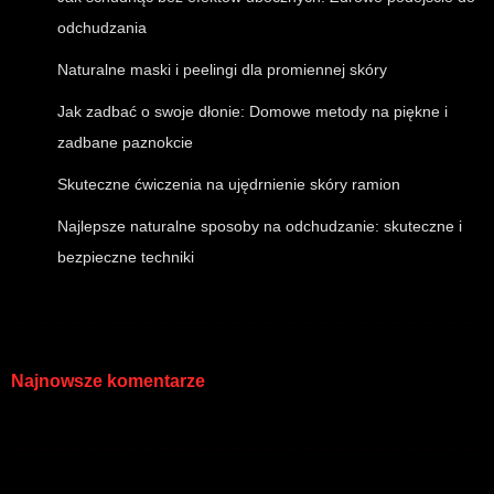
odchudzania
Naturalne maski i peelingi dla promiennej skóry
Jak zadbać o swoje dłonie: Domowe metody na piękne i
zadbane paznokcie
Skuteczne ćwiczenia na ujędrnienie skóry ramion
Najlepsze naturalne sposoby na odchudzanie: skuteczne i
bezpieczne techniki
Najnowsze komentarze