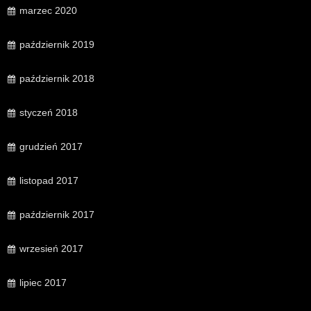
marzec 2020
październik 2019
październik 2018
styczeń 2018
grudzień 2017
listopad 2017
październik 2017
wrzesień 2017
lipiec 2017