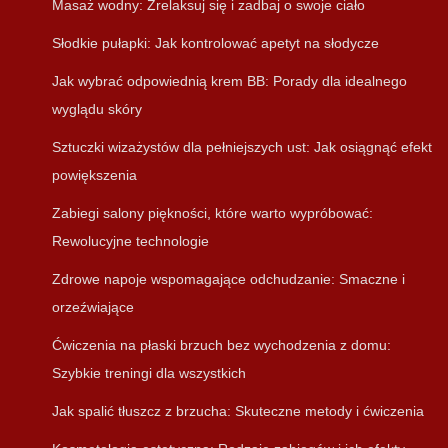
Masaż wodny: Zrelaksuj się i zadbaj o swoje ciało
Słodkie pułapki: Jak kontrolować apetyt na słodycze
Jak wybrać odpowiednią krem BB: Porady dla idealnego
wyglądu skóry
Sztuczki wizażystów dla pełniejszych ust: Jak osiągnąć efekt
powiększenia
Zabiegi salony piękności, które warto wypróbować:
Rewolucyjne technologie
Zdrowe napoje wspomagające odchudzanie: Smaczne i
orzeźwiające
Ćwiczenia na płaski brzuch bez wychodzenia z domu:
Szybkie treningi dla wszystkich
Jak spalić tłuszcz z brzucha: Skuteczne metody i ćwiczenia