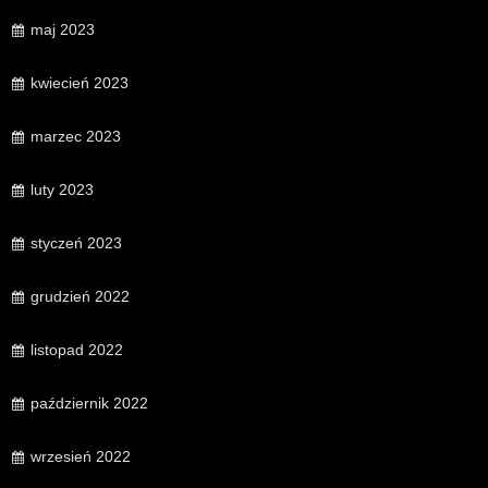
maj 2023
kwiecień 2023
marzec 2023
luty 2023
styczeń 2023
grudzień 2022
listopad 2022
październik 2022
wrzesień 2022