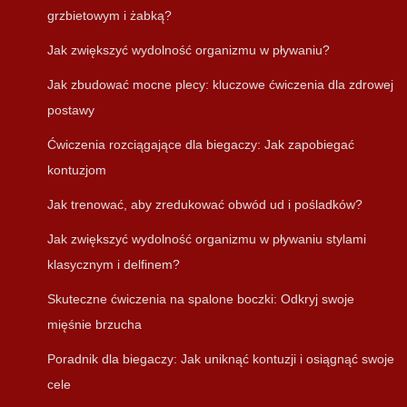
grzbietowym i żabką?
Jak zwiększyć wydolność organizmu w pływaniu?
Jak zbudować mocne plecy: kluczowe ćwiczenia dla zdrowej
postawy
Ćwiczenia rozciągające dla biegaczy: Jak zapobiegać
kontuzjom
Jak trenować, aby zredukować obwód ud i pośladków?
Jak zwiększyć wydolność organizmu w pływaniu stylami
klasycznym i delfinem?
Skuteczne ćwiczenia na spalone boczki: Odkryj swoje
mięśnie brzucha
Poradnik dla biegaczy: Jak uniknąć kontuzji i osiągnąć swoje
cele