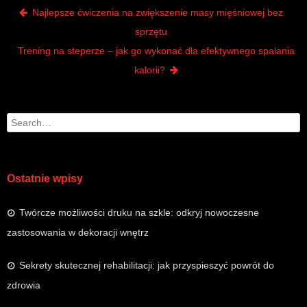
Post navigation
Najlepsze ćwiczenia na zwiększenie masy mięśniowej bez
sprzętu
Trening na steperze – jak go wykonać dla efektywnego spalania
kalorii?
Search
Ostatnie wpisy
Twórcze możliwości druku na szkle: odkryj nowoczesne
zastosowania w dekoracji wnętrz
Sekrety skutecznej rehabilitacji: jak przyspieszyć powrót do
zdrowia