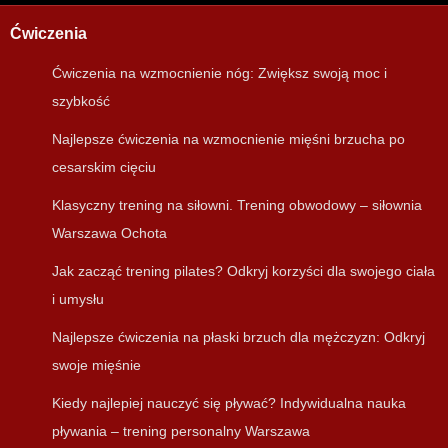
Ćwiczenia
Ćwiczenia na wzmocnienie nóg: Zwiększ swoją moc i
szybkość
Najlepsze ćwiczenia na wzmocnienie mięśni brzucha po
cesarskim cięciu
Klasyczny trening na siłowni. Trening obwodowy – siłownia
Warszawa Ochota
Jak zacząć trening pilates? Odkryj korzyści dla swojego ciała
i umysłu
Najlepsze ćwiczenia na płaski brzuch dla mężczyzn: Odkryj
swoje mięśnie
Kiedy najlepiej nauczyć się pływać? Indywidualna nauka
pływania – trening personalny Warszawa