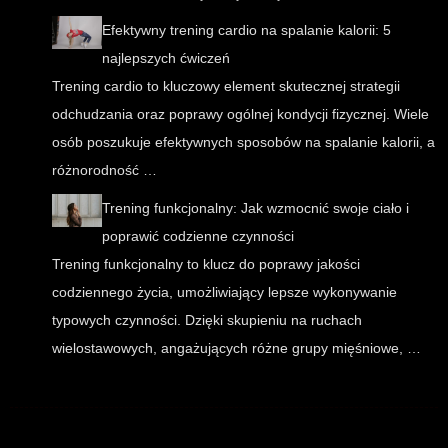
Efektywny trening cardio na spalanie kalorii: 5
najlepszych ćwiczeń
Trening cardio to kluczowy element skutecznej strategii
odchudzania oraz poprawy ogólnej kondycji fizycznej. Wiele
osób poszukuje efektywnych sposobów na spalanie kalorii, a
różnorodność …
Trening funkcjonalny: Jak wzmocnić swoje ciało i
poprawić codzienne czynności
Trening funkcjonalny to klucz do poprawy jakości
codziennego życia, umożliwiający lepsze wykonywanie
typowych czynności. Dzięki skupieniu na ruchach
wielostawowych, angażujących różne grupy mięśniowe, …