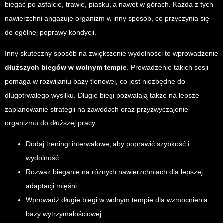
biegać po asfalcie, trawie, piasku, a nawet w górach. Każda z tych
nawierzchni angażuje organizm w inny sposób, co przyczynia się
do ogólnej poprawy kondycji.
Inny skuteczny sposób na zwiększenie wydolności to wprowadzenie
dłuższych biegów w wolnym tempie
. Prowadzenie takich sesji
pomaga w rozwijaniu bazy tlenowej, co jest niezbędne do
długotrwałego wysiłku. Długie biegi pozwalają także na lepsze
zaplanowanie strategii na zawodach oraz przyzwyczajenie
organizmu do dłuższej pracy.
Dodaj treningi interwałowe, aby poprawić szybkość i
wydolność.
Rozważ bieganie na różnych nawierzchniach dla lepszej
adaptacji mięśni.
Wprowadź długie biegi w wolnym tempie dla wzmocnienia
bazy wytrzymałościowej.