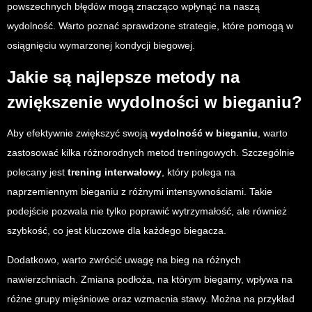
powszechnych błędów mogą znacząco wpłynąć na naszą
wydolność. Warto poznać sprawdzone strategie, które pomogą w
osiągnięciu wymarzonej kondycji biegowej.
Jakie są najlepsze metody na
zwiększenie wydolności w bieganiu?
Aby efektywnie zwiększyć swoją
wydolność w bieganiu
, warto
zastosować kilka różnorodnych metod treningowych. Szczególnie
polecany jest
trening interwałowy
, który polega na
naprzemiennym bieganiu z różnymi intensywnościami. Takie
podejście pozwala nie tylko poprawić wytrzymałość, ale również
szybkość, co jest kluczowe dla każdego biegacza.
Dodatkowo, warto zwrócić uwagę na bieg na różnych
nawierzchniach. Zmiana podłoża, na którym biegamy, wpływa na
różne grupy mięśniowe oraz wzmacnia stawy. Można na przykład