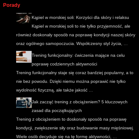
Porady
Kąpiel w morskiej soli: Korzyści dla skóry i relaksu
Kąpiel w morskiej soli to nie tylko przyjemność, ale
również doskonały sposób na poprawę kondycji naszej skóry
oraz ogólnego samopoczucia. Współczesny styl życia, …
Trening funkcjonalny: ćwiczenia mające na celu
poprawę codziennych aktywności
Trening funkcjonalny staje się coraz bardziej popularny, a to
nie bez powodu. Dzięki niemu można poprawić nie tylko
wydolność fizyczną, ale także jakość …
Jak zacząć trening z obciążeniem? 5 kluczowych
zasad dla początkujących
Trening z obciążeniem to doskonały sposób na poprawę
kondycji, zwiększenie siły oraz budowanie masy mięśniowej.
Wiele osób decyduje się na tę formę aktywności, …