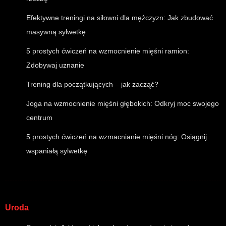
Efektywne treningi na siłowni dla mężczyzn: Jak zbudować
masywną sylwetkę
5 prostych ćwiczeń na wzmocnienie mięśni ramion:
Zdobywaj uznanie
Trening dla początkujących – jak zacząć?
Joga na wzmocnienie mięśni głębokich: Odkryj moc swojego
centrum
5 prostych ćwiczeń na wzmacnianie mięśni nóg: Osiągnij
wspaniałą sylwetkę
Uroda