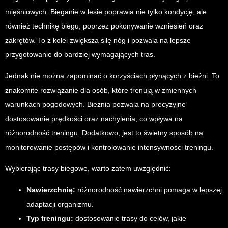
mięśniowych. Bieganie w lesie poprawia nie tylko kondycję, ale
również technikę biegu, poprzez pokonywanie wzniesień oraz
zakrętów. To z kolei zwiększa siłę nóg i pozwala na lepsze
przygotowanie do bardziej wymagających tras.
Jednak nie można zapominać o korzyściach płynących z bieżni. To
znakomite rozwiązanie dla osób, które trenują w zmiennych
warunkach pogodowych. Bieżnia pozwala na precyzyjne
dostosowanie prędkości oraz nachylenia, co wpływa na
różnorodność treningu. Dodatkowo, jest to świetny sposób na
monitorowanie postępów i kontrolowanie intensywności treningu.
Wybierając trasy biegowe, warto zatem uwzględnić:
Nawierzchnię:
różnorodność nawierzchni pomaga w lepszej
adaptacji organizmu.
Typ treningu:
dostosowanie trasy do celów, jakie