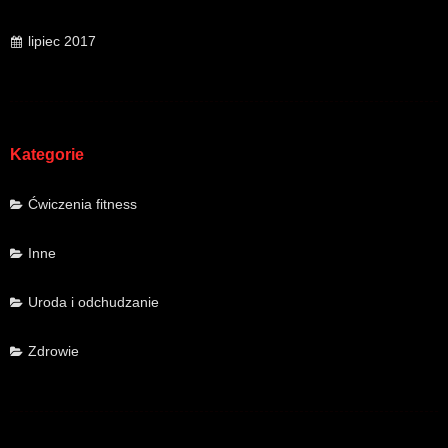
lipiec 2017
Kategorie
Ćwiczenia fitness
Inne
Uroda i odchudzanie
Zdrowie