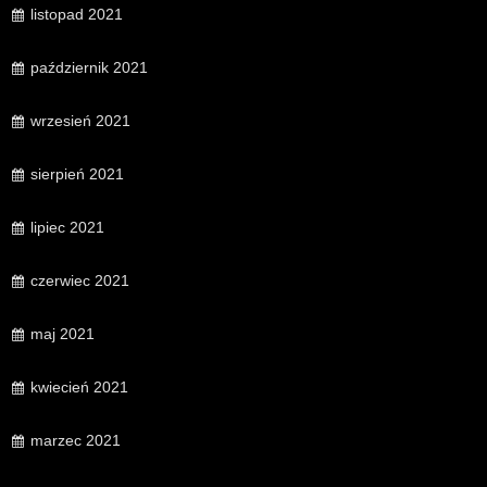
listopad 2021
październik 2021
wrzesień 2021
sierpień 2021
lipiec 2021
czerwiec 2021
maj 2021
kwiecień 2021
marzec 2021