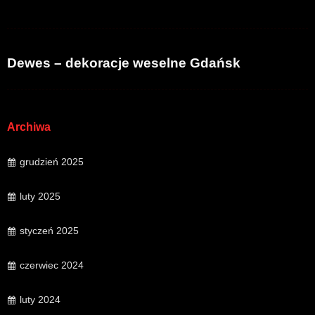
Dewes – dekoracje weselne Gdańsk
Archiwa
grudzień 2025
luty 2025
styczeń 2025
czerwiec 2024
luty 2024