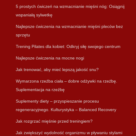
5 prostych ćwiczeń na wzmacnianie mięśni nóg: Osiągnij
wspaniałą sylwetkę
Najlepsze ćwiczenia na wzmacnianie mięśni pleców bez
sprzętu
Trening Pilates dla kobiet: Odkryj siłę swojego centrum
Najlepsze ćwiczenia na mocne nogi
Jak trenować, aby mieć lepszą jakość snu?
Wymarzona rzeźba ciała – dobre odżywki na rzeźbę.
Suplementacja na rzeźbę
Suplementy diety – przyspieszanie procesu
regeneracyjnego. Kulturystyka – Balanced Recovery
Jak rozgrzać mięśnie przed treningiem?
Jak zwiększyć wydolność organizmu w pływaniu stylami