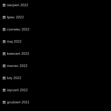
sierpień 2022
lipiec 2022
czerwiec 2022
maj 2022
kwiecień 2022
marzec 2022
luty 2022
styczeń 2022
grudzień 2021