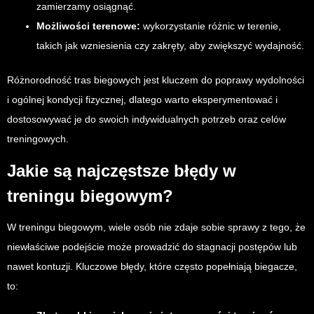
zamierzamy osiągnąć.
Możliwości terenowe:
wykorzystanie różnic w terenie,
takich jak wzniesienia czy zakręty, aby zwiększyć wydajność.
Różnorodność tras biegowych jest kluczem do poprawy wydolności
i ogólnej kondycji fizycznej, dlatego warto eksperymentować i
dostosowywać je do swoich indywidualnych potrzeb oraz celów
treningowych.
Jakie są najczęstsze błędy w
treningu biegowym?
W treningu biegowym, wiele osób nie zdaje sobie sprawy z tego, że
niewłaściwe podejście może prowadzić do stagnacji postępów lub
nawet kontuzji. Kluczowe błędy, które często popełniają biegacze,
to: