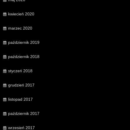
kwiecień 2020
marzec 2020
październik 2019
październik 2018
styczeń 2018
grudzień 2017
listopad 2017
październik 2017
wrzesień 2017