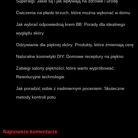
Superalgi: Jakie są i jak wpływają na zdrowie i urodę
Ćwiczenia na płaski brzuch, które można wykonać w domu
Jak wybrać odpowiednią krem BB: Porady dla idealnego
wyglądu skóry
Odżywianie dla pięknej skóry: Produkty, które zmieniają cerę
Naturalne kosmetyki DIY: Domowe receptury na piękno
Zabiegi salony piękności, które warto wypróbować:
Rewolucyjne technologie
Jak poradzić sobie z nadmiernym poceniem: Skuteczne
metody kontroli potu
Najnowsze komentarze