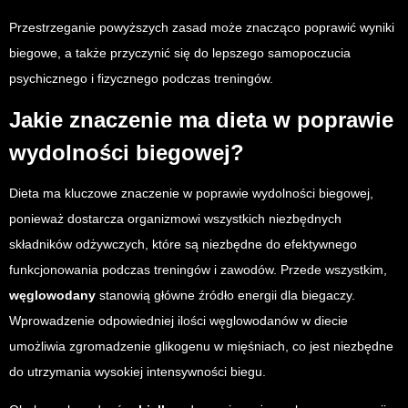
Przestrzeganie powyższych zasad może znacząco poprawić wyniki
biegowe, a także przyczynić się do lepszego samopoczucia
psychicznego i fizycznego podczas treningów.
Jakie znaczenie ma dieta w poprawie
wydolności biegowej?
Dieta ma kluczowe znaczenie w poprawie wydolności biegowej,
ponieważ dostarcza organizmowi wszystkich niezbędnych
składników odżywczych, które są niezbędne do efektywnego
funkcjonowania podczas treningów i zawodów. Przede wszystkim,
węglowodany
stanowią główne źródło energii dla biegaczy.
Wprowadzenie odpowiedniej ilości węglowodanów w diecie
umożliwia zgromadzenie glikogenu w mięśniach, co jest niezbędne
do utrzymania wysokiej intensywności biegu.