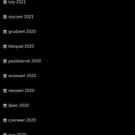
luty 2021
styczeń 2021
grudzień 2020
listopad 2020
październik 2020
wrzesień 2020
sierpień 2020
lipiec 2020
czerwiec 2020
maj 2020