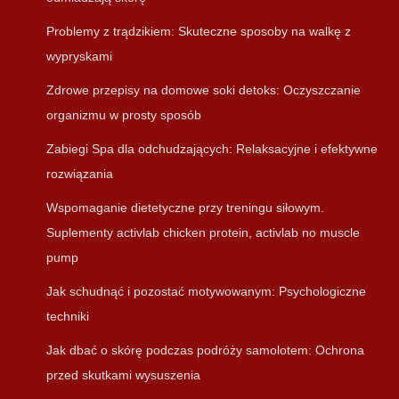
Problemy z trądzikiem: Skuteczne sposoby na walkę z
wypryskami
Zdrowe przepisy na domowe soki detoks: Oczyszczanie
organizmu w prosty sposób
Zabiegi Spa dla odchudzających: Relaksacyjne i efektywne
rozwiązania
Wspomaganie dietetyczne przy treningu siłowym.
Suplementy activlab chicken protein, activlab no muscle
pump
Jak schudnąć i pozostać motywowanym: Psychologiczne
techniki
Jak dbać o skórę podczas podróży samolotem: Ochrona
przed skutkami wysuszenia