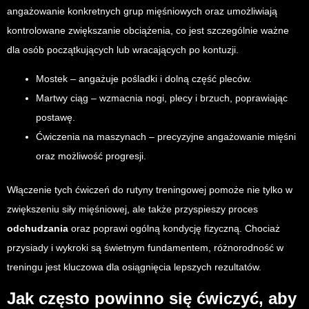
angażowanie konkretnych grup mięśniowych oraz umożliwiają
kontrolowane zwiększanie obciążenia, co jest szczególnie ważne
dla osób początkujących lub wracających po kontuzji.
Mostek – angażuje pośladki i dolną część pleców.
Martwy ciąg – wzmacnia nogi, plecy i brzuch, poprawiając
postawę.
Ćwiczenia na maszynach – precyzyjne angażowanie mięśni
oraz możliwość progresji.
Włączenie tych ćwiczeń do rutyny treningowej pomoże nie tylko w
zwiększeniu siły mięśniowej, ale także przyspieszy proces
odchudzania
oraz poprawi ogólną kondycję fizyczną. Chociaż
przysiady i wykroki są świetnym fundamentem, różnorodność w
treningu jest kluczowa dla osiągnięcia lepszych rezultatów.
Jak często powinno się ćwiczyć, aby