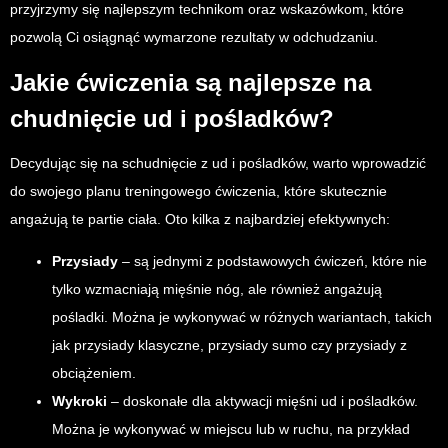
przyjrzymy się najlepszym technikom oraz wskazówkom, które
pozwolą Ci osiągnąć wymarzone rezultaty w odchudzaniu.
Jakie ćwiczenia są najlepsze na
chudnięcie ud i pośladków?
Decydując się na schudnięcie z ud i pośladków, warto wprowadzić
do swojego planu treningowego ćwiczenia, które skutecznie
angażują te partie ciała. Oto kilka z najbardziej efektywnych:
Przysiady
– są jednymi z podstawowych ćwiczeń, które nie
tylko wzmacniają mięśnie nóg, ale również angażują
pośladki. Można je wykonywać w różnych wariantach, takich
jak przysiady klasyczne, przysiady sumo czy przysiady z
obciążeniem.
Wykroki
– doskonałe dla aktywacji mięśni ud i pośladków.
Można je wykonywać w miejscu lub w ruchu, na przykład