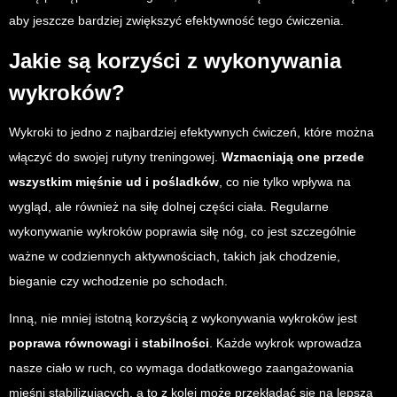
aby jeszcze bardziej zwiększyć efektywność tego ćwiczenia.
Jakie są korzyści z wykonywania
wykroków?
Wykroki to jedno z najbardziej efektywnych ćwiczeń, które można
włączyć do swojej rutyny treningowej.
Wzmacniają one przede
wszystkim mięśnie ud i pośladków
, co nie tylko wpływa na
wygląd, ale również na siłę dolnej części ciała. Regularne
wykonywanie wykroków poprawia siłę nóg, co jest szczególnie
ważne w codziennych aktywnościach, takich jak chodzenie,
bieganie czy wchodzenie po schodach.
Inną, nie mniej istotną korzyścią z wykonywania wykroków jest
poprawa równowagi i stabilności
. Każde wykrok wprowadza
nasze ciało w ruch, co wymaga dodatkowego zaangażowania
mięśni stabilizujących, a to z kolei może przekładać się na lepszą