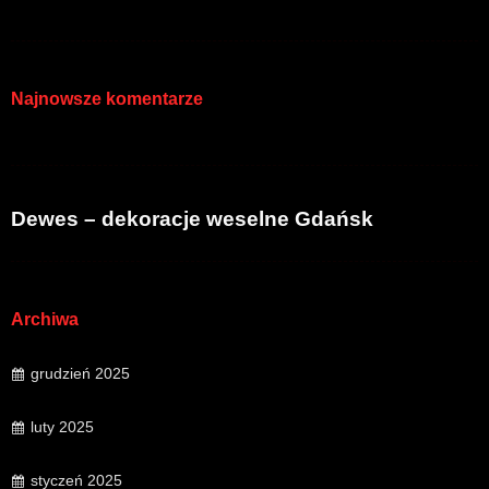
Najnowsze komentarze
Dewes – dekoracje weselne Gdańsk
Archiwa
grudzień 2025
luty 2025
styczeń 2025