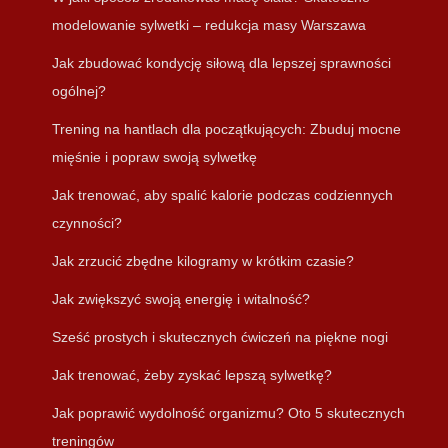
modelowanie sylwetki – redukcja masy Warszawa
Jak zbudować kondycję siłową dla lepszej sprawności
ogólnej?
Trening na hantlach dla początkujących: Zbuduj mocne
mięśnie i popraw swoją sylwetkę
Jak trenować, aby spalić kalorie podczas codziennych
czynności?
Jak zrzucić zbędne kilogramy w krótkim czasie?
Jak zwiększyć swoją energię i witalność?
Sześć prostych i skutecznych ćwiczeń na piękne nogi
Jak trenować, żeby zyskać lepszą sylwetkę?
Jak poprawić wydolność organizmu? Oto 5 skutecznych
treningów