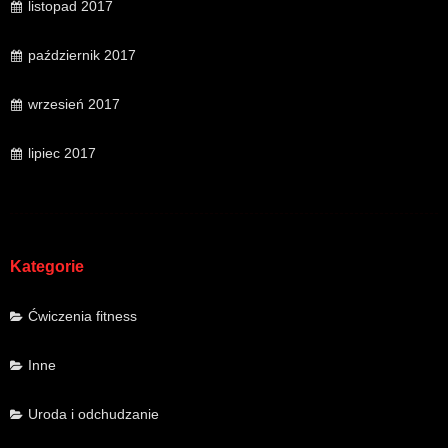
listopad 2017
październik 2017
wrzesień 2017
lipiec 2017
Kategorie
Ćwiczenia fitness
Inne
Uroda i odchudzanie