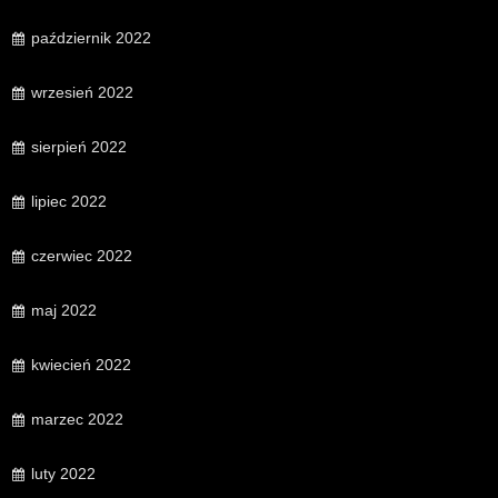
październik 2022
wrzesień 2022
sierpień 2022
lipiec 2022
czerwiec 2022
maj 2022
kwiecień 2022
marzec 2022
luty 2022