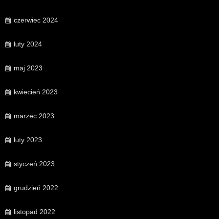
czerwiec 2024
luty 2024
maj 2023
kwiecień 2023
marzec 2023
luty 2023
styczeń 2023
grudzień 2022
listopad 2022