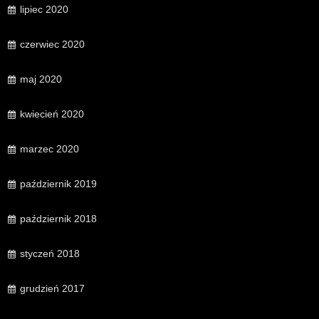
lipiec 2020
czerwiec 2020
maj 2020
kwiecień 2020
marzec 2020
październik 2019
październik 2018
styczeń 2018
grudzień 2017