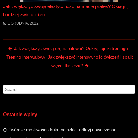
Jak zwiększyć swoją elastyczność na macie pilates? Osiągnij
bardziej zwinne ciało
1 GRUDNIA, 2022
Post navigation
Jak zwiększyć swoją siłę na siłowni? Odkryj tajniki treningu
Trening interwałowy: Jak zwiększyć intensywność ćwiczeń i spalić
więcej tłuszczu?
Search
Ostatnie wpisy
Twórcze możliwości druku na szkle: odkryj nowoczesne