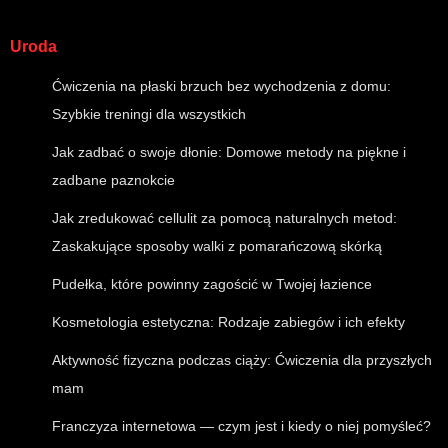
Uroda
Ćwiczenia na płaski brzuch bez wychodzenia z domu:
Szybkie treningi dla wszystkich
Jak zadbać o swoje dłonie: Domowe metody na piękne i
zadbane paznokcie
Jak zredukować cellulit za pomocą naturalnych metod:
Zaskakujące sposoby walki z pomarańczową skórką
Pudełka, które powinny zagościć w Twojej łazience
Kosmetologia estetyczna: Rodzaje zabiegów i ich efekty
Aktywność fizyczna podczas ciąży: Ćwiczenia dla przyszłych
mam
Franczyza internetowa — czym jest i kiedy o niej pomyśleć?