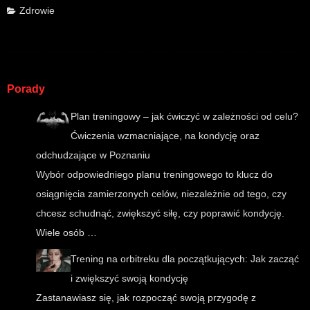
Zdrowie
Porady
Plan treningowy – jak ćwiczyć w zależności od celu?
Ćwiczenia wzmacniające, na kondycję oraz
odchudzające w Poznaniu
Wybór odpowiedniego planu treningowego to klucz do
osiągnięcia zamierzonych celów, niezależnie od tego, czy
chcesz schudnąć, zwiększyć siłę, czy poprawić kondycję.
Wiele osób …
Trening na orbitreku dla początkujących: Jak zacząć
i zwiększyć swoją kondycję
Zastanawiasz się, jak rozpocząć swoją przygodę z