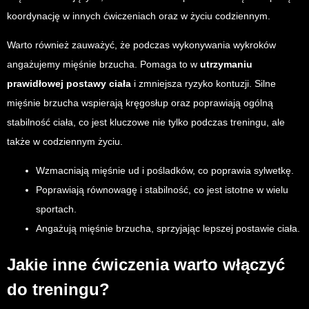
koordynację w innych ćwiczeniach oraz w życiu codziennym.
Warto również zauważyć, że podczas wykonywania wykroków
angażujemy mięśnie brzucha. Pomaga to w
utrzymaniu
prawidłowej postawy ciała
i zmniejsza ryzyko kontuzji. Silne
mięśnie brzucha wspierają kręgosłup oraz poprawiają ogólną
stabilność ciała, co jest kluczowe nie tylko podczas treningu, ale
także w codziennym życiu.
Wzmacniają mięśnie ud i pośladków, co poprawia sylwetkę.
Poprawiają równowagę i stabilność, co jest istotne w wielu
sportach.
Angażują mięśnie brzucha, sprzyjając lepszej postawie ciała.
Jakie inne ćwiczenia warto włączyć
do treningu?