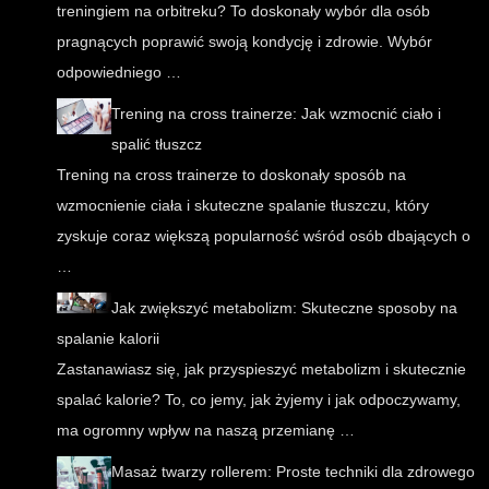
treningiem na orbitreku? To doskonały wybór dla osób
pragnących poprawić swoją kondycję i zdrowie. Wybór
odpowiedniego …
Trening na cross trainerze: Jak wzmocnić ciało i
spalić tłuszcz
Trening na cross trainerze to doskonały sposób na
wzmocnienie ciała i skuteczne spalanie tłuszczu, który
zyskuje coraz większą popularność wśród osób dbających o
…
Jak zwiększyć metabolizm: Skuteczne sposoby na
spalanie kalorii
Zastanawiasz się, jak przyspieszyć metabolizm i skutecznie
spalać kalorie? To, co jemy, jak żyjemy i jak odpoczywamy,
ma ogromny wpływ na naszą przemianę …
Masaż twarzy rollerem: Proste techniki dla zdrowego