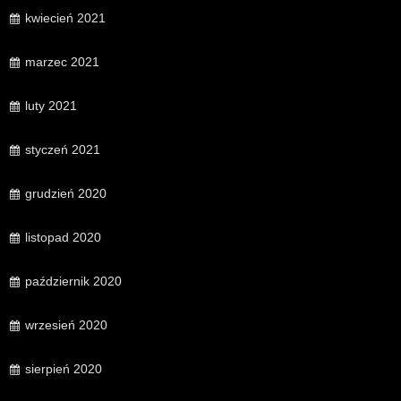
kwiecień 2021
marzec 2021
luty 2021
styczeń 2021
grudzień 2020
listopad 2020
październik 2020
wrzesień 2020
sierpień 2020