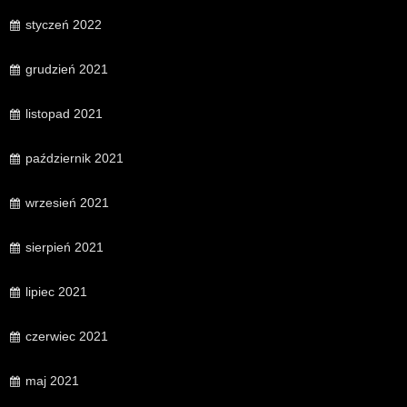
styczeń 2022
grudzień 2021
listopad 2021
październik 2021
wrzesień 2021
sierpień 2021
lipiec 2021
czerwiec 2021
maj 2021