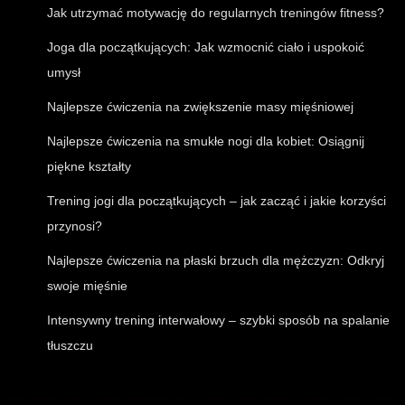
Jak utrzymać motywację do regularnych treningów fitness?
Joga dla początkujących: Jak wzmocnić ciało i uspokoić
umysł
Najlepsze ćwiczenia na zwiększenie masy mięśniowej
Najlepsze ćwiczenia na smukłe nogi dla kobiet: Osiągnij
piękne kształty
Trening jogi dla początkujących – jak zacząć i jakie korzyści
przynosi?
Najlepsze ćwiczenia na płaski brzuch dla mężczyzn: Odkryj
swoje mięśnie
Intensywny trening interwałowy – szybki sposób na spalanie
tłuszczu