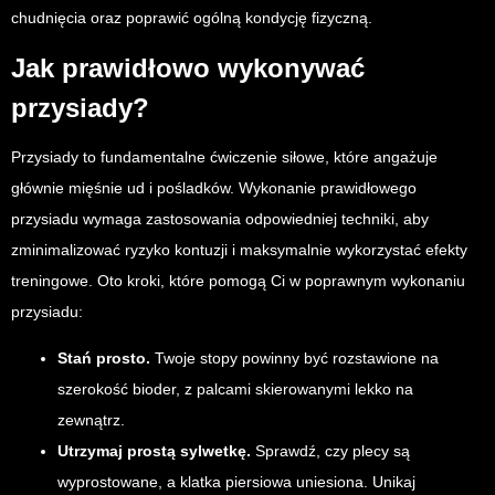
chudnięcia oraz poprawić ogólną kondycję fizyczną.
Jak prawidłowo wykonywać
przysiady?
Przysiady to fundamentalne ćwiczenie siłowe, które angażuje
głównie mięśnie ud i pośladków. Wykonanie prawidłowego
przysiadu wymaga zastosowania odpowiedniej techniki, aby
zminimalizować ryzyko kontuzji i maksymalnie wykorzystać efekty
treningowe. Oto kroki, które pomogą Ci w poprawnym wykonaniu
przysiadu:
Stań prosto.
Twoje stopy powinny być rozstawione na
szerokość bioder, z palcami skierowanymi lekko na
zewnątrz.
Utrzymaj prostą sylwetkę.
Sprawdź, czy plecy są
wyprostowane, a klatka piersiowa uniesiona. Unikaj