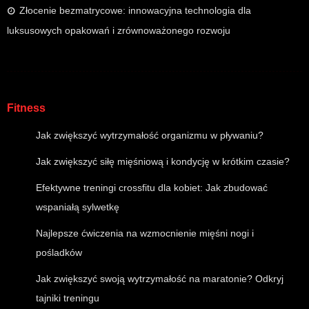
Złocenie bezmatrycowe: innowacyjna technologia dla
luksusowych opakowań i zrównoważonego rozwoju
Fitness
Jak zwiększyć wytrzymałość organizmu w pływaniu?
Jak zwiększyć siłę mięśniową i kondycję w krótkim czasie?
Efektywne treningi crossfitu dla kobiet: Jak zbudować
wspaniałą sylwetkę
Najlepsze ćwiczenia na wzmocnienie mięśni nogi i
pośladków
Jak zwiększyć swoją wytrzymałość na maratonie? Odkryj
tajniki treningu