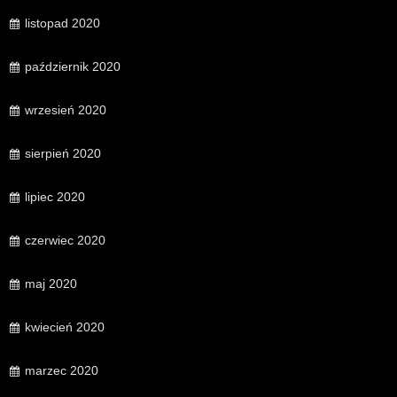
listopad 2020
październik 2020
wrzesień 2020
sierpień 2020
lipiec 2020
czerwiec 2020
maj 2020
kwiecień 2020
marzec 2020