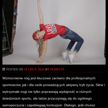
POSTED ON
19 LIPCA, 2020
BY
DEWES.PL
Wzmocnienie nóg jest kluczowe zarówno dla profesjonalnych
sportowców, jak i dla osób prowadzących aktywny tryb życia. Silne i
wytrzymałe nogi nie tylko poprawiają wydajność w różnych
dziedzinach sportu, ale także przyczyniają się do ogólnego
samopoczucia i zapobiegają kontuzjom. Dlatego, jeśli chcesz