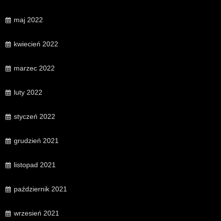
maj 2022
kwiecień 2022
marzec 2022
luty 2022
styczeń 2022
grudzień 2021
listopad 2021
październik 2021
wrzesień 2021