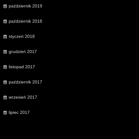
październik 2019
październik 2018
styczeń 2018
grudzień 2017
listopad 2017
październik 2017
wrzesień 2017
lipiec 2017