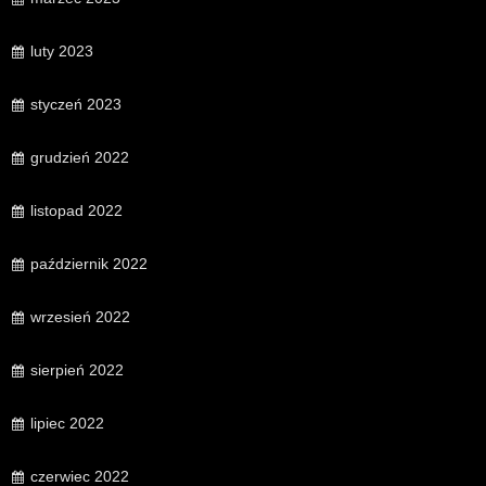
luty 2023
styczeń 2023
grudzień 2022
listopad 2022
październik 2022
wrzesień 2022
sierpień 2022
lipiec 2022
czerwiec 2022