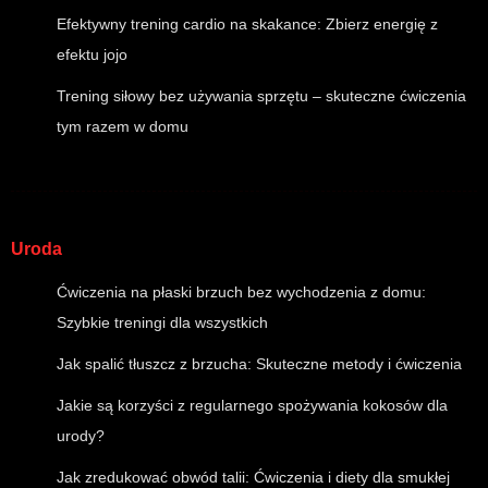
Efektywny trening cardio na skakance: Zbierz energię z
efektu jojo
Trening siłowy bez używania sprzętu – skuteczne ćwiczenia
tym razem w domu
Uroda
Ćwiczenia na płaski brzuch bez wychodzenia z domu:
Szybkie treningi dla wszystkich
Jak spalić tłuszcz z brzucha: Skuteczne metody i ćwiczenia
Jakie są korzyści z regularnego spożywania kokosów dla
urody?
Jak zredukować obwód talii: Ćwiczenia i diety dla smukłej