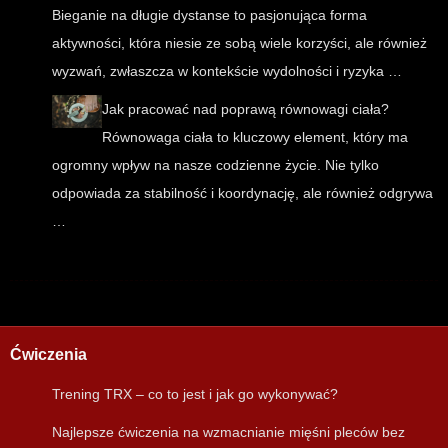
Bieganie na długie dystanse to pasjonująca forma
aktywności, która niesie ze sobą wiele korzyści, ale również
wyzwań, zwłaszcza w kontekście wydolności i ryzyka …
Jak pracować nad poprawą równowagi ciała?
Równowaga ciała to kluczowy element, który ma
ogromny wpływ na nasze codzienne życie. Nie tylko
odpowiada za stabilność i koordynację, ale również odgrywa
…
Ćwiczenia
Trening TRX – co to jest i jak go wykonywać?
Najlepsze ćwiczenia na wzmacnianie mięśni pleców bez