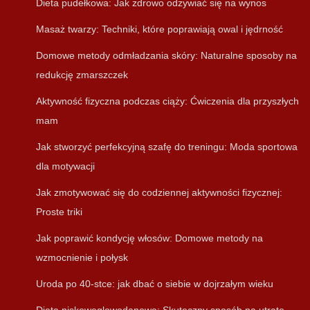
Dieta pudełkowa: Jak zdrowo odżywiać się na wynos
Masaż twarzy: Techniki, które poprawiają owal i jędrność
Domowe metody odmładzania skóry: Naturalne sposoby na
redukcję zmarszczek
Aktywność fizyczna podczas ciąży: Ćwiczenia dla przyszłych
mam
Jak stworzyć perfekcyjną szafę do treningu: Moda sportowa
dla motywacji
Jak zmotywować się do codziennej aktywności fizycznej:
Proste triki
Jak poprawić kondycję włosów: Domowe metody na
wzmocnienie i połysk
Uroda po 40-stce: jak dbać o siebie w dojrzałym wieku