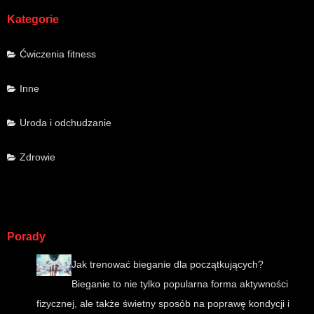
Kategorie
Ćwiczenia fitness
Inne
Uroda i odchudzanie
Zdrowie
Porady
Jak trenować bieganie dla początkujących?
Bieganie to nie tylko popularna forma aktywności
fizycznej, ale także świetny sposób na poprawę kondycji i