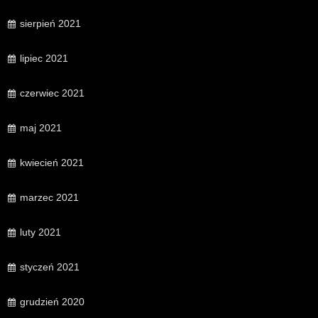
sierpień 2021
lipiec 2021
czerwiec 2021
maj 2021
kwiecień 2021
marzec 2021
luty 2021
styczeń 2021
grudzień 2020