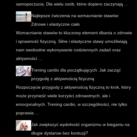
samopoczucia. Dla wielu osób, które dopiero zaczynają …
Najlepsze ćwiczenia na wzmacnianie stawów:
Zdrowe i elastyczne ciało
Wzmacnianie stawów to kluczowy element dbania o zdrowie
i sprawność fizyczną. Silne i elastyczne stawy umożliwiają
nam swobodne wykonywanie codziennych zadań oraz
aktywności …
Trening cardio dla początkujących: Jak zacząć
przygodę z aktywnością fizyczną
Rozpoczęcie przygody z aktywnością fizyczną to krok, który
może przynieść wiele korzyści zdrowotnych, ale i
emocjonalnych. Trening cardio, w szczególności, nie tylko
poprawia …
Jak zwiększyć wydolność organizmu w bieganiu na
długie dystanse bez kontuzji?