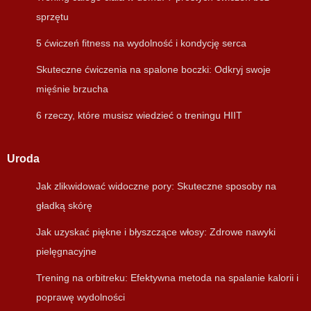
sprzętu
5 ćwiczeń fitness na wydolność i kondycję serca
Skuteczne ćwiczenia na spalone boczki: Odkryj swoje
mięśnie brzucha
6 rzeczy, które musisz wiedzieć o treningu HIIT
Uroda
Jak zlikwidować widoczne pory: Skuteczne sposoby na
gładką skórę
Jak uzyskać piękne i błyszczące włosy: Zdrowe nawyki
pielęgnacyjne
Trening na orbitreku: Efektywna metoda na spalanie kalorii i
poprawę wydolności