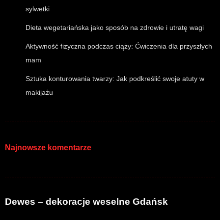
sylwetki
Dieta wegetariańska jako sposób na zdrowie i utratę wagi
Aktywność fizyczna podczas ciąży: Ćwiczenia dla przyszłych
mam
Sztuka konturowania twarzy: Jak podkreślić swoje atuty w
makijażu
Najnowsze komentarze
Dewes – dekoracje weselne Gdańsk