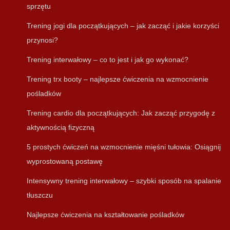
sprzętu
Trening jogi dla początkujących – jak zacząć i jakie korzyści
przynosi?
Trening interwałowy – co to jest i jak go wykonać?
Trening trx booty – najlepsze ćwiczenia na wzmocnienie
pośladków
Trening cardio dla początkujących: Jak zacząć przygodę z
aktywnością fizyczną
5 prostych ćwiczeń na wzmocnienie mięśni tułowia: Osiągnij
wyprostowaną postawę
Intensywny trening interwałowy – szybki sposób na spalanie
tłuszczu
Najlepsze ćwiczenia na kształtowanie pośladków