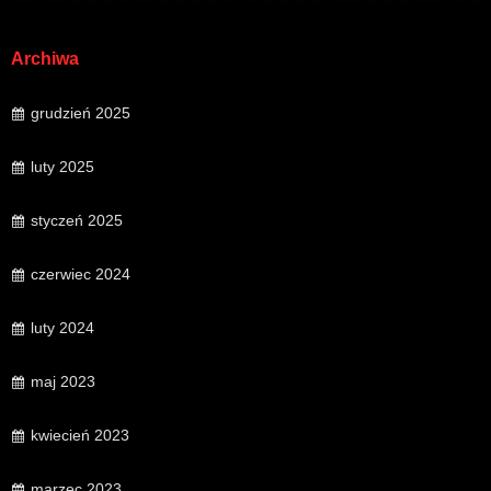
Archiwa
grudzień 2025
luty 2025
styczeń 2025
czerwiec 2024
luty 2024
maj 2023
kwiecień 2023
marzec 2023