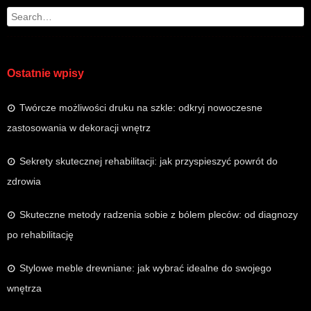
Search
Ostatnie wpisy
Twórcze możliwości druku na szkle: odkryj nowoczesne
zastosowania w dekoracji wnętrz
Sekrety skutecznej rehabilitacji: jak przyspieszyć powrót do
zdrowia
Skuteczne metody radzenia sobie z bólem pleców: od diagnozy
po rehabilitację
Stylowe meble drewniane: jak wybrać idealne do swojego
wnętrza