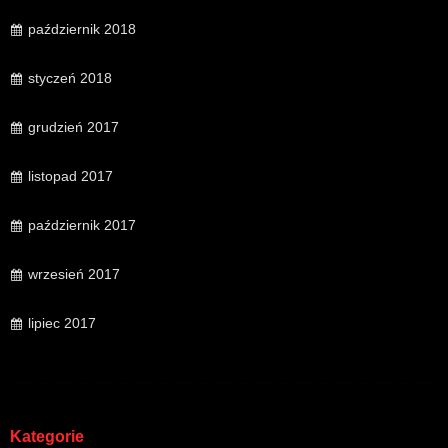
październik 2018
styczeń 2018
grudzień 2017
listopad 2017
październik 2017
wrzesień 2017
lipiec 2017
Kategorie