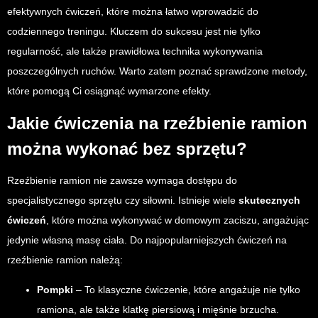
efektywnych ćwiczeń, które można łatwo wprowadzić do
codziennego treningu. Kluczem do sukcesu jest nie tylko
regularność, ale także prawidłowa technika wykonywania
poszczególnych ruchów. Warto zatem poznać sprawdzone metody,
które pomogą Ci osiągnąć wymarzone efekty.
Jakie ćwiczenia na rzeźbienie ramion
można wykonać bez sprzętu?
Rzeźbienie ramion nie zawsze wymaga dostępu do
specjalistycznego sprzętu czy siłowni. Istnieje wiele
skutecznych
ćwiczeń
, które można wykonywać w domowym zaciszu, angażując
jedynie własną masę ciała. Do najpopularniejszych ćwiczeń na
rzeźbienie ramion należą:
Pompki
– To klasyczne ćwiczenie, które angażuje nie tylko
ramiona, ale także klatkę piersiową i mięśnie brzucha.