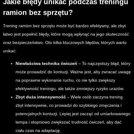
Jakie błędy unikać podczas treningu
ramion bez sprzętu?
Trening ramion bez sprzętu może być bardzo efektywny, ale zbyt
łatwo jest popełnić błędy, które mogą wpłynąć na jego skuteczność
oraz bezpieczeństwo. Oto kilka kluczowych błędów, których warto
unikać:
Niewłaściwa technika ćwiczeń
– To najczęstszy błąd, który
może prowadzić do kontuzji. Ważne jest, aby zwracać uwagę
na poprawne wykonanie ruchu, co nie tylko zwiększy
efektywność treningu, ale także zmniejszy ryzyko urazów.
Zbyt duża intensywność
– Wiele osób zaczyna trening
zbyt intensywnie, co prowadzi do szybkiego zmęczenia i
potencjalnych kontuzji. Lepiej jest zacząć od umiarkowanego
tempa i stopniowo zwiększać trudność ćwiczeń, aby dać
ciału czas na adaptację.