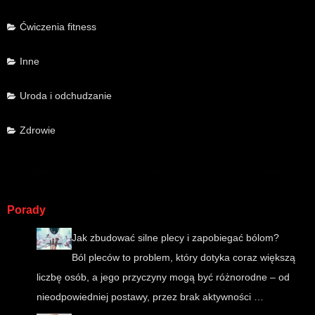
Ćwiczenia fitness
Inne
Uroda i odchudzanie
Zdrowie
Porady
Jak zbudować silne plecy i zapobiegać bólom?
Ból pleców to problem, który dotyka coraz większą
liczbę osób, a jego przyczyny mogą być różnorodne – od
nieodpowiedniej postawy, przez brak aktywności …