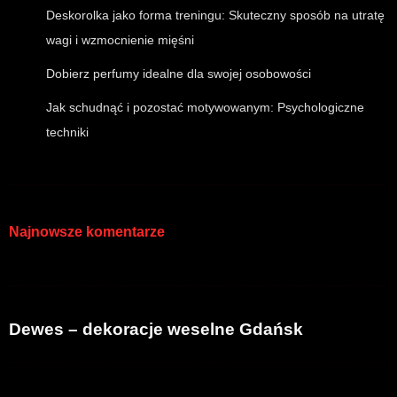
Deskorolka jako forma treningu: Skuteczny sposób na utratę
wagi i wzmocnienie mięśni
Dobierz perfumy idealne dla swojej osobowości
Jak schudnąć i pozostać motywowanym: Psychologiczne
techniki
Najnowsze komentarze
Dewes – dekoracje weselne Gdańsk