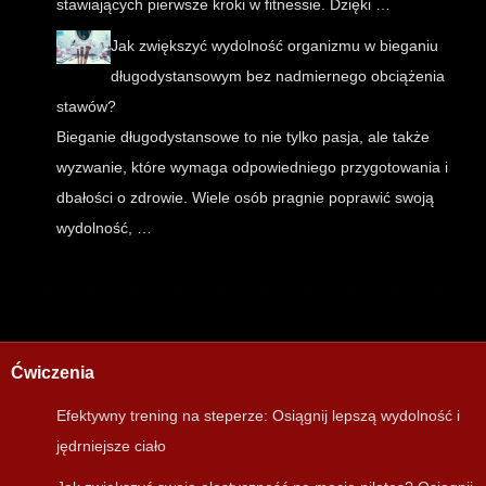
stawiających pierwsze kroki w fitnessie. Dzięki …
Jak zwiększyć wydolność organizmu w bieganiu
długodystansowym bez nadmiernego obciążenia
stawów?
Bieganie długodystansowe to nie tylko pasja, ale także
wyzwanie, które wymaga odpowiedniego przygotowania i
dbałości o zdrowie. Wiele osób pragnie poprawić swoją
wydolność, …
Ćwiczenia
Efektywny trening na steperze: Osiągnij lepszą wydolność i
jędrniejsze ciało