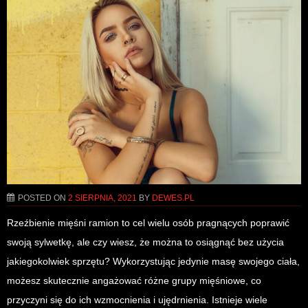
POSTED ON
2 SIERPNIA, 2021
BY
DEWES.PL
Rzeźbienie mięśni ramion to cel wielu osób pragnących poprawić
swoją sylwetkę, ale czy wiesz, że można to osiągnąć bez użycia
jakiegokolwiek sprzętu? Wykorzystując jedynie masę swojego ciała,
możesz skutecznie angażować różne grupy mięśniowe, co
przyczyni się do ich wzmocnienia i ujędrnienia. Istnieje wiele