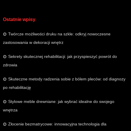
Ostatnie wpisy
Twórcze możliwości druku na szkle: odkryj nowoczesne
zastosowania w dekoracji wnętrz
Sekrety skutecznej rehabilitacji: jak przyspieszyć powrót do
zdrowia
Skuteczne metody radzenia sobie z bólem pleców: od diagnozy
po rehabilitację
Stylowe meble drewniane: jak wybrać idealne do swojego
wnętrza
Złocenie bezmatrycowe: innowacyjna technologia dla