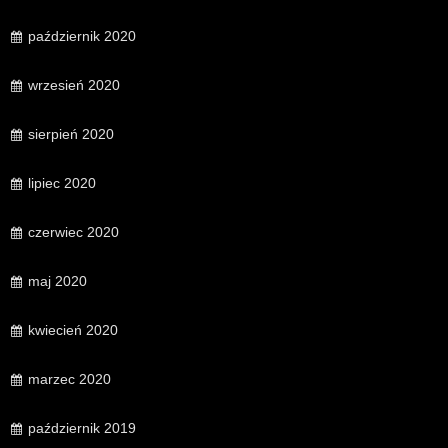
październik 2020
wrzesień 2020
sierpień 2020
lipiec 2020
czerwiec 2020
maj 2020
kwiecień 2020
marzec 2020
październik 2019