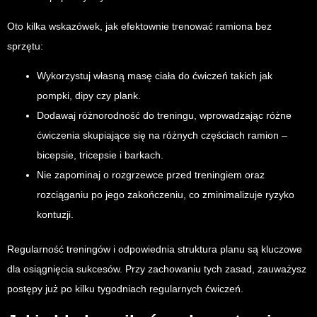
Oto kilka wskazówek, jak efektownie trenować ramiona bez
sprzętu:
Wykorzystuj własną masę ciała do ćwiczeń takich jak
pompki, dipy czy plank.
Dodawaj różnorodność do treningu, wprowadzając różne
ćwiczenia skupiające się na różnych częściach ramion –
bicepsie, tricepsie i barkach.
Nie zapominaj o rozgrzewce przed treningiem oraz
rozciąganiu po jego zakończeniu, co zminimalizuje ryzyko
kontuzji.
Regularność treningów i odpowiednia struktura planu są kluczowe
dla osiągnięcia sukcesów. Przy zachowaniu tych zasad, zauważysz
postępy już po kilku tygodniach regularnych ćwiczeń.