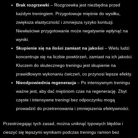
Brak rozgrzewki
– Rozgrzewka jest niezbędna przed
każdym treningiem. Przygotowuje mięśnie do wysiłku,
zwiększa elastyczność i zmniejsza ryzyko kontuzji.
Niewłaściwe przygotowanie może negatywnie wpłynąć na
wyniki.
Skupienie się na ilości zamiast na jakości
– Wielu ludzi
koncentruje się na liczbie powtórzeń, zamiast na ich jakości.
Kluczem do skutecznego treningu jest skupienie na
prawidłowym wykonaniu ćwiczeń, co przynosi lepsze efekty.
Nieodpowiednia regeneracja
– Po intensywnym treningu
ważne jest, aby dać mięśniom czas na regenerację. Zbyt
częste i intensywne treningi bez odpoczynku mogą
prowadzić do przetrenowania i zmniejszenia efektywności.
Przestrzegając tych zasad, można uniknąć typowych błędów i
cieszyć się lepszymi wynikami podczas treningu ramion bez