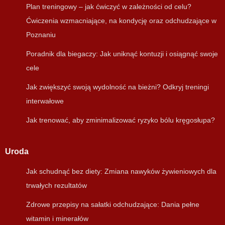
Plan treningowy – jak ćwiczyć w zależności od celu?
Ćwiczenia wzmacniające, na kondycję oraz odchudzające w
Poznaniu
Poradnik dla biegaczy: Jak uniknąć kontuzji i osiągnąć swoje
cele
Jak zwiększyć swoją wydolność na bieżni? Odkryj treningi
interwałowe
Jak trenować, aby zminimalizować ryzyko bólu kręgosłupa?
Uroda
Jak schudnąć bez diety: Zmiana nawyków żywieniowych dla
trwałych rezultatów
Zdrowe przepisy na sałatki odchudzające: Dania pełne
witamin i minerałów