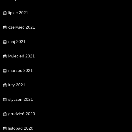
lipiec 2021
czerwiec 2021
maj 2021
kwiecień 2021
marzec 2021
luty 2021
styczeń 2021
grudzień 2020
listopad 2020