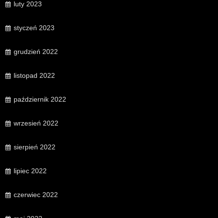
luty 2023
styczeń 2023
grudzień 2022
listopad 2022
październik 2022
wrzesień 2022
sierpień 2022
lipiec 2022
czerwiec 2022