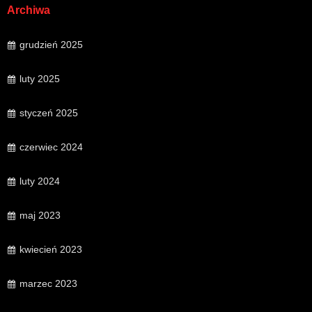
Archiwa
grudzień 2025
luty 2025
styczeń 2025
czerwiec 2024
luty 2024
maj 2023
kwiecień 2023
marzec 2023