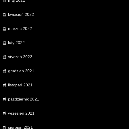
maj 2022
kwiecień 2022
marzec 2022
luty 2022
styczeń 2022
grudzień 2021
listopad 2021
październik 2021
wrzesień 2021
sierpień 2021