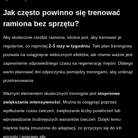
Jak często powinno się trenować
ramiona bez sprzętu?
Aby skutecznie rzeźbić ramiona, istotne jest, aby trenować je
regularnie, co najmniej
2-3 razy w tygodniu
. Taki plan treningowy
pozwala na osiągnięcie widocznych efektów, ale równie ważne jest
zapewnienie odpowiedniego czasu na regenerację mięśni. Dlatego
warto planować dni odpoczynku pomiędzy treningami, aby uniknąć
przetrenowania.
Ważnym elementem skutecznych treningów jest
stopniowe
zwiększanie intensywności
. Można to osiągnąć poprzez
wydłużanie czasu ćwiczeń, zwiększanie liczby powtórzeń lub
wprowadzanie trudniejszych wariantów ćwiczeń. Dzięki temu
mięśnie będą zmuszone do adaptacji, co przyczyni się do ich
wzrostu i poprawy siły.