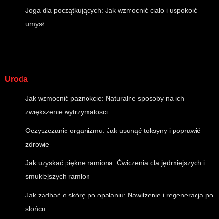
Joga dla początkujących: Jak wzmocnić ciało i uspokoić
umysł
Uroda
Jak wzmocnić paznokcie: Naturalne sposoby na ich
zwiększenie wytrzymałości
Oczyszczanie organizmu: Jak usunąć toksyny i poprawić
zdrowie
Jak uzyskać piękne ramiona: Ćwiczenia dla jędrniejszych i
smuklejszych ramion
Jak zadbać o skórę po opalaniu: Nawilżenie i regeneracja po
słońcu