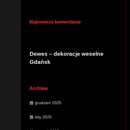
Najnowsze komentarze
Dewes – dekoracje weselne
Gdańsk
Archiwa
grudzień 2025
luty 2025