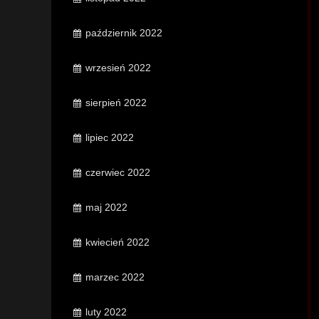
październik 2022
wrzesień 2022
sierpień 2022
lipiec 2022
czerwiec 2022
maj 2022
kwiecień 2022
marzec 2022
luty 2022