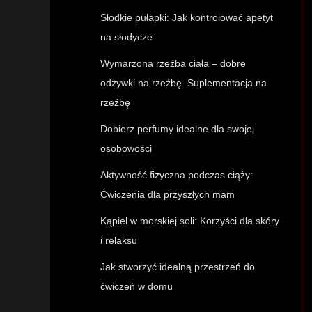
Słodkie pułapki: Jak kontrolować apetyt
na słodycze
Wymarzona rzeźba ciała – dobre
odżywki na rzeźbę. Suplementacja na
rzeźbę
Dobierz perfumy idealne dla swojej
osobowości
Aktywność fizyczna podczas ciąży:
Ćwiczenia dla przyszłych mam
Kąpiel w morskiej soli: Korzyści dla skóry
i relaksu
Jak stworzyć idealną przestrzeń do
ćwiczeń w domu