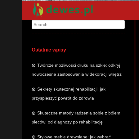
Search
Ostatnie wpisy
Twórcze możliwości druku na szkle: odkryj
nowoczesne zastosowania w dekoracji wnętrz
Sekrety skutecznej rehabilitacji: jak
przyspieszyć powrót do zdrowia
Skuteczne metody radzenia sobie z bólem
pleców: od diagnozy po rehabilitację
Stylowe meble drewniane: jak wybrać