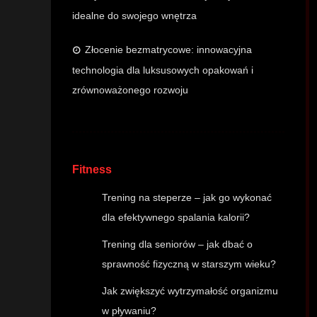
idealne do swojego wnętrza
Złocenie bezmatrycowe: innowacyjna
technologia dla luksusowych opakowań i
zrównoważonego rozwoju
Fitness
Trening na steperze – jak go wykonać
dla efektywnego spalania kalorii?
Trening dla seniorów – jak dbać o
sprawność fizyczną w starszym wieku?
Jak zwiększyć wytrzymałość organizmu
w pływaniu?