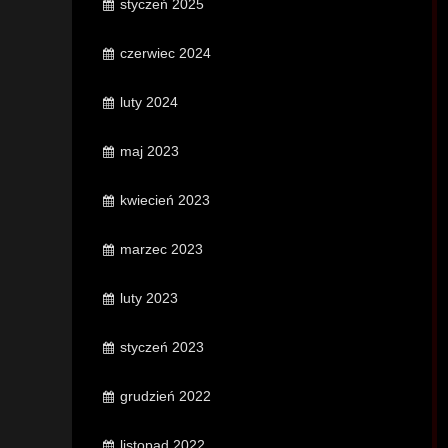
styczeń 2025
czerwiec 2024
luty 2024
maj 2023
kwiecień 2023
marzec 2023
luty 2023
styczeń 2023
grudzień 2022
listopad 2022