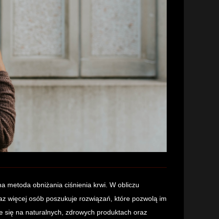
a metoda obniżania ciśnienia krwi. W obliczu
z więcej osób poszukuje rozwiązań, które pozwolą im
e się na naturalnych, zdrowych produktach oraz