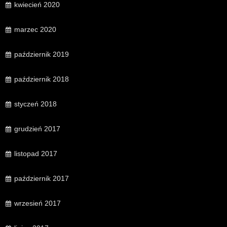
kwiecień 2020
marzec 2020
październik 2019
październik 2018
styczeń 2018
grudzień 2017
listopad 2017
październik 2017
wrzesień 2017