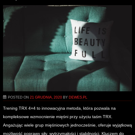
POSTED ON
21 GRUDNIA, 2020
BY
DEWES.PL
Trening TRX 4×4 to innowacyjna metoda, która pozwala na
kompleksowe wzmocnienie mięśni przy użyciu taśm TRX.
Angażując wiele grup mięśniowych jednocześnie, oferuje wyjątkową
możliwość poprawy siły, wytrzymałości i stabilności. Kluczem do