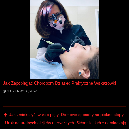
Jak Zapobiegać Chorobom Dziąseł: Praktyczne Wskazówki
2 CZERWCA, 2024
Post navigation
Jak zmiękczyć twarde pięty: Domowe sposoby na piękne stopy
Urok naturalnych olejków eterycznych: Składniki, które odmładzają