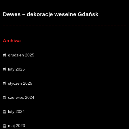
Dewes – dekoracje weselne Gdańsk
Archiwa
grudzień 2025
luty 2025
styczeń 2025
czerwiec 2024
luty 2024
maj 2023