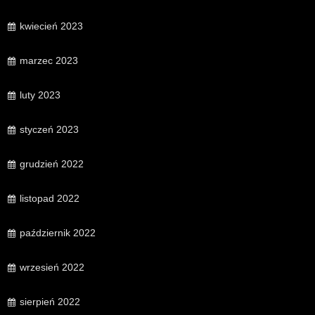
kwiecień 2023
marzec 2023
luty 2023
styczeń 2023
grudzień 2022
listopad 2022
październik 2022
wrzesień 2022
sierpień 2022