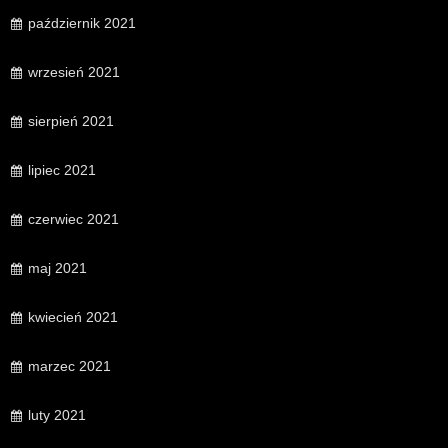
październik 2021
wrzesień 2021
sierpień 2021
lipiec 2021
czerwiec 2021
maj 2021
kwiecień 2021
marzec 2021
luty 2021