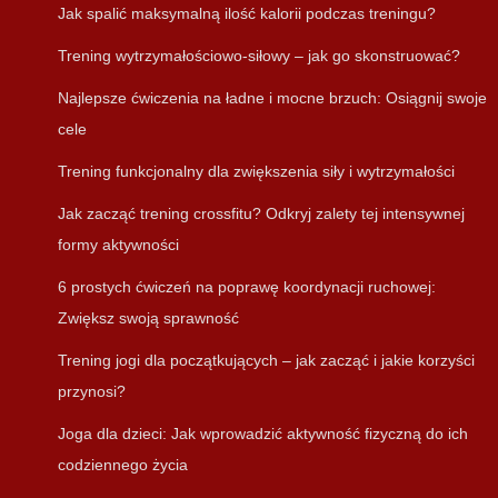
Jak spalić maksymalną ilość kalorii podczas treningu?
Trening wytrzymałościowo-siłowy – jak go skonstruować?
Najlepsze ćwiczenia na ładne i mocne brzuch: Osiągnij swoje
cele
Trening funkcjonalny dla zwiększenia siły i wytrzymałości
Jak zacząć trening crossfitu? Odkryj zalety tej intensywnej
formy aktywności
6 prostych ćwiczeń na poprawę koordynacji ruchowej:
Zwiększ swoją sprawność
Trening jogi dla początkujących – jak zacząć i jakie korzyści
przynosi?
Joga dla dzieci: Jak wprowadzić aktywność fizyczną do ich
codziennego życia