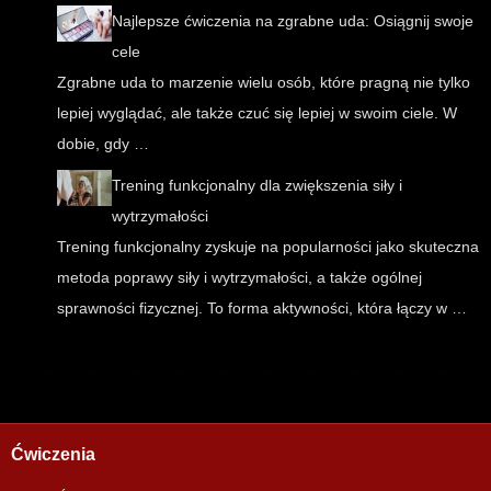
Najlepsze ćwiczenia na zgrabne uda: Osiągnij swoje
cele
Zgrabne uda to marzenie wielu osób, które pragną nie tylko
lepiej wyglądać, ale także czuć się lepiej w swoim ciele. W
dobie, gdy …
Trening funkcjonalny dla zwiększenia siły i
wytrzymałości
Trening funkcjonalny zyskuje na popularności jako skuteczna
metoda poprawy siły i wytrzymałości, a także ogólnej
sprawności fizycznej. To forma aktywności, która łączy w …
Ćwiczenia