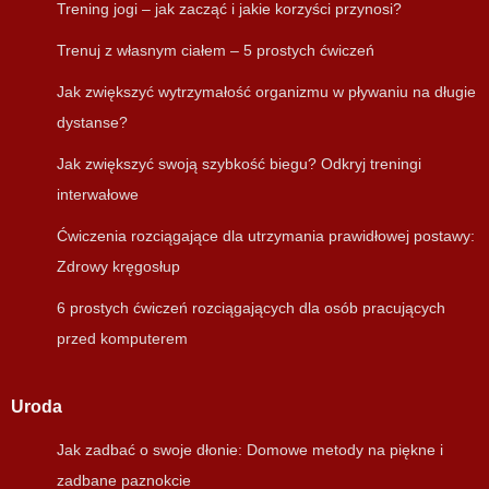
Trening jogi – jak zacząć i jakie korzyści przynosi?
Trenuj z własnym ciałem – 5 prostych ćwiczeń
Jak zwiększyć wytrzymałość organizmu w pływaniu na długie
dystanse?
Jak zwiększyć swoją szybkość biegu? Odkryj treningi
interwałowe
Ćwiczenia rozciągające dla utrzymania prawidłowej postawy:
Zdrowy kręgosłup
6 prostych ćwiczeń rozciągających dla osób pracujących
przed komputerem
Uroda
Jak zadbać o swoje dłonie: Domowe metody na piękne i
zadbane paznokcie