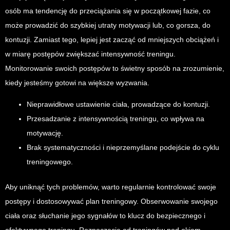
osób ma tendencję do przeciążania się w początkowej fazie, co
może prowadzić do szybkiej utraty motywacji lub, co gorsza, do
kontuzji. Zamiast tego, lepiej jest zacząć od mniejszych obciążeń i
w miarę postępów zwiększać intensywność treningu.
Monitorowanie swoich postępów to świetny sposób na zrozumienie,
kiedy jesteśmy gotowi na większe wyzwania.
Nieprawidłowe ustawienie ciała, prowadzące do kontuzji.
Przesadzanie z intensywnością treningu, co wpływa na
motywację.
Brak systematyczności i nieprzemyślane podejście do cyklu
treningowego.
Aby uniknąć tych problemów, warto regularnie kontrolować swoje
postępy i dostosowywać plan treningowy. Obserwowanie swojego
ciała oraz słuchanie jego sygnałów to klucz do bezpiecznego i