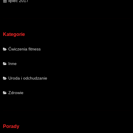
lipiec 2017
Kategorie
Ćwiczenia fitness
Inne
Uroda i odchudzanie
Zdrowie
Porady