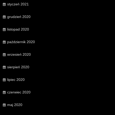
styczeń 2021
grudzień 2020
listopad 2020
październik 2020
wrzesień 2020
sierpień 2020
lipiec 2020
czerwiec 2020
maj 2020