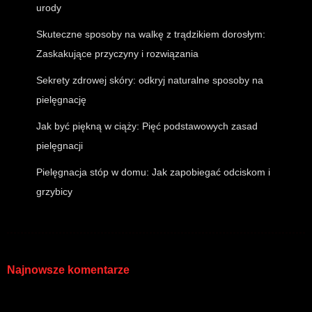
urody
Skuteczne sposoby na walkę z trądzikiem dorosłym:
Zaskakujące przyczyny i rozwiązania
Sekrety zdrowej skóry: odkryj naturalne sposoby na
pielęgnację
Jak być piękną w ciąży: Pięć podstawowych zasad
pielęgnacji
Pielęgnacja stóp w domu: Jak zapobiegać odciskom i
grzybicy
Najnowsze komentarze