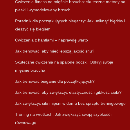
Ćwiczenia fitness na mięśnie brzucha: skuteczne metody na
płaski i wymodelowany brzuch
Poradnik dla początkujących biegaczy: Jak uniknąć błędów i
cieszyć się biegiem
Ćwiczenia z hantlami – naprawdę warto
Jak trenować, aby mieć lepszą jakość snu?
Skuteczne ćwiczenia na spalone boczki: Odkryj swoje
mięśnie brzucha
Jak trenować bieganie dla początkujących?
Jak trenować, aby zwiększyć elastyczność i gibkość ciała?
Jak zwiększyć siłę mięśni w domu bez sprzętu treningowego
Trening na wrotkach: Jak zwiększyć swoją szybkość i
równowagę