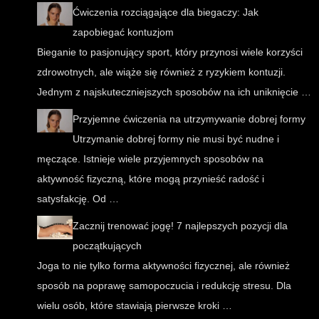
Ćwiczenia rozciągające dla biegaczy: Jak
zapobiegać kontuzjom
Bieganie to pasjonujący sport, który przynosi wiele korzyści
zdrowotnych, ale wiąże się również z ryzykiem kontuzji.
Jednym z najskuteczniejszych sposobów na ich uniknięcie …
Przyjemne ćwiczenia na utrzymywanie dobrej formy
Utrzymanie dobrej formy nie musi być nudne i
męczące. Istnieje wiele przyjemnych sposobów na
aktywność fizyczną, które mogą przynieść radość i
satysfakcję. Od …
Zacznij trenować jogę! 7 najlepszych pozycji dla
początkujących
Joga to nie tylko forma aktywności fizycznej, ale również
sposób na poprawę samopoczucia i redukcję stresu. Dla
wielu osób, które stawiają pierwsze kroki …