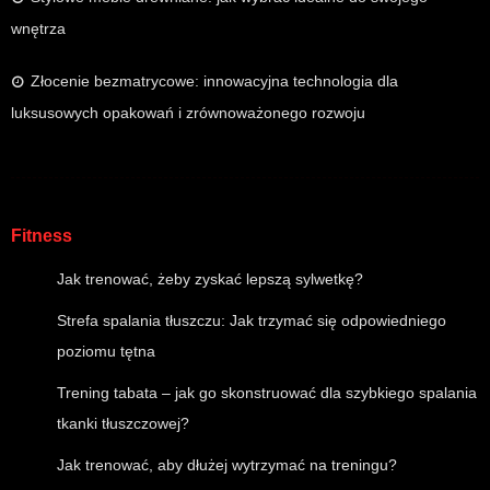
wnętrza
Złocenie bezmatrycowe: innowacyjna technologia dla
luksusowych opakowań i zrównoważonego rozwoju
Fitness
Jak trenować, żeby zyskać lepszą sylwetkę?
Strefa spalania tłuszczu: Jak trzymać się odpowiedniego
poziomu tętna
Trening tabata – jak go skonstruować dla szybkiego spalania
tkanki tłuszczowej?
Jak trenować, aby dłużej wytrzymać na treningu?