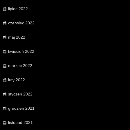
lipiec 2022
czerwiec 2022
maj 2022
kwiecień 2022
marzec 2022
luty 2022
styczeń 2022
grudzień 2021
listopad 2021