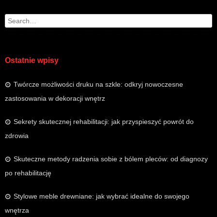
Search
Ostatnie wpisy
Twórcze możliwości druku na szkle: odkryj nowoczesne
zastosowania w dekoracji wnętrz
Sekrety skutecznej rehabilitacji: jak przyspieszyć powrót do
zdrowia
Skuteczne metody radzenia sobie z bólem pleców: od diagnozy
po rehabilitację
Stylowe meble drewniane: jak wybrać idealne do swojego
wnętrza