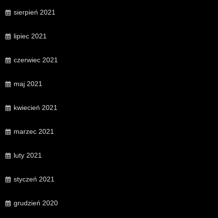
sierpień 2021
lipiec 2021
czerwiec 2021
maj 2021
kwiecień 2021
marzec 2021
luty 2021
styczeń 2021
grudzień 2020