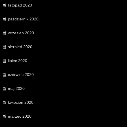
listopad 2020
październik 2020
wrzesień 2020
sierpień 2020
lipiec 2020
czerwiec 2020
maj 2020
kwiecień 2020
marzec 2020