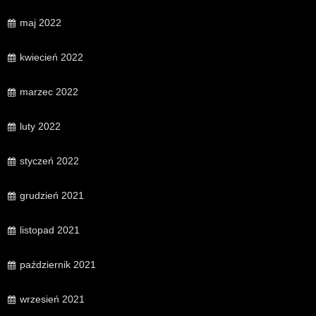
maj 2022
kwiecień 2022
marzec 2022
luty 2022
styczeń 2022
grudzień 2021
listopad 2021
październik 2021
wrzesień 2021