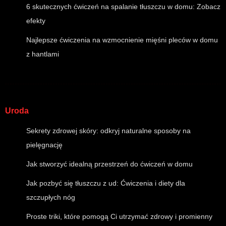
6 skutecznych ćwiczeń na spalanie tłuszczu w domu: Zobacz
efekty
Najlepsze ćwiczenia na wzmocnienie mięśni pleców w domu
z hantlami
Uroda
Sekrety zdrowej skóry: odkryj naturalne sposoby na
pielęgnację
Jak stworzyć idealną przestrzeń do ćwiczeń w domu
Jak pozbyć się tłuszczu z ud: Ćwiczenia i diety dla
szczupłych nóg
Proste triki, które pomogą Ci utrzymać zdrowy i promienny