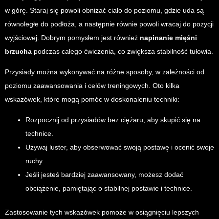
w górę. Staraj się powoli obniżać ciało do poziomu, gdzie uda są
równoległe do podłoża, a następnie równie powoli wracaj do pozycji
wyjściowej. Dobrym pomysłem jest również
napinanie mięśni
brzucha
podczas całego ćwiczenia, co zwiększa stabilność tułowia.
Przysiady można wykonywać na różne sposoby, w zależności od
poziomu zaawansowania i celów treningowych. Oto kilka
wskazówek, które mogą pomóc w doskonaleniu techniki:
Rozpocznij od przysiadów bez ciężaru, aby skupić się na
technice.
Używaj luster, aby obserwować swoją postawę i ocenić swoje
ruchy.
Jeśli jesteś bardziej zaawansowany, możesz dodać
obciążenie, pamiętając o stabilnej postawie i technice.
Zastosowanie tych wskazówek pomoże w osiągnięciu lepszych