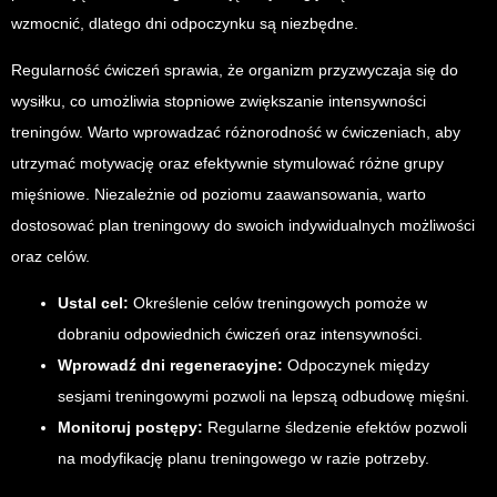
wzmocnić, dlatego dni odpoczynku są niezbędne.
Regularność ćwiczeń sprawia, że organizm przyzwyczaja się do
wysiłku, co umożliwia stopniowe zwiększanie intensywności
treningów. Warto wprowadzać różnorodność w ćwiczeniach, aby
utrzymać motywację oraz efektywnie stymulować różne grupy
mięśniowe. Niezależnie od poziomu zaawansowania, warto
dostosować plan treningowy do swoich indywidualnych możliwości
oraz celów.
Ustal cel:
Określenie celów treningowych pomoże w
dobraniu odpowiednich ćwiczeń oraz intensywności.
Wprowadź dni regeneracyjne:
Odpoczynek między
sesjami treningowymi pozwoli na lepszą odbudowę mięśni.
Monitoruj postępy:
Regularne śledzenie efektów pozwoli
na modyfikację planu treningowego w razie potrzeby.