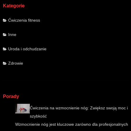
Kategorie
Ćwiczenia fitness
Inne
Uroda i odchudzanie
Zdrowie
Porady
Ćwiczenia na wzmocnienie nóg: Zwiększ swoją moc i
szybkość
Wzmocnienie nóg jest kluczowe zarówno dla profesjonalnych