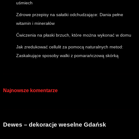
uśmiech
Zdrowe przepisy na sałatki odchudzające: Dania pełne
witamin i minerałów
Ćwiczenia na płaski brzuch, które można wykonać w domu
Jak zredukować cellulit za pomocą naturalnych metod:
Zaskakujące sposoby walki z pomarańczową skórką
Najnowsze komentarze
Dewes – dekoracje weselne Gdańsk