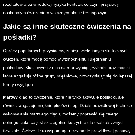
rezultatów oraz w redukcji ryzyka kontuzji, co czyni przysiady
doskonałym ćwiczeniem w każdym planie treningowym.
Jakie są inne skuteczne ćwiczenia na
pośladki?
Oprócz popularnych przysiadów, istnieje wiele innych skutecznych
ćwiczeń, które mogą pomóc w wzmocnieniu i ujędrnieniu
pośladków. Kluczowymi z nich są martwy ciąg, wykroki oraz mostki,
które angażują różne grupy mięśniowe, przyczyniając się do lepszej
formy i wyglądu.
Martwy ciąg
to ćwiczenie, które nie tylko aktywuje pośladki, ale
również angażuje mięśnie pleców i nóg. Dzięki prawidłowej technice
wykonywania martwego ciągu, możemy poprawić siłę całego
dolnego ciała, co jest szczególnie korzystne dla osób aktywnych
fizycznie. Ćwiczenie to wspomaga utrzymanie prawidłowej postawy