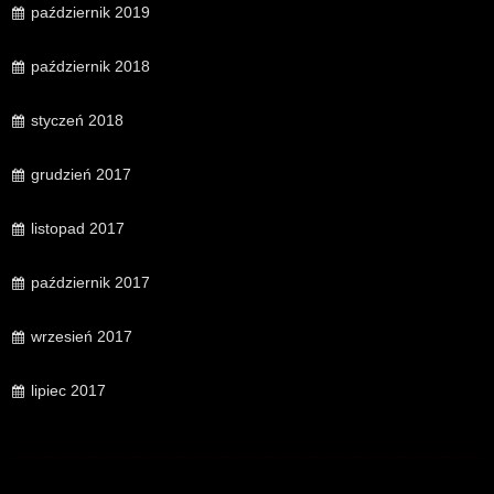
październik 2019
październik 2018
styczeń 2018
grudzień 2017
listopad 2017
październik 2017
wrzesień 2017
lipiec 2017