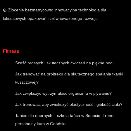
Złocenie bezmatrycowe: innowacyjna technologia dla
luksusowych opakowań i zrównoważonego rozwoju
Fitness
Sześć prostych i skutecznych ćwiczeń na piękne nogi
Jak trenować na orbitreku dla skutecznego spalania tkanki
tłuszczowej?
Jak zwiększyć wytrzymałość organizmu w pływaniu?
Jak trenować, aby zwiększyć elastyczność i gibkość ciała?
Taniec dla opornych – szkoła tańca w Sopocie. Trener
personalny kurs w Gdańsku