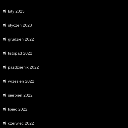
luty 2023
styczeń 2023
grudzień 2022
listopad 2022
październik 2022
wrzesień 2022
sierpień 2022
lipiec 2022
czerwiec 2022