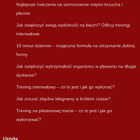
Najlepsze ćwiczenia na wzmocnienie mięśni brzucha i
pleców
Jak zwiększyć swoją wydolność na bieżni? Odkryj treningi
interwałowe
10 minut dziennie – magiczna formuła na utrzymanie dobrej
formy
Jak zwiększyć wytrzymałość organizmu w pływaniu na długie
dystanse?
Trening interwałowy – co to jest i jak go wykonać?
Jak zrzucić zbędne kilogramy w krótkim czasie?
Trening na pilatesowej macie – co to jest i jak go
wykonywać?
Uroda