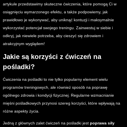
artykule przedstawimy skuteczne ćwiczenia, które pomogą Ci w
osiągnięciu wymarzonego efektu, a także podpowiemy, jak
prawidłowo je wykonywać, aby uniknąć kontuzji i maksymalnie
wykorzystać potencjał swojego treningu. Zainwestuj w siebie i
odkryj, jak niewiele potrzeba, aby cieszyć się zdrowiem i
atrakcyjnym wyglądem!
Jakie są korzyści z ćwiczeń na
pośladki?
Ćwiczenia na pośladki to nie tylko popularny element wielu
programów treningowych, ale również sposób na poprawę
ogólnego zdrowia i kondycji fizycznej. Regularne wzmacnianie
mięśni pośladkowych przynosi szereg korzyści, które wpływają na
różne aspekty życia.
Jedną z głównych zalet ćwiczeń na pośladki jest
poprawa siły