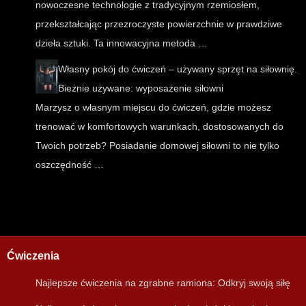
nowoczesne technologie z tradycyjnym rzemiosłem,
przekształcając przezroczyste powierzchnie w prawdziwe
dzieła sztuki. Ta innowacyjna metoda …
Własny pokój do ćwiczeń – używany sprzęt na siłownię.
Bieżnie używane: wyposażenie siłowni
Marzysz o własnym miejscu do ćwiczeń, gdzie możesz
trenować w komfortowych warunkach, dostosowanych do
Twoich potrzeb? Posiadanie domowej siłowni to nie tylko
oszczędność …
Ćwiczenia
Najlepsze ćwiczenia na zgrabne ramiona: Odkryj swoją siłę