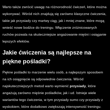
Warto także zwrócić uwagę na różnorodność ćwiczeń, które można
wykonywać. Wśród nich znajdują się zarówno klasyczne ćwiczenia,
takie jak przysiady czy martwy ciąg, jak i mniej znane, które mogą
wnieść nowe bodźce do treningu. Włączenie zróżnicowanych
ruchów pozwala na skuteczniejsze angażowanie mięśni i osiąganie
lepszych efektów.
Jakie ćwiczenia są najlepsze na
piękne pośladki?
Piękne pośladki to marzenie wielu osób, a najlepszym sposobem
na ich osiągnięcie są odpowiednie ćwiczenia. Wśród
najskuteczniejszych metod warto wymienić
przysiady
, które
angażują zarówno mięśnie pośladków, jak i ud. Istnieje wiele
wariantów tego ćwiczenia, w tym przysiady sumo czy przysiady z
wyskokiem, które dodatkowo zwiększają intensywność treningu.