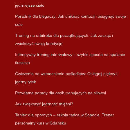
jędrniejsze ciało
Poradnik dla biegaczy: Jak uniknąć kontuzji i osiągnąć swoje
cele
Trening na orbitreku dla początkujących: Jak zacząć i
zwiększyć swoją kondycję
Intensywny trening interwałowy – szybki sposób na spalanie
tłuszczu
Ćwiczenia na wzmocnienie pośladków: Osiągnij piękny i
jędrny tyłek
Przydatne porady dla osób trenujących na siłowni
Jak zwiększyć jędrność mięśni?
Taniec dla opornych – szkoła tańca w Sopocie. Trener
personalny kurs w Gdańsku