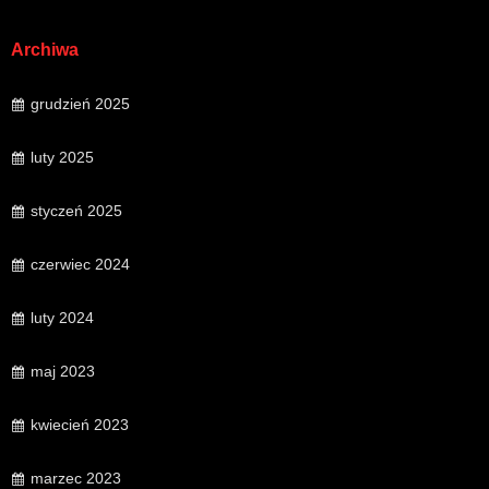
Archiwa
grudzień 2025
luty 2025
styczeń 2025
czerwiec 2024
luty 2024
maj 2023
kwiecień 2023
marzec 2023