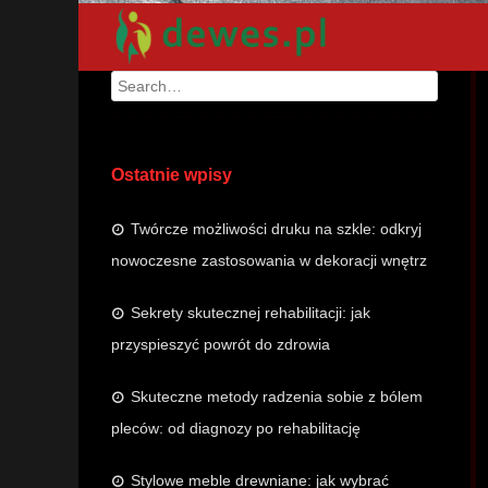
Search
Ostatnie wpisy
Twórcze możliwości druku na szkle: odkryj
nowoczesne zastosowania w dekoracji wnętrz
Sekrety skutecznej rehabilitacji: jak
przyspieszyć powrót do zdrowia
Skuteczne metody radzenia sobie z bólem
pleców: od diagnozy po rehabilitację
Stylowe meble drewniane: jak wybrać