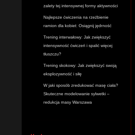
zalety tej intensywnej formy aktywności
Najlepsze ćwiczenia na rzeźbienie
ramion dla kobiet: Osiągnij jędrność
Trening interwałowy: Jak zwiększyć
intensywność ćwiczeń i spalić więcej
tłuszczu?
Trening skokowy: Jak zwiększyć swoją
eksplozywność i siłę
W jaki sposób zredukować masę ciała?
Skuteczne modelowanie sylwetki –
redukcja masy Warszawa