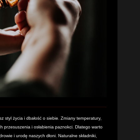
z styl życia i dbałość o siebie. Zmiany temperatury,
h przesuszenia i osłabienia paznokci. Dlatego warto
wie i urodę naszych dłoni. Naturalne składniki,