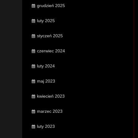
grudzień 2025
luty 2025
styczeń 2025
czerwiec 2024
luty 2024
maj 2023
kwiecień 2023
marzec 2023
luty 2023