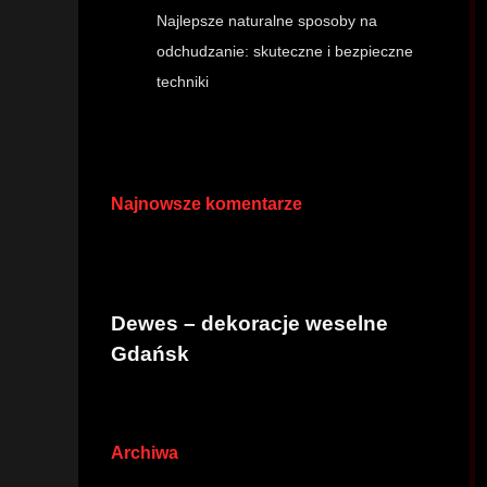
Najlepsze naturalne sposoby na
odchudzanie: skuteczne i bezpieczne
techniki
Najnowsze komentarze
Dewes – dekoracje weselne
Gdańsk
Archiwa