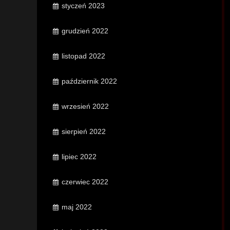
styczeń 2023
grudzień 2022
listopad 2022
październik 2022
wrzesień 2022
sierpień 2022
lipiec 2022
czerwiec 2022
maj 2022