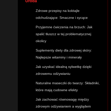
Uroda
Zdrowe przepisy na koktajle
odchudzające: Smaczne i sycące
Przyjemne ćwiczenia na brzuch: Jak
spalić tłuszcz w tej problematycznej
okolicy
Suplementy diety dla zdrowej skóry:
Najlepsze witaminy i minerały
Jak uzyskać idealną sylwetkę dzięki
zdrowemu odżywianiu
Naturalne maseczki do twarzy: Składniki,
które mają cudowne efekty
Jak zachować równowagę między
zdrowym odżywianiem a wyglądem