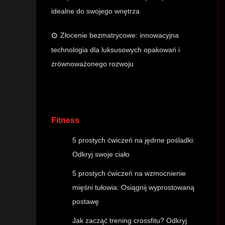
idealne do swojego wnętrza
Złocenie bezmatrycowe: innowacyjna
technologia dla luksusowych opakowań i
zrównoważonego rozwoju
Fitness
5 prostych ćwiczeń na jędrne pośladki:
Odkryj swoje ciało
5 prostych ćwiczeń na wzmocnienie
mięśni tułowia: Osiągnij wyprostowaną
postawę
Jak zacząć trening crossfitu? Odkryj