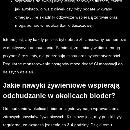
Wprowadź do swojej diety więcej zdrowych tłuszczy, takich
jak awokado, oliwa z oliwek czy ryby bogate w kwasy
omega-3. Te składniki odżywcze wspierają zdrowie oraz
mogą pomóc w redukcji tkanki tłuszczowej.
Istotne jest, aby każdy posiłek był dobrze zbilansowany, co pomoże
w efektywnym odchudzaniu. Pamiętaj, że zmiany w diecie mogą
przynosić rezultaty, ale potrzebują czasu oraz systematyczności.
Regularne monitorowanie postępów może dodać Ci motywacji do
dalszych działań.
Jakie nawyki żywieniowe wspierają
odchudzanie w okolicach bioder?
Odchudzanie w okolicach bioder często wymaga wprowadzenia
zdrowych nawyków żywieniowych. Kluczowe jest, aby posiłki były
regularne, co oznacza jedzenie co 3-4 godziny. Dzięki temu