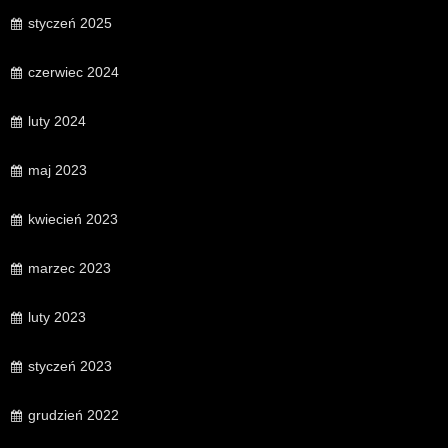
styczeń 2025
czerwiec 2024
luty 2024
maj 2023
kwiecień 2023
marzec 2023
luty 2023
styczeń 2023
grudzień 2022