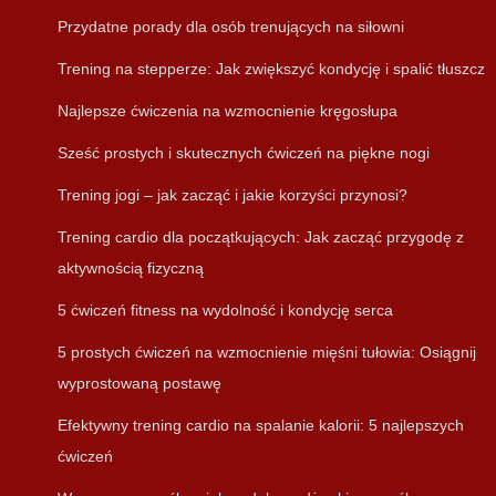
Przydatne porady dla osób trenujących na siłowni
Trening na stepperze: Jak zwiększyć kondycję i spalić tłuszcz
Najlepsze ćwiczenia na wzmocnienie kręgosłupa
Sześć prostych i skutecznych ćwiczeń na piękne nogi
Trening jogi – jak zacząć i jakie korzyści przynosi?
Trening cardio dla początkujących: Jak zacząć przygodę z
aktywnością fizyczną
5 ćwiczeń fitness na wydolność i kondycję serca
5 prostych ćwiczeń na wzmocnienie mięśni tułowia: Osiągnij
wyprostowaną postawę
Efektywny trening cardio na spalanie kalorii: 5 najlepszych
ćwiczeń