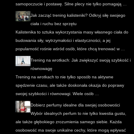
samopoczucie i postawę. Silne plecy nie tylko pomagają …
Jak zacząć trening kalisteniki? Odkryj siłę swojego
ciała i ruchu bez sprzętu
Kalistenika to sztuka wykorzystania masy własnego ciała do
budowania siły, wytrzymałości i elastyczności, a jej
popularność rośnie wśród osób, które chcą trenować w …
Trening na wrotkach: Jak zwiększyć swoją szybkość i
równowagę
Trening na wrotkach to nie tylko sposób na aktywne
spędzenie czasu, ale także doskonała okazja do poprawy
swojej szybkości i równowagi. Wiele osób …
Dobierz perfumy idealne dla swojej osobowości
Wybór idealnych perfum to nie tylko kwestia gustu,
ale także głębokiego zrozumienia samego siebie. Każda
osobowość ma swoje unikalne cechy, które mogą wpływać