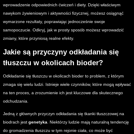
wprowadzenie odpowiednich ćwiczeń i diety. Dzięki właściwym
nawykom żywieniowym i aktywności fizycznej, możesz osiągnąć
wymarzone rezultaty, poprawiając jednocześnie swoje
samopoczucie. Odkryj, jak w prosty sposób możesz wprowadzić
zmiany, które przyniosą realne efekty.
Jakie są przyczyny odkładania się
tłuszczu w okolicach bioder?
Odkładanie się tłuszczu w okolicach bioder to problem, z którym
zmaga się wielu ludzi. Istnieje wiele czynników, które mogą wpływać
na ten proces, a zrozumienie ich jest kluczowe dla skutecznego
odchudzania.
Jedną z głównych przyczyn odkładania się tkanki tłuszczowej na
biodrach jest
genetyka
. Niektórzy ludzie mają naturalną tendencję
do gromadzenia tłuszczu w tym rejonie ciała, co może być