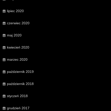
lipiec 2020
czerwiec 2020
maj 2020
kwiecień 2020
marzec 2020
październik 2019
październik 2018
styczeń 2018
grudzień 2017