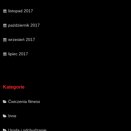
listopad 2017
październik 2017
wrzesień 2017
lipiec 2017
Kategorie
Ćwiczenia fitness
Inne
Uroda i odchudzanie