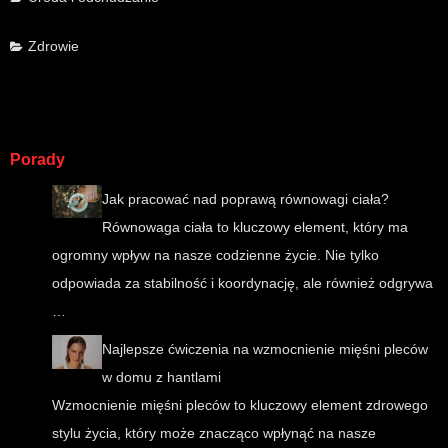
Zdrowie
Porady
Jak pracować nad poprawą równowagi ciała?
Równowaga ciała to kluczowy element, który ma
ogromny wpływ na nasze codzienne życie. Nie tylko
odpowiada za stabilność i koordynację, ale również odgrywa
…
Najlepsze ćwiczenia na wzmocnienie mięśni pleców
w domu z hantlami
Wzmocnienie mięśni pleców to kluczowy element zdrowego
stylu życia, który może znacząco wpłynąć na nasze