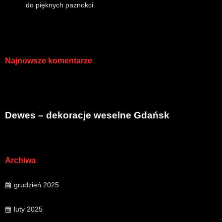
do pięknych paznokci
Najnowsze komentarze
Dewes – dekoracje weselne Gdańsk
Archiwa
grudzień 2025
luty 2025