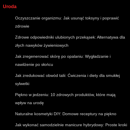
Uroda
Oczyszczanie organizmu: Jak usunąć toksyny i poprawić
zdrowie
Zdrowe odpowiedniki ulubionych przekąsek: Alternatywa dla
złych nawyków żywieniowych
Jak zregenerować skórę po opalaniu: Wygładzanie i
nawilżenie po słońcu
Jak zredukować obwód talii: Ćwiczenia i diety dla smukłej
sylwetki
Piękno w jedzeniu: 10 zdrowych produktów, które mają
wpływ na urodę
Naturalne kosmetyki DIY: Domowe receptury na piękno
Jak wykonać samodzielnie manicure hybrydowy: Proste kroki