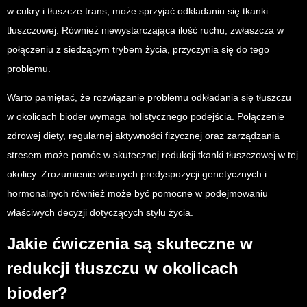
w cukry i tłuszcze trans, może sprzyjać odkładaniu się tkanki
tłuszczowej. Również niewystarczająca ilość ruchu, zwłaszcza w
połączeniu z siedzącym trybem życia, przyczynia się do tego
problemu.
Warto pamiętać, że rozwiązanie problemu odkładania się tłuszczu
w okolicach bioder wymaga holistycznego podejścia. Połączenie
zdrowej diety, regularnej aktywności fizycznej oraz zarządzania
stresem może pomóc w skutecznej redukcji tkanki tłuszczowej w tej
okolicy. Zrozumienie własnych predyspozycji genetycznych i
hormonalnych również może być pomocne w podejmowaniu
właściwych decyzji dotyczących stylu życia.
Jakie ćwiczenia są skuteczne w
redukcji tłuszczu w okolicach
bioder?