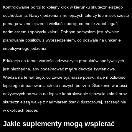
Kontrolowanie porcji to kolejny krok w kierunku skuteczniejszego
odchudzania. Nawyk jedzenia z mniejszych talerzy lub misek często
pomaga w zmniejszeniu wielkości porcji, co może zapobiegać
nadmiernemu spożyciu kalorii. Dobrym pomysłem jest również
planowanie posiłków z wyprzedzeniem, co pozwala na unikanie
impulsywnego jedzenia.
Edukacja na temat wartości odżywczych produktów spożywczych
jest niezbędna, aby podejmować mądre decyzje żywieniowe.
Wiedza na temat tego, co zawierają nasze posiłki, daje możliwość
lepszego dopasowania ich do naszych potrzeb. Śledzenie wartości
odżywczych pozwala na lepsze kontrolowanie spożycia kalorii oraz
skuteczniejszą walkę z nadmiarem tkanki tłuszczowej, szczególnie
w okolicach bioder.
Jakie suplementy mogą wspierać