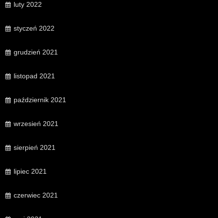
luty 2022
styczeń 2022
grudzień 2021
listopad 2021
październik 2021
wrzesień 2021
sierpień 2021
lipiec 2021
czerwiec 2021