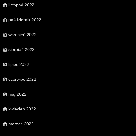
listopad 2022
październik 2022
wrzesień 2022
sierpień 2022
lipiec 2022
czerwiec 2022
maj 2022
kwiecień 2022
marzec 2022