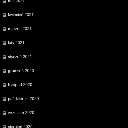
maj 2021
kwiecień 2021
marzec 2021
luty 2021
styczeń 2021
grudzień 2020
listopad 2020
październik 2020
wrzesień 2020
sierpień 2020