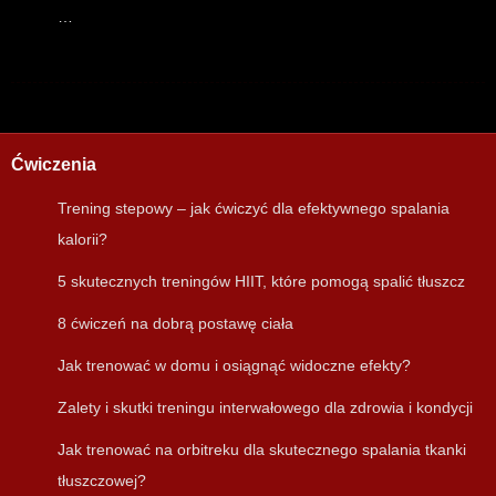
…
Ćwiczenia
Trening stepowy – jak ćwiczyć dla efektywnego spalania
kalorii?
5 skutecznych treningów HIIT, które pomogą spalić tłuszcz
8 ćwiczeń na dobrą postawę ciała
Jak trenować w domu i osiągnąć widoczne efekty?
Zalety i skutki treningu interwałowego dla zdrowia i kondycji
Jak trenować na orbitreku dla skutecznego spalania tkanki
tłuszczowej?