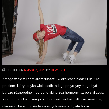
POSTED ON
6 MARCA, 2021
BY
DEWES.PL
Zmagasz się z nadmiarem tłuszczu w okolicach bioder i ud? To
problem, który dotyka wiele osób, a jego przyczyny mogą być
bardzo różnorodne – od genetyki, przez hormony, aż po styl życia.
Kluczem do skutecznego odchudzania jest nie tylko zrozumienie,
dlaczego tłuszcz odkłada się w tych miejscach, ale także