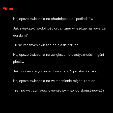
Fitness
Najlepsze ćwiczenia na chudnięcie ud i pośladków
Jak zwiększyć wydolność organizmu w jeździe na rowerze
górskim?
10 skutecznych ćwiczeń na płaski brzuch
Najlepsze ćwiczenia na zwiększenie elastyczności mięśni
pleców
Jak poprawić wydolność fizyczną w 5 prostych krokach
Najlepsze ćwiczenia na wzmocnienie mięśni ramion
Trening wytrzymałościowo-siłowy – jak go skonstruować?