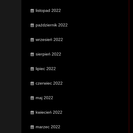
listopad 2022
październik 2022
wrzesień 2022
sierpień 2022
lipiec 2022
czerwiec 2022
maj 2022
kwiecień 2022
marzec 2022