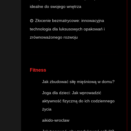
idealne do swojego wnętrza
Złocenie bezmatrycowe: innowacyjna
technologia dla luksusowych opakowań i
zrównoważonego rozwoju
Fitness
Jak zbudować siłę mięśniową w domu?
Joga dla dzieci: Jak wprowadzić
aktywność fizyczną do ich codziennego
życia
aikido-wroclaw