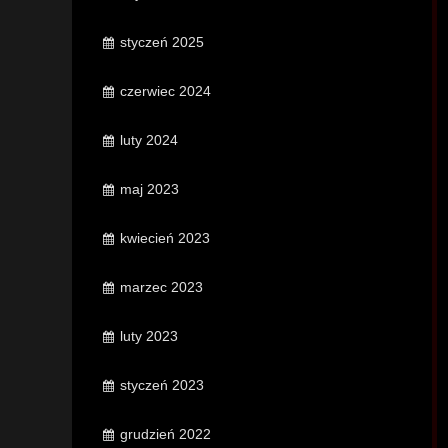
styczeń 2025
czerwiec 2024
luty 2024
maj 2023
kwiecień 2023
marzec 2023
luty 2023
styczeń 2023
grudzień 2022