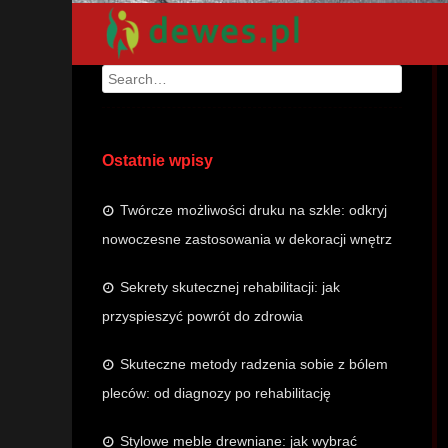
Search
Ostatnie wpisy
Twórcze możliwości druku na szkle: odkryj
nowoczesne zastosowania w dekoracji wnętrz
Sekrety skutecznej rehabilitacji: jak
przyspieszyć powrót do zdrowia
Skuteczne metody radzenia sobie z bólem
pleców: od diagnozy po rehabilitację
Stylowe meble drewniane: jak wybrać