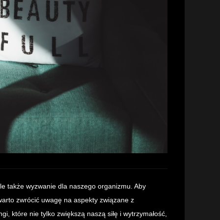
ale także wyzwanie dla naszego organizmu. Aby
, warto zwrócić uwagę na aspekty związane z
, które nie tylko zwiększą naszą siłę i wytrzymałość,