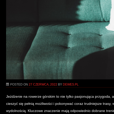
POSTED ON
27 CZERWCA, 2022
BY
DEWES.PL
Jeżdżenie na rowerze górskim to nie tylko pasjonująca przygoda, 
cieszyć się pełnią możliwości i pokonywać coraz trudniejsze trasy
wydolnością. Kluczowe znaczenie mają odpowiednio dobrane treningi