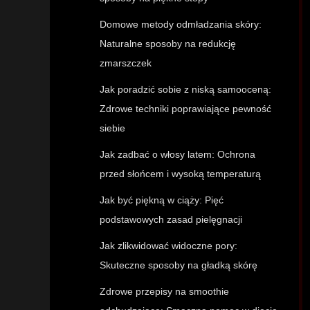
Domowe metody odmładzania skóry:
Naturalne sposoby na redukcję
zmarszczek
Jak poradzić sobie z niską samooceną:
Zdrowe techniki poprawiające pewność
siebie
Jak zadbać o włosy latem: Ochrona
przed słońcem i wysoką temperaturą
Jak być piękną w ciąży: Pięć
podstawowych zasad pielęgnacji
Jak zlikwidować widoczne pory:
Skuteczne sposoby na gładką skórę
Zdrowe przepisy na smoothie