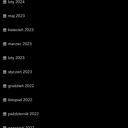
luty 2024
maj 2023
kwiecień 2023
marzec 2023
luty 2023
styczeń 2023
grudzień 2022
listopad 2022
październik 2022
wrzesień 2022