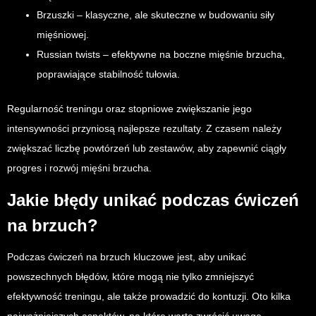
Brzuszki – klasyczne, ale skuteczne w budowaniu siły
mięśniowej.
Russian twists – efektywne na boczne mięśnie brzucha,
poprawiające stabilność tułowia.
Regularność treningu oraz stopniowe zwiększanie jego
intensywności przyniosą najlepsze rezultaty. Z czasem należy
zwiększać liczbę powtórzeń lub zestawów, aby zapewnić ciągły
progres i rozwój mięśni brzucha.
Jakie błędy unikać podczas ćwiczeń
na brzuch?
Podczas ćwiczeń na brzuch kluczowe jest, aby unikać
powszechnych błędów, które mogą nie tylko zmniejszyć
efektywność treningu, ale także prowadzić do kontuzji. Oto kilka