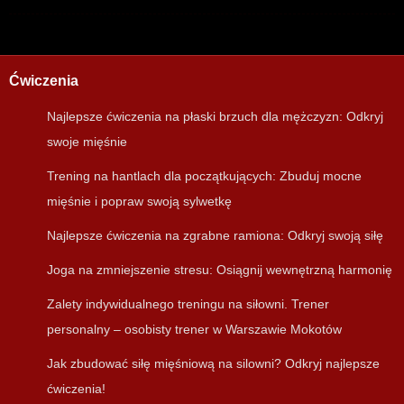
Ćwiczenia
Najlepsze ćwiczenia na płaski brzuch dla mężczyzn: Odkryj
swoje mięśnie
Trening na hantlach dla początkujących: Zbuduj mocne
mięśnie i popraw swoją sylwetkę
Najlepsze ćwiczenia na zgrabne ramiona: Odkryj swoją siłę
Joga na zmniejszenie stresu: Osiągnij wewnętrzną harmonię
Zalety indywidualnego treningu na siłowni. Trener
personalny – osobisty trener w Warszawie Mokotów
Jak zbudować siłę mięśniową na silowni? Odkryj najlepsze
ćwiczenia!