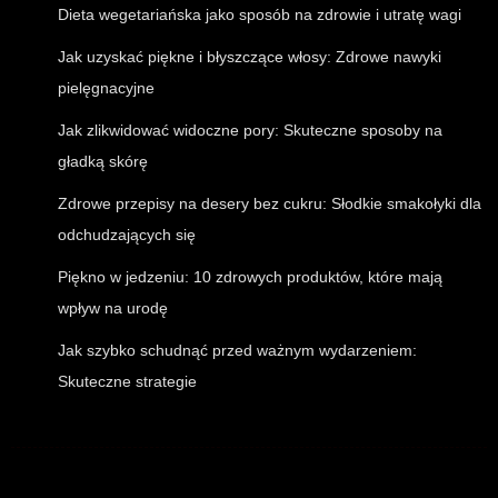
Dieta wegetariańska jako sposób na zdrowie i utratę wagi
Jak uzyskać piękne i błyszczące włosy: Zdrowe nawyki
pielęgnacyjne
Jak zlikwidować widoczne pory: Skuteczne sposoby na
gładką skórę
Zdrowe przepisy na desery bez cukru: Słodkie smakołyki dla
odchudzających się
Piękno w jedzeniu: 10 zdrowych produktów, które mają
wpływ na urodę
Jak szybko schudnąć przed ważnym wydarzeniem:
Skuteczne strategie