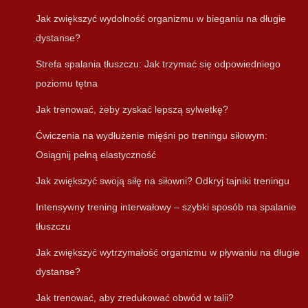
Jak zwiększyć wydolność organizmu w bieganiu na długie
dystanse?
Strefa spalania tłuszczu: Jak trzymać się odpowiedniego
poziomu tętna
Jak trenować, żeby zyskać lepszą sylwetkę?
Ćwiczenia na wydłużenie mięśni po treningu siłowym:
Osiągnij pełną elastyczność
Jak zwiększyć swoją siłę na siłowni? Odkryj tajniki treningu
Intensywny trening interwałowy – szybki sposób na spalanie
tłuszczu
Jak zwiększyć wytrzymałość organizmu w pływaniu na długie
dystanse?
Jak trenować, aby zredukować obwód w talii?