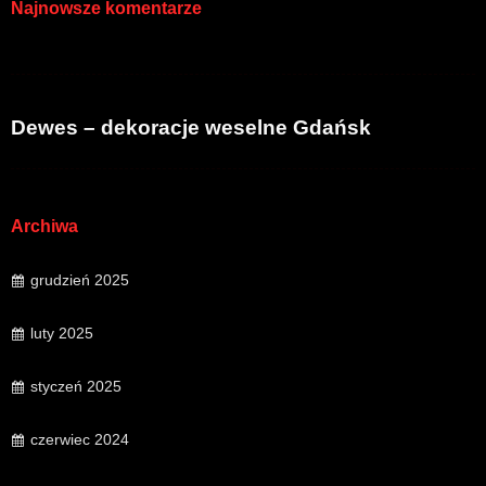
Najnowsze komentarze
Dewes – dekoracje weselne Gdańsk
Archiwa
grudzień 2025
luty 2025
styczeń 2025
czerwiec 2024