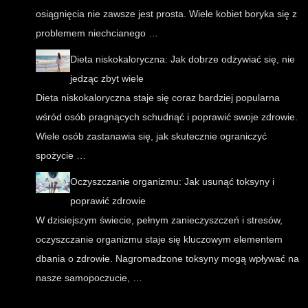
osiągnięcia nie zawsze jest prosta. Wiele kobiet boryka się z
problemem niechcianego …
Dieta niskokaloryczna: Jak dobrze odżywiać się, nie
jedząc zbyt wiele
Dieta niskokaloryczna staje się coraz bardziej popularna
wśród osób pragnących schudnąć i poprawić swoje zdrowie.
Wiele osób zastanawia się, jak skutecznie ograniczyć
spożycie …
Oczyszczanie organizmu: Jak usunąć toksyny i
poprawić zdrowie
W dzisiejszym świecie, pełnym zanieczyszczeń i stresów,
oczyszczanie organizmu staje się kluczowym elementem
dbania o zdrowie. Nagromadzone toksyny mogą wpływać na
nasze samopoczucie, …