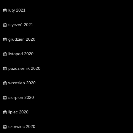
luty 2021
styczeń 2021
grudzień 2020
listopad 2020
październik 2020
wrzesień 2020
sierpień 2020
lipiec 2020
czerwiec 2020