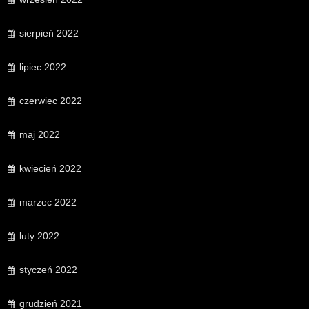
sierpień 2022
lipiec 2022
czerwiec 2022
maj 2022
kwiecień 2022
marzec 2022
luty 2022
styczeń 2022
grudzień 2021