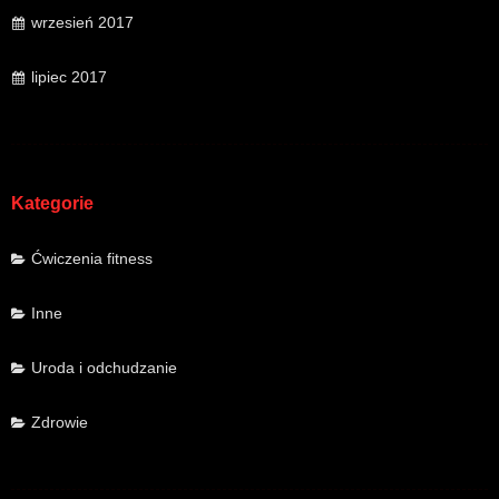
wrzesień 2017
lipiec 2017
Kategorie
Ćwiczenia fitness
Inne
Uroda i odchudzanie
Zdrowie