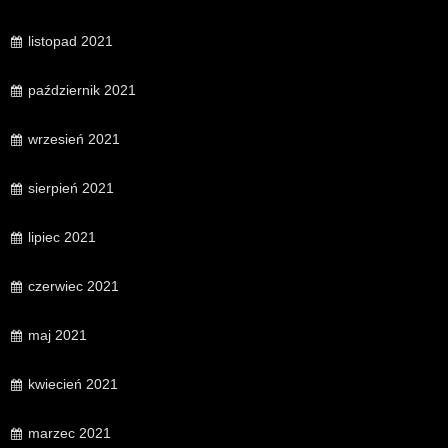
listopad 2021
październik 2021
wrzesień 2021
sierpień 2021
lipiec 2021
czerwiec 2021
maj 2021
kwiecień 2021
marzec 2021