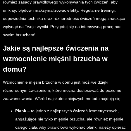
również zasady prawidłowego wykonywania tych ćwiczeń, aby
uniknąć błędów i maksymalizować efekty. Regularne treningi,
odpowiednia technika oraz różnorodność ćwiczeń mogą znacząco
wpłynąć na Twoje wyniki. Przygotuj się na intensywną pracę nad
swoim brzuchem!
Jakie są najlepsze ćwiczenia na
wzmocnienie mięśni brzucha w
domu?
Wzmocnienie mięśni brzucha w domu jest możliwe dzięki
różnorodnym ćwiczeniom, które można dostosować do poziomu
zaawansowania. Wśród najskuteczniejszych metod znajdują się:
Plank
– to jedno z najlepszych ćwiczeń izometrycznych,
angażujące nie tylko mięśnie brzucha, ale również mięśnie
całego ciała. Aby prawidłowo wykonać plank, należy opierać