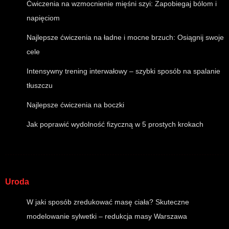
Ćwiczenia na wzmocnienie mięśni szyi: Zapobiegaj bólom i
napięciom
Najlepsze ćwiczenia na ładne i mocne brzuch: Osiągnij swoje
cele
Intensywny trening interwałowy – szybki sposób na spalanie
tłuszczu
Najlepsze ćwiczenia na boczki
Jak poprawić wydolność fizyczną w 5 prostych krokach
Uroda
W jaki sposób zredukować masę ciała? Skuteczne
modelowanie sylwetki – redukcja masy Warszawa