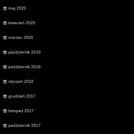
maj 2020
kwiecień 2020
marzec 2020
październik 2019
październik 2018
styczeń 2018
grudzień 2017
listopad 2017
październik 2017