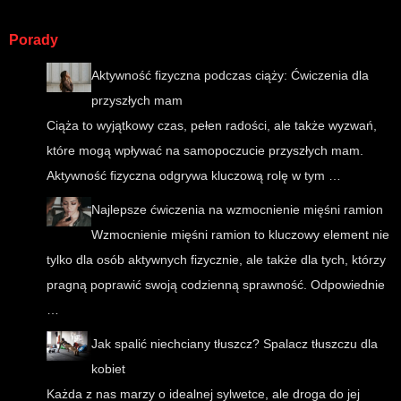
Porady
Aktywność fizyczna podczas ciąży: Ćwiczenia dla
przyszłych mam
Ciąża to wyjątkowy czas, pełen radości, ale także wyzwań,
które mogą wpływać na samopoczucie przyszłych mam.
Aktywność fizyczna odgrywa kluczową rolę w tym …
Najlepsze ćwiczenia na wzmocnienie mięśni ramion
Wzmocnienie mięśni ramion to kluczowy element nie
tylko dla osób aktywnych fizycznie, ale także dla tych, którzy
pragną poprawić swoją codzienną sprawność. Odpowiednie
…
Jak spalić niechciany tłuszcz? Spalacz tłuszczu dla
kobiet
Każda z nas marzy o idealnej sylwetce, ale droga do jej