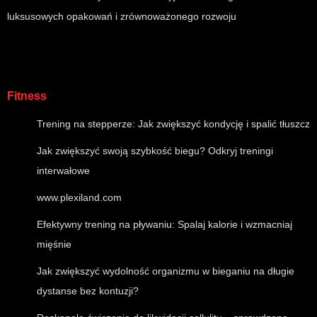
luksusowych opakowań i zrównoważonego rozwoju
Fitness
Trening na stepperze: Jak zwiększyć kondycję i spalić tłuszcz
Jak zwiększyć swoją szybkość biegu? Odkryj treningi
interwałowe
www.plexiland.com
Efektywny trening na pływaniu: Spalaj kalorie i wzmacniaj
mięśnie
Jak zwiększyć wydolność organizmu w bieganiu na długie
dystanse bez kontuzji?