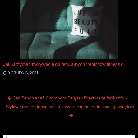
Jak utrzymać motywację do regularnych treningów fitness?
9 GRUDNIA, 2021
Post navigation
Jak Zapobiegać Chorobom Dziąseł: Praktyczne Wskazówki
Stylowe meble drewniane: jak wybrać idealne do swojego wnętrza