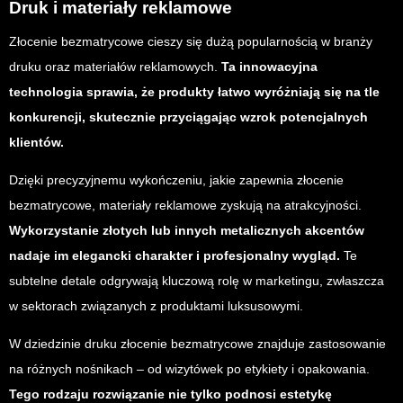
Druk i materiały reklamowe
Złocenie bezmatrycowe cieszy się dużą popularnością w branży
druku oraz materiałów reklamowych.
Ta innowacyjna
technologia sprawia, że produkty łatwo wyróżniają się na tle
konkurencji, skutecznie przyciągając wzrok potencjalnych
klientów.
Dzięki precyzyjnemu wykończeniu, jakie zapewnia złocenie
bezmatrycowe, materiały reklamowe zyskują na atrakcyjności.
Wykorzystanie złotych lub innych metalicznych akcentów
nadaje im elegancki charakter i profesjonalny wygląd.
Te
subtelne detale odgrywają kluczową rolę w marketingu, zwłaszcza
w sektorach związanych z produktami luksusowymi.
W dziedzinie druku złocenie bezmatrycowe znajduje zastosowanie
na różnych nośnikach – od wizytówek po etykiety i opakowania.
Tego rodzaju rozwiązanie nie tylko podnosi estetykę