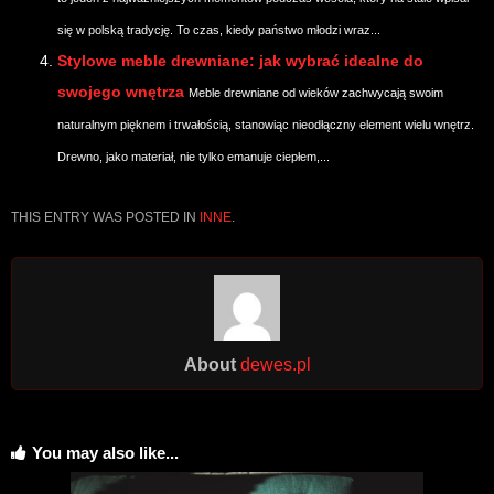
się w polską tradycję. To czas, kiedy państwo młodzi wraz...
Stylowe meble drewniane: jak wybrać idealne do
swojego wnętrza
Meble drewniane od wieków zachwycają swoim
naturalnym pięknem i trwałością, stanowiąc nieodłączny element wielu wnętrz.
Drewno, jako materiał, nie tylko emanuje ciepłem,...
THIS ENTRY WAS POSTED IN
INNE
.
About
dewes.pl
You may also like...