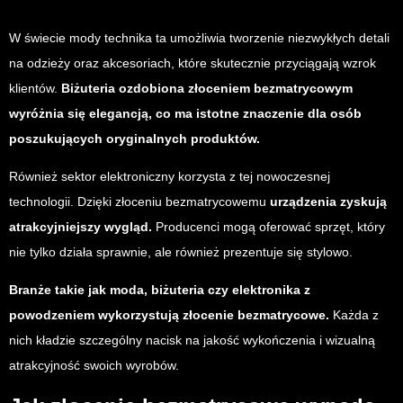
W świecie mody technika ta umożliwia tworzenie niezwykłych detali
na odzieży oraz akcesoriach, które skutecznie przyciągają wzrok
klientów.
Biżuteria ozdobiona złoceniem bezmatrycowym
wyróżnia się elegancją, co ma istotne znaczenie dla osób
poszukujących oryginalnych produktów.
Również sektor elektroniczny korzysta z tej nowoczesnej
technologii. Dzięki złoceniu bezmatrycowemu
urządzenia zyskują
atrakcyjniejszy wygląd.
Producenci mogą oferować sprzęt, który
nie tylko działa sprawnie, ale również prezentuje się stylowo.
Branże takie jak moda, biżuteria czy elektronika z
powodzeniem wykorzystują złocenie bezmatrycowe.
Każda z
nich kładzie szczególny nacisk na jakość wykończenia i wizualną
atrakcyjność swoich wyrobów.