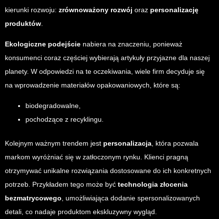
kierunki rozwoju:
zrównoważony rozwój
oraz
personalizację
produktów
.
Ekologiczne podejście
nabiera na znaczeniu, ponieważ
konsumenci coraz częściej wybierają artykuły przyjazne dla naszej
planety. W odpowiedzi na te oczekiwania, wiele firm decyduje się
na wprowadzenie materiałów opakowaniowych, które są:
biodegradowalne,
pochodzące z recyklingu.
Kolejnym ważnym trendem jest
personalizacja
, która pozwala
markom wyróżniać się w zatłoczonym rynku. Klienci pragną
otrzymywać unikalne rozwiązania dostosowane do ich konkretnych
potrzeb. Przykładem tego może być
technologia złocenia
bezmatrycowego
, umożliwiająca dodanie spersonalizowanych
detali, co nadaje produktom ekskluzywny wygląd.