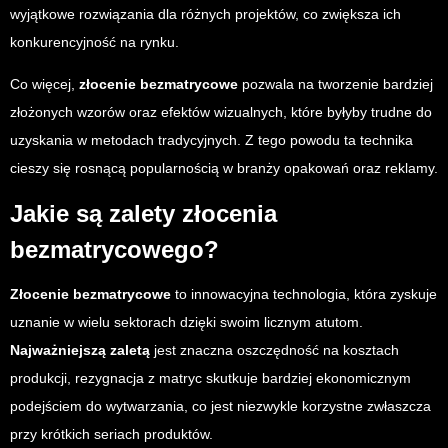
wyjątkowe rozwiązania dla różnych projektów, co zwiększa ich
konkurencyjność na rynku.
Co więcej,
złocenie bezmatrycowe
pozwala na tworzenie bardziej
złożonych wzorów oraz efektów wizualnych, które byłyby trudne do
uzyskania w metodach tradycyjnych. Z tego powodu ta technika
cieszy się rosnącą popularnością w branży opakowań oraz reklamy.
Jakie są zalety złocenia
bezmatrycowego?
Złocenie bezmatrycowe
to innowacyjna technologia, która zyskuje
uznanie w wielu sektorach dzięki swoim licznym atutom.
Najważniejszą zaletą
jest znaczna oszczędność na kosztach
produkcji, rezygnacja z matryc skutkuje bardziej ekonomicznym
podejściem do wytwarzania, co jest niezwykle korzystne zwłaszcza
przy krótkich seriach produktów.