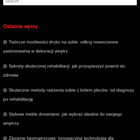
Search
Ostatnie wpisy
Twórcze możliwości druku na szkle: odkryj nowoczesne
zastosowania w dekoracji wnętrz
Sekrety skutecznej rehabilitacji: jak przyspieszyć powrót do
zdrowia
Skuteczne metody radzenia sobie z bólem pleców: od diagnozy
po rehabilitację
Stylowe meble drewniane: jak wybrać idealne do swojego
wnętrza
Złocenie bezmatrycowe: innowacyjna technologia dla