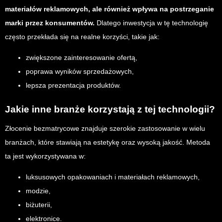
materiałów reklamowych, ale również wpływa na postrzeganie
marki przez konsumentów.
Dlatego inwestycja w tę technologię
często przekłada się na realne korzyści, takie jak:
zwiększone zainteresowanie ofertą,
poprawa wyników sprzedażowych,
lepsza prezentacja produktów.
Jakie inne branże korzystają z tej technologii?
Złocenie bezmatrycowe znajduje szerokie zastosowanie w wielu
branżach, które stawiają na estetykę oraz wysoką jakość. Metoda
ta jest wykorzystywana w:
luksusowych opakowaniach i materiałach reklamowych,
modzie,
biżuterii,
elektronice.