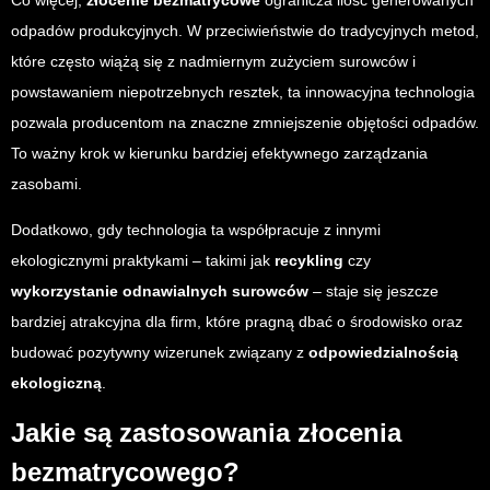
odpadów produkcyjnych. W przeciwieństwie do tradycyjnych metod,
które często wiążą się z nadmiernym zużyciem surowców i
powstawaniem niepotrzebnych resztek, ta innowacyjna technologia
pozwala producentom na znaczne zmniejszenie objętości odpadów.
To ważny krok w kierunku bardziej efektywnego zarządzania
zasobami.
Dodatkowo, gdy technologia ta współpracuje z innymi
ekologicznymi praktykami – takimi jak
recykling
czy
wykorzystanie odnawialnych surowców
– staje się jeszcze
bardziej atrakcyjna dla firm, które pragną dbać o środowisko oraz
budować pozytywny wizerunek związany z
odpowiedzialnością
ekologiczną
.
Jakie są zastosowania złocenia
bezmatrycowego?