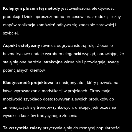
Kolejnym plusem tej metody
jest zwiększona efektywność
produkcji. Dzięki uproszczonemu procesowi oraz redukcji liczby
etapów realizacja zamówień odbywa się znacznie sprawniej i
szybciej.
Aspekt estetyczny
również odgrywa istotną rolę. Złocenie
bezmatrycowe nadaje wyrobom elegancki wygląd, sprawiając, że
stają się one bardziej atrakcyjne wizualnie i przyciągają uwagę
potencjalnych klientów.
Elastyczność projektowa
to następny atut, który pozwala na
łatwe wprowadzanie modyfikacji w projektach. Firmy mają
możliwość szybkiego dostosowywania swoich produktów do
zmieniających się trendów rynkowych, unikając jednocześnie
wysokich kosztów tradycyjnego złocenia.
Te wszystkie zalety
przyczyniają się do rosnącej popularności