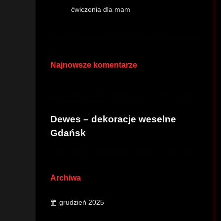
ćwiczenia dla mam
Najnowsze komentarze
Dewes – dekoracje weselne
Gdańsk
Archiwa
grudzień 2025