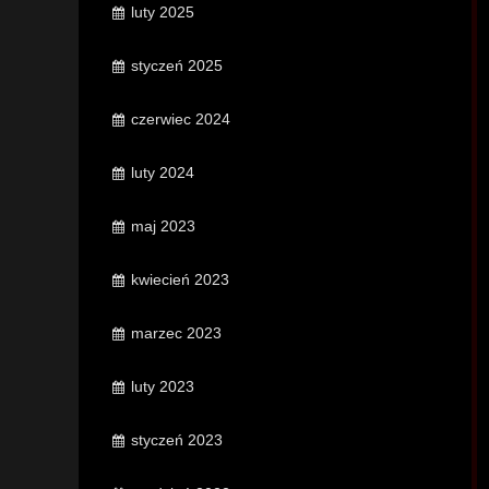
luty 2025
styczeń 2025
czerwiec 2024
luty 2024
maj 2023
kwiecień 2023
marzec 2023
luty 2023
styczeń 2023