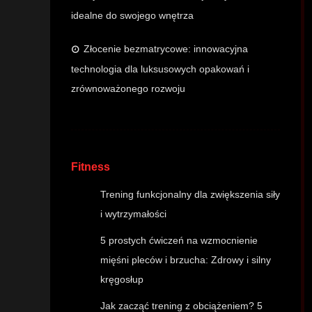
idealne do swojego wnętrza
Złocenie bezmatrycowe: innowacyjna
technologia dla luksusowych opakowań i
zrównoważonego rozwoju
Fitness
Trening funkcjonalny dla zwiększenia siły
i wytrzymałości
5 prostych ćwiczeń na wzmocnienie
mięśni pleców i brzucha: Zdrowy i silny
kręgosłup
Jak zacząć trening z obciążeniem? 5