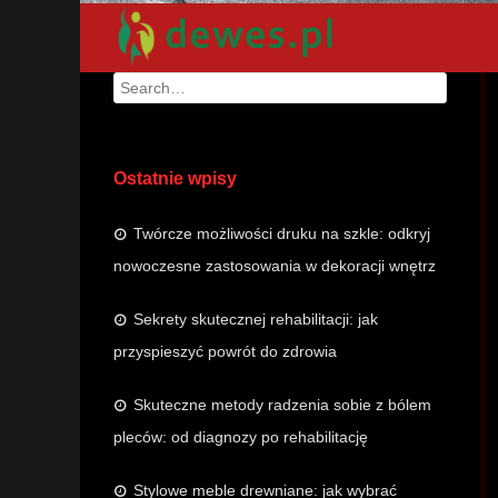
Search
Ostatnie wpisy
Twórcze możliwości druku na szkle: odkryj
nowoczesne zastosowania w dekoracji wnętrz
Sekrety skutecznej rehabilitacji: jak
przyspieszyć powrót do zdrowia
Skuteczne metody radzenia sobie z bólem
pleców: od diagnozy po rehabilitację
Stylowe meble drewniane: jak wybrać