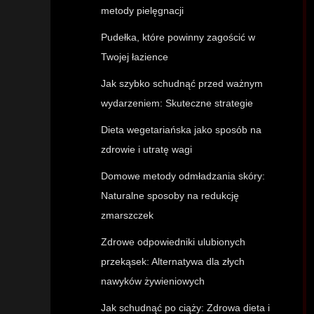
metody pielęgnacji
Pudełka, które powinny zagościć w
Twojej łazience
Jak szybko schudnąć przed ważnym
wydarzeniem: Skuteczne strategie
Dieta wegetariańska jako sposób na
zdrowie i utratę wagi
Domowe metody odmładzania skóry:
Naturalne sposoby na redukcję
zmarszczek
Zdrowe odpowiedniki ulubionych
przekąsek: Alternatywa dla złych
nawyków żywieniowych
Jak schudnąć po ciąży: Zdrowa dieta i