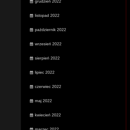
grudzień 2022
listopad 2022
październik 2022
wrzesień 2022
sierpień 2022
lipiec 2022
czerwiec 2022
maj 2022
kwiecień 2022
marzec 2022