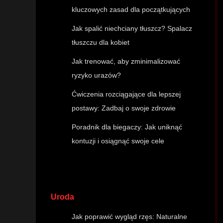
kluczowych zasad dla początkujących
Jak spalić niechciany tłuszcz? Spalacz
tłuszczu dla kobiet
Jak trenować, aby zminimalizować
ryzyko urazów?
Ćwiczenia rozciągające dla lepszej
postawy: Zadbaj o swoje zdrowie
Poradnik dla biegaczy: Jak uniknąć
kontuzji i osiągnąć swoje cele
Uroda
Jak poprawić wygląd rzęs: Naturalne