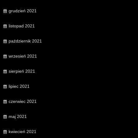
grudzień 2021
listopad 2021
październik 2021
wrzesień 2021
sierpień 2021
lipiec 2021
czerwiec 2021
maj 2021
kwiecień 2021