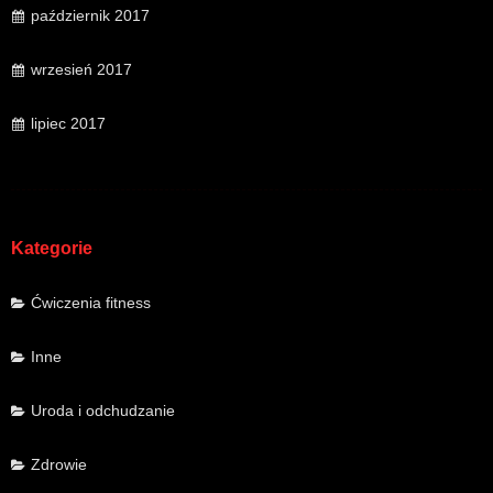
październik 2017
wrzesień 2017
lipiec 2017
Kategorie
Ćwiczenia fitness
Inne
Uroda i odchudzanie
Zdrowie