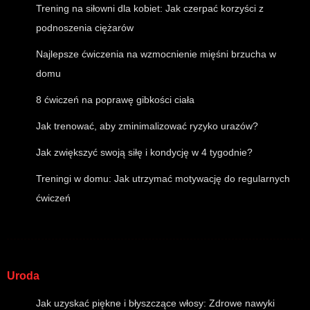
Trening na siłowni dla kobiet: Jak czerpać korzyści z
podnoszenia ciężarów
Najlepsze ćwiczenia na wzmocnienie mięśni brzucha w
domu
8 ćwiczeń na poprawę gibkości ciała
Jak trenować, aby zminimalizować ryzyko urazów?
Jak zwiększyć swoją siłę i kondycję w 4 tygodnie?
Treningi w domu: Jak utrzymać motywację do regularnych
ćwiczeń
Uroda
Jak uzyskać piękne i błyszczące włosy: Zdrowe nawyki