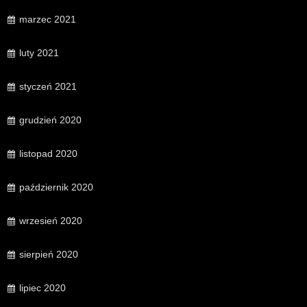
marzec 2021
luty 2021
styczeń 2021
grudzień 2020
listopad 2020
październik 2020
wrzesień 2020
sierpień 2020
lipiec 2020