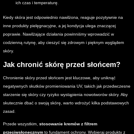
ich czas i temperaturę.
Kiedy skóra jest odpowiednio nawilżona, reaguje pozytywnie na
inne produkty pielęgnacyjne, a jej kondycja ulega znaczącej
poprawie. Nawilżające działania powinniśmy wprowadzić w
codzienną rutynę, aby cieszyć się zdrowym i pięknym wyglądem
skóry.
Jak chronić skórę przed słońcem?
Chronienie skóry przed słońcem jest kluczowe, aby uniknąć
negatywnych skutków promieniowania UV, takich jak przedwczesne
starzenie się skóry czy ryzyko wystąpienia nowotworów skóry. Aby
skutecznie dbać o swoją skórę, warto wdrożyć kilka podstawowych
zasad.
Przede wszystkim,
stosowanie kremów z filtrem
przeciwsłonecznym
to fundament ochrony. Wybieraj produkty z