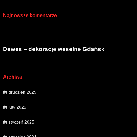
Najnowsze komentarze
Dewes – dekoracje weselne Gdańsk
Archiwa
grudzień 2025
luty 2025
styczeń 2025