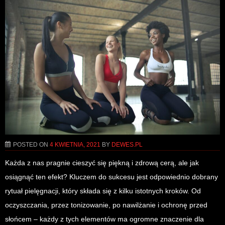
POSTED ON
4 KWIETNIA, 2021
BY
DEWES.PL
Każda z nas pragnie cieszyć się piękną i zdrową cerą, ale jak
osiągnąć ten efekt? Kluczem do sukcesu jest odpowiednio dobrany
rytuał pielęgnacji, który składa się z kilku istotnych kroków. Od
oczyszczania, przez tonizowanie, po nawilżanie i ochronę przed
słońcem – każdy z tych elementów ma ogromne znaczenie dla