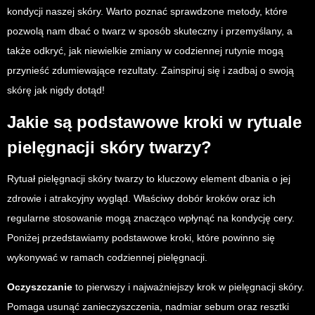
kondycji naszej skóry. Warto poznać sprawdzone metody, które
pozwolą nam dbać o twarz w sposób skuteczny i przemyślany, a
także odkryć, jak niewielkie zmiany w codziennej rutynie mogą
przynieść zdumiewające rezultaty. Zainspiruj się i zadbaj o swoją
skórę jak nigdy dotąd!
Jakie są podstawowe kroki w rytuale
pielęgnacji skóry twarzy?
Rytuał pielęgnacji skóry twarzy to kluczowy element dbania o jej
zdrowie i atrakcyjny wygląd. Właściwy dobór kroków oraz ich
regularne stosowanie mogą znacząco wpłynąć na kondycję cery.
Poniżej przedstawiamy podstawowe kroki, które powinno się
wykonywać w ramach codziennej pielęgnacji.
Oczyszczanie
to pierwszy i najważniejszy krok w pielęgnacji skóry.
Pomaga usunąć zanieczyszczenia, nadmiar sebum oraz resztki