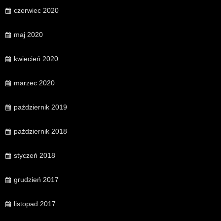
czerwiec 2020
maj 2020
kwiecień 2020
marzec 2020
październik 2019
październik 2018
styczeń 2018
grudzień 2017
listopad 2017