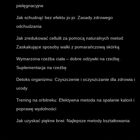
pielęgnacyjne
Jak schudnąć bez efektu jo-jo: Zasady zdrowego
odchudzania
Jak zredukować cellulit za pomocą naturalnych metod:
Zaskakujące sposoby walki z pomarańczową skórką
Wymarzona rzeźba ciała – dobre odżywki na rzeźbę.
Suplementacja na rzeźbę
Detoks organizmu: Czyszczenie i oczyszczanie dla zdrowia i
urody
Trening na orbitreku: Efektywna metoda na spalanie kalorii i
poprawę wydolności
Jak uzyskać piękne brwi: Najlepsze metody kształtowania