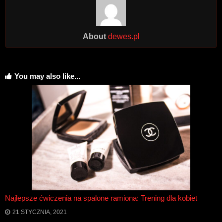
About
dewes.pl
You may also like...
Najlepsze ćwiczenia na spalone ramiona: Trening dla kobiet
21 STYCZNIA, 2021