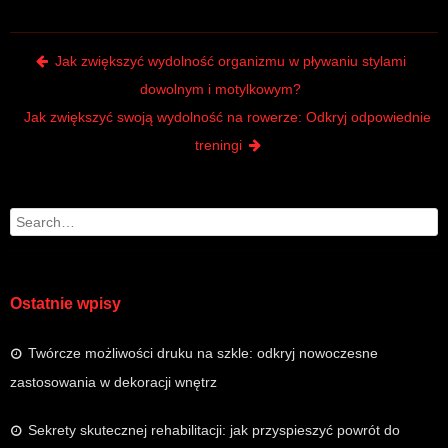
Post navigation
Jak zwiększyć wydolność organizmu w pływaniu stylami
dowolnym i motylkowym?
Jak zwiększyć swoją wydolność na rowerze: Odkryj odpowiednie
treningi
Search
Ostatnie wpisy
Twórcze możliwości druku na szkle: odkryj nowoczesne
zastosowania w dekoracji wnętrz
Sekrety skutecznej rehabilitacji: jak przyspieszyć powrót do