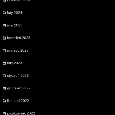
czerwiec 2024
luty 2024
maj 2023
kwiecień 2023
marzec 2023
luty 2023
styczeń 2023
grudzień 2022
listopad 2022
październik 2022