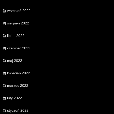
wrzesień 2022
sierpień 2022
lipiec 2022
czerwiec 2022
maj 2022
kwiecień 2022
marzec 2022
luty 2022
styczeń 2022