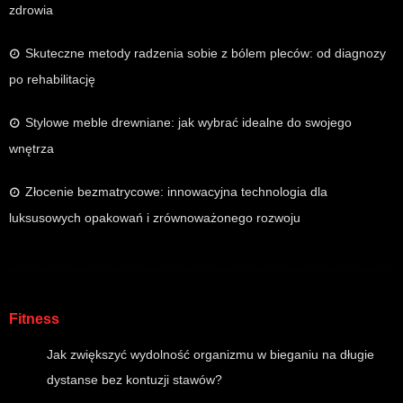
zdrowia
Skuteczne metody radzenia sobie z bólem pleców: od diagnozy
po rehabilitację
Stylowe meble drewniane: jak wybrać idealne do swojego
wnętrza
Złocenie bezmatrycowe: innowacyjna technologia dla
luksusowych opakowań i zrównoważonego rozwoju
Fitness
Jak zwiększyć wydolność organizmu w bieganiu na długie
dystanse bez kontuzji stawów?