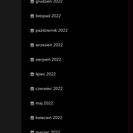
grudzień 2022
listopad 2022
październik 2022
wrzesień 2022
sierpień 2022
lipiec 2022
czerwiec 2022
maj 2022
kwiecień 2022
marzec 2022