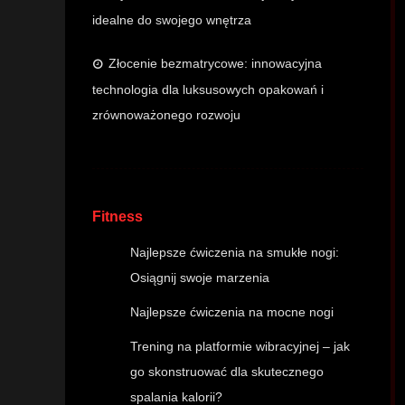
idealne do swojego wnętrza
Złocenie bezmatrycowe: innowacyjna
technologia dla luksusowych opakowań i
zrównoważonego rozwoju
Fitness
Najlepsze ćwiczenia na smukłe nogi:
Osiągnij swoje marzenia
Najlepsze ćwiczenia na mocne nogi
Trening na platformie wibracyjnej – jak
go skonstruować dla skutecznego
spalania kalorii?