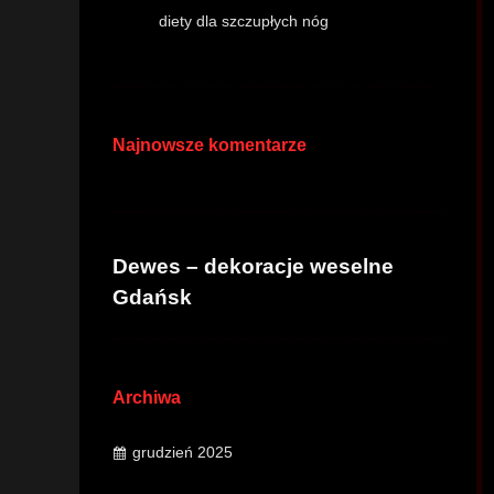
diety dla szczupłych nóg
Najnowsze komentarze
Dewes – dekoracje weselne
Gdańsk
Archiwa
grudzień 2025