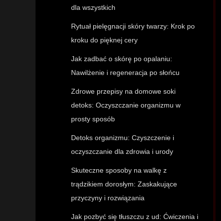
dla wszystkich
Rytuał pielęgnacji skóry twarzy: Krok po
kroku do pięknej cery
Jak zadbać o skórę po opalaniu:
Nawilżenie i regeneracja po słońcu
Zdrowe przepisy na domowe soki
detoks: Oczyszczanie organizmu w
prosty sposób
Detoks organizmu: Czyszczenie i
oczyszczanie dla zdrowia i urody
Skuteczne sposoby na walkę z
trądzikiem dorosłym: Zaskakujące
przyczyny i rozwiązania
Jak pozbyć się tłuszczu z ud: Ćwiczenia i