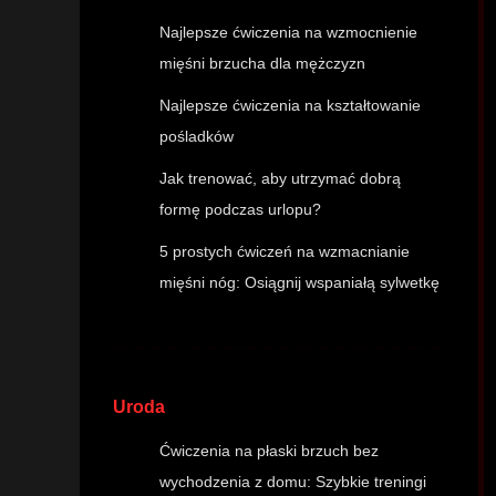
Najlepsze ćwiczenia na wzmocnienie
mięśni brzucha dla mężczyzn
Najlepsze ćwiczenia na kształtowanie
pośladków
Jak trenować, aby utrzymać dobrą
formę podczas urlopu?
5 prostych ćwiczeń na wzmacnianie
mięśni nóg: Osiągnij wspaniałą sylwetkę
Uroda
Ćwiczenia na płaski brzuch bez
wychodzenia z domu: Szybkie treningi