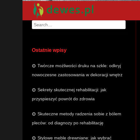
Search
Ostatnie wpisy
Twórcze możliwości druku na szkle: odkryj
nowoczesne zastosowania w dekoracji wnętrz
Sekrety skutecznej rehabilitacji: jak
przyspieszyć powrót do zdrowia
Skuteczne metody radzenia sobie z bólem
pleców: od diagnozy po rehabilitację
Stylowe meble drewniane: jak wybrać