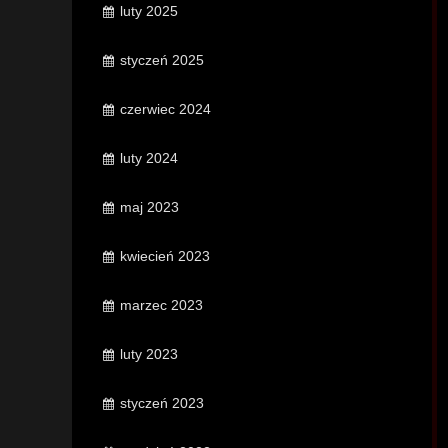
luty 2025
styczeń 2025
czerwiec 2024
luty 2024
maj 2023
kwiecień 2023
marzec 2023
luty 2023
styczeń 2023