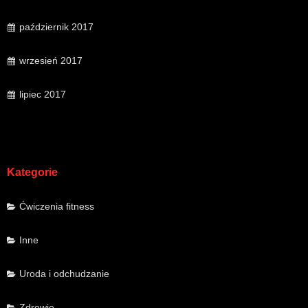
październik 2017
wrzesień 2017
lipiec 2017
Kategorie
Ćwiczenia fitness
Inne
Uroda i odchudzanie
Zdrowie