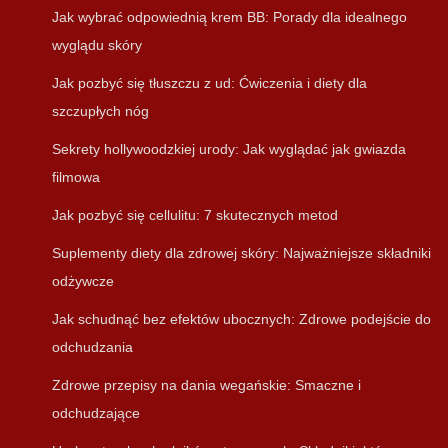
Jak wybrać odpowiednią krem BB: Porady dla idealnego
wyglądu skóry
Jak pozbyć się tłuszczu z ud: Ćwiczenia i diety dla
szczupłych nóg
Sekrety hollywoodzkiej urody: Jak wyglądać jak gwiazda
filmowa
Jak pozbyć się cellulitu: 7 skutecznych metod
Suplementy diety dla zdrowej skóry: Najważniejsze składniki
odżywcze
Jak schudnąć bez efektów ubocznych: Zdrowe podejście do
odchudzania
Zdrowe przepisy na dania wegańskie: Smaczne i
odchudzające