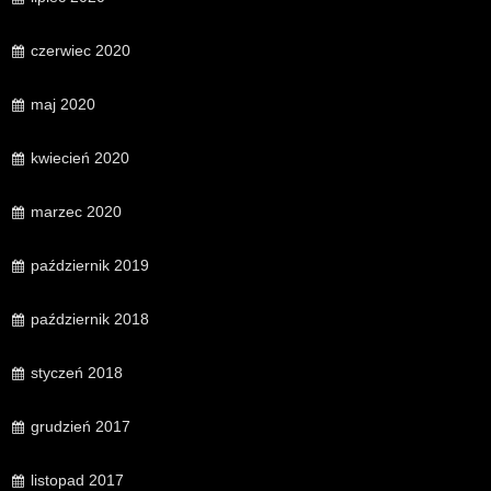
czerwiec 2020
maj 2020
kwiecień 2020
marzec 2020
październik 2019
październik 2018
styczeń 2018
grudzień 2017
listopad 2017