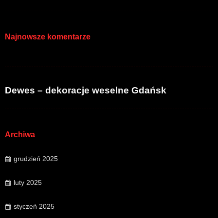
Najnowsze komentarze
Dewes – dekoracje weselne Gdańsk
Archiwa
grudzień 2025
luty 2025
styczeń 2025