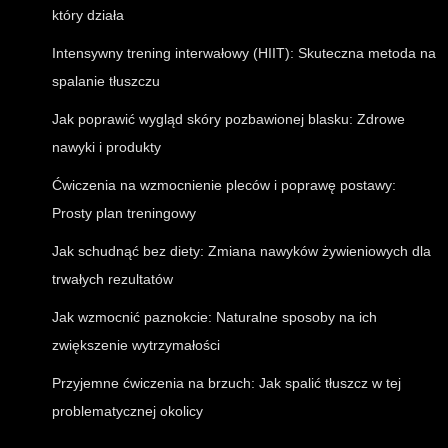
który działa
Intensywny trening interwałowy (HIIT): Skuteczna metoda na
spalanie tłuszczu
Jak poprawić wygląd skóry pozbawionej blasku: Zdrowe
nawyki i produkty
Ćwiczenia na wzmocnienie pleców i poprawę postawy:
Prosty plan treningowy
Jak schudnąć bez diety: Zmiana nawyków żywieniowych dla
trwałych rezultatów
Jak wzmocnić paznokcie: Naturalne sposoby na ich
zwiększenie wytrzymałości
Przyjemne ćwiczenia na brzuch: Jak spalić tłuszcz w tej
problematycznej okolicy