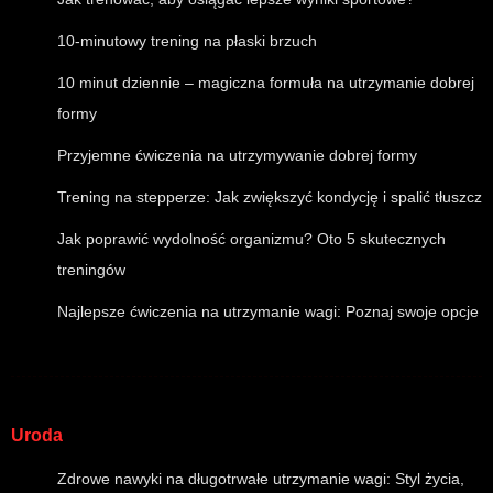
10-minutowy trening na płaski brzuch
10 minut dziennie – magiczna formuła na utrzymanie dobrej
formy
Przyjemne ćwiczenia na utrzymywanie dobrej formy
Trening na stepperze: Jak zwiększyć kondycję i spalić tłuszcz
Jak poprawić wydolność organizmu? Oto 5 skutecznych
treningów
Najlepsze ćwiczenia na utrzymanie wagi: Poznaj swoje opcje
Uroda
Zdrowe nawyki na długotrwałe utrzymanie wagi: Styl życia,