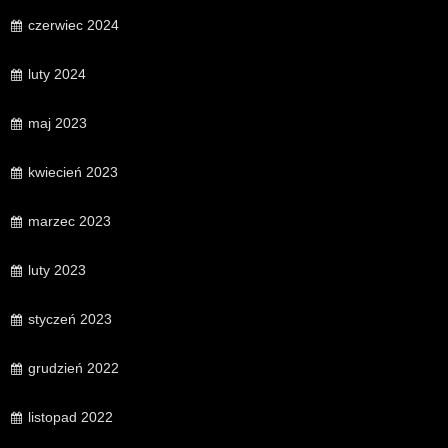
czerwiec 2024
luty 2024
maj 2023
kwiecień 2023
marzec 2023
luty 2023
styczeń 2023
grudzień 2022
listopad 2022