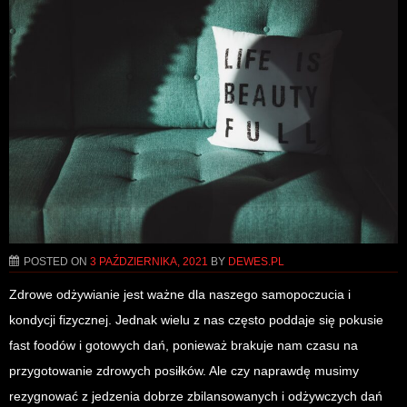
POSTED ON
3 PAŹDZIERNIKA, 2021
BY
DEWES.PL
Zdrowe odżywianie jest ważne dla naszego samopoczucia i
kondycji fizycznej. Jednak wielu z nas często poddaje się pokusie
fast foodów i gotowych dań, ponieważ brakuje nam czasu na
przygotowanie zdrowych posiłków. Ale czy naprawdę musimy
rezygnować z jedzenia dobrze zbilansowanych i odżywczych dań