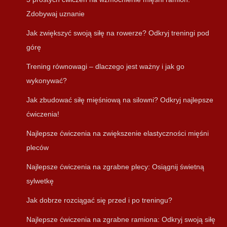
Zdobywaj uznanie
Jak zwiększyć swoją siłę na rowerze? Odkryj treningi pod
górę
Trening równowagi – dlaczego jest ważny i jak go
wykonywać?
Jak zbudować siłę mięśniową na silowni? Odkryj najlepsze
ćwiczenia!
Najlepsze ćwiczenia na zwiększenie elastyczności mięśni
pleców
Najlepsze ćwiczenia na zgrabne plecy: Osiągnij świetną
sylwetkę
Jak dobrze rozciągać się przed i po treningu?
Najlepsze ćwiczenia na zgrabne ramiona: Odkryj swoją siłę