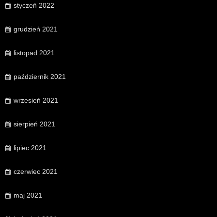
styczeń 2022
grudzień 2021
listopad 2021
październik 2021
wrzesień 2021
sierpień 2021
lipiec 2021
czerwiec 2021
maj 2021