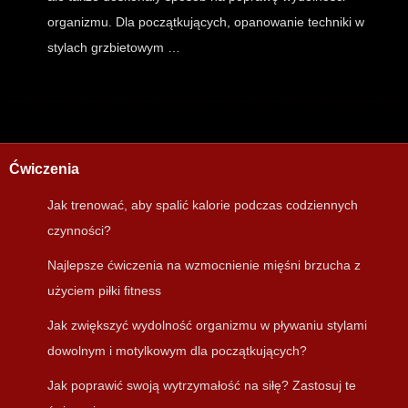
organizmu. Dla początkujących, opanowanie techniki w
stylach grzbietowym …
Ćwiczenia
Jak trenować, aby spalić kalorie podczas codziennych
czynności?
Najlepsze ćwiczenia na wzmocnienie mięśni brzucha z
użyciem piłki fitness
Jak zwiększyć wydolność organizmu w pływaniu stylami
dowolnym i motylkowym dla początkujących?
Jak poprawić swoją wytrzymałość na siłę? Zastosuj te