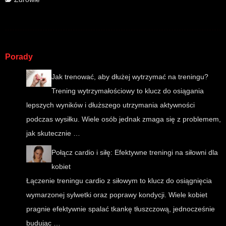
Porady
Jak trenować, aby dłużej wytrzymać na treningu?
Trening wytrzymałościowy to klucz do osiągania
lepszych wyników i dłuższego utrzymania aktywności
podczas wysiłku. Wiele osób jednak zmaga się z problemem,
jak skutecznie …
Połącz cardio i siłę: Efektywne treningi na siłowni dla
kobiet
Łączenie treningu cardio z siłowym to klucz do osiągnięcia
wymarzonej sylwetki oraz poprawy kondycji. Wiele kobiet
pragnie efektywnie spalać tkankę tłuszczową, jednocześnie
budując …