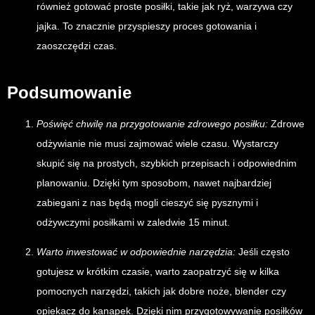
również gotować proste posiłki, takie jak ryż, warzywa czy
jajka. To znacznie przyspieszy proces gotowania i
zaoszczędzi czas.
Podsumowanie
Poświęć chwilę na przygotowanie zdrowego posiłku:
Zdrowe
odżywianie nie musi zajmować wiele czasu. Wystarczy
skupić się na prostych, szybkich przepisach i odpowiednim
planowaniu. Dzięki tym sposobom, nawet najbardziej
zabiegani z nas będą mogli cieszyć się pysznymi i
odżywczymi posiłkami w zaledwie 15 minut.
Warto inwestować w odpowiednie narzędzia:
Jeśli często
gotujesz w krótkim czasie, warto zaopatrzyć się w kilka
pomocnych narzędzi, takich jak dobre noże, blender czy
opiekacz do kanapek. Dzięki nim przygotowywanie posiłków