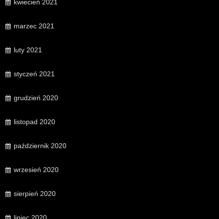
kwiecień 2021
marzec 2021
luty 2021
styczeń 2021
grudzień 2020
listopad 2020
październik 2020
wrzesień 2020
sierpień 2020
lipiec 2020