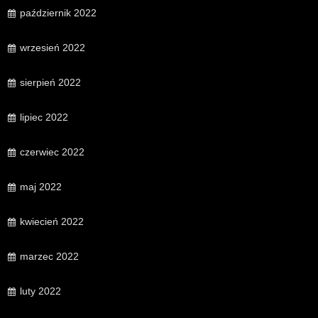
październik 2022
wrzesień 2022
sierpień 2022
lipiec 2022
czerwiec 2022
maj 2022
kwiecień 2022
marzec 2022
luty 2022