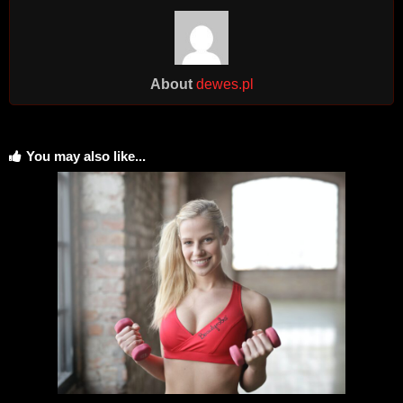
About
dewes.pl
You may also like...