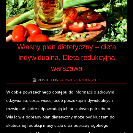
Własny plan dietetyczny – dieta
indywidualna. Dieta redukcyjna
warszawa
POSTED ON
24 PAŹDZIERNIKA, 2017
W dobie powszechnego dostępu do informacji o zdrowym
odżywianiu, coraz więcej osób poszukuje indywidualnych
rozwiązań, które odpowiadają ich unikalnym potrzebom.
Właściwie dobrany plan dietetyczny może być kluczem do
skutecznej redukcji masy ciała oraz poprawy ogólnego