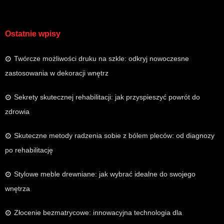
Ostatnie wpisy
Twórcze możliwości druku na szkle: odkryj nowoczesne
zastosowania w dekoracji wnętrz
Sekrety skutecznej rehabilitacji: jak przyspieszyć powrót do
zdrowia
Skuteczne metody radzenia sobie z bólem pleców: od diagnozy
po rehabilitację
Stylowe meble drewniane: jak wybrać idealne do swojego
wnętrza
Złocenie bezmatrycowe: innowacyjna technologia dla