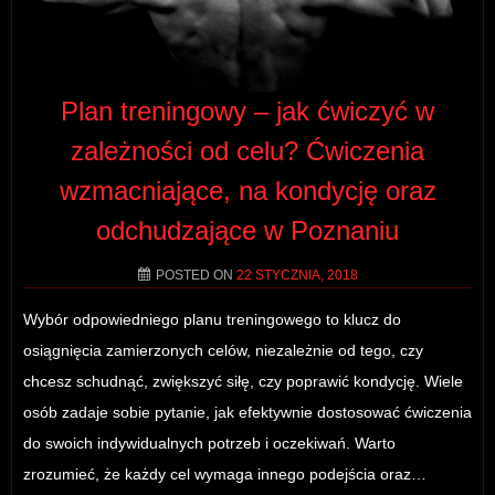
Plan treningowy – jak ćwiczyć w
zależności od celu? Ćwiczenia
wzmacniające, na kondycję oraz
odchudzające w Poznaniu
POSTED ON
22 STYCZNIA, 2018
Wybór odpowiedniego planu treningowego to klucz do
osiągnięcia zamierzonych celów, niezależnie od tego, czy
chcesz schudnąć, zwiększyć siłę, czy poprawić kondycję. Wiele
osób zadaje sobie pytanie, jak efektywnie dostosować ćwiczenia
do swoich indywidualnych potrzeb i oczekiwań. Warto
zrozumieć, że każdy cel wymaga innego podejścia oraz…