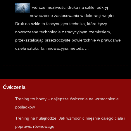
Twórcze możliwości druku na szkle: odkryj
nowoczesne zastosowania w dekoracji wnętrz
Druk na szkle to fascynująca technika, która łączy
nowoczesne technologie z tradycyjnym rzemiosłem,
przekształcając przezroczyste powierzchnie w prawdziwe
dzieła sztuki. Ta innowacyjna metoda …
Ćwiczenia
Trening trx booty – najlepsze ćwiczenia na wzmocnienie
pośladków
Trening na hulajnodze: Jak wzmocnić mięśnie całego ciała i
poprawić równowagę