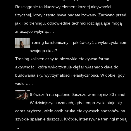
Rozciąganie to kluczowy element każdej aktywności
fizycznej, który często bywa bagatelizowany. Zarówno przed,
jak i po treningu, odpowiednie techniki rozciągające mogą
znacząco wpłynąć …
Trening kalisteniczny – jak ćwiczyć z wykorzystaniem
swojego ciała?
Trening kalisteniczny to niezwykle efektywna forma
aktywności, która wykorzystuje ciężar własnego ciała do
budowania siły, wytrzymałości i elastyczności. W dobie, gdy
wielu z …
6 ćwiczeń na spalenie tłuszczu w mniej niż 30 minut
W dzisiejszych czasach, gdy tempo życia staje się
coraz szybsze, wiele osób szuka efektywnych sposobów na
szybkie spalanie tłuszczu. Krótkie, intensywne treningi mogą
…