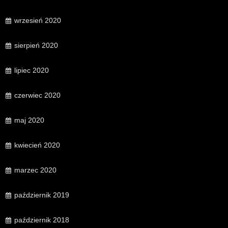
wrzesień 2020
sierpień 2020
lipiec 2020
czerwiec 2020
maj 2020
kwiecień 2020
marzec 2020
październik 2019
październik 2018