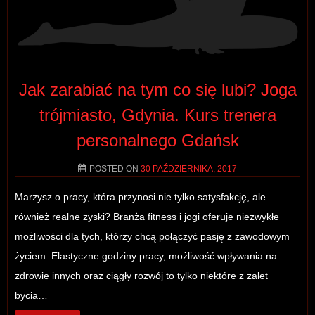
Jak zarabiać na tym co się lubi? Joga
trójmiasto, Gdynia. Kurs trenera
personalnego Gdańsk
POSTED ON
30 PAŹDZIERNIKA, 2017
Marzysz o pracy, która przynosi nie tylko satysfakcję, ale
również realne zyski? Branża fitness i jogi oferuje niezwykłe
możliwości dla tych, którzy chcą połączyć pasję z zawodowym
życiem. Elastyczne godziny pracy, możliwość wpływania na
zdrowie innych oraz ciągły rozwój to tylko niektóre z zalet
bycia…