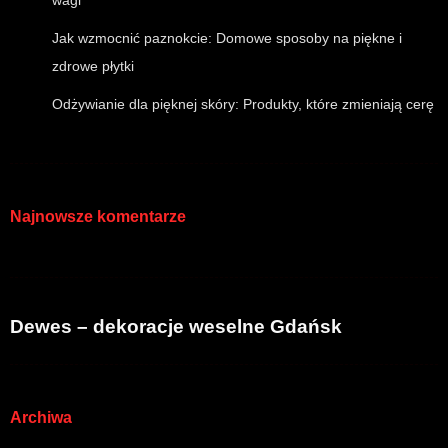
Jak wzmocnić paznokcie: Domowe sposoby na piękne i
zdrowe płytki
Odżywianie dla pięknej skóry: Produkty, które zmieniają cerę
Najnowsze komentarze
Dewes – dekoracje weselne Gdańsk
Archiwa