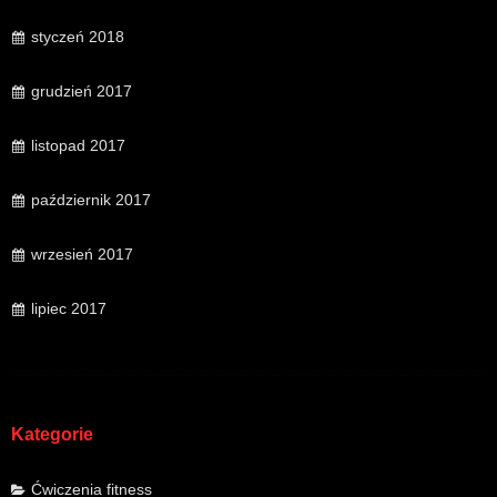
styczeń 2018
grudzień 2017
listopad 2017
październik 2017
wrzesień 2017
lipiec 2017
Kategorie
Ćwiczenia fitness