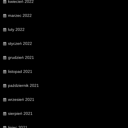
kwiecień 2022
marzec 2022
luty 2022
styczeń 2022
grudzień 2021
listopad 2021
październik 2021
wrzesień 2021
sierpień 2021
lipiec 2021