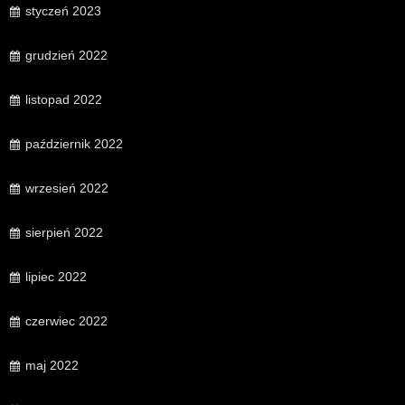
styczeń 2023
grudzień 2022
listopad 2022
październik 2022
wrzesień 2022
sierpień 2022
lipiec 2022
czerwiec 2022
maj 2022