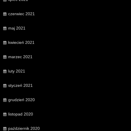
czerwiec 2021
maj 2021
kwiecień 2021
marzec 2021
luty 2021
styczeń 2021
grudzień 2020
listopad 2020
październik 2020