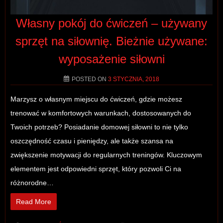
Własny pokój do ćwiczeń – używany
sprzęt na siłownię. Bieżnie używane:
wyposażenie siłowni
POSTED ON
3 STYCZNIA, 2018
Marzysz o własnym miejscu do ćwiczeń, gdzie możesz
trenować w komfortowych warunkach, dostosowanych do
Twoich potrzeb? Posiadanie domowej siłowni to nie tylko
oszczędność czasu i pieniędzy, ale także szansa na
zwiększenie motywacji do regularnych treningów. Kluczowym
elementem jest odpowiedni sprzęt, który pozwoli Ci na
różnorodne…
Read More