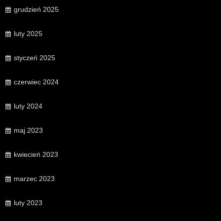
grudzień 2025
luty 2025
styczeń 2025
czerwiec 2024
luty 2024
maj 2023
kwiecień 2023
marzec 2023
luty 2023