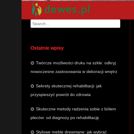
Search
Ostatnie wpisy
Twórcze możliwości druku na szkle: odkryj
nowoczesne zastosowania w dekoracji wnętrz
Sekrety skutecznej rehabilitacji: jak
przyspieszyć powrót do zdrowia
Skuteczne metody radzenia sobie z bólem
pleców: od diagnozy po rehabilitację
Stylowe meble drewniane: jak wybrać