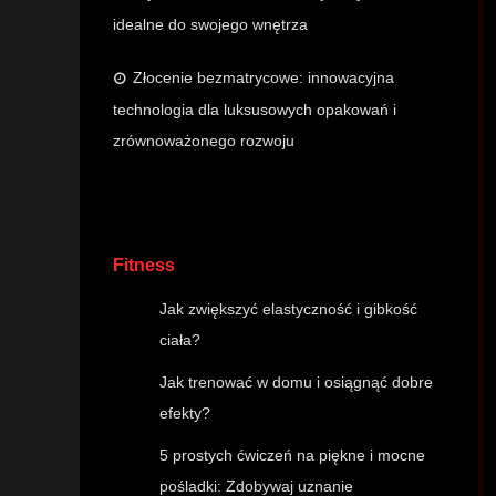
idealne do swojego wnętrza
Złocenie bezmatrycowe: innowacyjna
technologia dla luksusowych opakowań i
zrównoważonego rozwoju
Fitness
Jak zwiększyć elastyczność i gibkość
ciała?
Jak trenować w domu i osiągnąć dobre
efekty?
5 prostych ćwiczeń na piękne i mocne
pośladki: Zdobywaj uznanie