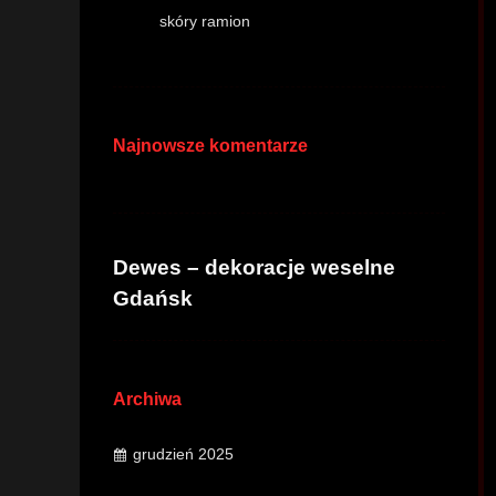
skóry ramion
Najnowsze komentarze
Dewes – dekoracje weselne
Gdańsk
Archiwa
grudzień 2025