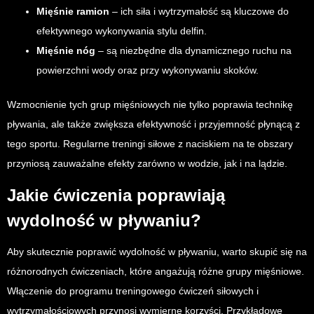
Mięśnie ramion
– ich siła i wytrzymałość są kluczowe do
efektywnego wykonywania stylu delfin.
Mięśnie nóg
– są niezbędne dla dynamicznego ruchu na
powierzchni wody oraz przy wykonywaniu skoków.
Wzmocnienie tych grup mięśniowych nie tylko poprawia technikę
pływania, ale także zwiększa efektywność i przyjemność płynącą z
tego sportu. Regularne treningi siłowe z naciskiem na te obszary
przyniosą zauważalne efekty zarówno w wodzie, jak i na lądzie.
Jakie ćwiczenia poprawiają
wydolność w pływaniu?
Aby skutecznie poprawić wydolność w pływaniu, warto skupić się na
różnorodnych ćwiczeniach, które angażują różne grupy mięśniowe.
Włączenie do programu treningowego ćwiczeń siłowych i
wytrzymałościowych przynosi wymierne korzyści. Przykładowe