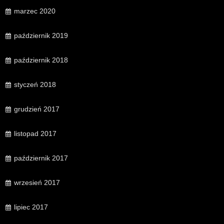
marzec 2020
październik 2019
październik 2018
styczeń 2018
grudzień 2017
listopad 2017
październik 2017
wrzesień 2017
lipiec 2017