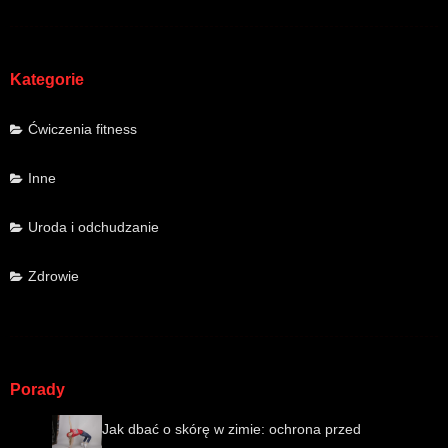
Kategorie
Ćwiczenia fitness
Inne
Uroda i odchudzanie
Zdrowie
Porady
Jak dbać o skórę w zimie: ochrona przed