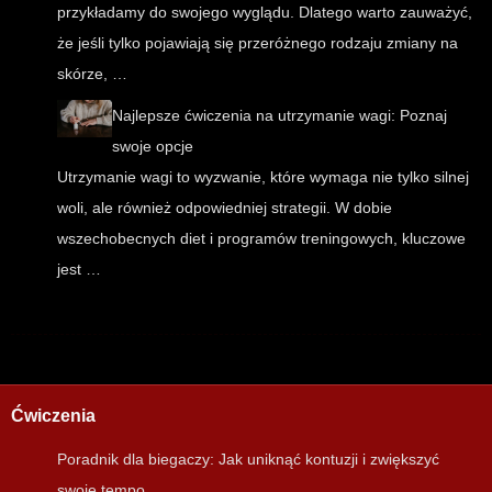
przykładamy do swojego wyglądu. Dlatego warto zauważyć,
że jeśli tylko pojawiają się przeróżnego rodzaju zmiany na
skórze, …
Najlepsze ćwiczenia na utrzymanie wagi: Poznaj
swoje opcje
Utrzymanie wagi to wyzwanie, które wymaga nie tylko silnej
woli, ale również odpowiedniej strategii. W dobie
wszechobecnych diet i programów treningowych, kluczowe
jest …
Ćwiczenia
Poradnik dla biegaczy: Jak uniknąć kontuzji i zwiększyć
swoje tempo