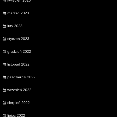
kwiecień 2023
marzec 2023
luty 2023
styczeń 2023
grudzień 2022
listopad 2022
październik 2022
wrzesień 2022
sierpień 2022
lipiec 2022