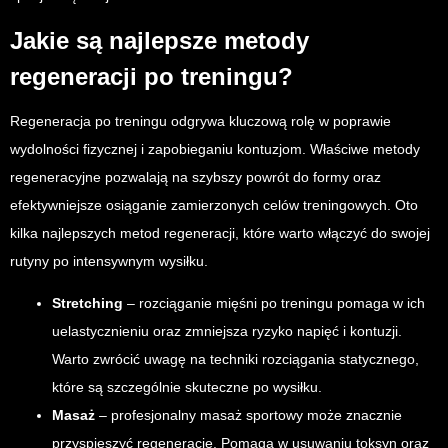
Jakie są najlepsze metody
regeneracji po treningu?
Regeneracja po treningu odgrywa kluczową rolę w poprawie
wydolności fizycznej i zapobieganiu kontuzjom. Właściwe metody
regeneracyjne pozwalają na szybszy powrót do formy oraz
efektywniejsze osiąganie zamierzonych celów treningowych. Oto
kilka najlepszych metod regeneracji, które warto włączyć do swojej
rutyny po intensywnym wysiłku.
Stretching
– rozciąganie mięśni po treningu pomaga w ich
uelastycznieniu oraz zmniejsza ryzyko napięć i kontuzji.
Warto zwrócić uwagę na techniki rozciągania statycznego,
które są szczególnie skuteczne po wysiłku.
Masaż
– profesjonalny masaż sportowy może znacznie
przyspieszyć regenerację. Pomaga w usuwaniu toksyn oraz