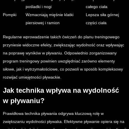
pośladki i nogi
całego ciała
Pompki
Wzmacniają mięśnie klatki
Lepsza siła górnej
piersiowej i ramion
części ciała
Regularne wprowadzenie takich ćwiczeń do planu treningowego
przyniesie widoczne efekty, zwiększając wydolność oraz wpływając
na poprawę wyników w pływaniu. Odpowiednio zorganizowany
program treningowy powinien uwzględniać zarówno elementy
siłowe, jak i wytrzymałościowe, co pozwoli w sposób kompleksowy
rozwijać umiejętności pływackie.
Jak technika wpływa na wydolność
w pływaniu?
Prawidłowa technika pływania odgrywa kluczową rolę w
zwiększaniu wydolności pływaka. Efektywne pływanie opiera się na