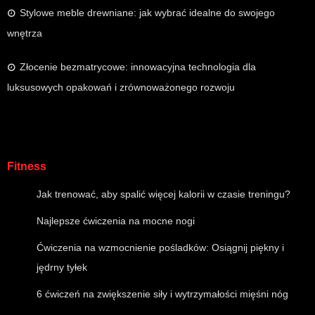
Stylowe meble drewniane: jak wybrać idealne do swojego
wnętrza
Złocenie bezmatrycowe: innowacyjna technologia dla
luksusowych opakowań i zrównoważonego rozwoju
Fitness
Jak trenować, aby spalić więcej kalorii w czasie treningu?
Najlepsze ćwiczenia na mocne nogi
Ćwiczenia na wzmocnienie pośladków: Osiągnij piękny i
jędrny tyłek
6 ćwiczeń na zwiększenie siły i wytrzymałości mięśni nóg