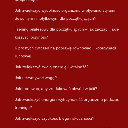
Jak zwiększyć wydolność organizmu w pływaniu stylami
dowolnym i motylkowym dla początkujących?
Trening pilatesowy dla początkujących – jak zacząć i jakie
korzyści przynosi?
6 prostych ćwiczeń na poprawę równowagi i koordynacji
ruchowej
Jak zwiększyć swoją energię i witalność?
Jak utrzymywać wagę?
Jak trenować, aby zredukować obwód w talii?
Jak zwiększyć energię i wytrzymałość organizmu podczas
treningu?
Jak zwiększyć szybkość biegu i skoczności?