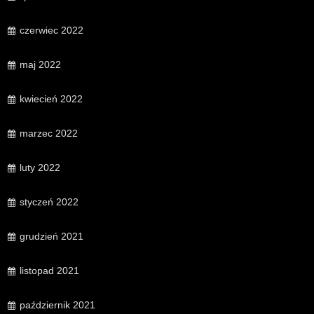
czerwiec 2022
maj 2022
kwiecień 2022
marzec 2022
luty 2022
styczeń 2022
grudzień 2021
listopad 2021
październik 2021