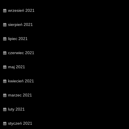
wrzesień 2021
sierpień 2021
lipiec 2021
czerwiec 2021
maj 2021
kwiecień 2021
marzec 2021
luty 2021
styczeń 2021