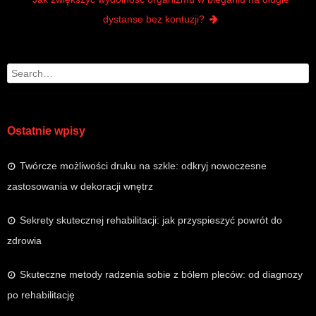
dystanse bez kontuzji?
Search
Ostatnie wpisy
Twórcze możliwości druku na szkle: odkryj nowoczesne
zastosowania w dekoracji wnętrz
Sekrety skutecznej rehabilitacji: jak przyspieszyć powrót do
zdrowia
Skuteczne metody radzenia sobie z bólem pleców: od diagnozy
po rehabilitację