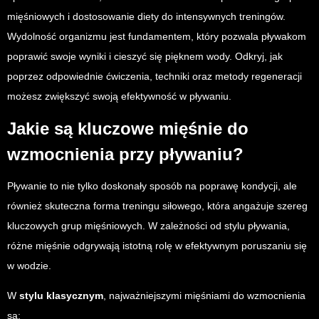
mięśniowych i dostosowanie diety do intensywnych treningów.
Wydolność organizmu jest fundamentem, który pozwala pływakom
poprawić swoje wyniki i cieszyć się pięknem wody. Odkryj, jak
poprzez odpowiednie ćwiczenia, techniki oraz metody regeneracji
możesz zwiększyć swoją efektywność w pływaniu.
Jakie są kluczowe mięśnie do
wzmocnienia przy pływaniu?
Pływanie to nie tylko doskonały sposób na poprawę kondycji, ale
również skuteczna forma treningu siłowego, która angażuje szereg
kluczowych grup mięśniowych. W zależności od stylu pływania,
różne mięśnie odgrywają istotną rolę w efektywnym poruszaniu się
w wodzie.
W
stylu klasycznym
, najważniejszymi mięśniami do wzmocnienia
są: