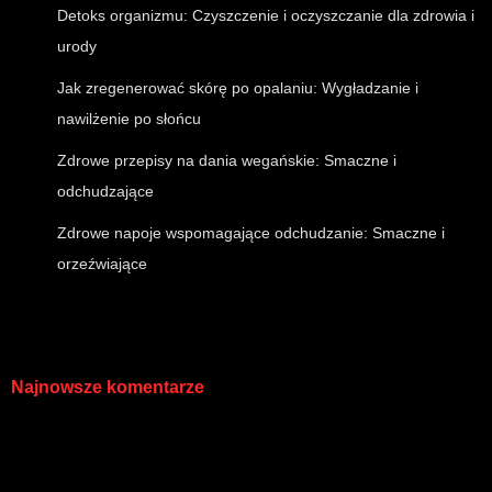
Detoks organizmu: Czyszczenie i oczyszczanie dla zdrowia i
urody
Jak zregenerować skórę po opalaniu: Wygładzanie i
nawilżenie po słońcu
Zdrowe przepisy na dania wegańskie: Smaczne i
odchudzające
Zdrowe napoje wspomagające odchudzanie: Smaczne i
orzeźwiające
Najnowsze komentarze