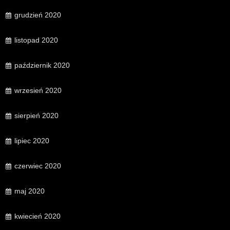
grudzień 2020
listopad 2020
październik 2020
wrzesień 2020
sierpień 2020
lipiec 2020
czerwiec 2020
maj 2020
kwiecień 2020