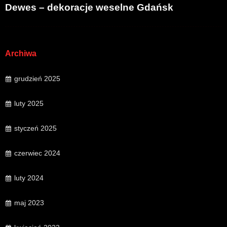
Dewes – dekoracje weselne Gdańsk
Archiwa
grudzień 2025
luty 2025
styczeń 2025
czerwiec 2024
luty 2024
maj 2023