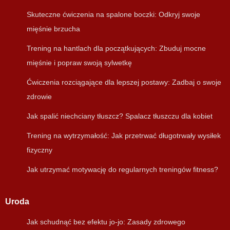
Skuteczne ćwiczenia na spalone boczki: Odkryj swoje
mięśnie brzucha
Trening na hantlach dla początkujących: Zbuduj mocne
mięśnie i popraw swoją sylwetkę
Ćwiczenia rozciągające dla lepszej postawy: Zadbaj o swoje
zdrowie
Jak spalić niechciany tłuszcz? Spalacz tłuszczu dla kobiet
Trening na wytrzymałość: Jak przetrwać długotrwały wysiłek
fizyczny
Jak utrzymać motywację do regularnych treningów fitness?
Uroda
Jak schudnąć bez efektu jo-jo: Zasady zdrowego