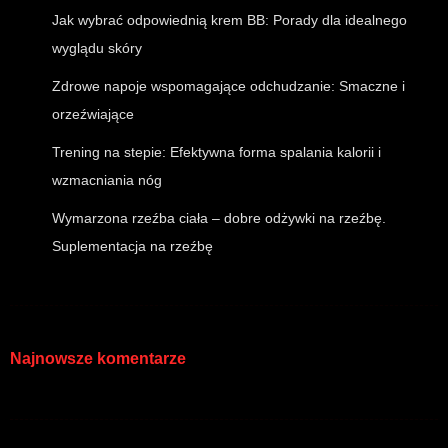
Jak wybrać odpowiednią krem BB: Porady dla idealnego
wyglądu skóry
Zdrowe napoje wspomagające odchudzanie: Smaczne i
orzeźwiające
Trening na stepie: Efektywna forma spalania kalorii i
wzmacniania nóg
Wymarzona rzeźba ciała – dobre odżywki na rzeźbę.
Suplementacja na rzeźbę
Najnowsze komentarze