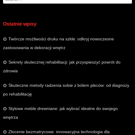
Ostatnie wpisy
Twórcze możliwości druku na szkle: odkryj nowoczesne
zastosowania w dekoracji wnętrz
Sekrety skutecznej rehabilitacji: jak przyspieszyć powrót do
zdrowia
Skuteczne metody radzenia sobie z bólem pleców: od diagnozy
po rehabilitację
Stylowe meble drewniane: jak wybrać idealne do swojego
wnętrza
Złocenie bezmatrycowe: innowacyjna technologia dla