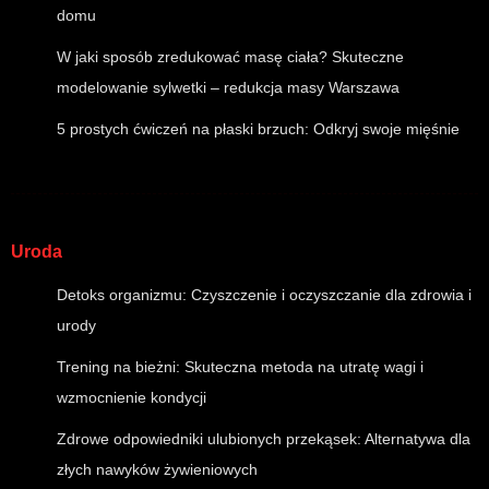
domu
W jaki sposób zredukować masę ciała? Skuteczne
modelowanie sylwetki – redukcja masy Warszawa
5 prostych ćwiczeń na płaski brzuch: Odkryj swoje mięśnie
Uroda
Detoks organizmu: Czyszczenie i oczyszczanie dla zdrowia i
urody
Trening na bieżni: Skuteczna metoda na utratę wagi i
wzmocnienie kondycji
Zdrowe odpowiedniki ulubionych przekąsek: Alternatywa dla
złych nawyków żywieniowych