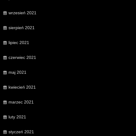
wrzesień 2021
sierpień 2021
lipiec 2021
czerwiec 2021
maj 2021
kwiecień 2021
marzec 2021
luty 2021
styczeń 2021