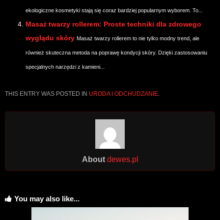
ekologiczne kosmetyki stają się coraz bardziej popularnym wyborem. To...
Masaż twarzy rollerem: Proste techniki dla zdrowego
wyglądu skóry
Masaż twarzy rollerem to nie tylko modny trend, ale
również skuteczna metoda na poprawę kondycji skóry. Dzięki zastosowaniu
specjalnych narzędzi z kamieni...
THIS ENTRY WAS POSTED IN
URODA I ODCHUDZANIE
.
About
dewes.pl
You may also like...