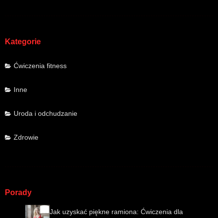
Kategorie
Ćwiczenia fitness
Inne
Uroda i odchudzanie
Zdrowie
Porady
Jak uzyskać piękne ramiona: Ćwiczenia dla