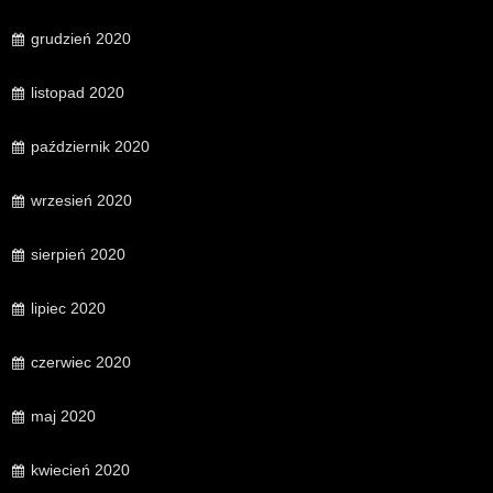
grudzień 2020
listopad 2020
październik 2020
wrzesień 2020
sierpień 2020
lipiec 2020
czerwiec 2020
maj 2020
kwiecień 2020