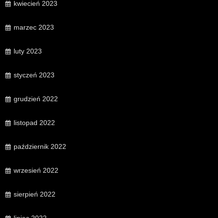
kwiecień 2023
marzec 2023
luty 2023
styczeń 2023
grudzień 2022
listopad 2022
październik 2022
wrzesień 2022
sierpień 2022