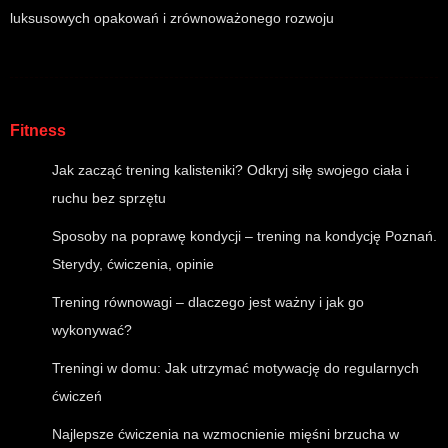
luksusowych opakowań i zrównoważonego rozwoju
Fitness
Jak zacząć trening kalisteniki? Odkryj siłę swojego ciała i
ruchu bez sprzętu
Sposoby na poprawę kondycji – trening na kondycję Poznań.
Sterydy, ćwiczenia, opinie
Trening równowagi – dlaczego jest ważny i jak go
wykonywać?
Treningi w domu: Jak utrzymać motywację do regularnych
ćwiczeń
Najlepsze ćwiczenia na wzmocnienie mięśni brzucha w