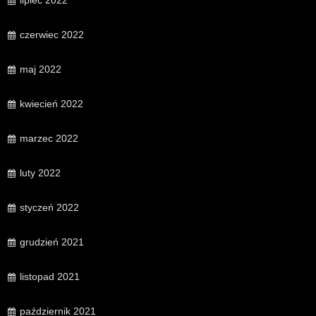
lipiec 2022
czerwiec 2022
maj 2022
kwiecień 2022
marzec 2022
luty 2022
styczeń 2022
grudzień 2021
listopad 2021
październik 2021