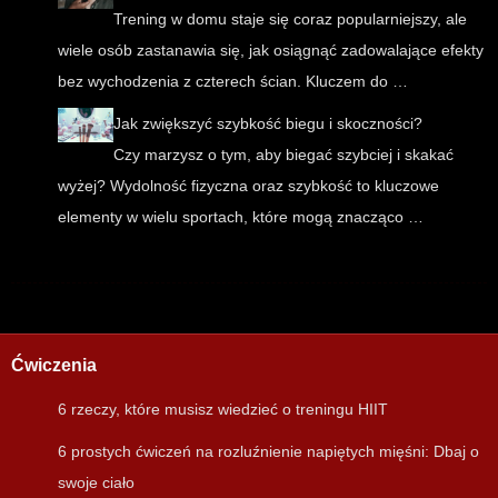
Trening w domu staje się coraz popularniejszy, ale
wiele osób zastanawia się, jak osiągnąć zadowalające efekty
bez wychodzenia z czterech ścian. Kluczem do …
Jak zwiększyć szybkość biegu i skoczności?
Czy marzysz o tym, aby biegać szybciej i skakać
wyżej? Wydolność fizyczna oraz szybkość to kluczowe
elementy w wielu sportach, które mogą znacząco …
Ćwiczenia
6 rzeczy, które musisz wiedzieć o treningu HIIT
6 prostych ćwiczeń na rozluźnienie napiętych mięśni: Dbaj o
swoje ciało