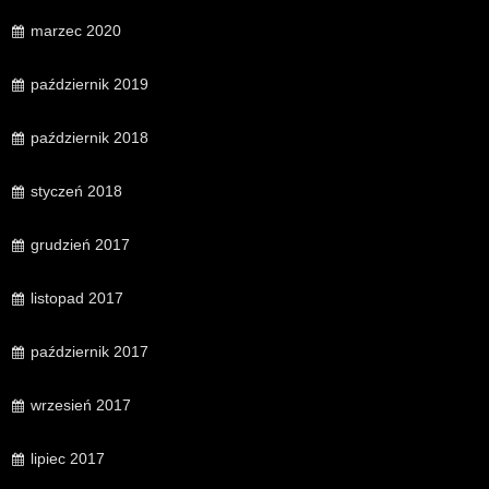
marzec 2020
październik 2019
październik 2018
styczeń 2018
grudzień 2017
listopad 2017
październik 2017
wrzesień 2017
lipiec 2017