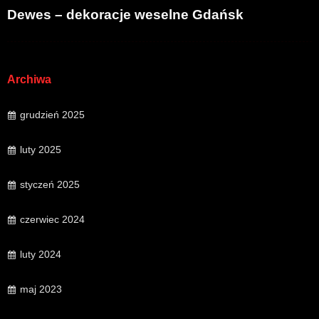
Dewes – dekoracje weselne Gdańsk
Archiwa
grudzień 2025
luty 2025
styczeń 2025
czerwiec 2024
luty 2024
maj 2023