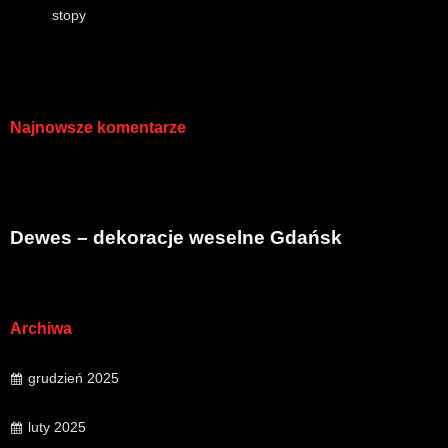
stopy
Najnowsze komentarze
Dewes – dekoracje weselne Gdańsk
Archiwa
grudzień 2025
luty 2025