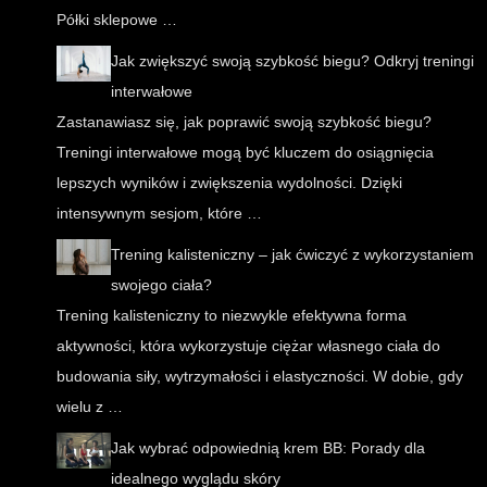
Półki sklepowe …
Jak zwiększyć swoją szybkość biegu? Odkryj treningi
interwałowe
Zastanawiasz się, jak poprawić swoją szybkość biegu?
Treningi interwałowe mogą być kluczem do osiągnięcia
lepszych wyników i zwiększenia wydolności. Dzięki
intensywnym sesjom, które …
Trening kalisteniczny – jak ćwiczyć z wykorzystaniem
swojego ciała?
Trening kalisteniczny to niezwykle efektywna forma
aktywności, która wykorzystuje ciężar własnego ciała do
budowania siły, wytrzymałości i elastyczności. W dobie, gdy
wielu z …
Jak wybrać odpowiednią krem BB: Porady dla
idealnego wyglądu skóry