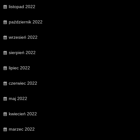
listopad 2022
październik 2022
wrzesień 2022
sierpień 2022
lipiec 2022
czerwiec 2022
maj 2022
kwiecień 2022
marzec 2022