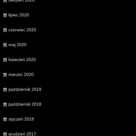
sierpień 2020
lipiec 2020
czerwiec 2020
maj 2020
kwiecień 2020
marzec 2020
październik 2019
październik 2018
styczeń 2018
grudzień 2017