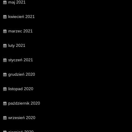
maj 2021
kwiecień 2021
marzec 2021
luty 2021
styczeń 2021
grudzień 2020
listopad 2020
październik 2020
wrzesień 2020