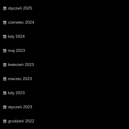
styczeń 2025
czerwiec 2024
luty 2024
maj 2023
kwiecień 2023
marzec 2023
luty 2023
styczeń 2023
grudzień 2022