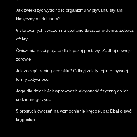
Jak zwiększyć wydolność organizmu w pływaniu stylami
klasycznym i delfinem?
6 skutecznych ćwiczeń na spalanie tłuszczu w domu: Zobacz
efekty
Ćwiczenia rozciągające dla lepszej postawy: Zadbaj o swoje
zdrowie
Jak zacząć trening crossfitu? Odkryj zalety tej intensywnej
formy aktywności
Joga dla dzieci: Jak wprowadzić aktywność fizyczną do ich
codziennego życia
5 prostych ćwiczeń na wzmocnienie kręgosłupa: Dbaj o swój
kręgosłup