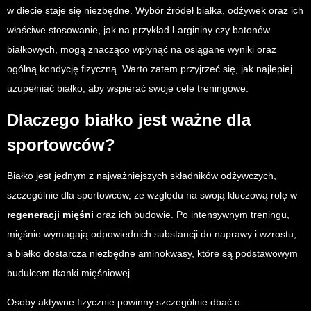
w diecie staje się niezbędne. Wybór źródeł białka, odżywek oraz ich
właściwe stosowanie, jak na przykład l-argininy czy batonów
białkowych, mogą znacząco wpłynąć na osiągane wyniki oraz
ogólną kondycję fizyczną. Warto zatem przyjrzeć się, jak najlepiej
uzupełniać białko, aby wspierać swoje cele treningowe.
Dlaczego białko jest ważne dla
sportowców?
Białko jest jednym z najważniejszych składników odżywczych,
szczególnie dla sportowców, ze względu na swoją kluczową rolę w
regeneracji mięśni
oraz ich budowie. Po intensywnym treningu,
mięśnie wymagają odpowiednich substancji do naprawy i wzrostu,
a białko dostarcza niezbędne aminokwasy, które są podstawowym
budulcem tkanki mięśniowej.
Osoby aktywne fizycznie powinny szczególnie dbać o