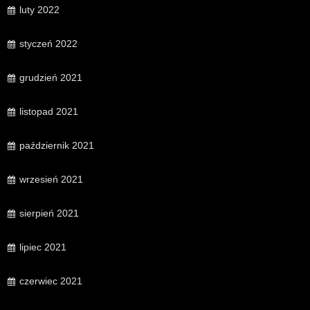
luty 2022
styczeń 2022
grudzień 2021
listopad 2021
październik 2021
wrzesień 2021
sierpień 2021
lipiec 2021
czerwiec 2021