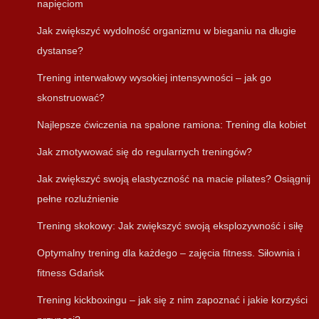
napięciom
Jak zwiększyć wydolność organizmu w bieganiu na długie
dystanse?
Trening interwałowy wysokiej intensywności – jak go
skonstruować?
Najlepsze ćwiczenia na spalone ramiona: Trening dla kobiet
Jak zmotywować się do regularnych treningów?
Jak zwiększyć swoją elastyczność na macie pilates? Osiągnij
pełne rozluźnienie
Trening skokowy: Jak zwiększyć swoją eksplozywność i siłę
Optymalny trening dla każdego – zajęcia fitness. Siłownia i
fitness Gdańsk
Trening kickboxingu – jak się z nim zapoznać i jakie korzyści