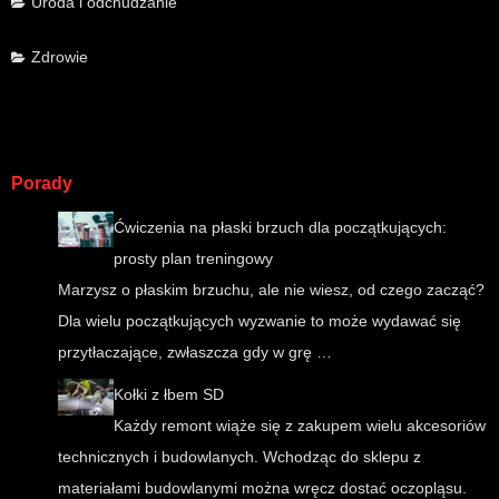
Uroda i odchudzanie
Zdrowie
Porady
Ćwiczenia na płaski brzuch dla początkujących:
prosty plan treningowy
Marzysz o płaskim brzuchu, ale nie wiesz, od czego zacząć?
Dla wielu początkujących wyzwanie to może wydawać się
przytłaczające, zwłaszcza gdy w grę …
Kołki z łbem SD
Każdy remont wiąże się z zakupem wielu akcesoriów
technicznych i budowlanych. Wchodząc do sklepu z
materiałami budowlanymi można wręcz dostać oczopląsu.