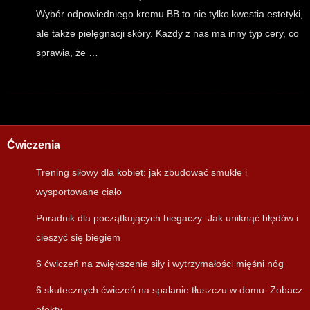
Wybór odpowiedniego kremu BB to nie tylko kwestia estetyki,
ale także pielęgnacji skóry. Każdy z nas ma inny typ cery, co
sprawia, że …
Ćwiczenia
Trening siłowy dla kobiet: jak zbudować smukłe i
wysportowane ciało
Poradnik dla początkujących biegaczy: Jak uniknąć błędów i
cieszyć się biegiem
6 ćwiczeń na zwiększenie siły i wytrzymałości mięśni nóg
6 skutecznych ćwiczeń na spalanie tłuszczu w domu: Zobacz
efekty