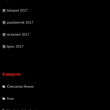
listopad 2017
październik 2017
wrzesień 2017
lipiec 2017
Kategorie
Ćwiczenia fitness
Inne