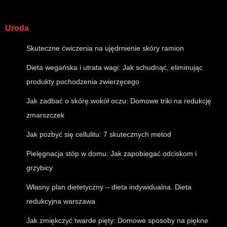
Uroda
Skuteczne ćwiczenia na ujędrnienie skóry ramion
Dieta wegańska i utrata wagi: Jak schudnąć, eliminując
produkty pochodzenia zwierzęcego
Jak zadbać o skórę wokół oczu: Domowe triki na redukcję
zmarszczek
Jak pozbyć się cellulitu: 7 skutecznych metod
Pielęgnacja stóp w domu: Jak zapobiegać odciskom i
grzybicy
Własny plan dietetyczny – dieta indywidualna. Dieta
redukcyjna warszawa
Jak zmiękczyć twarde pięty: Domowe sposoby na piękne