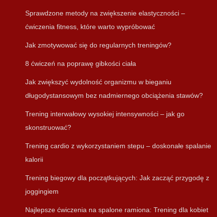
Sprawdzone metody na zwiększenie elastyczności –
ćwiczenia fitness, które warto wypróbować
Jak zmotywować się do regularnych treningów?
8 ćwiczeń na poprawę gibkości ciała
Jak zwiększyć wydolność organizmu w bieganiu
długodystansowym bez nadmiernego obciążenia stawów?
Trening interwałowy wysokiej intensywności – jak go
skonstruować?
Trening cardio z wykorzystaniem stepu – doskonałe spalanie
kalorii
Trening biegowy dla początkujących: Jak zacząć przygodę z
joggingiem
Najlepsze ćwiczenia na spalone ramiona: Trening dla kobiet