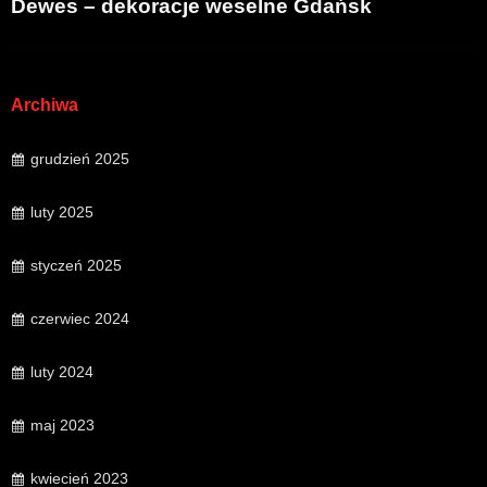
Dewes – dekoracje weselne Gdańsk
Archiwa
grudzień 2025
luty 2025
styczeń 2025
czerwiec 2024
luty 2024
maj 2023
kwiecień 2023