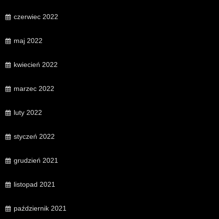
czerwiec 2022
maj 2022
kwiecień 2022
marzec 2022
luty 2022
styczeń 2022
grudzień 2021
listopad 2021
październik 2021