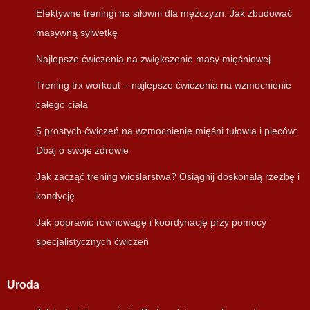
Efektywne treningi na siłowni dla mężczyzn: Jak zbudować
masywną sylwetkę
Najlepsze ćwiczenia na zwiększenie masy mięśniowej
Trening trx workout – najlepsze ćwiczenia na wzmocnienie
całego ciała
5 prostych ćwiczeń na wzmocnienie mięśni tułowia i pleców:
Dbaj o swoje zdrowie
Jak zacząć trening wioślarstwa? Osiągnij doskonałą rzeźbę i
kondycję
Jak poprawić równowagę i koordynację przy pomocy
specjalistycznych ćwiczeń
Uroda