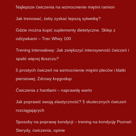
Najlepsze ćwiczenia na wzmocnienie mięśni ramion
Jak trenować, żeby zyskać lepszą sylwetkę?
Gdzie można kupić suplementy dietetyczne. Sklep z
odżywkami – Trec Whey 100
Trening interwałowy: Jak zwiększyć intensywność ćwiczeń i
spalić więcej tłuszczu?
5 prostych ćwiczeń na wzmocnienie mięśni pleców i klatki
piersiowej: Zdrowy kręgosłup
Ćwiczenia z hantlami – naprawdę warto
Jak poprawić swoją elastyczność? 5 skutecznych ćwiczeń
rozciągających
Sposoby na poprawę kondycji – trening na kondycję Poznań.
Sterydy, ćwiczenia, opinie