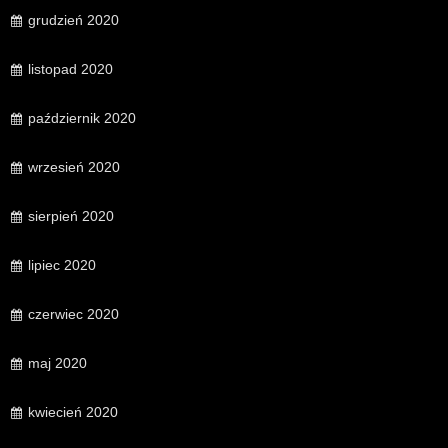
grudzień 2020
listopad 2020
październik 2020
wrzesień 2020
sierpień 2020
lipiec 2020
czerwiec 2020
maj 2020
kwiecień 2020