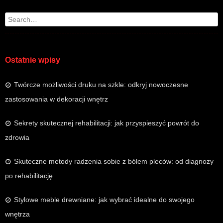
Search
Ostatnie wpisy
Twórcze możliwości druku na szkle: odkryj nowoczesne
zastosowania w dekoracji wnętrz
Sekrety skutecznej rehabilitacji: jak przyspieszyć powrót do
zdrowia
Skuteczne metody radzenia sobie z bólem pleców: od diagnozy
po rehabilitację
Stylowe meble drewniane: jak wybrać idealne do swojego
wnętrza