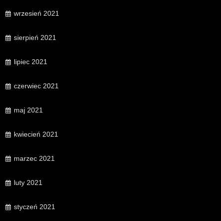
wrzesień 2021
sierpień 2021
lipiec 2021
czerwiec 2021
maj 2021
kwiecień 2021
marzec 2021
luty 2021
styczeń 2021