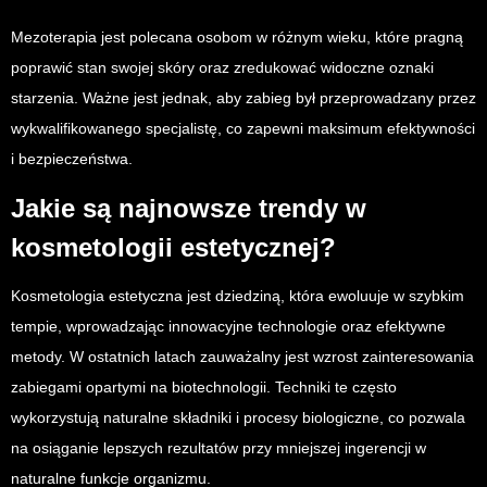
Mezoterapia jest polecana osobom w różnym wieku, które pragną
poprawić stan swojej skóry oraz zredukować widoczne oznaki
starzenia. Ważne jest jednak, aby zabieg był przeprowadzany przez
wykwalifikowanego specjalistę, co zapewni maksimum efektywności
i bezpieczeństwa.
Jakie są najnowsze trendy w
kosmetologii estetycznej?
Kosmetologia estetyczna jest dziedziną, która ewoluuje w szybkim
tempie, wprowadzając innowacyjne technologie oraz efektywne
metody. W ostatnich latach zauważalny jest wzrost zainteresowania
zabiegami opartymi na biotechnologii. Techniki te często
wykorzystują naturalne składniki i procesy biologiczne, co pozwala
na osiąganie lepszych rezultatów przy mniejszej ingerencji w
naturalne funkcje organizmu.