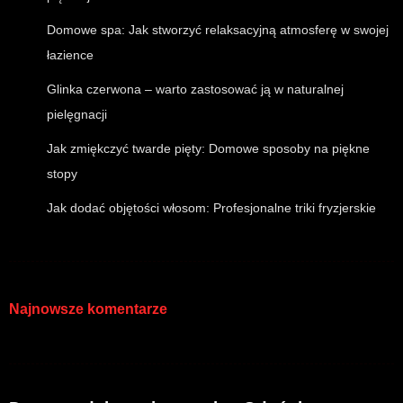
Domowe spa: Jak stworzyć relaksacyjną atmosferę w swojej
łazience
Glinka czerwona – warto zastosować ją w naturalnej
pielęgnacji
Jak zmiękczyć twarde pięty: Domowe sposoby na piękne
stopy
Jak dodać objętości włosom: Profesjonalne triki fryzjerskie
Najnowsze komentarze