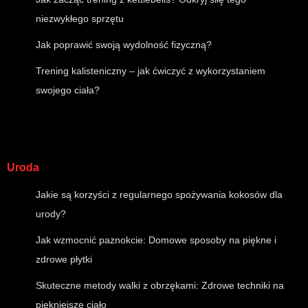
niezwykłego sprzętu
Jak poprawić swoją wydolność fizyczną?
Trening kalisteniczny – jak ćwiczyć z wykorzystaniem
swojego ciała?
Uroda
Jakie są korzyści z regularnego spożywania kokosów dla
urody?
Jak wzmocnić paznokcie: Domowe sposoby na piękne i
zdrowe płytki
Skuteczne metody walki z obrzękami: Zdrowe techniki na
piękniejsze ciało