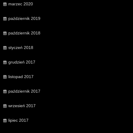
marzec 2020
październik 2019
październik 2018
styczeń 2018
grudzień 2017
listopad 2017
październik 2017
wrzesień 2017
lipiec 2017