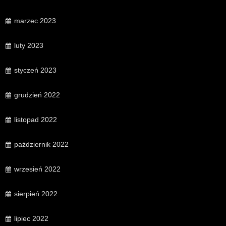
marzec 2023
luty 2023
styczeń 2023
grudzień 2022
listopad 2022
październik 2022
wrzesień 2022
sierpień 2022
lipiec 2022