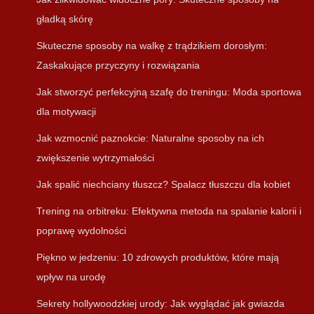
gładką skórę
Skuteczne sposoby na walkę z trądzikiem dorosłym:
Zaskakujące przyczyny i rozwiązania
Jak stworzyć perfekcyjną szafę do treningu: Moda sportowa
dla motywacji
Jak wzmocnić paznokcie: Naturalne sposoby na ich
zwiększenie wytrzymałości
Jak spalić niechciany tłuszcz? Spalacz tłuszczu dla kobiet
Trening na orbitreku: Efektywna metoda na spalanie kalorii i
poprawę wydolności
Piękno w jedzeniu: 10 zdrowych produktów, które mają
wpływ na urodę
Sekrety hollywoodzkiej urody: Jak wyglądać jak gwiazda