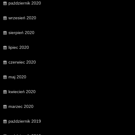
październik 2020
wrzesień 2020
sierpień 2020
lipiec 2020
czerwiec 2020
maj 2020
kwiecień 2020
marzec 2020
październik 2019