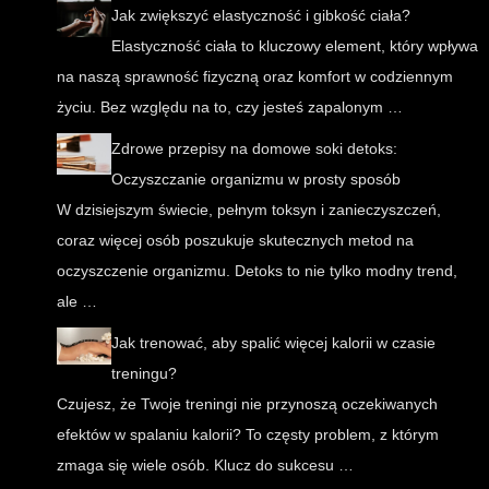
Jak zwiększyć elastyczność i gibkość ciała?
Elastyczność ciała to kluczowy element, który wpływa
na naszą sprawność fizyczną oraz komfort w codziennym
życiu. Bez względu na to, czy jesteś zapalonym …
Zdrowe przepisy na domowe soki detoks:
Oczyszczanie organizmu w prosty sposób
W dzisiejszym świecie, pełnym toksyn i zanieczyszczeń,
coraz więcej osób poszukuje skutecznych metod na
oczyszczenie organizmu. Detoks to nie tylko modny trend,
ale …
Jak trenować, aby spalić więcej kalorii w czasie
treningu?
Czujesz, że Twoje treningi nie przynoszą oczekiwanych
efektów w spalaniu kalorii? To częsty problem, z którym
zmaga się wiele osób. Klucz do sukcesu …