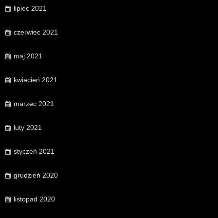
lipiec 2021
czerwiec 2021
maj 2021
kwiecień 2021
marzec 2021
luty 2021
styczeń 2021
grudzień 2020
listopad 2020