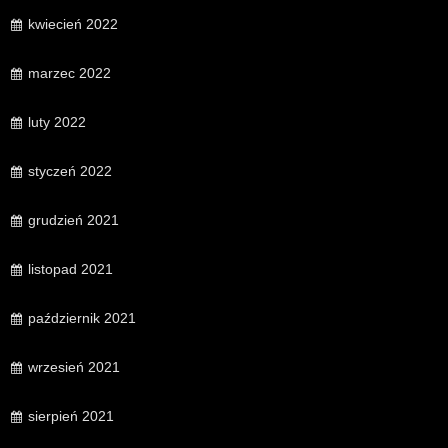
kwiecień 2022
marzec 2022
luty 2022
styczeń 2022
grudzień 2021
listopad 2021
październik 2021
wrzesień 2021
sierpień 2021