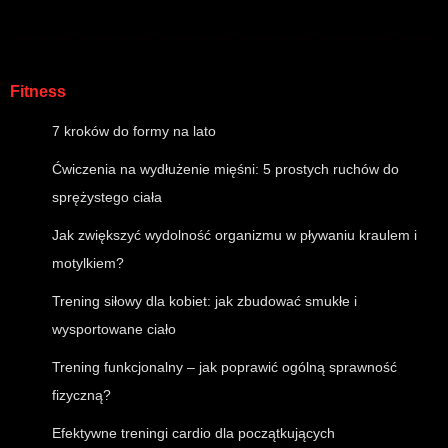
Fitness
7 kroków do formy na lato
Ćwiczenia na wydłużenie mięśni: 5 prostych ruchów do
sprężystego ciała
Jak zwiększyć wydolność organizmu w pływaniu kraulem i
motylkiem?
Trening siłowy dla kobiet: jak zbudować smukłe i
wysportowane ciało
Trening funkcjonalny – jak poprawić ogólną sprawność
fizyczną?
Efektywne treningi cardio dla początkujących