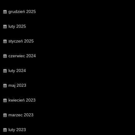
grudzień 2025
luty 2025
styczeń 2025
czerwiec 2024
luty 2024
maj 2023
kwiecień 2023
marzec 2023
luty 2023