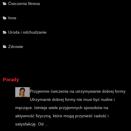
Ćwiczenia fitness
Inne
Uroda i odchudzanie
Zdrowie
Porady
Przyjemne ćwiczenia na utrzymywanie dobrej formy
Utrzymanie dobrej formy nie musi być nudne i
męczące. Istnieje wiele przyjemnych sposobów na
aktywność fizyczną, które mogą przynieść radość i
satysfakcję. Od …