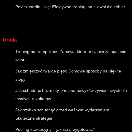
Połącz cardio i siłę: Efektywne treningi na siłowni dla kobiet
Uroda
Trening na trampolinie: Zabawa, która przyspiesza spalanie
kalorii
Jak zmiękczyć twarde pięty: Domowe sposoby na piękne
stopy
Jak schudnąć bez diety: Zmiana nawyków żywieniowych dla
trwałych rezultatów
Jak szybko schudnąć przed ważnym wydarzeniem:
Skuteczne strategie
Peeling kawitacyjny – jak się przygotować?