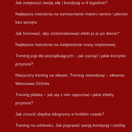
Jak zwiększyć swoją siłę i kondycję w 4 tygodnie?
Najlepsze ćwiczenia na wzmacnianie mięśni ramion i pleców
bez sprzętu
Jak trenować, aby zminimalizować efekt jo-jo po diecie?
Najlepsze ćwiczenia na zwiększenie masy mięśniowej
Trening jogi dla początkujących – jak zacząć i jakie korzyści
przynosi?
Klasyczny trening na siłowni. Trening obwodowy – siłownia
Warszawa Ochota
Trening pilates – jak się z nim zapoznać i jakie efekty
przynosi?
Jak zrzucić zbędne kilogramy w krótkim czasie?
Trening na orbitreku: Jak poprawić swoją kondycję i rzeźbę