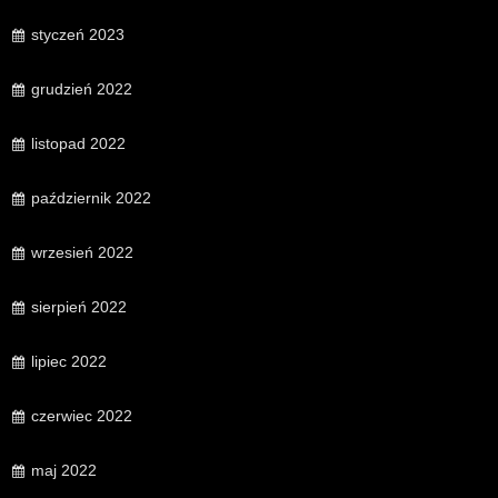
styczeń 2023
grudzień 2022
listopad 2022
październik 2022
wrzesień 2022
sierpień 2022
lipiec 2022
czerwiec 2022
maj 2022