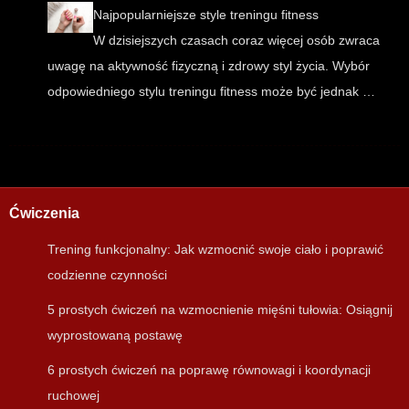
Najpopularniejsze style treningu fitness
W dzisiejszych czasach coraz więcej osób zwraca
uwagę na aktywność fizyczną i zdrowy styl życia. Wybór
odpowiedniego stylu treningu fitness może być jednak …
Ćwiczenia
Trening funkcjonalny: Jak wzmocnić swoje ciało i poprawić
codzienne czynności
5 prostych ćwiczeń na wzmocnienie mięśni tułowia: Osiągnij
wyprostowaną postawę
6 prostych ćwiczeń na poprawę równowagi i koordynacji
ruchowej