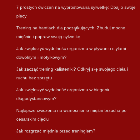
7 prostych ćwiczeń na wyprostowaną sylwetkę: Dbaj o swoje
plecy
Trening na hantlach dla początkujących: Zbuduj mocne
mięśnie i popraw swoją sylwetkę
Jak zwiększyć wydolność organizmu w pływaniu stylami
dowolnym i motylkowym?
Jak zacząć trening kalisteniki? Odkryj siłę swojego ciała i
ruchu bez sprzętu
Jak zwiększyć wydolność organizmu w bieganiu
długodystansowym?
Najlepsze ćwiczenia na wzmocnienie mięśni brzucha po
cesarskim cięciu
Jak rozgrzać mięśnie przed treningiem?