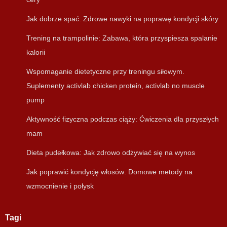
Jak dobrze spać: Zdrowe nawyki na poprawę kondycji skóry
Trening na trampolinie: Zabawa, która przyspiesza spalanie
kalorii
Wspomaganie dietetyczne przy treningu siłowym.
Suplementy activlab chicken protein, activlab no muscle
pump
Aktywność fizyczna podczas ciąży: Ćwiczenia dla przyszłych
mam
Dieta pudełkowa: Jak zdrowo odżywiać się na wynos
Jak poprawić kondycję włosów: Domowe metody na
wzmocnienie i połysk
Tagi