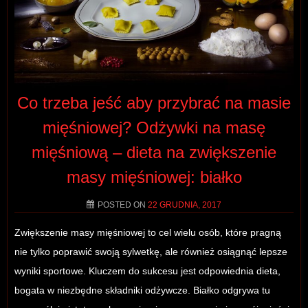
Co trzeba jeść aby przybrać na masie
mięśniowej? Odżywki na masę
mięśniową – dieta na zwiększenie
masy mięśniowej: białko
POSTED ON
22 GRUDNIA, 2017
Zwiększenie masy mięśniowej to cel wielu osób, które pragną
nie tylko poprawić swoją sylwetkę, ale również osiągnąć lepsze
wyniki sportowe. Kluczem do sukcesu jest odpowiednia dieta,
bogata w niezbędne składniki odżywcze. Białko odgrywa tu