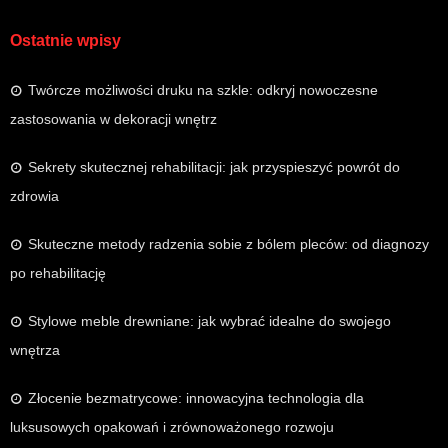
Ostatnie wpisy
Twórcze możliwości druku na szkle: odkryj nowoczesne
zastosowania w dekoracji wnętrz
Sekrety skutecznej rehabilitacji: jak przyspieszyć powrót do
zdrowia
Skuteczne metody radzenia sobie z bólem pleców: od diagnozy
po rehabilitację
Stylowe meble drewniane: jak wybrać idealne do swojego
wnętrza
Złocenie bezmatrycowe: innowacyjna technologia dla
luksusowych opakowań i zrównoważonego rozwoju