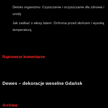
Detoks organizmu: Czyszczenie i oczyszczanie dla zdrowia i
urody
Jak zadbać o włosy latem: Ochrona przed słońcem i wysoką
temperaturą
Najnowsze komentarze
Dewes – dekoracje weselne Gdańsk
Archiwa