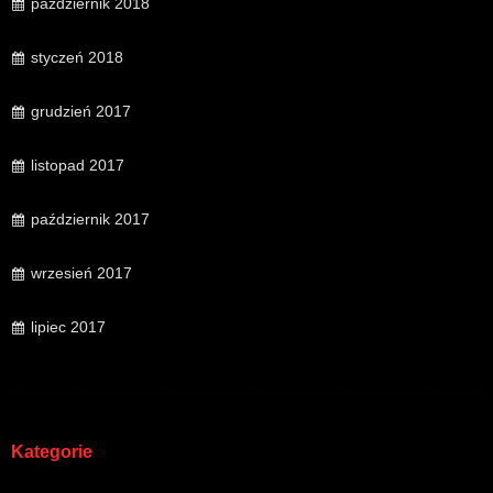
październik 2018
styczeń 2018
grudzień 2017
listopad 2017
październik 2017
wrzesień 2017
lipiec 2017
Kategorie