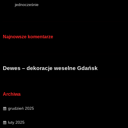
jednocześnie
Najnowsze komentarze
Dewes – dekoracje weselne Gdańsk
Archiwa
grudzień 2025
luty 2025