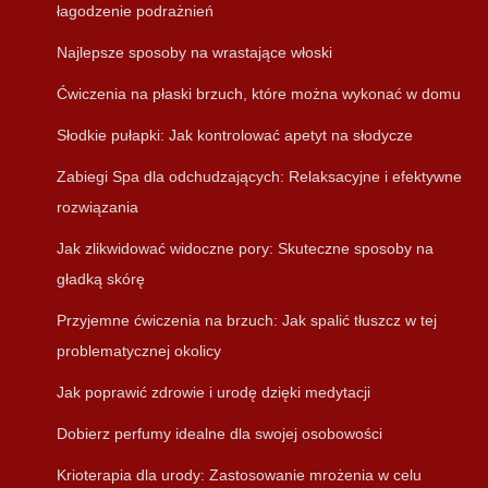
łagodzenie podrażnień
Najlepsze sposoby na wrastające włoski
Ćwiczenia na płaski brzuch, które można wykonać w domu
Słodkie pułapki: Jak kontrolować apetyt na słodycze
Zabiegi Spa dla odchudzających: Relaksacyjne i efektywne
rozwiązania
Jak zlikwidować widoczne pory: Skuteczne sposoby na
gładką skórę
Przyjemne ćwiczenia na brzuch: Jak spalić tłuszcz w tej
problematycznej okolicy
Jak poprawić zdrowie i urodę dzięki medytacji
Dobierz perfumy idealne dla swojej osobowości
Krioterapia dla urody: Zastosowanie mrożenia w celu