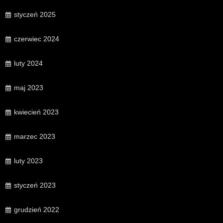
styczeń 2025
czerwiec 2024
luty 2024
maj 2023
kwiecień 2023
marzec 2023
luty 2023
styczeń 2023
grudzień 2022