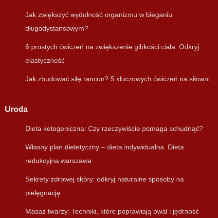
Jak zwiększyć wydolność organizmu w bieganiu
długodystansowym?
6 prostych ćwiczeń na zwiększenie gibkości ciała: Odkryj
elastyczność
Jak zbudować siłę ramion? 5 kluczowych ćwiczeń na siłowni
Uroda
Dieta ketogeniczna: Czy rzeczywiście pomaga schudnąć?
Własny plan dietetyczny – dieta indywidualna. Dieta
redukcyjna warszawa
Sekrety zdrowej skóry: odkryj naturalne sposoby na
pielęgnację
Masaż twarzy: Techniki, które poprawiają owal i jędrność