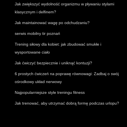
Jak zwiększyć wydolność organizmu w pływaniu stylami
klasycznym i delfinem?
Jak maintainować wagę po odchudzaniu?
serwis mobilny tir poznań
Trening siłowy dla kobiet: jak zbudować smukłe i
wysportowane ciało
Jak ćwiczyć bezpiecznie i uniknąć kontuzji?
6 prostych ćwiczeń na poprawę równowagi: Zadbaj o swój
ośrodkowy układ nerwowy
Najpopularniejsze style treningu fitness
Jak trenować, aby utrzymać dobrą formę podczas urlopu?