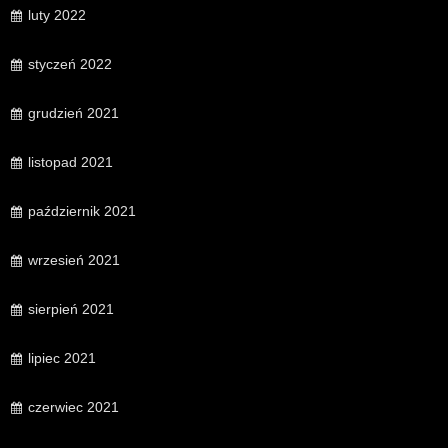
luty 2022
styczeń 2022
grudzień 2021
listopad 2021
październik 2021
wrzesień 2021
sierpień 2021
lipiec 2021
czerwiec 2021