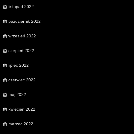
listopad 2022
październik 2022
wrzesień 2022
sierpień 2022
lipiec 2022
czerwiec 2022
maj 2022
kwiecień 2022
marzec 2022