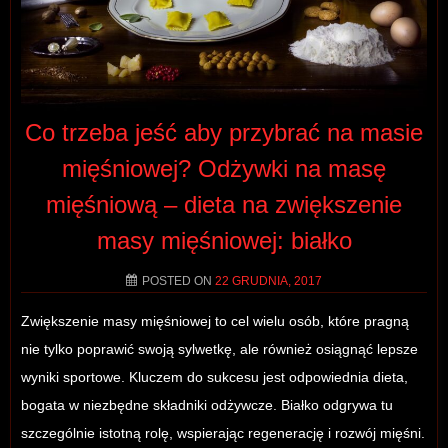
Co trzeba jeść aby przybrać na masie
mięśniowej? Odżywki na masę
mięśniową – dieta na zwiększenie
masy mięśniowej: białko
POSTED ON
22 GRUDNIA, 2017
Zwiększenie masy mięśniowej to cel wielu osób, które pragną
nie tylko poprawić swoją sylwetkę, ale również osiągnąć lepsze
wyniki sportowe. Kluczem do sukcesu jest odpowiednia dieta,
bogata w niezbędne składniki odżywcze. Białko odgrywa tu
szczególnie istotną rolę, wspierając regenerację i rozwój mięśni.