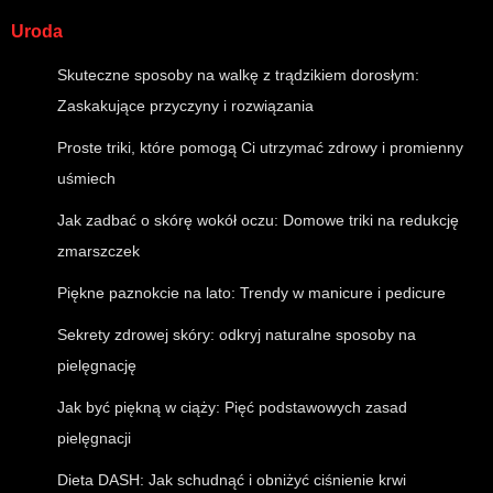
Uroda
Skuteczne sposoby na walkę z trądzikiem dorosłym:
Zaskakujące przyczyny i rozwiązania
Proste triki, które pomogą Ci utrzymać zdrowy i promienny
uśmiech
Jak zadbać o skórę wokół oczu: Domowe triki na redukcję
zmarszczek
Piękne paznokcie na lato: Trendy w manicure i pedicure
Sekrety zdrowej skóry: odkryj naturalne sposoby na
pielęgnację
Jak być piękną w ciąży: Pięć podstawowych zasad
pielęgnacji
Dieta DASH: Jak schudnąć i obniżyć ciśnienie krwi