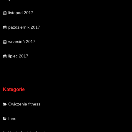
listopad 2017
październik 2017
wrzesień 2017
lipiec 2017
Kategorie
Ćwiczenia fitness
Inne