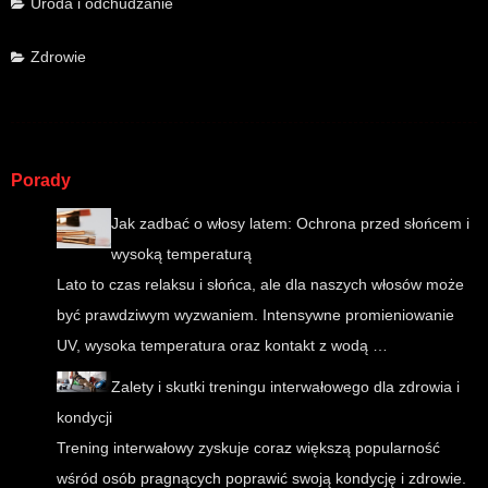
Uroda i odchudzanie
Zdrowie
Porady
Jak zadbać o włosy latem: Ochrona przed słońcem i
wysoką temperaturą
Lato to czas relaksu i słońca, ale dla naszych włosów może
być prawdziwym wyzwaniem. Intensywne promieniowanie
UV, wysoka temperatura oraz kontakt z wodą …
Zalety i skutki treningu interwałowego dla zdrowia i
kondycji
Trening interwałowy zyskuje coraz większą popularność
wśród osób pragnących poprawić swoją kondycję i zdrowie.