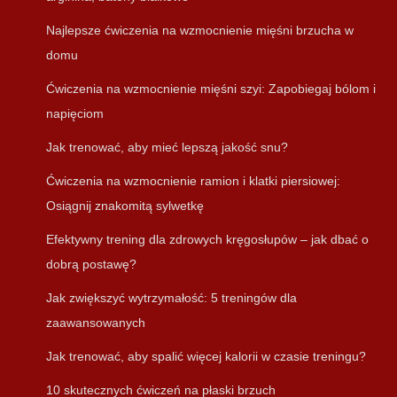
Najlepsze ćwiczenia na wzmocnienie mięśni brzucha w
domu
Ćwiczenia na wzmocnienie mięśni szyi: Zapobiegaj bólom i
napięciom
Jak trenować, aby mieć lepszą jakość snu?
Ćwiczenia na wzmocnienie ramion i klatki piersiowej:
Osiągnij znakomitą sylwetkę
Efektywny trening dla zdrowych kręgosłupów – jak dbać o
dobrą postawę?
Jak zwiększyć wytrzymałość: 5 treningów dla
zaawansowanych
Jak trenować, aby spalić więcej kalorii w czasie treningu?
10 skutecznych ćwiczeń na płaski brzuch