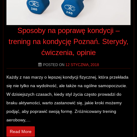
Sposoby na poprawę kondycji –
trening na kondycję Poznań. Sterydy,
ćwiczenia, opinie
POSTED ON
12 STYCZNIA, 2018
Każdy z nas marzy o lepszej kondycji fizycznej, która przekłada
się nie tylko na wydolność, ale także na ogólne samopoczucie.
W dzisiejszych czasach, kiedy styl życia często prowadzi do
braku aktywności, warto zastanowić się, jakie kroki możemy
podjąć, aby poprawić swoją formę. Zróżnicowany trening
aerobowy,…
Read More