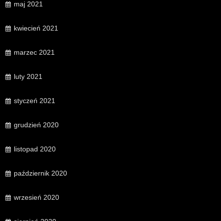
maj 2021
kwiecień 2021
marzec 2021
luty 2021
styczeń 2021
grudzień 2020
listopad 2020
październik 2020
wrzesień 2020