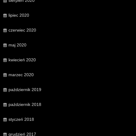
sierpień 2020
lipiec 2020
czerwiec 2020
maj 2020
kwiecień 2020
marzec 2020
październik 2019
październik 2018
styczeń 2018
grudzień 2017