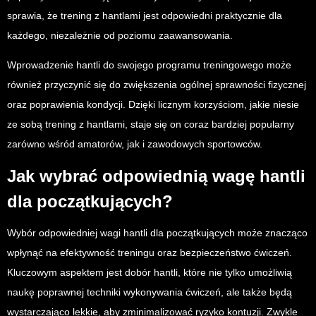
sprawia, że trening z hantlami jest odpowiedni praktycznie dla
każdego, niezależnie od poziomu zaawansowania.
Wprowadzenie hantli do swojego programu treningowego może
również przyczynić się do zwiększenia ogólnej sprawności fizycznej
oraz poprawienia kondycji. Dzięki licznym korzyściom, jakie niesie
ze sobą trening z hantlami, staje się on coraz bardziej popularny
zarówno wśród amatorów, jak i zawodowych sportowców.
Jak wybrać odpowiednią wagę hantli
dla początkujących?
Wybór odpowiedniej wagi hantli dla początkujących może znacząco
wpłynąć na efektywność treningu oraz bezpieczeństwo ćwiczeń.
Kluczowym aspektem jest dobór hantli, które nie tylko umożliwią
naukę poprawnej techniki wykonywania ćwiczeń, ale także będą
wystarczająco lekkie, aby zminimalizować ryzyko kontuzji. Zwykle