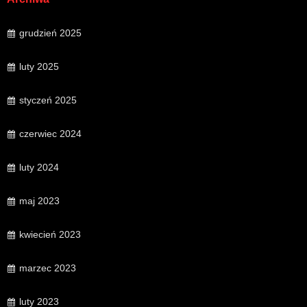
grudzień 2025
luty 2025
styczeń 2025
czerwiec 2024
luty 2024
maj 2023
kwiecień 2023
marzec 2023
luty 2023