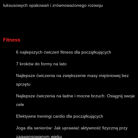
luksusowych opakowań i zrównoważonego rozwoju
Fitness
6 najlepszych ćwiczeń fitness dla początkujących
7 kroków do formy na lato
Najlepsze ćwiczenia na zwiększenie masy mięśniowej bez
sprzętu
Najlepsze ćwiczenia na ładne i mocne brzuch: Osiągnij swoje
cele
Efektywne treningi cardio dla początkujących
Joga dla seniorów: Jak uprawiać aktywność fizyczną przy
zaawansowanym wieku