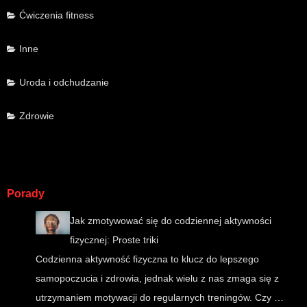
Ćwiczenia fitness
Inne
Uroda i odchudzanie
Zdrowie
Porady
Jak zmotywować się do codziennej aktywności
fizycznej: Proste triki
Codzienna aktywność fizyczna to klucz do lepszego
samopoczucia i zdrowia, jednak wielu z nas zmaga się z
utrzymaniem motywacji do regularnych treningów. Czy …