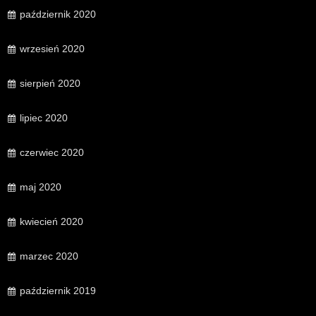
październik 2020
wrzesień 2020
sierpień 2020
lipiec 2020
czerwiec 2020
maj 2020
kwiecień 2020
marzec 2020
październik 2019