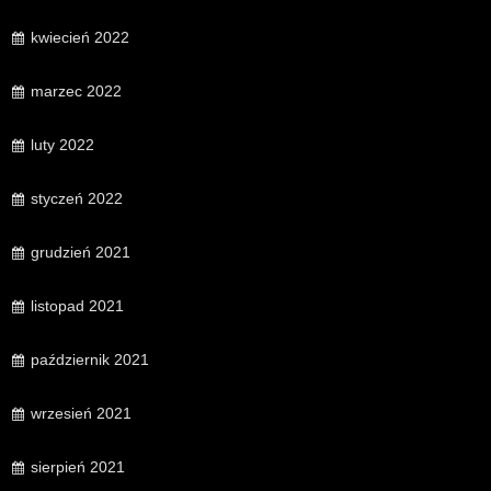
kwiecień 2022
marzec 2022
luty 2022
styczeń 2022
grudzień 2021
listopad 2021
październik 2021
wrzesień 2021
sierpień 2021