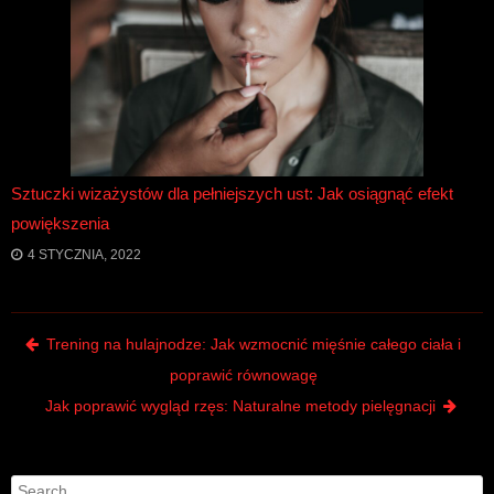
Sztuczki wizażystów dla pełniejszych ust: Jak osiągnąć efekt
powiększenia
4 STYCZNIA, 2022
Post navigation
Trening na hulajnodze: Jak wzmocnić mięśnie całego ciała i
poprawić równowagę
Jak poprawić wygląd rzęs: Naturalne metody pielęgnacji
Search