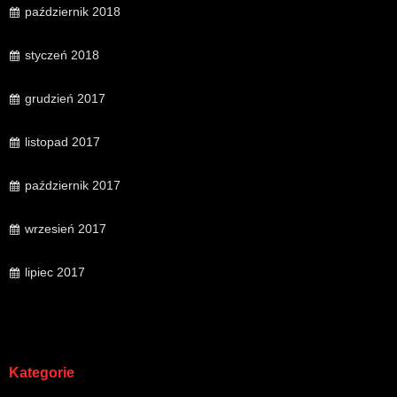
październik 2018
styczeń 2018
grudzień 2017
listopad 2017
październik 2017
wrzesień 2017
lipiec 2017
Kategorie