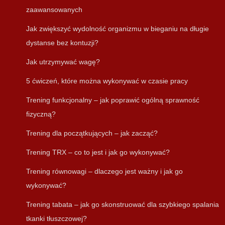
zaawansowanych
Jak zwiększyć wydolność organizmu w bieganiu na długie
dystanse bez kontuzji?
Jak utrzymywać wagę?
5 ćwiczeń, które można wykonywać w czasie pracy
Trening funkcjonalny – jak poprawić ogólną sprawność
fizyczną?
Trening dla początkujących – jak zacząć?
Trening TRX – co to jest i jak go wykonywać?
Trening równowagi – dlaczego jest ważny i jak go
wykonywać?
Trening tabata – jak go skonstruować dla szybkiego spalania
tkanki tłuszczowej?