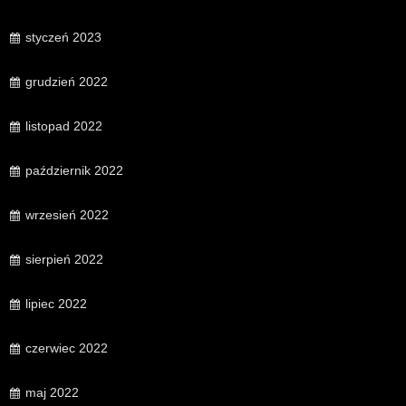
styczeń 2023
grudzień 2022
listopad 2022
październik 2022
wrzesień 2022
sierpień 2022
lipiec 2022
czerwiec 2022
maj 2022