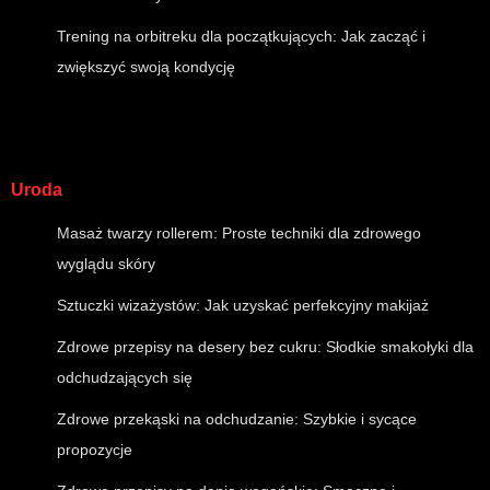
Trening na orbitreku dla początkujących: Jak zacząć i
zwiększyć swoją kondycję
Uroda
Masaż twarzy rollerem: Proste techniki dla zdrowego
wyglądu skóry
Sztuczki wizażystów: Jak uzyskać perfekcyjny makijaż
Zdrowe przepisy na desery bez cukru: Słodkie smakołyki dla
odchudzających się
Zdrowe przekąski na odchudzanie: Szybkie i sycące
propozycje