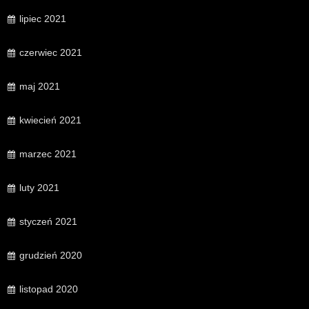
lipiec 2021
czerwiec 2021
maj 2021
kwiecień 2021
marzec 2021
luty 2021
styczeń 2021
grudzień 2020
listopad 2020