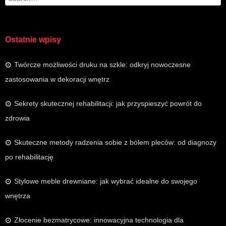
Ostatnie wpisy
Twórcze możliwości druku na szkle: odkryj nowoczesne
zastosowania w dekoracji wnętrz
Sekrety skutecznej rehabilitacji: jak przyspieszyć powrót do
zdrowia
Skuteczne metody radzenia sobie z bólem pleców: od diagnozy
po rehabilitację
Stylowe meble drewniane: jak wybrać idealne do swojego
wnętrza
Złocenie bezmatrycowe: innowacyjna technologia dla