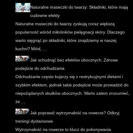
Naturalne maseczki do twarzy: Składniki, które mają
cudowne efekty
Naturalne maseczki do twarzy zyskują coraz większą
popularność wśród miłośników pielęgnacji skóry. Dlaczego
warto sięgnąć po składniki, które znajdziemy w naszej
kuchni? Miód, …
Jak schudnąć bez efektów ubocznych: Zdrowe
podejście do odchudzania
Odchudzanie często kojarzy się z restrykcyjnymi dietami i
szybkim efektem, jednak takie podejście może prowadzić do
niepożądanych skutków ubocznych. Warto zatem zrozumieć,
że …
Jak poprawić wytrzymałość na rowerze? Odkryj
treningi dystansowe
Wytrzymałość na rowerze to klucz do pokonywania