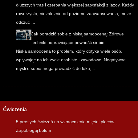
dłuższych tras i czerpania większej satysfakcji z jazdy. Każdy
rowerzysta, niezależnie od poziomu zaawansowania, może
odczuć …
Jak poradzić sobie z niską samooceną: Zdrowe
techniki poprawiające pewność siebie
Niska samoocena to problem, który dotyka wiele osób,
wpływając na ich życie osobiste i zawodowe. Negatywne
myśli o sobie mogą prowadzić do lęku, …
Ćwiczenia
5 prostych ćwiczeń na wzmocnienie mięśni pleców:
Zapobiegaj bólom