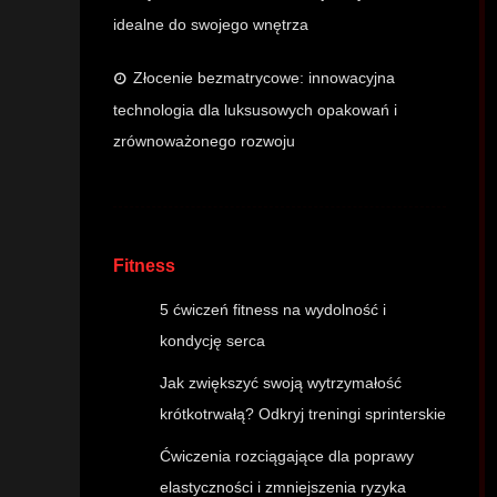
idealne do swojego wnętrza
Złocenie bezmatrycowe: innowacyjna
technologia dla luksusowych opakowań i
zrównoważonego rozwoju
Fitness
5 ćwiczeń fitness na wydolność i
kondycję serca
Jak zwiększyć swoją wytrzymałość
krótkotrwałą? Odkryj treningi sprinterskie
Ćwiczenia rozciągające dla poprawy
elastyczności i zmniejszenia ryzyka