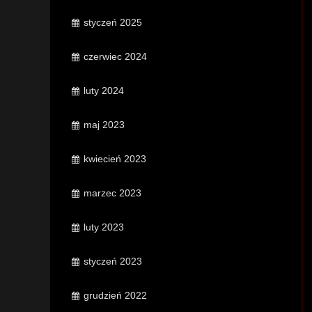
styczeń 2025
czerwiec 2024
luty 2024
maj 2023
kwiecień 2023
marzec 2023
luty 2023
styczeń 2023
grudzień 2022