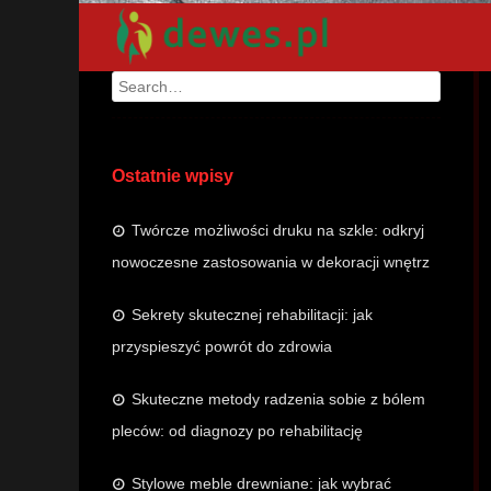
Search
Ostatnie wpisy
Twórcze możliwości druku na szkle: odkryj
nowoczesne zastosowania w dekoracji wnętrz
Sekrety skutecznej rehabilitacji: jak
przyspieszyć powrót do zdrowia
Skuteczne metody radzenia sobie z bólem
pleców: od diagnozy po rehabilitację
Stylowe meble drewniane: jak wybrać