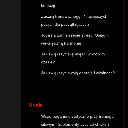
kontuzji
Zacznij trenować jogę! 7 najlepszych
pozycji dla początkujących
Joga na zmniejszenie stresu: Osiągnij
wewnętrzną harmonię
Jak zwiększyć siłę mięśni w krótkim
czasie?
Jak zwiększyć swoją energię i witalność?
Uroda
Wspomaganie dietetyczne przy treningu
siłowym. Suplementy activlab chicken