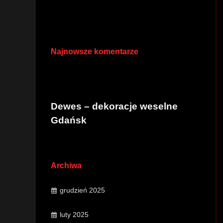
Najnowsze komentarze
Dewes – dekoracje weselne
Gdańsk
Archiwa
grudzień 2025
luty 2025