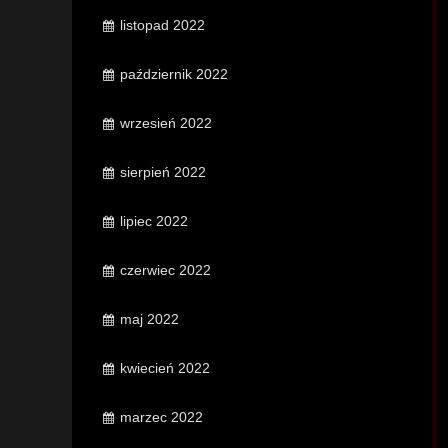
listopad 2022
październik 2022
wrzesień 2022
sierpień 2022
lipiec 2022
czerwiec 2022
maj 2022
kwiecień 2022
marzec 2022