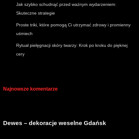
Jak szybko schudnąć przed ważnym wydarzeniem:
Skuteczne strategie
Proste triki, które pomogą Ci utrzymać zdrowy i promienny
uśmiech
Rytuał pielęgnacji skóry twarzy: Krok po kroku do pięknej
cery
Najnowsze komentarze
Dewes – dekoracje weselne Gdańsk