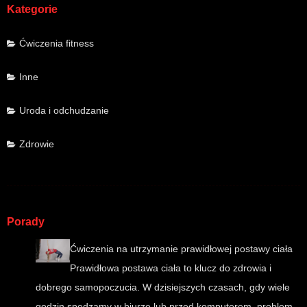
Kategorie
Ćwiczenia fitness
Inne
Uroda i odchudzanie
Zdrowie
Porady
Ćwiczenia na utrzymanie prawidłowej postawy ciała
Prawidłowa postawa ciała to klucz do zdrowia i
dobrego samopoczucia. W dzisiejszych czasach, gdy wiele
godzin spędzamy w biurze lub przed komputerem, problem