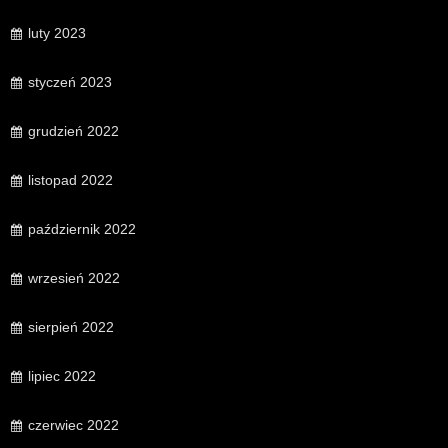
luty 2023
styczeń 2023
grudzień 2022
listopad 2022
październik 2022
wrzesień 2022
sierpień 2022
lipiec 2022
czerwiec 2022