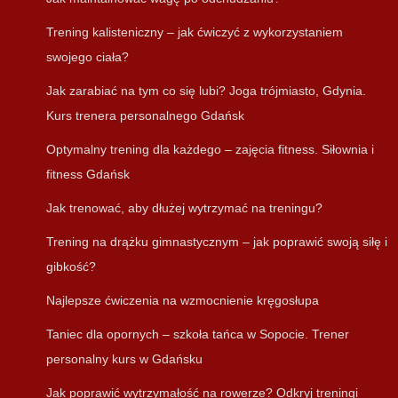
Trening kalisteniczny – jak ćwiczyć z wykorzystaniem
swojego ciała?
Jak zarabiać na tym co się lubi? Joga trójmiasto, Gdynia.
Kurs trenera personalnego Gdańsk
Optymalny trening dla każdego – zajęcia fitness. Siłownia i
fitness Gdańsk
Jak trenować, aby dłużej wytrzymać na treningu?
Trening na drążku gimnastycznym – jak poprawić swoją siłę i
gibkość?
Najlepsze ćwiczenia na wzmocnienie kręgosłupa
Taniec dla opornych – szkoła tańca w Sopocie. Trener
personalny kurs w Gdańsku
Jak poprawić wytrzymałość na rowerze? Odkryj treningi