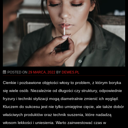
POSTED ON
29 MARCA, 2022
BY
DEWES.PL
Cienkie i pozbawione objętości włosy to problem, z którym boryka
się wiele osób. Niezależnie od długości czy struktury, odpowiednie
fryzury i techniki stylizacji mogą diametralnie zmienić ich wygląd.
Kluczem do sukcesu jest nie tylko umiejętne cięcie, ale także dobór
właściwych produktów oraz technik suszenia, które nadadzą
włosom lekkości i uniesienia. Warto zainwestować czas w