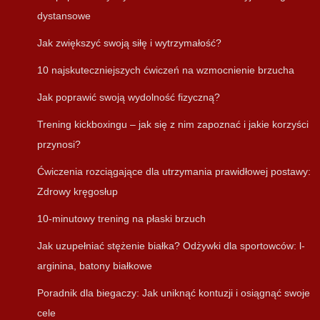
dystansowe
Jak zwiększyć swoją siłę i wytrzymałość?
10 najskuteczniejszych ćwiczeń na wzmocnienie brzucha
Jak poprawić swoją wydolność fizyczną?
Trening kickboxingu – jak się z nim zapoznać i jakie korzyści
przynosi?
Ćwiczenia rozciągające dla utrzymania prawidłowej postawy:
Zdrowy kręgosłup
10-minutowy trening na płaski brzuch
Jak uzupełniać stężenie białka? Odżywki dla sportowców: l-
arginina, batony białkowe
Poradnik dla biegaczy: Jak uniknąć kontuzji i osiągnąć swoje
cele