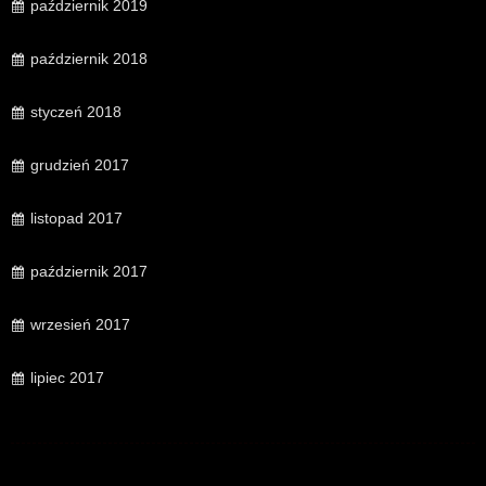
październik 2019
październik 2018
styczeń 2018
grudzień 2017
listopad 2017
październik 2017
wrzesień 2017
lipiec 2017