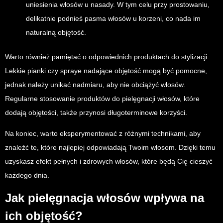
uniesienia włosów u nasady. W tym celu przy prostowaniu,
delikatnie podnieś pasma włosów u korzeni, co nada im
naturalną objętość.
Warto również pamiętać o odpowiednich produktach do stylizacji.
Lekkie pianki czy spraye nadające objętość mogą być pomocne,
jednak należy unikać nadmiaru, aby nie obciążyć włosów.
Regularne stosowanie produktów do pielęgnacji włosów, które
dodają objętości, także przynosi długoterminowe korzyści.
Na koniec, warto eksperymentować z różnymi technikami, aby
znaleźć te, które najlepiej odpowiadają Twoim włosom. Dzięki temu
uzyskasz efekt pełnych i zdrowych włosów, które będą Cię cieszyć
każdego dnia.
Jak pielęgnacja włosów wpływa na
ich objętość?