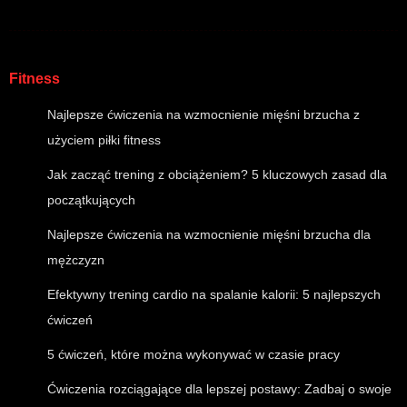
Fitness
Najlepsze ćwiczenia na wzmocnienie mięśni brzucha z
użyciem piłki fitness
Jak zacząć trening z obciążeniem? 5 kluczowych zasad dla
początkujących
Najlepsze ćwiczenia na wzmocnienie mięśni brzucha dla
mężczyzn
Efektywny trening cardio na spalanie kalorii: 5 najlepszych
ćwiczeń
5 ćwiczeń, które można wykonywać w czasie pracy
Ćwiczenia rozciągające dla lepszej postawy: Zadbaj o swoje