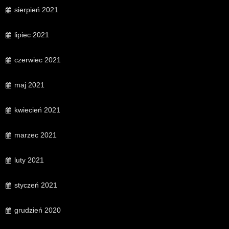
sierpień 2021
lipiec 2021
czerwiec 2021
maj 2021
kwiecień 2021
marzec 2021
luty 2021
styczeń 2021
grudzień 2020