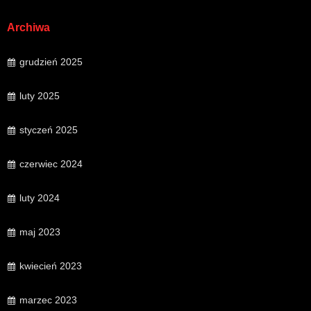
Archiwa
grudzień 2025
luty 2025
styczeń 2025
czerwiec 2024
luty 2024
maj 2023
kwiecień 2023
marzec 2023