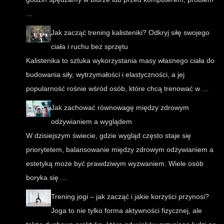
…
Jak zacząć trening kalisteniki? Odkryj siłę swojego
ciała i ruchu bez sprzętu
Kalistenika to sztuka wykorzystania masy własnego ciała do
budowania siły, wytrzymałości i elastyczności, a jej
popularność rośnie wśród osób, które chcą trenować w …
Jak zachować równowagę między zdrowym
odżywianiem a wyglądem
W dzisiejszym świecie, gdzie wygląd często staje się
priorytetem, balansowanie między zdrowym odżywianiem a
estetyką może być prawdziwym wyzwaniem. Wiele osób
boryka się …
Trening jogi – jak zacząć i jakie korzyści przynosi?
Joga to nie tylko forma aktywności fizycznej, ale