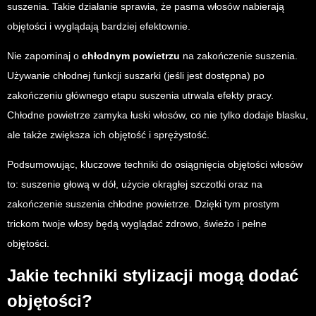
suszenia. Takie działanie sprawia, że pasma włosów nabierają
objętości i wyglądają bardziej efektownie.
Nie zapominaj o
chłodnym powietrzu
na zakończenie suszenia.
Używanie chłodnej funkcji suszarki (jeśli jest dostępna) po
zakończeniu głównego etapu suszenia utrwala efekty pracy.
Chłodne powietrze zamyka łuski włosów, co nie tylko dodaje blasku,
ale także zwiększa ich objętość i sprężystość.
Podsumowując, kluczowe techniki do osiągnięcia objętości włosów
to: suszenie głową w dół, użycie okrągłej szczotki oraz na
zakończenie suszenia chłodne powietrze. Dzięki tym prostym
trickom twoje włosy będą wyglądać zdrowo, świeżo i pełne
objętości.
Jakie techniki stylizacji mogą dodać
objętości?