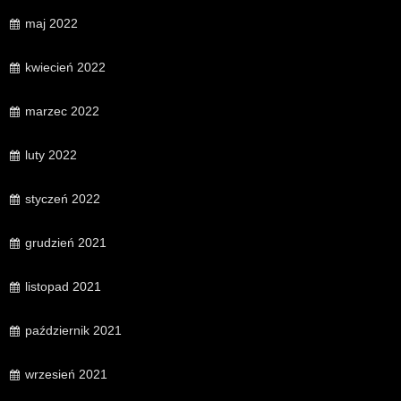
maj 2022
kwiecień 2022
marzec 2022
luty 2022
styczeń 2022
grudzień 2021
listopad 2021
październik 2021
wrzesień 2021