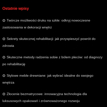
Ostatnie wpisy
Twórcze możliwości druku na szkle: odkryj nowoczesne
zastosowania w dekoracji wnętrz
Sekrety skutecznej rehabilitacji: jak przyspieszyć powrót do
zdrowia
Skuteczne metody radzenia sobie z bólem pleców: od diagnozy
po rehabilitację
Stylowe meble drewniane: jak wybrać idealne do swojego
wnętrza
Złocenie bezmatrycowe: innowacyjna technologia dla
luksusowych opakowań i zrównoważonego rozwoju