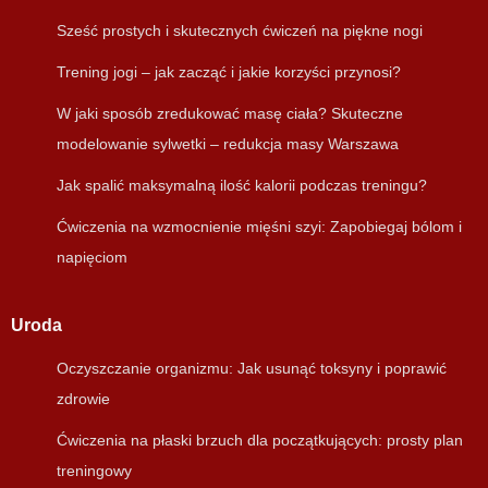
Sześć prostych i skutecznych ćwiczeń na piękne nogi
Trening jogi – jak zacząć i jakie korzyści przynosi?
W jaki sposób zredukować masę ciała? Skuteczne
modelowanie sylwetki – redukcja masy Warszawa
Jak spalić maksymalną ilość kalorii podczas treningu?
Ćwiczenia na wzmocnienie mięśni szyi: Zapobiegaj bólom i
napięciom
Uroda
Oczyszczanie organizmu: Jak usunąć toksyny i poprawić
zdrowie
Ćwiczenia na płaski brzuch dla początkujących: prosty plan
treningowy