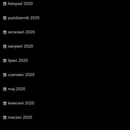
listopad 2020
październik 2020
wrzesień 2020
sierpień 2020
lipiec 2020
czerwiec 2020
maj 2020
kwiecień 2020
marzec 2020