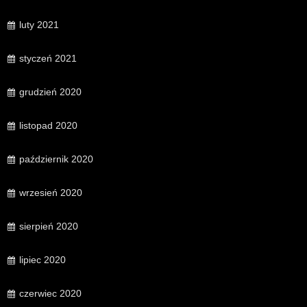
luty 2021
styczeń 2021
grudzień 2020
listopad 2020
październik 2020
wrzesień 2020
sierpień 2020
lipiec 2020
czerwiec 2020