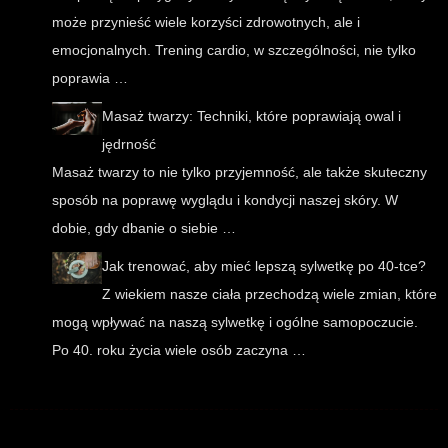
może przynieść wiele korzyści zdrowotnych, ale i
emocjonalnych. Trening cardio, w szczególności, nie tylko
poprawia …
Masaż twarzy: Techniki, które poprawiają owal i
jędrność
Masaż twarzy to nie tylko przyjemność, ale także skuteczny
sposób na poprawę wyglądu i kondycji naszej skóry. W
dobie, gdy dbanie o siebie …
Jak trenować, aby mieć lepszą sylwetkę po 40-tce?
Z wiekiem nasze ciała przechodzą wiele zmian, które
mogą wpływać na naszą sylwetkę i ogólne samopoczucie.
Po 40. roku życia wiele osób zaczyna …