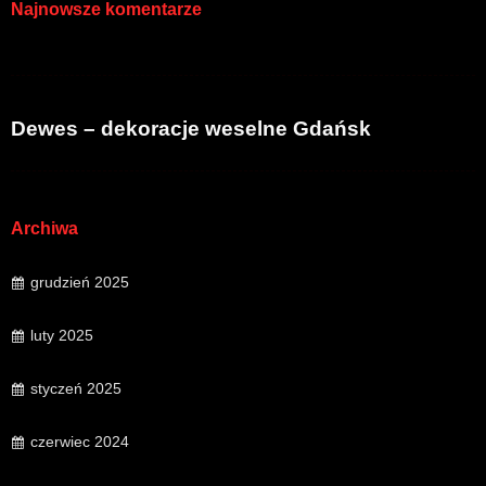
Najnowsze komentarze
Dewes – dekoracje weselne Gdańsk
Archiwa
grudzień 2025
luty 2025
styczeń 2025
czerwiec 2024