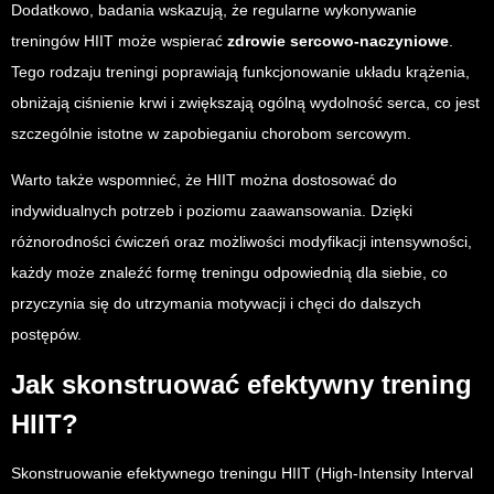
Dodatkowo, badania wskazują, że regularne wykonywanie
treningów HIIT może wspierać
zdrowie sercowo-naczyniowe
.
Tego rodzaju treningi poprawiają funkcjonowanie układu krążenia,
obniżają ciśnienie krwi i zwiększają ogólną wydolność serca, co jest
szczególnie istotne w zapobieganiu chorobom sercowym.
Warto także wspomnieć, że HIIT można dostosować do
indywidualnych potrzeb i poziomu zaawansowania. Dzięki
różnorodności ćwiczeń oraz możliwości modyfikacji intensywności,
każdy może znaleźć formę treningu odpowiednią dla siebie, co
przyczynia się do utrzymania motywacji i chęci do dalszych
postępów.
Jak skonstruować efektywny trening
HIIT?
Skonstruowanie efektywnego treningu HIIT (High-Intensity Interval