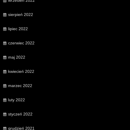
wrzesień 2022
sierpień 2022
lipiec 2022
czerwiec 2022
maj 2022
kwiecień 2022
marzec 2022
luty 2022
styczeń 2022
grudzień 2021