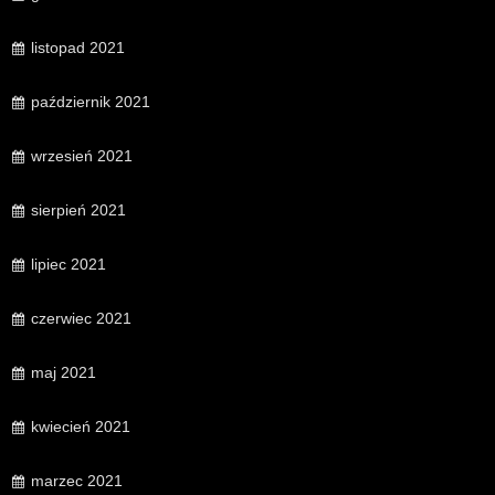
listopad 2021
październik 2021
wrzesień 2021
sierpień 2021
lipiec 2021
czerwiec 2021
maj 2021
kwiecień 2021
marzec 2021