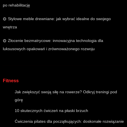
po rehabilitację
Stylowe meble drewniane: jak wybrać idealne do swojego
wnętrza
Złocenie bezmatrycowe: innowacyjna technologia dla
luksusowych opakowań i zrównoważonego rozwoju
Fitness
Jak zwiększyć swoją siłę na rowerze? Odkryj treningi pod
górę
10 skutecznych ćwiczeń na płaski brzuch
Ćwiczenia pilates dla początkujących: doskonałe rozwiązanie