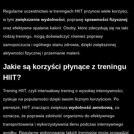
Regularne uczestnictwo w treningach HIIT przynosi wiele korzyści,
w tym
zwiększenie wydolności
, poprawę
sprawności fizycznej
oraz efektywne spalanie kalorii. Osoby, które zdecydują się na taki
rodzaj treningu, mogą doświadczyć również poprawy
samopoczucia i ogólnego stanu zdrowia, dzięki zwiększonej
aktywności fizycznej i przemianie materii.
Jakie są korzyści płynące z treningu
HIIT?
Trening HIIT, czyli interwałowy trening o wysokiej intensywności,
zyskuje na popularności dzięki swoim licznym korzyściom. Po
pierwsze, HIIT znacząco zwiększa
wydolność aerobową
, co
oznacza, że poprawia zdolność organizmu do efektywnego
transportowania i wykorzystywania tlenu podczas intensywnego
wysiłku. Regularne wykonywanie takich treningów może prowadzić