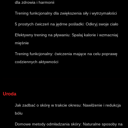
dla zdrowia i harmonii
Trening funkcjonalny dla zwiększenia siły i wytrzymałości
5 prostych ćwiczeń na jędrne pośladki: Odkryj swoje ciało
Efektywny trening na pływaniu: Spalaj kalorie i wzmacniaj
mięśnie
Trening funkcjonalny: ćwiczenia mające na celu poprawę
codziennych aktywności
Uroda
Jak zadbać o skórę w trakcie okresu: Nawilżenie i redukcja
bólu
Domowe metody odmładzania skóry: Naturalne sposoby na