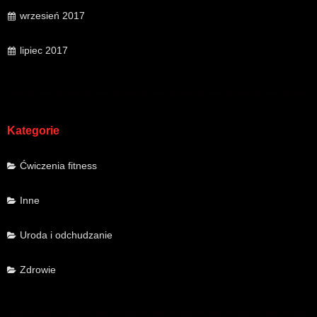
wrzesień 2017
lipiec 2017
Kategorie
Ćwiczenia fitness
Inne
Uroda i odchudzanie
Zdrowie