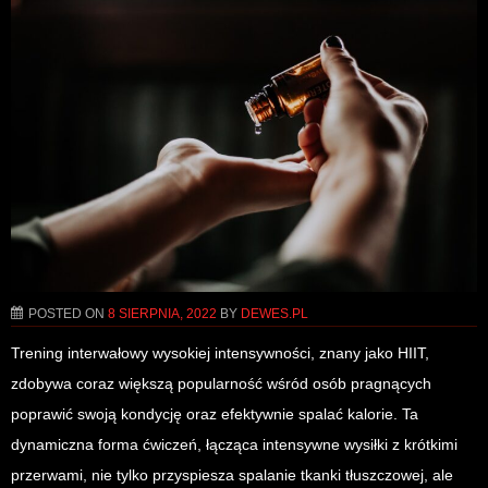
POSTED ON
8 SIERPNIA, 2022
BY
DEWES.PL
Trening interwałowy wysokiej intensywności, znany jako HIIT,
zdobywa coraz większą popularność wśród osób pragnących
poprawić swoją kondycję oraz efektywnie spalać kalorie. Ta
dynamiczna forma ćwiczeń, łącząca intensywne wysiłki z krótkimi
przerwami, nie tylko przyspiesza spalanie tkanki tłuszczowej, ale