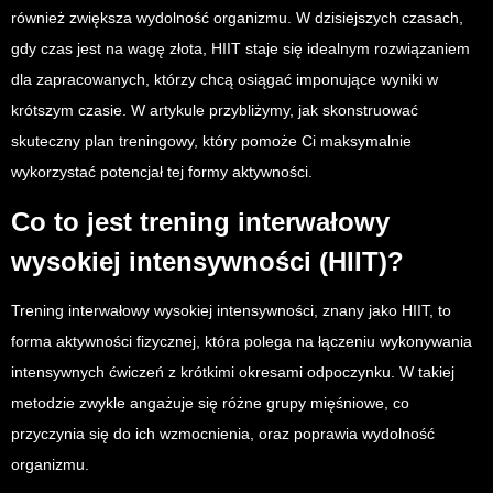
również zwiększa wydolność organizmu. W dzisiejszych czasach,
gdy czas jest na wagę złota, HIIT staje się idealnym rozwiązaniem
dla zapracowanych, którzy chcą osiągać imponujące wyniki w
krótszym czasie. W artykule przybliżymy, jak skonstruować
skuteczny plan treningowy, który pomoże Ci maksymalnie
wykorzystać potencjał tej formy aktywności.
Co to jest trening interwałowy
wysokiej intensywności (HIIT)?
Trening interwałowy wysokiej intensywności, znany jako HIIT, to
forma aktywności fizycznej, która polega na łączeniu wykonywania
intensywnych ćwiczeń z krótkimi okresami odpoczynku. W takiej
metodzie zwykle angażuje się różne grupy mięśniowe, co
przyczynia się do ich wzmocnienia, oraz poprawia wydolność
organizmu.