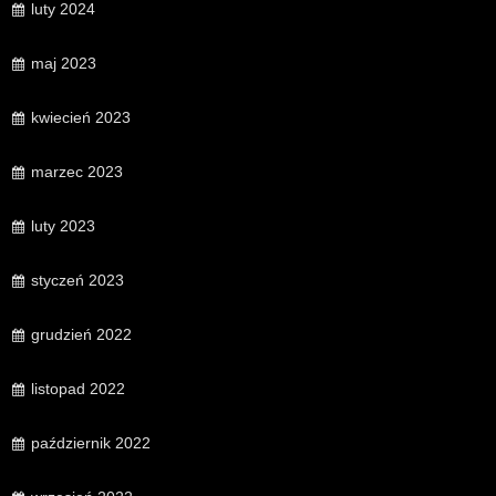
luty 2024
maj 2023
kwiecień 2023
marzec 2023
luty 2023
styczeń 2023
grudzień 2022
listopad 2022
październik 2022