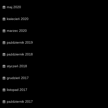
maj 2020
kwiecień 2020
marzec 2020
październik 2019
październik 2018
styczeń 2018
grudzień 2017
listopad 2017
październik 2017