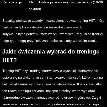
Regeneracja
Planuj krótkie przerwy między interwałami (10-30
sekund).
Stosując powyższe zasady, można skonstruować trening HIIT, który
będzie nie tylko efektywny, ale także dostosowany do
indywidualnych potrzeb i możliwości uczestnika. Regularne treningi
tego typu mogą przynieść znakomite rezultaty w krótkim czasie.
Jakie ćwiczenia wybrać do treningu
HIIT?
Trening HIIT, czyli trening interwałowy o wysokiej intensywności,
opiera się na wykonaniu serii intensywnych ćwiczeń, które mają na
celu zwiększenie wydolności oraz spalanie tkanki tłuszczowej. Aby
ten rodzaj treningu przynosił najlepsze efekty, warto wybierać
różnorodne ćwiczenia angażujące różne grupy mięśniowe. Dzięki
temu można uniknąć monotonii i podnieść efektywność treningu.